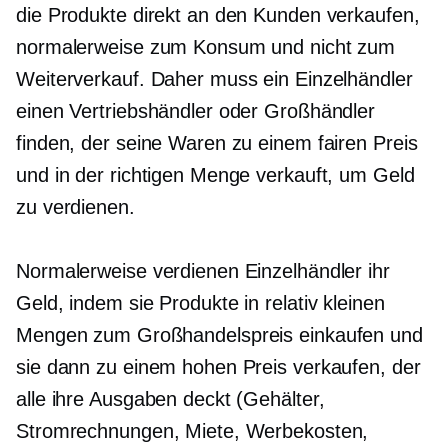
die Produkte direkt an den Kunden verkaufen,
normalerweise zum Konsum und nicht zum
Weiterverkauf. Daher muss ein Einzelhändler
einen Vertriebshändler oder Großhändler
finden, der seine Waren zu einem fairen Preis
und in der richtigen Menge verkauft, um Geld
zu verdienen.
Normalerweise verdienen Einzelhändler ihr
Geld, indem sie Produkte in relativ kleinen
Mengen zum Großhandelspreis einkaufen und
sie dann zu einem hohen Preis verkaufen, der
alle ihre Ausgaben deckt (Gehälter,
Stromrechnungen, Miete, Werbekosten,