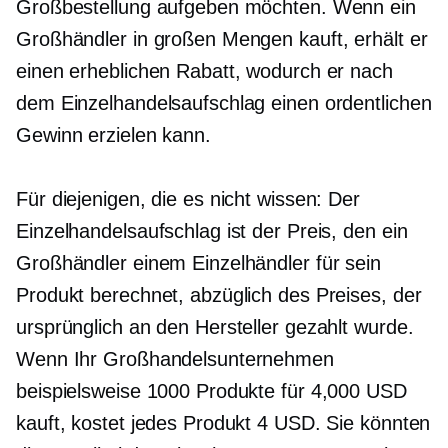
Großbestellung aufgeben möchten. Wenn ein
Großhändler in großen Mengen kauft, erhält er
einen erheblichen Rabatt, wodurch er nach
dem Einzelhandelsaufschlag einen ordentlichen
Gewinn erzielen kann.
Für diejenigen, die es nicht wissen: Der
Einzelhandelsaufschlag ist der Preis, den ein
Großhändler einem Einzelhändler für sein
Produkt berechnet, abzüglich des Preises, der
ursprünglich an den Hersteller gezahlt wurde.
Wenn Ihr Großhandelsunternehmen
beispielsweise 1000 Produkte für 4,000 USD
kauft, kostet jedes Produkt 4 USD. Sie könnten