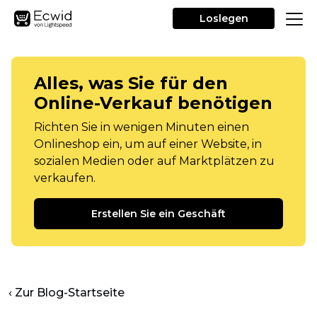
Loslegen
Alles, was Sie für den
Online-Verkauf benötigen
Richten Sie in wenigen Minuten einen
Onlineshop ein, um auf einer Website, in
sozialen Medien oder auf Marktplätzen zu
verkaufen.
Erstellen Sie ein Geschäft
‹ Zur Blog-Startseite