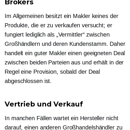
Brokers
Im Allgemeinen besitzt ein Makler keines der
Produkte, die er zu verkaufen versucht; er
fungiert lediglich als „Vermittler“ zwischen
Großhändlern und deren Kundenstamm. Daher
handelt ein guter Makler einen geeigneten Deal
zwischen beiden Parteien aus und erhält in der
Regel eine Provision, sobald der Deal
abgeschlossen ist.
Vertrieb und Verkauf
In manchen Fällen wartet ein Hersteller nicht
darauf, einen anderen Großhandelshändler zu