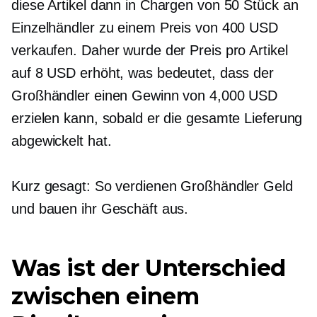
diese Artikel dann in Chargen von 50 Stück an
Einzelhändler zu einem Preis von 400 USD
verkaufen. Daher wurde der Preis pro Artikel
auf 8 USD erhöht, was bedeutet, dass der
Großhändler einen Gewinn von 4,000 USD
erzielen kann, sobald er die gesamte Lieferung
abgewickelt hat.
Kurz gesagt: So verdienen Großhändler Geld
und bauen ihr Geschäft aus.
Was ist der Unterschied
zwischen einem