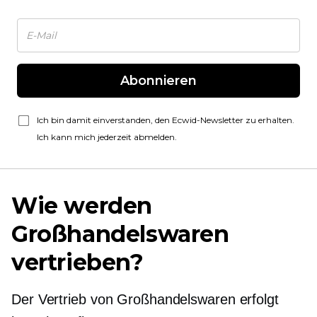
Abonnieren
Ich bin damit einverstanden, den Ecwid-Newsletter zu erhalten.
Ich kann mich jederzeit abmelden.
Wie werden
Großhandelswaren
vertrieben?
Der Vertrieb von Großhandelswaren erfolgt