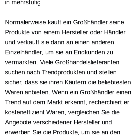
in
mehrstufig
Normalerweise kauft ein Großhändler seine
Produkte von einem Hersteller oder Händler
und verkauft sie dann an einen anderen
Einzelhändler, um sie an Endkunden zu
vermarkten. Viele Großhandelslieferanten
suchen nach Trendprodukten und stellen
sicher, dass sie ihren Käufern die beliebtesten
Waren anbieten. Wenn ein Großhändler einen
Trend auf dem Markt erkennt, recherchiert er
kosteneffizient
Waren, vergleichen Sie die
Angebote verschiedener Hersteller und
erwerben Sie die Produkte, um sie an den