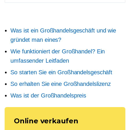
Was ist ein Großhandelsgeschäft und wie
gründet man eines?
Wie funktioniert der Großhandel? Ein
umfassender Leitfaden
So starten Sie ein Großhandelsgeschäft
So erhalten Sie eine Großhandelslizenz
Was ist der Großhandelspreis
Online verkaufen