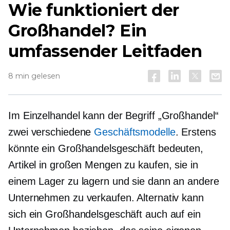
Wie funktioniert der
Großhandel? Ein
umfassender Leitfaden
8 min gelesen
Im Einzelhandel kann der Begriff „Großhandel“
zwei verschiedene
Geschäftsmodelle
. Erstens
könnte ein Großhandelsgeschäft bedeuten,
Artikel in großen Mengen zu kaufen, sie in
einem Lager zu lagern und sie dann an andere
Unternehmen zu verkaufen. Alternativ kann
sich ein Großhandelsgeschäft auch auf ein