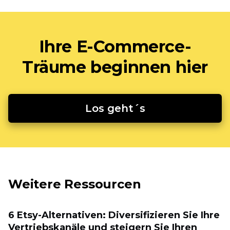
Ihre E-Commerce-
Träume beginnen hier
Los geht´s
Weitere Ressourcen
6 Etsy-Alternativen: Diversifizieren Sie Ihre
Vertriebskanäle und steigern Sie Ihren