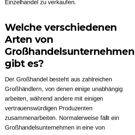
Einzelhandel zu verkaufen.
Welche verschiedenen
Arten von
Großhandelsunternehmen
gibt es?
Der Großhandel besteht aus zahlreichen
Großhändlern, von denen einige unabhängig
arbeiten, während andere mit einigen
vertrauenswürdigen Produzenten
zusammenarbeiten. Normalerweise fällt ein
Großhandelsunternehmen in eine von