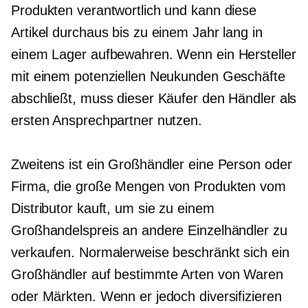
Produkten verantwortlich und kann diese
Artikel durchaus bis zu einem Jahr lang in
einem Lager aufbewahren. Wenn ein Hersteller
mit einem potenziellen Neukunden Geschäfte
abschließt, muss dieser Käufer den Händler als
ersten Ansprechpartner nutzen.
Zweitens ist ein Großhändler eine Person oder
Firma, die große Mengen von Produkten vom
Distributor kauft, um sie zu einem
Großhandelspreis an andere Einzelhändler zu
verkaufen. Normalerweise beschränkt sich ein
Großhändler auf bestimmte Arten von Waren
oder Märkten. Wenn er jedoch diversifizieren