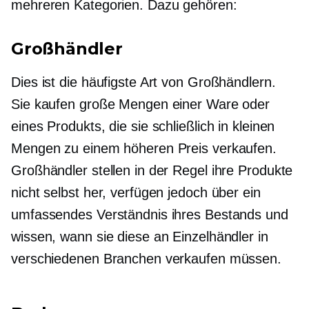
mehreren Kategorien. Dazu gehören:
Großhändler
Dies ist die häufigste Art von Großhändlern.
Sie kaufen große Mengen einer Ware oder
eines Produkts, die sie schließlich in kleinen
Mengen zu einem höheren Preis verkaufen.
Großhändler stellen in der Regel ihre Produkte
nicht selbst her, verfügen jedoch über ein
umfassendes Verständnis ihres Bestands und
wissen, wann sie diese an Einzelhändler in
verschiedenen Branchen verkaufen müssen.