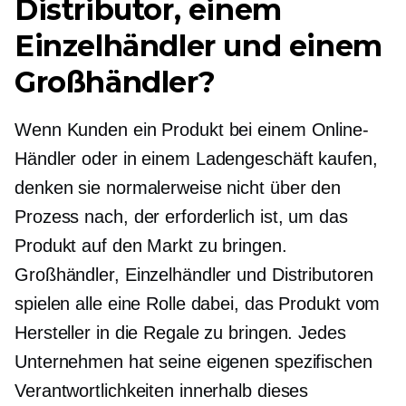
Distributor, einem
Einzelhändler und einem
Großhändler?
Wenn Kunden ein Produkt bei einem Online-
Händler oder in einem Ladengeschäft kaufen,
denken sie normalerweise nicht über den
Prozess nach, der erforderlich ist, um das
Produkt auf den Markt zu bringen.
Großhändler, Einzelhändler und Distributoren
spielen alle eine Rolle dabei, das Produkt vom
Hersteller in die Regale zu bringen. Jedes
Unternehmen hat seine eigenen spezifischen
Verantwortlichkeiten innerhalb dieses