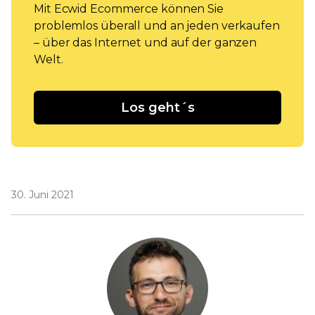
Mit Ecwid Ecommerce können Sie
problemlos überall und an jeden verkaufen
– über das Internet und auf der ganzen
Welt.
Los geht´s
30. Juni 2021