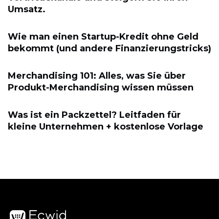
Umsatz.
Wie man einen Startup-Kredit ohne Geld
bekommt (und andere Finanzierungstricks)
Merchandising 101: Alles, was Sie über
Produkt-Merchandising wissen müssen
Was ist ein Packzettel? Leitfaden für
kleine Unternehmen + kostenlose Vorlage