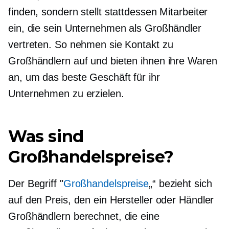
finden, sondern stellt stattdessen Mitarbeiter
ein, die sein Unternehmen als Großhändler
vertreten. So nehmen sie Kontakt zu
Großhändlern auf und bieten ihnen ihre Waren
an, um das beste Geschäft für ihr
Unternehmen zu erzielen.
Was sind
Großhandelspreise?
Der Begriff "
Großhandelspreise
„“ bezieht sich
auf den Preis, den ein Hersteller oder Händler
Großhändlern berechnet, die eine