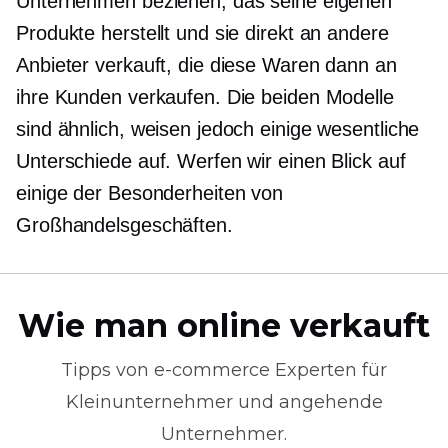
Unternehmen beziehen, das seine eigenen
Produkte herstellt und sie direkt an andere
Anbieter verkauft, die diese Waren dann an
ihre Kunden verkaufen. Die beiden Modelle
sind ähnlich, weisen jedoch einige wesentliche
Unterschiede auf. Werfen wir einen Blick auf
einige der Besonderheiten von
Großhandelsgeschäften.
Wie man online verkauft
Tipps von
e-commerce
Experten für
Kleinunternehmer und angehende
Unternehmer.