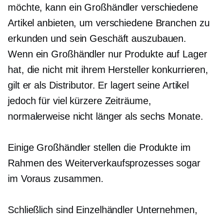
möchte, kann ein Großhändler verschiedene
Artikel anbieten, um verschiedene Branchen zu
erkunden und sein Geschäft auszubauen.
Wenn ein Großhändler nur Produkte auf Lager
hat, die nicht mit ihrem Hersteller konkurrieren,
gilt er als Distributor. Er lagert seine Artikel
jedoch für viel kürzere Zeiträume,
normalerweise nicht länger als sechs Monate.
Einige Großhändler stellen die Produkte im
Rahmen des Weiterverkaufsprozesses sogar
im Voraus zusammen.
Schließlich sind Einzelhändler Unternehmen,