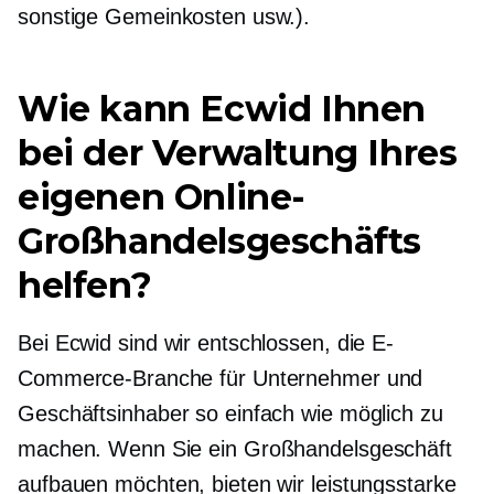
sonstige Gemeinkosten usw.).
Wie kann Ecwid Ihnen
bei der Verwaltung Ihres
eigenen Online-
Großhandelsgeschäfts
helfen?
Bei Ecwid sind wir entschlossen, die E-
Commerce-Branche für Unternehmer und
Geschäftsinhaber so einfach wie möglich zu
machen. Wenn Sie ein Großhandelsgeschäft
aufbauen möchten, bieten wir leistungsstarke