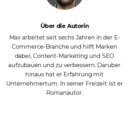
Über die Autorin
Max arbeitet seit sechs Jahren in der E-
Commerce-Branche und hilft Marken
dabei, Content-Marketing und SEO
aufzubauen und zu verbessern. Darüber
hinaus hat er Erfahrung mit
Unternehmertum. In seiner Freizeit ist er
Romanautor.