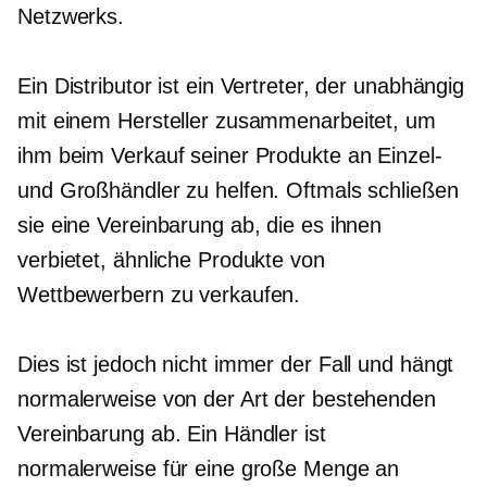
Netzwerks.
Ein Distributor ist ein Vertreter, der unabhängig
mit einem Hersteller zusammenarbeitet, um
ihm beim Verkauf seiner Produkte an Einzel-
und Großhändler zu helfen. Oftmals schließen
sie eine Vereinbarung ab, die es ihnen
verbietet, ähnliche Produkte von
Wettbewerbern zu verkaufen.
Dies ist jedoch nicht immer der Fall und hängt
normalerweise von der Art der bestehenden
Vereinbarung ab. Ein Händler ist
normalerweise für eine große Menge an