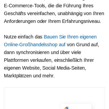
E-Commerce-Tools, die die Führung Ihres
Geschäfts vereinfachen, unabhängig von Ihren
Anforderungen oder Ihrem Erfahrungsniveau.
Nutze einfach das
Bauen Sie Ihren eigenen
Online-Großhandelsshop auf
von Grund auf,
dann synchronisieren und über viele
Plattformen verkaufen, einschließlich Ihrer
eigenen Website, Social Media-Seiten,
Marktplätzen und mehr.