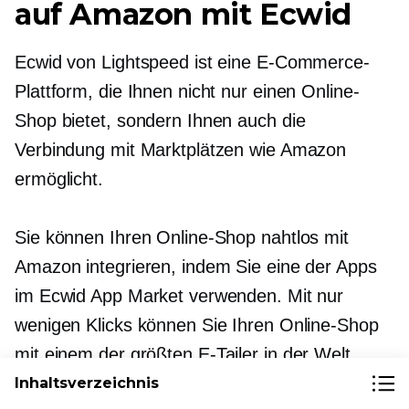
auf Amazon mit Ecwid
Ecwid von Lightspeed ist eine E-Commerce-
Plattform, die Ihnen nicht nur einen Online-
Shop bietet, sondern Ihnen auch die
Verbindung mit Marktplätzen wie Amazon
ermöglicht.
Sie können Ihren Online-Shop nahtlos mit
Amazon integrieren, indem Sie eine der Apps
im Ecwid App Market verwenden. Mit nur
wenigen Klicks können Sie Ihren Online-Shop
mit einem der größten
E-Tailer
in der Welt.
Inhaltsverzeichnis