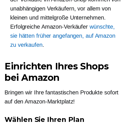
unabhängigen Verkäufern, vor allem von
kleinen und
mittelgroße
Unternehmen.
Erfolgreiche Amazon-Verkäufer
wünschte,
sie hätten früher angefangen, auf Amazon
zu verkaufen
.
Einrichten Ihres Shops
bei Amazon
Bringen wir Ihre fantastischen Produkte sofort
auf den Amazon-Marktplatz!
Wählen Sie Ihren Plan