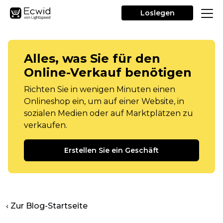
Loslegen
Alles, was Sie für den
Online-Verkauf benötigen
Richten Sie in wenigen Minuten einen
Onlineshop ein, um auf einer Website, in
sozialen Medien oder auf Marktplätzen zu
verkaufen.
Erstellen Sie ein Geschäft
‹ Zur Blog-Startseite