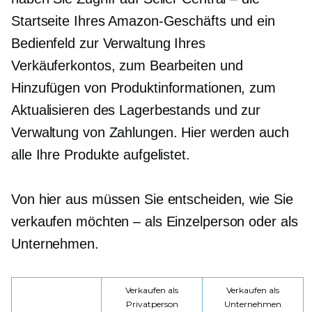
Startseite Ihres Amazon-Geschäfts und ein
Bedienfeld zur Verwaltung Ihres
Verkäuferkontos, zum Bearbeiten und
Hinzufügen von Produktinformationen, zum
Aktualisieren des Lagerbestands und zur
Verwaltung von Zahlungen. Hier werden auch
alle Ihre Produkte aufgelistet.
Von hier aus müssen Sie entscheiden, wie Sie
verkaufen möchten – als Einzelperson oder als
Unternehmen.
Verkaufen als
Verkaufen als
Privatperson
Unternehmen