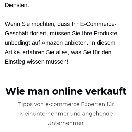
Diensten.
Wenn Sie möchten, dass Ihr E-Commerce-
Geschäft floriert, müssen Sie Ihre Produkte
unbedingt auf Amazon anbieten. In diesem
Artikel erfahren Sie alles, was Sie für den
Einstieg wissen müssen!
Wie man online verkauft
Tipps von
e-commerce
Experten für
Kleinunternehmer und angehende
Unternehmer.