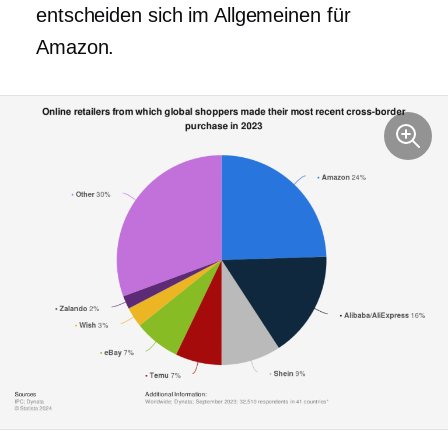
entscheiden sich im Allgemeinen für
Amazon.