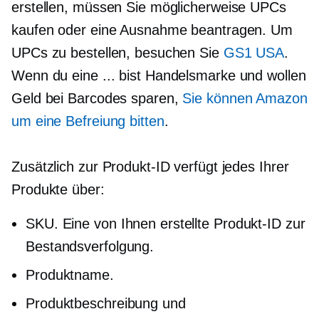
erstellen, müssen Sie möglicherweise UPCs
kaufen oder eine Ausnahme beantragen. Um
UPCs zu bestellen, besuchen Sie
GS1 USA
.
Wenn du eine ... bist
Handelsmarke
und wollen
Geld bei Barcodes sparen,
Sie können Amazon
um eine Befreiung bitten
.
Zusätzlich zur Produkt-ID verfügt jedes Ihrer
Produkte über:
SKU. Eine von Ihnen erstellte Produkt-ID zur
Bestandsverfolgung.
Produktname.
Produktbeschreibung und