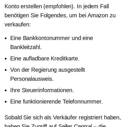
Konto erstellen (empfohlen). In jedem Fall
benötigen Sie Folgendes, um bei Amazon zu
verkaufen:
Eine Bankkontonummer und eine
Bankleitzahl.
Eine aufladbare Kreditkarte.
Von der Regierung ausgestellt
Personalausweis.
Ihre Steuerinformationen.
Eine funktionierende Telefonnummer.
Sobald Sie sich als Verkäufer registriert haben,
haben Sie Zugriff auf Seller Central – die