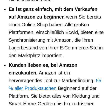
Es ist ganz einfach, mit dem Verkaufen
auf Amazon zu beginnen
wenn Sie bereits
einen Online-Shop haben. Alle großen
Plattformen, einschließlich Ecwid, bieten eine
Synchronisierung mit Amazon, die Ihren
Lagerbestand von Ihrer E-Commerce-Site in
den Marktplatz importiert.
Kunden lieben es, bei Amazon
einzukaufen.
Amazon ist ein
hervorragendes Tool zur Markenfindung.
55
% aller Produktsuchen
Beginnend auf der
Plattform. Sie bietet alles von Kleidung und
Smart-Home-Geräten bis hin zu frischen