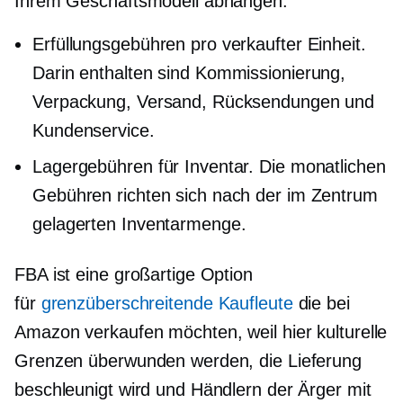
Ihrem Geschäftsmodell abhängen:
Erfüllungsgebühren pro verkaufter Einheit.
Darin enthalten sind Kommissionierung,
Verpackung, Versand, Rücksendungen und
Kundenservice.
Lagergebühren für Inventar. Die monatlichen
Gebühren richten sich nach der im Zentrum
gelagerten Inventarmenge.
FBA ist eine großartige Option
für
grenzüberschreitende
Kaufleute
die bei
Amazon verkaufen möchten, weil hier kulturelle
Grenzen überwunden werden, die Lieferung
beschleunigt wird und Händlern der Ärger mit