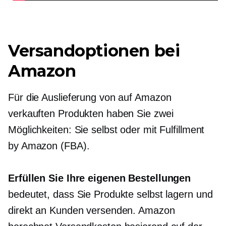
Versandoptionen bei
Amazon
Für die Auslieferung von auf Amazon
verkauften Produkten haben Sie zwei
Möglichkeiten: Sie selbst oder mit Fulfillment
by Amazon (FBA).
Erfüllen Sie Ihre eigenen Bestellungen
bedeutet, dass Sie Produkte selbst lagern und
direkt an Kunden versenden. Amazon