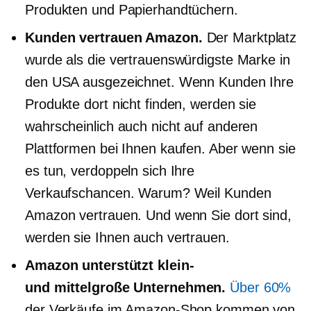
Produkten und Papierhandtüchern.
Kunden vertrauen Amazon.
Der Marktplatz
wurde als die vertrauenswürdigste Marke in
den USA ausgezeichnet. Wenn Kunden Ihre
Produkte dort nicht finden, werden sie
wahrscheinlich auch nicht auf anderen
Plattformen bei Ihnen kaufen. Aber wenn sie
es tun, verdoppeln sich Ihre
Verkaufschancen. Warum? Weil Kunden
Amazon vertrauen. Und wenn Sie dort sind,
werden sie Ihnen auch vertrauen.
Amazon unterstützt
klein-
und
mittelgroße
Unternehmen.
Über 60%
der Verkäufe im Amazon-Shop kommen von