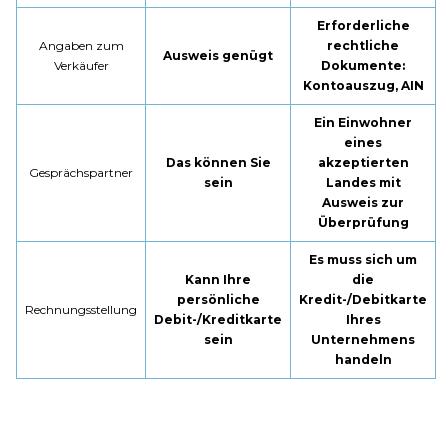
Erforderliche
Angaben zum
rechtliche
Ausweis genügt
Verkäufer
Dokumente:
Kontoauszug, AIN
Ein Einwohner
eines
Das können Sie
akzeptierten
Gesprächspartner
sein
Landes mit
Ausweis zur
Überprüfung
Es muss sich um
Kann Ihre
die
persönliche
Kredit-/Debitkarte
Rechnungsstellung
Debit-/Kreditkarte
Ihres
sein
Unternehmens
handeln