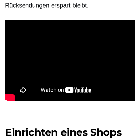
Rücksendungen erspart bleibt.
Einrichten eines Shops