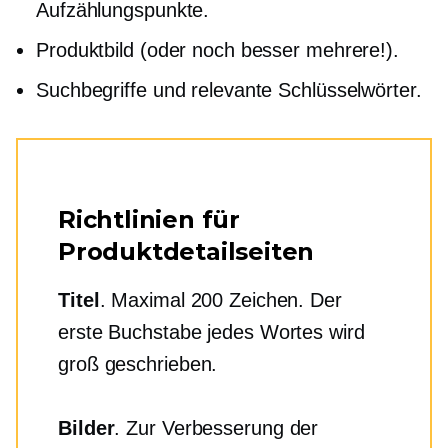
Aufzählungspunkte.
Produktbild (oder noch besser mehrere!).
Suchbegriffe und relevante Schlüsselwörter.
Richtlinien für
Produktdetailseiten
Titel
. Maximal 200 Zeichen. Der
erste Buchstabe jedes Wortes wird
groß geschrieben.
Bilder
. Zur Verbesserung der