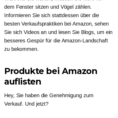
dem Fenster sitzen und Vögel zählen.
Informieren Sie sich stattdessen über die
besten Verkaufspraktiken bei Amazon, sehen
Sie sich Videos an und lesen Sie Blogs, um ein
besseres Gespür für die Amazon-Landschaft
zu bekommen.
Produkte bei Amazon
auflisten
Hey, Sie haben die Genehmigung zum
Verkauf. Und jetzt?