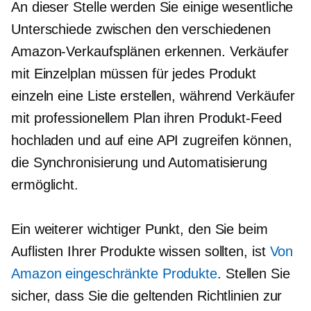
An dieser Stelle werden Sie einige wesentliche
Unterschiede zwischen den verschiedenen
Amazon-Verkaufsplänen erkennen. Verkäufer
mit Einzelplan müssen für jedes Produkt
einzeln eine Liste erstellen, während Verkäufer
mit professionellem Plan ihren Produkt-Feed
hochladen und auf eine API zugreifen können,
die Synchronisierung und Automatisierung
ermöglicht.
Ein weiterer wichtiger Punkt, den Sie beim
Auflisten Ihrer Produkte wissen sollten, ist
Von
Amazon eingeschränkte Produkte
. Stellen Sie
sicher, dass Sie die geltenden Richtlinien zur