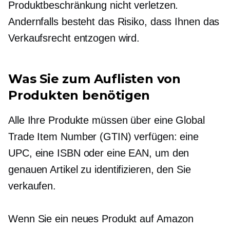
Produktbeschränkung nicht verletzen.
Andernfalls besteht das Risiko, dass Ihnen das
Verkaufsrecht entzogen wird.
Was Sie zum Auflisten von
Produkten benötigen
Alle Ihre Produkte müssen über eine Global
Trade Item Number (GTIN) verfügen: eine
UPC, eine ISBN oder eine EAN, um den
genauen Artikel zu identifizieren, den Sie
verkaufen.
Wenn Sie ein neues Produkt auf Amazon