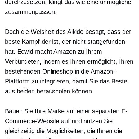
durchzusetzen, klingt das wie eine unmögliche
zusammenpassen.
Doch die Weisheit des Aikido besagt, dass der
beste Kampf der ist, der nicht stattgefunden
hat. Ecwid macht Amazon zu Ihrem
Verbündeten, indem es Ihnen ermöglicht, Ihren
bestehenden Onlineshop in die Amazon-
Plattform zu integrieren, damit Sie das Beste
aus beiden herausholen können.
Bauen Sie Ihre Marke auf einer separaten E-
Commerce-Website auf und nutzen Sie
gleichzeitig die Möglichkeiten, die Ihnen die