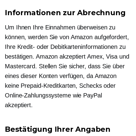
Informationen zur Abrechnung
Um Ihnen Ihre Einnahmen überweisen zu
können, werden Sie von Amazon aufgefordert,
Ihre Kredit- oder Debitkarteninformationen zu
bestätigen. Amazon akzeptiert Amex, Visa und
Mastercard. Stellen Sie sicher, dass Sie über
eines dieser Konten verfügen, da Amazon
keine Prepaid-Kreditkarten, Schecks oder
Online-Zahlungssysteme wie PayPal
akzeptiert.
Bestätigung Ihrer Angaben