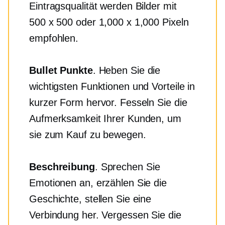
Eintragsqualität werden Bilder mit
500 x 500 oder 1,000 x 1,000 Pixeln
empfohlen.
Bullet Punkte
. Heben Sie die
wichtigsten Funktionen und Vorteile in
kurzer Form hervor. Fesseln Sie die
Aufmerksamkeit Ihrer Kunden, um
sie zum Kauf zu bewegen.
Beschreibung
. Sprechen Sie
Emotionen an, erzählen Sie die
Geschichte, stellen Sie eine
Verbindung her. Vergessen Sie die