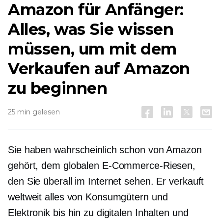
Amazon für Anfänger:
Alles, was Sie wissen
müssen, um mit dem
Verkaufen auf Amazon
zu beginnen
25 min gelesen
Sie haben wahrscheinlich schon von Amazon
gehört, dem globalen E-Commerce-Riesen,
den Sie überall im Internet sehen. Er verkauft
weltweit alles von Konsumgütern und
Elektronik bis hin zu digitalen Inhalten und