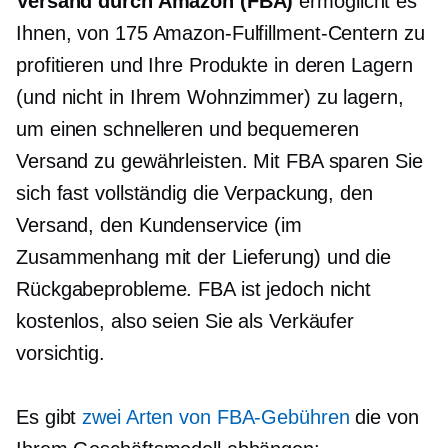
Versand durch Amazon (FBA)
ermöglicht es
Ihnen, von 175 Amazon-Fulfillment-Centern zu
profitieren und Ihre Produkte in deren Lagern
(und nicht in Ihrem Wohnzimmer) zu lagern,
um einen schnelleren und bequemeren
Versand zu gewährleisten. Mit FBA sparen Sie
sich fast vollständig die Verpackung, den
Versand, den Kundenservice (im
Zusammenhang mit der Lieferung) und die
Rückgabeprobleme. FBA ist jedoch nicht
kostenlos, also seien Sie als Verkäufer
vorsichtig.
Es gibt
zwei Arten von FBA-Gebühren
die von