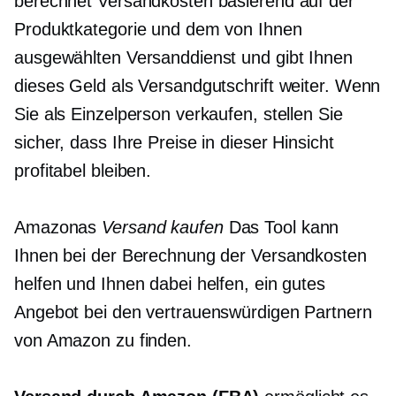
berechnet Versandkosten basierend auf der
Produktkategorie und dem von Ihnen
ausgewählten Versanddienst und gibt Ihnen
dieses Geld als Versandgutschrift weiter. Wenn
Sie als Einzelperson verkaufen, stellen Sie
sicher, dass Ihre Preise in dieser Hinsicht
profitabel bleiben.
Amazonas
Versand kaufen
Das Tool kann
Ihnen bei der Berechnung der Versandkosten
helfen und Ihnen dabei helfen, ein gutes
Angebot bei den vertrauenswürdigen Partnern
von Amazon zu finden.