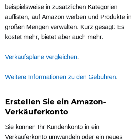
beispielsweise in zusätzlichen Kategorien
auflisten, auf Amazon werben und Produkte in
großen Mengen verwalten. Kurz gesagt: Es
kostet mehr, bietet aber auch mehr.
Verkaufspläne vergleichen
.
Weitere Informationen zu den Gebühren
.
Erstellen Sie ein Amazon-
Verkäuferkonto
Sie können Ihr Kundenkonto in ein
Verkäuferkonto umwandeln oder ein neues