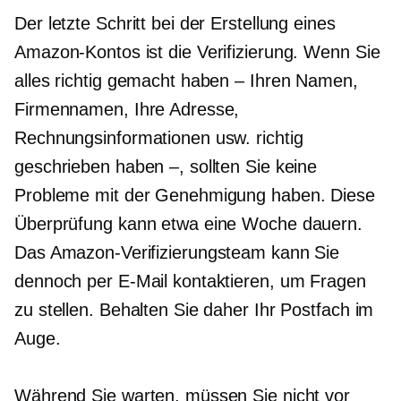
Der letzte Schritt bei der Erstellung eines
Amazon-Kontos ist die Verifizierung. Wenn Sie
alles richtig gemacht haben – Ihren Namen,
Firmennamen, Ihre Adresse,
Rechnungsinformationen usw. richtig
geschrieben haben –, sollten Sie keine
Probleme mit der Genehmigung haben. Diese
Überprüfung kann etwa eine Woche dauern.
Das Amazon-Verifizierungsteam kann Sie
dennoch per E-Mail kontaktieren, um Fragen
zu stellen. Behalten Sie daher Ihr Postfach im
Auge.
Während Sie warten, müssen Sie nicht vor