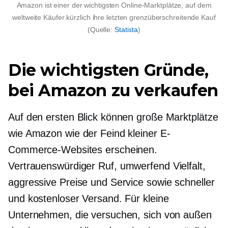
Amazon ist einer der wichtigsten Online-Marktplätze, auf dem
weltweite Käufer kürzlich ihre letzten
grenzüberschreitende
Kauf
(Quelle:
Statista
)
Die wichtigsten Gründe,
bei Amazon zu verkaufen
Auf den ersten Blick können große Marktplätze
wie Amazon wie der Feind kleiner E-
Commerce-Websites erscheinen.
Vertrauenswürdiger Ruf,
umwerfend
Vielfalt,
aggressive Preise und Service sowie schneller
und kostenloser Versand. Für kleine
Unternehmen, die versuchen, sich von außen