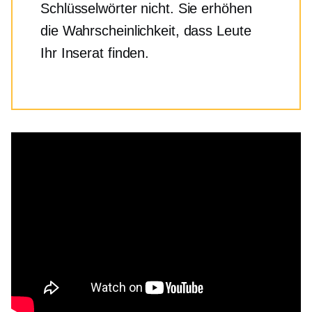
Schlüsselwörter nicht. Sie erhöhen
die Wahrscheinlichkeit, dass Leute
Ihr Inserat finden.