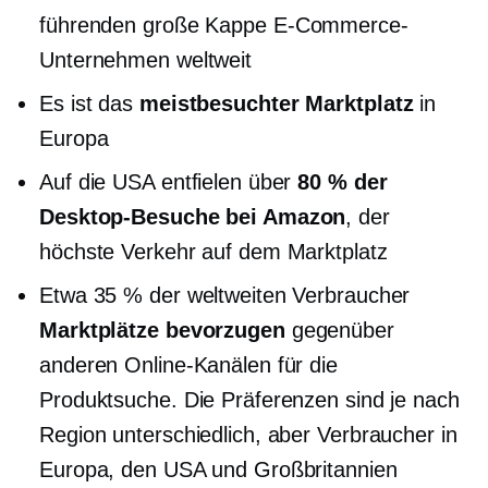
führenden
große Kappe
E-Commerce-
Unternehmen weltweit
Es ist das
meistbesuchter Marktplatz
in
Europa
Auf die USA entfielen über
80 % der
Desktop-Besuche bei Amazon
, der
höchste Verkehr auf dem Marktplatz
Etwa 35 % der weltweiten Verbraucher
Marktplätze bevorzugen
gegenüber
anderen Online-Kanälen für die
Produktsuche. Die Präferenzen sind je nach
Region unterschiedlich, aber Verbraucher in
Europa, den USA und Großbritannien