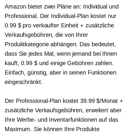
Amazon bietet zwei Pläne an: Individual und
Professional. Der Individual-Plan kostet nur
0.99 $ pro verkaufter Einheit + zusätzliche
Verkaufsgebühren, die von Ihrer
Produktkategorie abhängen. Das bedeutet,
dass Sie jedes Mal, wenn jemand bei Ihnen
kauft, 0.99 $ und einige Gebühren zahlen.
Einfach, günstig, aber in seinen Funktionen
eingeschränkt.
Der Professional-Plan kostet 39.99 $/Monat +
zusätzliche Verkaufsgebühren, erweitert aber
Ihre Werbe- und Inventarfunktionen auf das
Maximum. Sie können Ihre Produkte