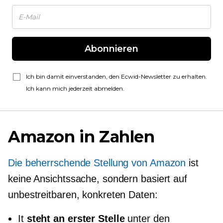
Abonnieren
Ich bin damit einverstanden, den Ecwid-Newsletter zu erhalten.
Ich kann mich jederzeit abmelden.
Amazon in Zahlen
Die beherrschende Stellung von Amazon
ist
keine Ansichtssache, sondern basiert auf
unbestreitbaren, konkreten Daten:
It
steht an erster Stelle
unter den