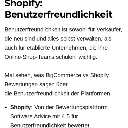
Shopify:
Benutzerfreundlichkeit
Benutzerfreundlichkeit ist sowohl für Verkäufer,
die neu sind und alles selbst verwalten, als
auch für etablierte Unternehmen, die ihre
Online-Shop-Teams schulen, wichtig.
Mal sehen, was BigCommerce vs Shopify
Bewertungen sagen über
die
Benutzerfreundlichkeit
der Plattformen.
Shopify
: Von der Bewertungsplattform
Software Advice mit 4.5 für
Benutzerfreundlichkeit bewertet.