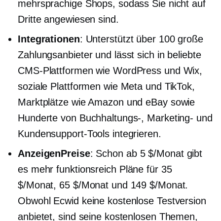
mehrsprachige Shops, sodass Sie nicht auf
Dritte angewiesen sind.
Integrationen
: Unterstützt über 100 große
Zahlungsanbieter und lässt sich in beliebte
CMS-Plattformen wie WordPress und Wix,
soziale Plattformen wie Meta und TikTok,
Marktplätze wie Amazon und eBay sowie
Hunderte von Buchhaltungs-, Marketing- und
Kundensupport-Tools integrieren.
AnzeigenPreise
: Schon ab 5 $/Monat gibt
es mehr
funktionsreich
Pläne für 35
$/Monat, 65 $/Monat und 149 $/Monat.
Obwohl Ecwid keine kostenlose Testversion
anbietet, sind seine kostenlosen Themen,