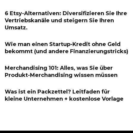
6 Etsy-Alternativen: Diversifizieren Sie Ihre
Vertriebskanäle und steigern Sie Ihren
Umsatz.
Wie man einen Startup-Kredit ohne Geld
bekommt (und andere Finanzierungstricks)
Merchandising 101: Alles, was Sie über
Produkt-Merchandising wissen müssen
Was ist ein Packzettel? Leitfaden für
kleine Unternehmen + kostenlose Vorlage