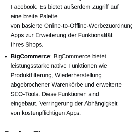
Facebook. Es bietet außerdem Zugriff auf
eine breite Palette
von
basierte Online-to-Offline-Werbezuordnun
Apps zur Erweiterung der Funktionalität
Ihres Shops.
BigCommerce
: BigCommerce bietet
leistungsstarke native Funktionen wie
Produktfilterung, Wiederherstellung
abgebrochener Warenkörbe und erweiterte
SEO-Tools. Diese Funktionen sind
eingebaut,
Verringerung der Abhängigkeit
von kostenpflichtigen Apps.