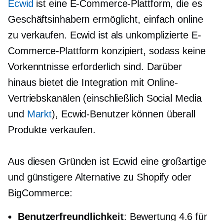
Ecwid
ist eine E-Commerce-Plattform, die es
Geschäftsinhabern ermöglicht, einfach online
zu verkaufen. Ecwid ist als unkomplizierte E-
Commerce-Plattform konzipiert, sodass keine
Vorkenntnisse erforderlich sind. Darüber
hinaus bietet die Integration mit Online-
Vertriebskanälen (einschließlich Social Media
und
Markt
), Ecwid-Benutzer können überall
Produkte verkaufen.
Aus diesen Gründen ist Ecwid eine großartige
und günstigere Alternative zu Shopify oder
BigCommerce:
Benutzerfreundlichkeit
: Bewertung 4.6 für