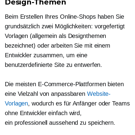
Design-Themen
Beim Erstellen Ihres Online-Shops haben Sie
grundsätzlich zwei Möglichkeiten:
vorgefertigt
Vorlagen (allgemein als Designthemen
bezeichnet) oder arbeiten Sie mit einem
Entwickler zusammen, um eine
benutzerdefinierte Site zu entwerfen.
Die meisten E-Commerce-Plattformen bieten
eine Vielzahl von anpassbaren
Website-
Vorlagen
, wodurch es für Anfänger oder Teams
ohne Entwickler einfach wird,
ein
professionell aussehend
zu speichern.