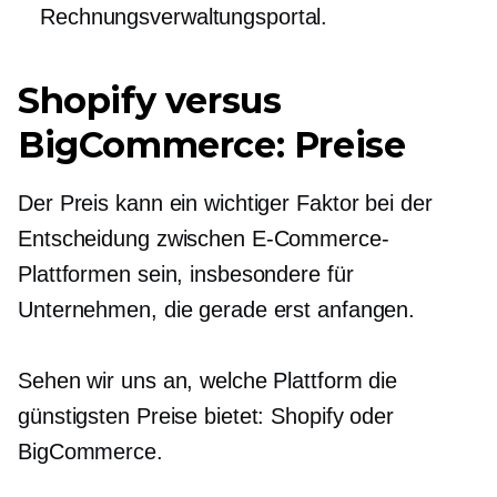
Rechnungsverwaltungsportal.
Shopify versus
BigCommerce: Preise
Der Preis kann ein wichtiger Faktor bei der
Entscheidung zwischen E-Commerce-
Plattformen sein, insbesondere für
Unternehmen, die gerade erst anfangen.
Sehen wir uns an, welche Plattform die
günstigsten Preise bietet: Shopify oder
BigCommerce.