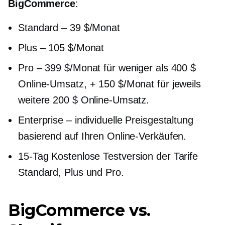
BigCommerce
:
Standard – 39 $/Monat
Plus – 105 $/Monat
Pro – 399 $/Monat für weniger als 400 $
Online-Umsatz, + 150 $/Monat für jeweils
weitere 200 $ Online-Umsatz.
Enterprise – individuelle Preisgestaltung
basierend auf Ihren Online-Verkäufen.
15-Tag
Kostenlose Testversion der Tarife
Standard, Plus und Pro.
BigCommerce vs.