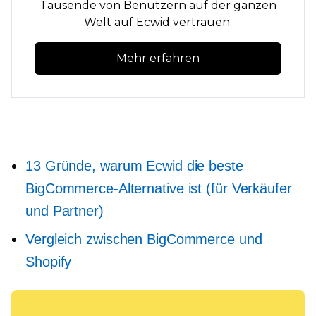
Tausende von Benutzern auf der ganzen
Welt auf Ecwid vertrauen.
Mehr erfahren
13 Gründe, warum Ecwid die beste
BigCommerce-Alternative ist (für Verkäufer
und Partner)
Vergleich zwischen BigCommerce und
Shopify