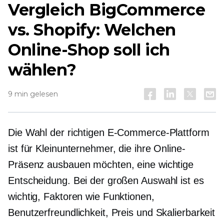
Vergleich BigCommerce
vs. Shopify: Welchen
Online-Shop soll ich
wählen?
9 min gelesen
Die Wahl der richtigen E-Commerce-Plattform
ist für Kleinunternehmer, die ihre Online-
Präsenz ausbauen möchten, eine wichtige
Entscheidung. Bei der großen Auswahl ist es
wichtig, Faktoren wie Funktionen,
Benutzerfreundlichkeit, Preis und Skalierbarkeit