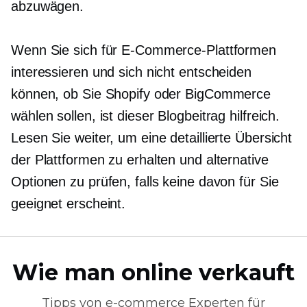
abzuwägen.
Wenn Sie sich für E-Commerce-Plattformen
interessieren und sich nicht entscheiden
können, ob Sie Shopify oder BigCommerce
wählen sollen, ist dieser Blogbeitrag hilfreich.
Lesen Sie weiter, um eine detaillierte Übersicht
der Plattformen zu erhalten und alternative
Optionen zu prüfen, falls keine davon für Sie
geeignet erscheint.
Wie man online verkauft
Tipps von
e-commerce
Experten für