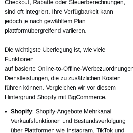
Checkout, Rabatte oder Steuerberechnungen,
sind oft integriert. Ihre Verfügbarkeit kann
jedoch je nach gewähltem Plan
plattformübergreifend variieren.
Die wichtigste Überlegung ist, wie viele
Funktionen
auf
basierte Online-to-Offline-Werbezuordnunge
Dienstleistungen, die zu zusätzlichen Kosten
führen können. Vergleichen wir vor diesem
Hintergrund Shopify mit BigCommerce.
Shopify
: Shopify-Angebote
Mehrkanal
Verkaufsfunktionen und Bestandsverfolgung
über Plattformen wie Instagram, TikTok und