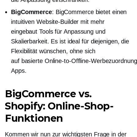
BigCommerce
: BigCommerce bietet einen
intuitiven Website-Builder mit mehr
eingebaut
Tools für Anpassung und
Skalierbarkeit. Es ist ideal für diejenigen, die
Flexibilität wünschen, ohne sich
auf
basierte Online-to-Offline-Werbezuordnun
Apps.
BigCommerce vs.
Shopify: Online-Shop-
Funktionen
Kommen wir nun zur wichtigsten Frage in der