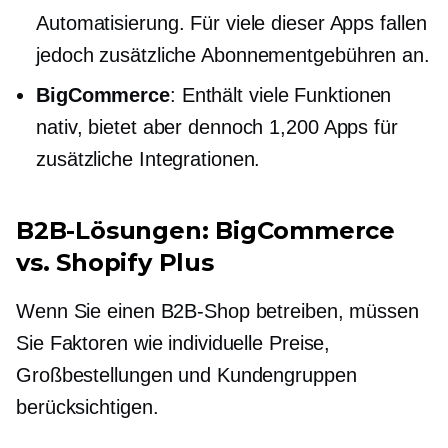
Automatisierung. Für viele dieser Apps fallen
jedoch zusätzliche Abonnementgebühren an.
BigCommerce
: Enthält viele Funktionen
nativ, bietet aber dennoch 1,200 Apps für
zusätzliche Integrationen.
B2B-Lösungen: BigCommerce
vs. Shopify Plus
Wenn Sie einen B2B-Shop betreiben, müssen
Sie Faktoren wie individuelle Preise,
Großbestellungen und Kundengruppen
berücksichtigen.