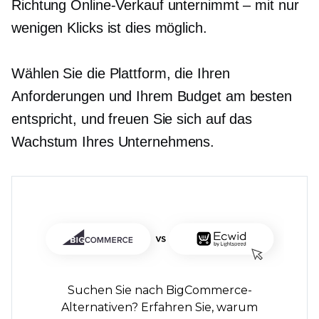
Richtung Online-Verkauf unternimmt – mit nur
wenigen Klicks ist dies möglich.
Wählen Sie die Plattform, die Ihren
Anforderungen und Ihrem Budget am besten
entspricht, und freuen Sie sich auf das
Wachstum Ihres Unternehmens.
Suchen Sie nach BigCommerce-
Alternativen? Erfahren Sie, warum