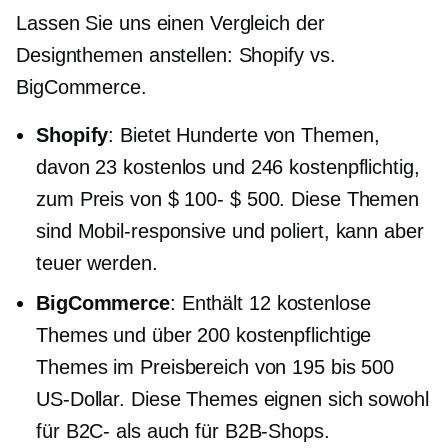
Lassen Sie uns einen Vergleich der
Designthemen anstellen: Shopify vs.
BigCommerce.
Shopify
: Bietet Hunderte von Themen,
davon 23 kostenlos und 246 kostenpflichtig,
zum Preis von
$ 100- $ 500.
Diese Themen
sind
Mobil-responsive
und poliert, kann aber
teuer werden.
BigCommerce
: Enthält 12 kostenlose
Themes und über 200 kostenpflichtige
Themes im Preisbereich von 195 bis 500
US-Dollar. Diese Themes eignen sich sowohl
für B2C- als auch für B2B-Shops.