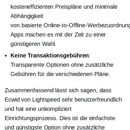
kosteneffizienten
Preispläne und minimale
Abhängigkeit
von
basierte Online-to-Offline-Werbezuordnun
Apps machen es mit der Zeit zu einer
günstigeren Wahl.
Keine Transaktionsgebühren
:
Transparente Optionen ohne zusätzliche
Gebühren für die verschiedenen Pläne.
Zusammenfassend lässt sich sagen, dass
Ecwid von Lightspeed sehr
benutzerfreundlich
und hat eine
unkompliziert
Einrichtungsprozess. Dies ist die einfachste
und günstigste Option ohne zusätzliche