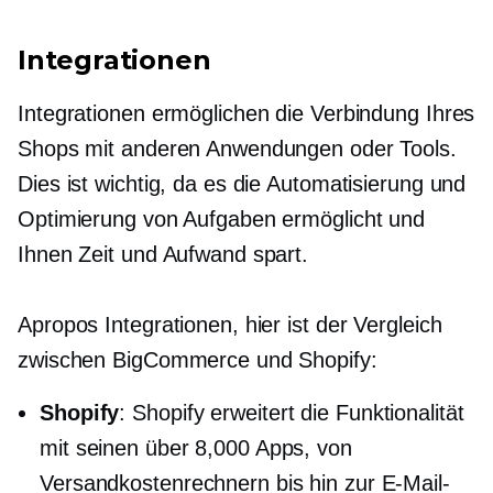
Integrationen
Integrationen ermöglichen die Verbindung Ihres
Shops mit anderen Anwendungen oder Tools.
Dies ist wichtig, da es die Automatisierung und
Optimierung von Aufgaben ermöglicht und
Ihnen Zeit und Aufwand spart.
Apropos Integrationen, hier ist der Vergleich
zwischen BigCommerce und Shopify:
Shopify
: Shopify erweitert die Funktionalität
mit seinen über 8,000 Apps, von
Versandkostenrechnern bis hin zur E-Mail-