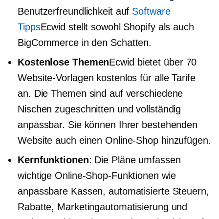
Benutzerfreundlichkeit auf
Software
Tipps
Ecwid stellt sowohl Shopify als auch
BigCommerce in den Schatten.
Kostenlose Themen
Ecwid bietet über 70
Website-Vorlagen kostenlos für alle Tarife
an. Die Themen sind auf verschiedene
Nischen zugeschnitten und vollständig
anpassbar. Sie können Ihrer bestehenden
Website auch einen Online-Shop hinzufügen.
Kernfunktionen
: Die Pläne umfassen
wichtige Online-Shop-Funktionen wie
anpassbare Kassen, automatisierte Steuern,
Rabatte, Marketingautomatisierung und