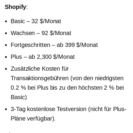
Shopify
:
Basic – 32 $/Monat
Wachsen – 92 $/Monat
Fortgeschritten – ab 399 $/Monat
Plus – ab 2,300 $/Monat
Zusätzliche Kosten für
Transaktionsgebühren (von den niedrigsten
0.2 % bei Plus bis zu den höchsten 2 % bei
Basic)
3-Tag
kostenlose Testversion (nicht für Plus-
Pläne verfügbar).