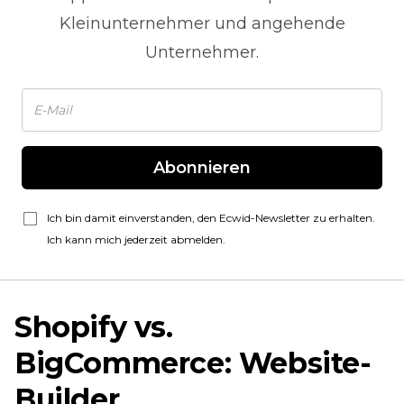
Kleinunternehmer und angehende
Unternehmer.
Abonnieren
Ich bin damit einverstanden, den Ecwid-Newsletter zu erhalten.
Ich kann mich jederzeit abmelden.
Shopify vs.
BigCommerce: Website-
Builder