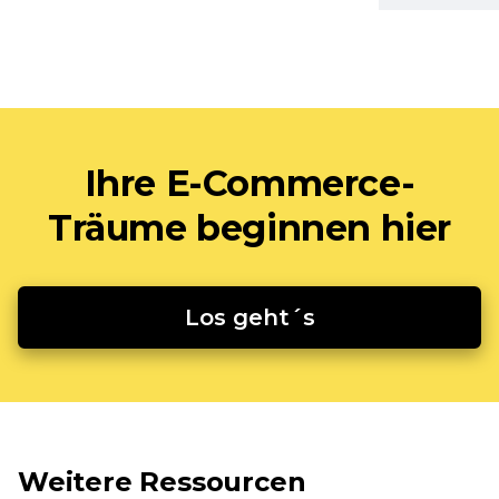
Ihre E-Commerce-
Träume beginnen hier
Los geht´s
Weitere Ressourcen