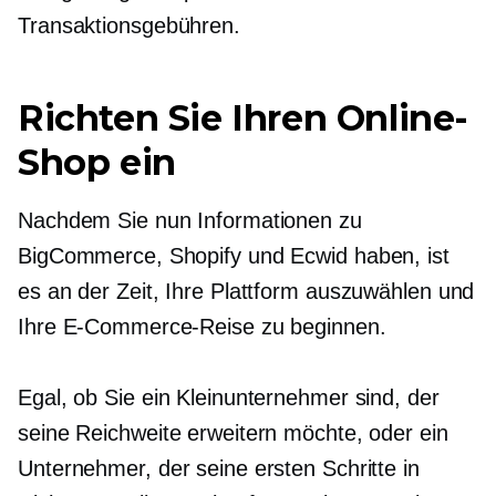
Transaktionsgebühren.
Richten Sie Ihren Online-
Shop ein
Nachdem Sie nun Informationen zu
BigCommerce, Shopify und Ecwid haben, ist
es an der Zeit, Ihre Plattform auszuwählen und
Ihre E-Commerce-Reise zu beginnen.
Egal, ob Sie ein Kleinunternehmer sind, der
seine Reichweite erweitern möchte, oder ein
Unternehmer, der seine ersten Schritte in