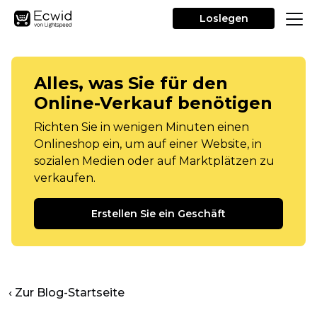
Loslegen
Alles, was Sie für den
Online-Verkauf benötigen
Richten Sie in wenigen Minuten einen
Onlineshop ein, um auf einer Website, in
sozialen Medien oder auf Marktplätzen zu
verkaufen.
Erstellen Sie ein Geschäft
‹ Zur Blog-Startseite