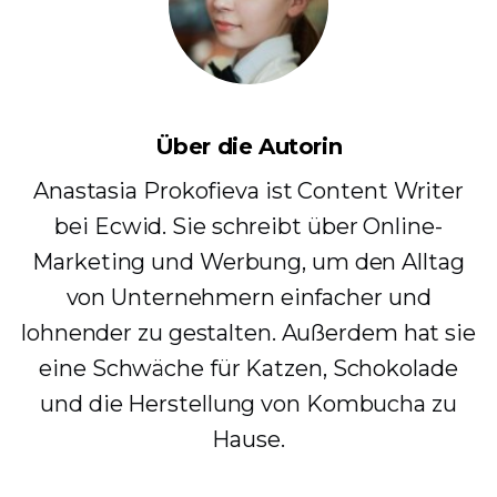
Über die Autorin
Anastasia Prokofieva ist Content Writer
bei Ecwid. Sie schreibt über Online-
Marketing und Werbung, um den Alltag
von Unternehmern einfacher und
lohnender zu gestalten. Außerdem hat sie
eine Schwäche für Katzen, Schokolade
und die Herstellung von Kombucha zu
Hause.