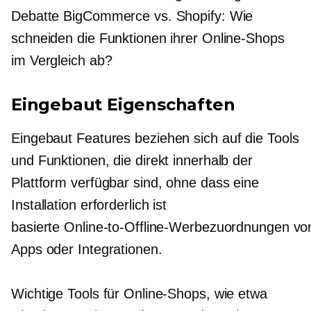
Debatte BigCommerce vs. Shopify: Wie
schneiden die Funktionen ihrer Online-Shops
im Vergleich ab?
Eingebaut
Eigenschaften
Eingebaut
Features beziehen sich auf die Tools
und Funktionen, die direkt innerhalb der
Plattform verfügbar sind, ohne dass eine
Installation erforderlich ist
basierte Online-to-Offline-Werbezuordnungen vo
Apps oder Integrationen.
Wichtige Tools für Online-Shops, wie etwa