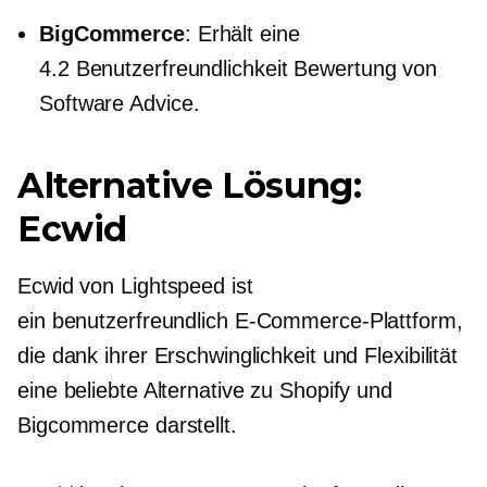
BigCommerce
: Erhält eine
4.2
Benutzerfreundlichkeit
Bewertung von
Software Advice.
Alternative Lösung:
Ecwid
Ecwid von Lightspeed ist
ein
benutzerfreundlich
E-Commerce-Plattform,
die dank ihrer Erschwinglichkeit und Flexibilität
eine beliebte Alternative zu Shopify und
Bigcommerce darstellt.