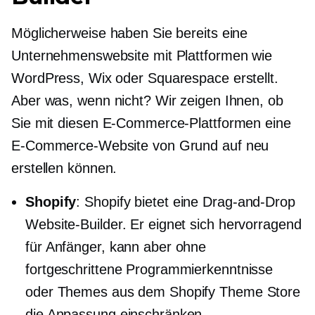
Möglicherweise haben Sie bereits eine
Unternehmenswebsite mit Plattformen wie
WordPress, Wix oder Squarespace erstellt.
Aber was, wenn nicht? Wir zeigen Ihnen, ob
Sie mit diesen E-Commerce-Plattformen eine
E-Commerce-Website von Grund auf neu
erstellen können.
Shopify
: Shopify bietet eine
Drag-and-Drop
Website-Builder. Er eignet sich hervorragend
für Anfänger, kann aber ohne
fortgeschrittene Programmierkenntnisse
oder Themes aus dem Shopify Theme Store
die Anpassung einschränken.