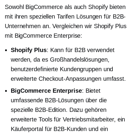
Sowohl BigCommerce als auch Shopify bieten
mit ihren speziellen Tarifen Lösungen für B2B-
Unternehmen an. Vergleichen wir Shopify Plus
mit BigCommerce Enterprise:
Shopify Plus
: Kann für B2B verwendet
werden, da es Großhandelslösungen,
benutzerdefinierte Kundengruppen und
erweiterte Checkout-Anpassungen umfasst.
BigCommerce Enterprise
: Bietet
umfassende B2B-Lösungen über die
spezielle B2B-Edition. Dazu gehören
erweiterte Tools für Vertriebsmitarbeiter, ein
Käuferportal für B2B-Kunden und ein