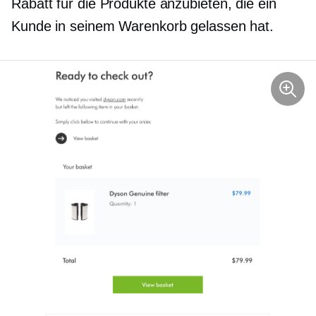
Rabatt für die Produkte anzubieten, die ein
Kunde in seinem Warenkorb gelassen hat.