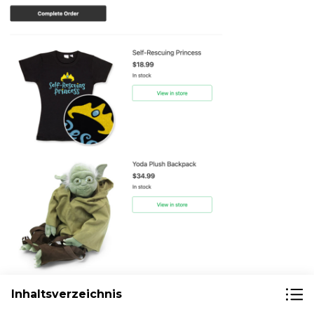
Inhaltsverzeichnis