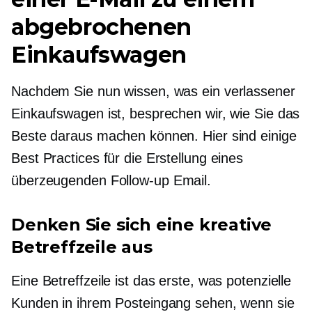
abgebrochenen
Einkaufswagen
Nachdem Sie nun wissen, was ein verlassener
Einkaufswagen ist, besprechen wir, wie Sie das
Beste daraus machen können. Hier sind einige
Best Practices für die Erstellung eines
überzeugenden
Follow-up
Email.
Denken Sie sich eine kreative
Betreffzeile aus
Eine Betreffzeile ist das erste, was potenzielle
Kunden in ihrem Posteingang sehen, wenn sie