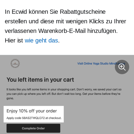
In Ecwid können Sie Rabattgutscheine
erstellen und diese mit wenigen Klicks zu Ihrer
verlassenen Warenkorb-E-Mail hinzufügen.
Hier ist
wie geht das
.