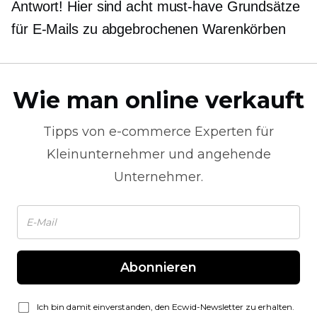
Antwort! Hier sind acht
must-have
Grundsätze
für E-Mails zu abgebrochenen Warenkörben
Wie man online verkauft
Tipps von
e-commerce
Experten für
Kleinunternehmer und angehende
Unternehmer.
Abonnieren
Ich bin damit einverstanden, den Ecwid-Newsletter zu erhalten.