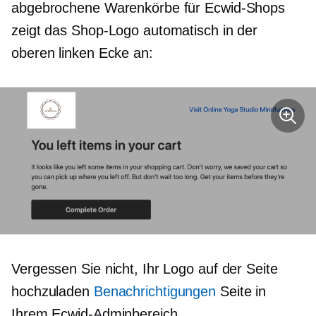
abgebrochene Warenkörbe für Ecwid-Shops
zeigt das Shop-Logo automatisch in der
oberen linken Ecke an:
Vergessen Sie nicht, Ihr Logo auf der Seite
hochzuladen
Benachrichtigungen
Seite in
Ihrem Ecwid-Adminbereich.