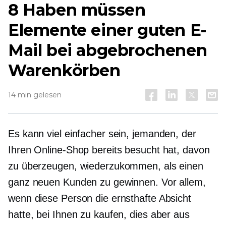
8
Haben müssen
Elemente einer guten E-
Mail bei abgebrochenen
Warenkörben
14 min gelesen
Es kann viel einfacher sein, jemanden, der
Ihren Online-Shop bereits besucht hat, davon
zu überzeugen, wiederzukommen, als einen
ganz neuen Kunden zu gewinnen. Vor allem,
wenn diese Person die ernsthafte Absicht
hatte, bei Ihnen zu kaufen, dies aber aus