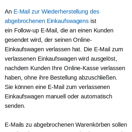
An
E-Mail zur Wiederherstellung des
abgebrochenen Einkaufswagens
ist
ein
Follow-up
E-Mail, die an einen Kunden
gesendet wird, der seinen Online-
Einkaufswagen verlassen hat. Die E-Mail zum
verlassenen Einkaufswagen wird ausgelöst,
nachdem Kunden Ihre Online-Kasse verlassen
haben, ohne ihre Bestellung abzuschließen.
Sie können eine E-Mail zum verlassenen
Einkaufswagen manuell oder automatisch
senden.
E-Mails zu abgebrochenen Warenkörben sollen