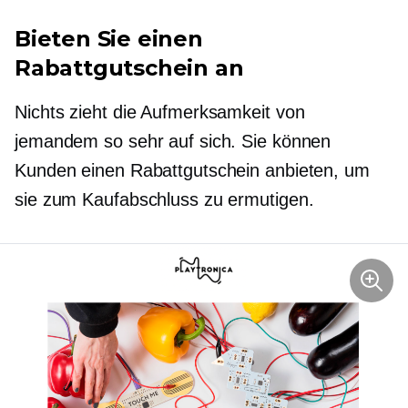
Bieten Sie einen
Rabattgutschein an
Nichts zieht die Aufmerksamkeit von
jemandem so sehr auf sich. Sie können
Kunden einen Rabattgutschein anbieten, um
sie zum Kaufabschluss zu ermutigen.