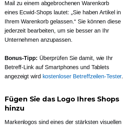
Mail zu einem abgebrochenen Warenkorb
eines Ecwid-Shops lautet: „Sie haben Artikel in
Ihrem Warenkorb gelassen.“ Sie können diese
jederzeit bearbeiten, um sie besser an Ihr
Unternehmen anzupassen.
Bonus-Tipp:
Überprüfen Sie damit, wie Ihr
Betreff-Link auf Smartphones und Tablets
angezeigt wird
kostenloser Betreffzeilen-Tester
.
Fügen Sie das Logo Ihres Shops
hinzu
Markenlogos sind eines der stärksten visuellen