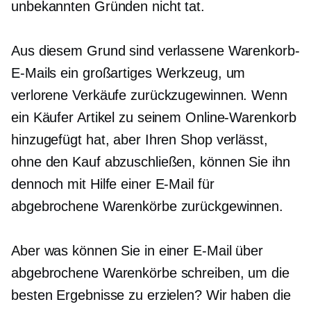
unbekannten Gründen nicht tat.
Aus diesem Grund sind verlassene Warenkorb-
E-Mails ein großartiges Werkzeug, um
verlorene Verkäufe zurückzugewinnen. Wenn
ein Käufer Artikel zu seinem Online-Warenkorb
hinzugefügt hat, aber Ihren Shop verlässt,
ohne den Kauf abzuschließen, können Sie ihn
dennoch mit Hilfe einer E-Mail für
abgebrochene Warenkörbe zurückgewinnen.
Aber was können Sie in einer E-Mail über
abgebrochene Warenkörbe schreiben, um die
besten Ergebnisse zu erzielen? Wir haben die