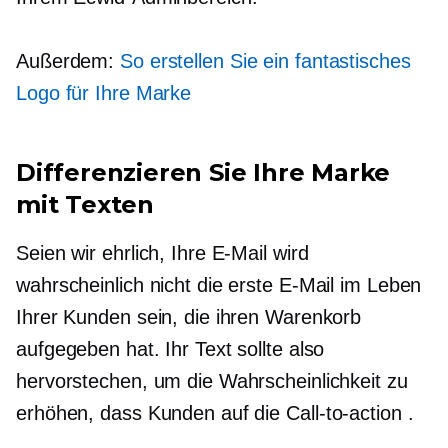
Außerdem:
So erstellen Sie ein fantastisches
Logo für Ihre Marke
Differenzieren Sie Ihre Marke
mit Texten
Seien wir ehrlich, Ihre E-Mail wird
wahrscheinlich nicht die erste E-Mail im Leben
Ihrer Kunden sein, die ihren Warenkorb
aufgegeben hat. Ihr Text sollte also
hervorstechen, um die Wahrscheinlichkeit zu
erhöhen, dass Kunden auf die
Call-to-action
.