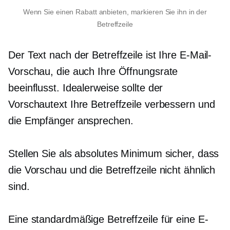
Wenn Sie einen Rabatt anbieten, markieren Sie ihn in der
Betreffzeile
Der Text nach der Betreffzeile ist Ihre E-Mail-
Vorschau, die auch Ihre Öffnungsrate
beeinflusst. Idealerweise sollte der
Vorschautext Ihre Betreffzeile verbessern und
die Empfänger ansprechen.
Stellen Sie als absolutes Minimum sicher, dass
die Vorschau und die Betreffzeile nicht ähnlich
sind.
Eine standardmäßige Betreffzeile für eine E-