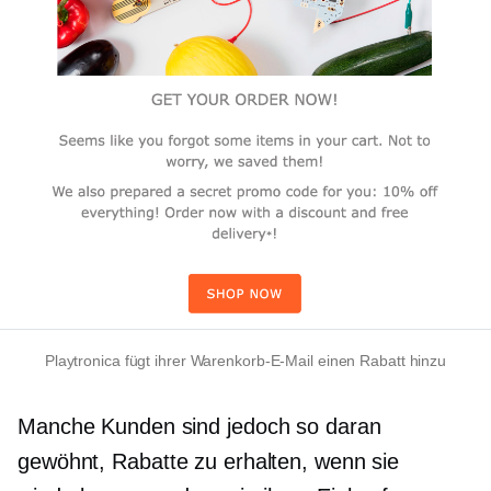
Playtronica fügt ihrer Warenkorb-E-Mail einen Rabatt hinzu
Manche Kunden sind jedoch so daran
gewöhnt, Rabatte zu erhalten, wenn sie