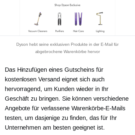
Dyson hebt seine exklusiven Produkte in der E-Mail für
abgebrochene Warenkörbe hervor
Das Hinzufügen eines Gutscheins für
kostenlosen Versand eignet sich auch
hervorragend, um Kunden wieder in Ihr
Geschäft zu bringen. Sie können verschiedene
Angebote für verlassene Warenkörbe-E-Mails
testen, um dasjenige zu finden, das für Ihr
Unternehmen am besten geeignet ist.