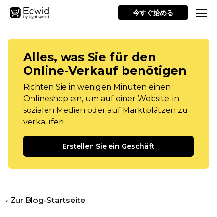
今すぐ始める
Alles, was Sie für den
Online-Verkauf benötigen
Richten Sie in wenigen Minuten einen
Onlineshop ein, um auf einer Website, in
sozialen Medien oder auf Marktplätzen zu
verkaufen.
Erstellen Sie ein Geschäft
‹ Zur Blog-Startseite