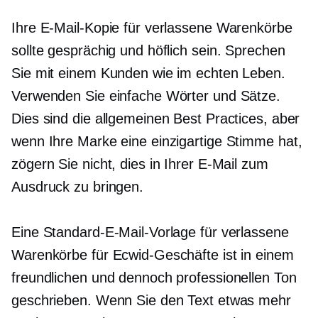
Ihre E-Mail-Kopie für verlassene Warenkörbe
sollte gesprächig und höflich sein. Sprechen
Sie mit einem Kunden wie im echten Leben.
Verwenden Sie einfache Wörter und Sätze.
Dies sind die allgemeinen Best Practices, aber
wenn Ihre Marke eine einzigartige Stimme hat,
zögern Sie nicht, dies in Ihrer E-Mail zum
Ausdruck zu bringen.
Eine Standard-E-Mail-Vorlage für verlassene
Warenkörbe für Ecwid-Geschäfte ist in einem
freundlichen und dennoch professionellen Ton
geschrieben. Wenn Sie den Text etwas mehr