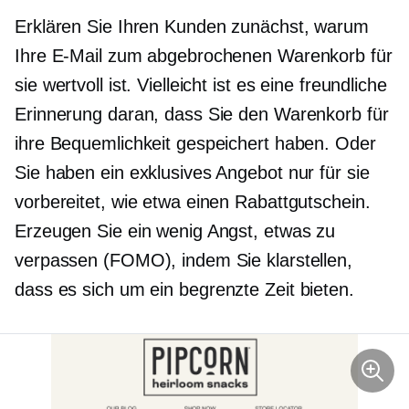
Erklären Sie Ihren Kunden zunächst, warum
Ihre E-Mail zum abgebrochenen Warenkorb für
sie wertvoll ist. Vielleicht ist es eine freundliche
Erinnerung daran, dass Sie den Warenkorb für
ihre Bequemlichkeit gespeichert haben. Oder
Sie haben ein exklusives Angebot nur für sie
vorbereitet, wie etwa einen Rabattgutschein.
Erzeugen Sie ein wenig Angst, etwas zu
verpassen (FOMO), indem Sie klarstellen,
dass es sich um ein
begrenzte Zeit
bieten.