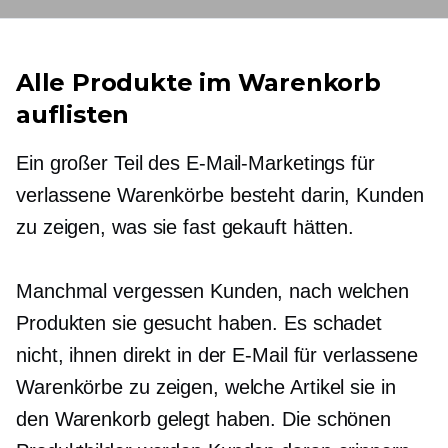
Alle Produkte im Warenkorb
auflisten
Ein großer Teil des E-Mail-Marketings für
verlassene Warenkörbe besteht darin, Kunden
zu zeigen, was sie fast gekauft hätten.
Manchmal vergessen Kunden, nach welchen
Produkten sie gesucht haben. Es schadet
nicht, ihnen direkt in der E-Mail für verlassene
Warenkörbe zu zeigen, welche Artikel sie in
den Warenkorb gelegt haben. Die schönen