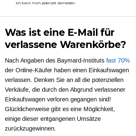
Ich kann mich jederzeit abmelden.
Was ist eine E-Mail für
verlassene Warenkörbe?
Nach Angaben des Baymard-Instituts
fast 70%
der Online-Käufer haben einen Einkaufswagen
verlassen. Denken Sie an all die potenziellen
Verkäufe, die durch den Abgrund verlassener
Einkaufswagen verloren gegangen sind!
Glücklicherweise gibt es eine Möglichkeit,
einige dieser entgangenen Umsätze
zurückzugewinnen.