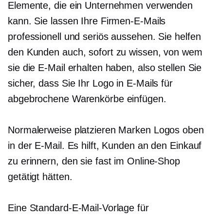
Elemente, die ein Unternehmen verwenden
kann. Sie lassen Ihre Firmen-E-Mails
professionell und seriös aussehen. Sie helfen
den Kunden auch, sofort zu wissen, von wem
sie die E-Mail erhalten haben, also stellen Sie
sicher, dass Sie Ihr Logo in E-Mails für
abgebrochene Warenkörbe einfügen.
Normalerweise platzieren Marken Logos oben
in der E-Mail. Es hilft, Kunden an den Einkauf
zu erinnern, den sie fast im Online-Shop
getätigt hätten.
Eine Standard-E-Mail-Vorlage für