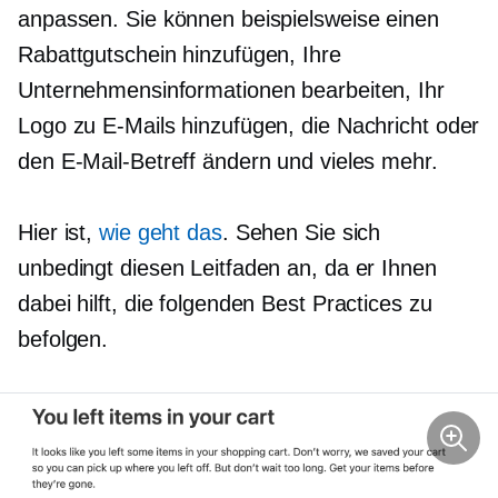
anpassen. Sie können beispielsweise einen
Rabattgutschein hinzufügen, Ihre
Unternehmensinformationen bearbeiten, Ihr
Logo zu E-Mails hinzufügen, die Nachricht oder
den E-Mail-Betreff ändern und vieles mehr.
Hier ist,
wie geht das
. Sehen Sie sich
unbedingt diesen Leitfaden an, da er Ihnen
dabei hilft, die folgenden Best Practices zu
befolgen.