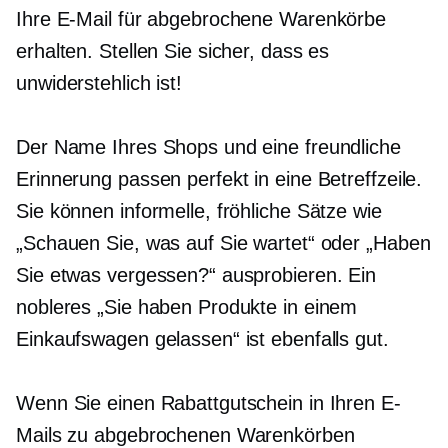
Ihre E-Mail für abgebrochene Warenkörbe
erhalten. Stellen Sie sicher, dass es
unwiderstehlich ist!
Der Name Ihres Shops und eine freundliche
Erinnerung passen perfekt in eine Betreffzeile.
Sie können informelle, fröhliche Sätze wie
„Schauen Sie, was auf Sie wartet“ oder „Haben
Sie etwas vergessen?“ ausprobieren. Ein
nobleres „Sie haben Produkte in einem
Einkaufswagen gelassen“ ist ebenfalls gut.
Wenn Sie einen Rabattgutschein in Ihren E-
Mails zu abgebrochenen Warenkörben