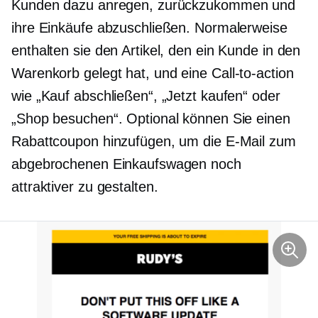
Kunden dazu anregen, zurückzukommen und
ihre Einkäufe abzuschließen. Normalerweise
enthalten sie den Artikel, den ein Kunde in den
Warenkorb gelegt hat, und eine
Call-to-action
wie „Kauf abschließen“, „Jetzt kaufen“ oder
„Shop besuchen“. Optional können Sie einen
Rabattcoupon hinzufügen, um die E-Mail zum
abgebrochenen Einkaufswagen noch
attraktiver zu gestalten.