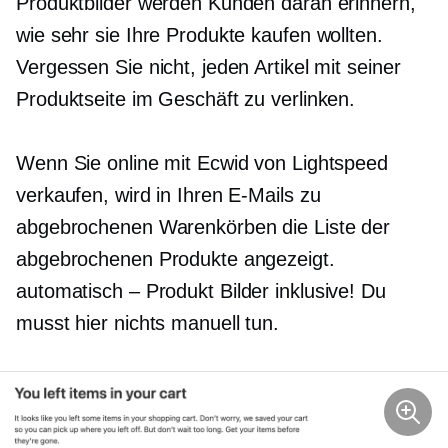
Produktbilder werden Kunden daran erinnern,
wie sehr sie Ihre Produkte kaufen wollten.
Vergessen Sie nicht, jeden Artikel mit seiner
Produktseite im Geschäft zu verlinken.
Wenn Sie online mit Ecwid von Lightspeed
verkaufen, wird in Ihren E-Mails zu
abgebrochenen Warenkörben die Liste der
abgebrochenen Produkte angezeigt.
automatisch – Produkt
Bilder inklusive! Du
musst hier nichts manuell tun.