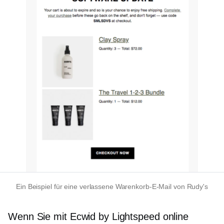
Ein Beispiel für eine verlassene Warenkorb-E-Mail von Rudy's
Wenn Sie mit Ecwid by Lightspeed online