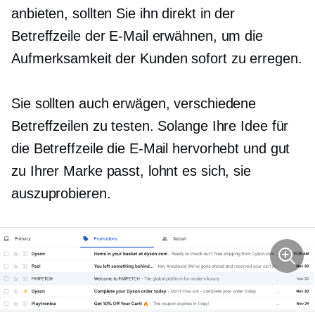
anbieten, sollten Sie ihn direkt in der
Betreffzeile der E-Mail erwähnen, um die
Aufmerksamkeit der Kunden sofort zu erregen.
Sie sollten auch erwägen, verschiedene
Betreffzeilen zu testen. Solange Ihre Idee für
die Betreffzeile die E-Mail hervorhebt und gut
zu Ihrer Marke passt, lohnt es sich, sie
auszuprobieren.