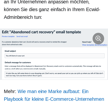
an Ihr Unternehmen anpassen möchten,
können Sie dies ganz einfach in Ihrem Ecwid-
Adminbereich tun:
Mehr:
Wie man eine Marke aufbaut: Ein
Playbook für kleine E-Commerce-Unternehmen