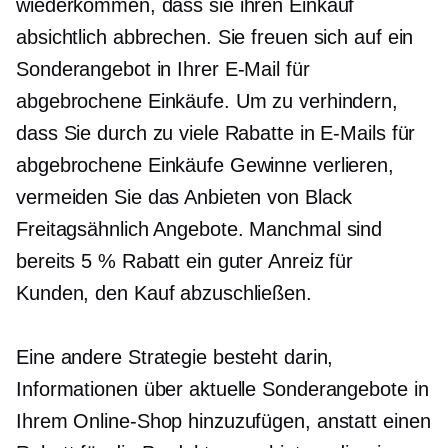
wiederkommen, dass sie ihren Einkauf
absichtlich abbrechen. Sie freuen sich auf ein
Sonderangebot in Ihrer E-Mail für
abgebrochene Einkäufe. Um zu verhindern,
dass Sie durch zu viele Rabatte in E-Mails für
abgebrochene Einkäufe Gewinne verlieren,
vermeiden Sie das Anbieten von Black
Freitagsähnlich
Angebote. Manchmal sind
bereits 5 % Rabatt ein guter Anreiz für
Kunden, den Kauf abzuschließen.
Eine andere Strategie besteht darin,
Informationen über aktuelle Sonderangebote in
Ihrem Online-Shop hinzuzufügen, anstatt einen