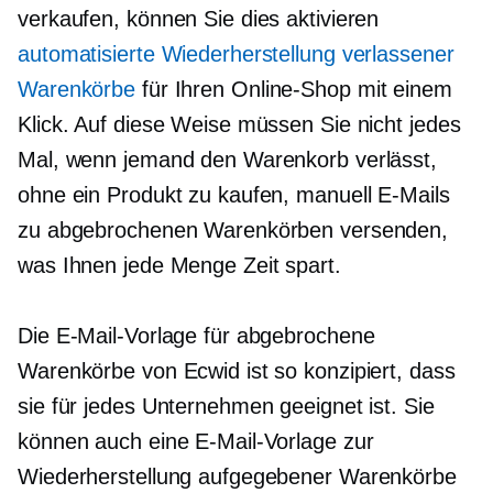
verkaufen, können Sie dies aktivieren
automatisierte Wiederherstellung verlassener
Warenkörbe
für Ihren Online-Shop mit einem
Klick. Auf diese Weise müssen Sie nicht jedes
Mal, wenn jemand den Warenkorb verlässt,
ohne ein Produkt zu kaufen, manuell E-Mails
zu abgebrochenen Warenkörben versenden,
was Ihnen jede Menge Zeit spart.
Die E-Mail-Vorlage für abgebrochene
Warenkörbe von Ecwid ist so konzipiert, dass
sie für jedes Unternehmen geeignet ist. Sie
können auch eine E-Mail-Vorlage zur
Wiederherstellung aufgegebener Warenkörbe