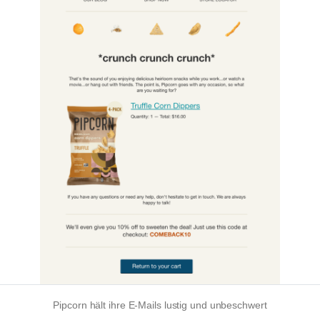
Pipcorn hält ihre E-Mails lustig und unbeschwert