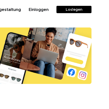
gestaltung
Einloggen
Loslegen