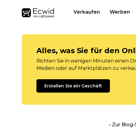
Verkaufen
Werben
Alles, was Sie für den O
Richten Sie in wenigen Minuten einen Onl
Medien oder auf Marktplätzen zu verka
Erstellen Sie ein Geschäft
‹ Zur Blog-