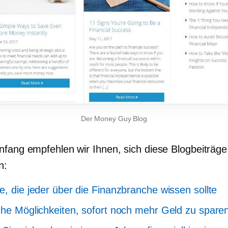
Der Money Guy Blog
nfang empfehlen wir Ihnen, sich diese Blogbeiträge
n:
e, die jeder über die Finanzbranche wissen sollte
che Möglichkeiten, sofort noch mehr Geld zu spare