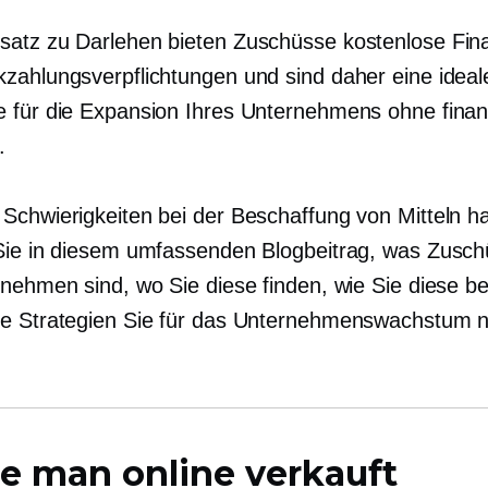
atz zu Darlehen bieten Zuschüsse kostenlose Fin
zahlungsverpflichtungen und sind daher eine ideal
 für die Expansion Ihres Unternehmens ohne finanz
.
Schwierigkeiten bei der Beschaffung von Mitteln h
Sie in diesem umfassenden Blogbeitrag, was Zusch
rnehmen sind, wo Sie diese finden, wie Sie diese b
e Strategien Sie für das Unternehmenswachstum 
e man online verkauft