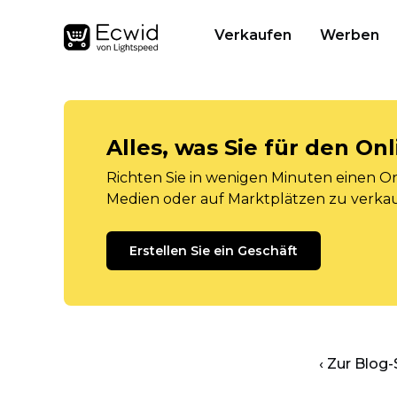
Verkaufen
Werben
Alles, was Sie für den O
Richten Sie in wenigen Minuten einen Onl
Medien oder auf Marktplätzen zu verka
Erstellen Sie ein Geschäft
‹ Zur Blog-