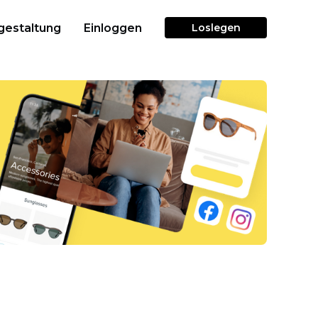
gestaltung
Einloggen
Loslegen