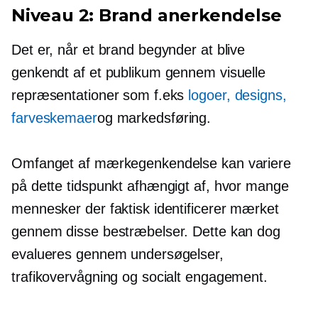
Niveau 2: Brand anerkendelse
Det er, når et brand begynder at blive
genkendt af et publikum gennem visuelle
repræsentationer som f.eks
logoer, designs,
farveskemaer
og markedsføring.
Omfanget af mærkegenkendelse kan variere
på dette tidspunkt afhængigt af, hvor mange
mennesker der faktisk identificerer mærket
gennem disse bestræbelser. Dette kan dog
evalueres gennem undersøgelser,
trafikovervågning og socialt engagement.