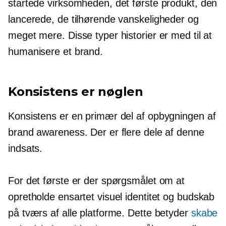
startede virksomheden, det første produkt, den
lancerede, de tilhørende vanskeligheder og
meget mere. Disse typer historier er med til at
humanisere et brand.
Konsistens er nøglen
Konsistens er en primær del af opbygningen af
​​brand awareness. Der er flere dele af denne
indsats.
For det første er der spørgsmålet om at
opretholde ensartet visuel identitet og budskab
på tværs af alle platforme. Dette betyder
skabe