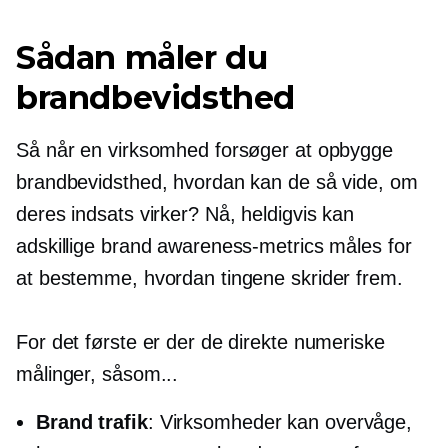
Sådan måler du
brandbevidsthed
Så når en virksomhed forsøger at opbygge
brandbevidsthed, hvordan kan de så vide, om
deres indsats virker? Nå, heldigvis kan
adskillige brand awareness-metrics måles for
at bestemme, hvordan tingene skrider frem.
For det første er der de direkte numeriske
målinger, såsom...
Brand trafik
: Virksomheder kan overvåge,