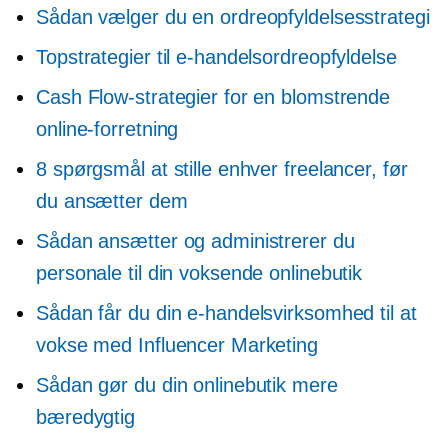
Sådan vælger du en ordreopfyldelsesstrategi
Topstrategier til e-handelsordreopfyldelse
Cash Flow-strategier for en blomstrende
online-forretning
8 spørgsmål at stille enhver freelancer, før
du ansætter dem
Sådan ansætter og administrerer du
personale til din voksende onlinebutik
Sådan får du din e-handelsvirksomhed til at
vokse med Influencer Marketing
Sådan gør du din onlinebutik mere
bæredygtig