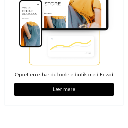
Opret en e-handel online butik med Ecwid
Lær mere