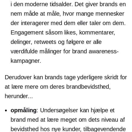
i den moderne tidsalder. Det giver brands en
nem måde at måle, hvor mange mennesker
der interagerer med dem eller taler om dem.
Engagement såsom likes, kommentarer,
delinger, retweets og følgere er alle
værdifulde målinger for brand awareness-
kampagner.
Derudover kan brands tage yderligere skridt for
at lære mere om deres brandbevidsthed,
herunder...
opmåling
: Undersøgelser kan hjælpe et
brand med at lære meget om dets niveau af
bevidsthed hos nye kunder, tilbagevendende