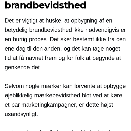
brandbevidsthed
Det er vigtigt at huske, at opbygning af en
betydelig brandbevidsthed ikke nødvendigvis er
en hurtig proces. Det sker bestemt ikke fra den
ene dag til den anden, og det kan tage noget
tid at få navnet frem og for folk at begynde at
genkende det.
Selvom nogle mærker kan forvente at opbygge
øjeblikkelig mærkebevidsthed blot ved at køre
et par marketingkampagner, er dette højst
usandsynligt.