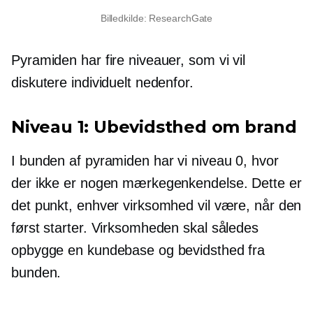
Billedkilde: ResearchGate
Pyramiden har fire niveauer, som vi vil
diskutere individuelt nedenfor.
Niveau 1: Ubevidsthed om brand
I bunden af ​​pyramiden har vi niveau 0, hvor
der ikke er nogen mærkegenkendelse. Dette er
det punkt, enhver virksomhed vil være, når den
først starter. Virksomheden skal således
opbygge en kundebase og bevidsthed fra
bunden.