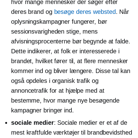
hvor mange mennesker der søger efter
deres brand og
besøge deres websted
. Når
oplysningskampagner fungerer, bør
sessionsvarigheden stige, mens
afvisningsprocenterne bør begynde at falde.
Dette indikerer, at folk er interesserede i
brandet, hvilket fører til, at flere mennesker
kommer ind og bliver længere. Disse tal kan
også opdeles i organisk trafik og
annoncetrafik for at hjælpe med at
bestemme, hvor mange nye besøgende
kampagner bringer ind.
sociale medier
: Sociale medier er et af de
mest kraftfulde værktøjer til brandbevidsthed