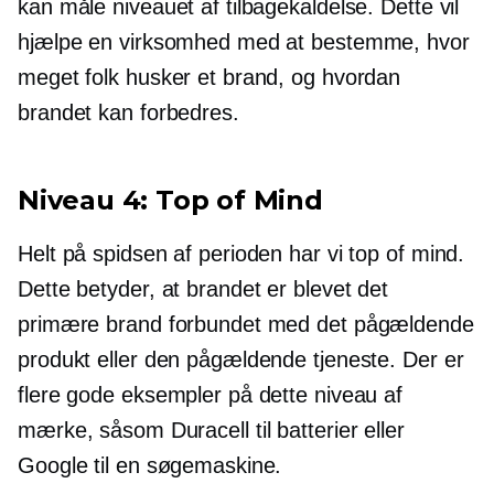
kan måle niveauet af tilbagekaldelse. Dette vil
hjælpe en virksomhed med at bestemme, hvor
meget folk husker et brand, og hvordan
brandet kan forbedres.
Niveau 4: Top of Mind
Helt på spidsen af ​​perioden har vi top of mind.
Dette betyder, at brandet er blevet det
primære brand forbundet med det pågældende
produkt eller den pågældende tjeneste. Der er
flere gode eksempler på dette niveau af
mærke, såsom Duracell til batterier eller
Google til en søgemaskine.