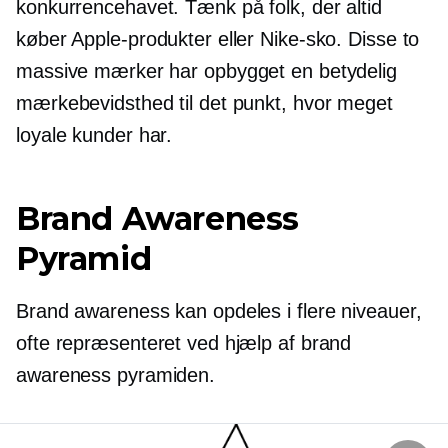
konkurrencehavet. Tænk på folk, der altid
køber Apple-produkter eller Nike-sko. Disse to
massive mærker har opbygget en betydelig
mærkebevidsthed til det punkt, hvor meget
loyale kunder har.
Brand Awareness
Pyramid
Brand awareness kan opdeles i flere niveauer,
ofte repræsenteret ved hjælp af brand
awareness pyramiden.