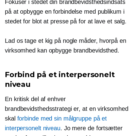
Fokuser i stedet din brandbevidsthedsindsats
på at opbygge en forbindelse med publikum i
stedet for blot at presse på for at lave et salg.
Lad os tage et kig på nogle måder, hvorpå en
virksomhed kan opbygge brandbevidsthed.
Forbind på et interpersonelt
niveau
En kritisk del af enhver
brandbevidsthedsstrategi er, at en virksomhed
skal
forbinde med sin målgruppe på et
interpersonelt niveau
. Jo mere de fortsætter