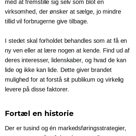
med at fremstille sig selv som blot en
virksomhed, der ønsker at sælge, jo mindre
tillid vil forbrugerne give tilbage.
I stedet skal forholdet behandles som at få en
ny ven eller at lære nogen at kende. Find ud af
deres interesser, lidenskaber, og hvad de kan
lide og ikke kan lide. Dette giver brandet
mulighed for at forstå sit publikum og virkelig
levere på disse faktorer.
Fortæl en historie
Der er tusind og én markedsføringsstrategier,