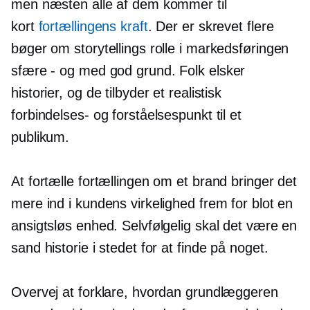
men næsten alle af dem kommer til
kort
fortællingens kraft
. Der er skrevet flere
bøger om storytellings rolle i markedsføringen
sfære - og
med god grund. Folk elsker
historier, og de tilbyder et realistisk
forbindelses- og forståelsespunkt til et
publikum.
At fortælle fortællingen om et brand bringer det
mere ind i kundens virkelighed frem for blot en
ansigtsløs enhed. Selvfølgelig skal det være en
sand historie i stedet for at finde på noget.
Overvej at forklare, hvordan grundlæggeren