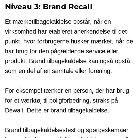
Niveau 3: Brand Recall
Et mærketilbagekaldelse opstår, når en
virksomhed har etableret anerkendelse til det
punkt, hvor forbrugerne husker mærket, når de
har brug for den pågældende service eller
produkt. Brand tilbagekaldelse kan også opstå
som en del af en samtale eller forening.
For eksempel tænker en person, der har brug
for et værktøj til boligforbedring, straks på
Dewalt. Dette er brand tilbagekaldelse.
Brand tilbagekaldelsestest og spørgeskemaer