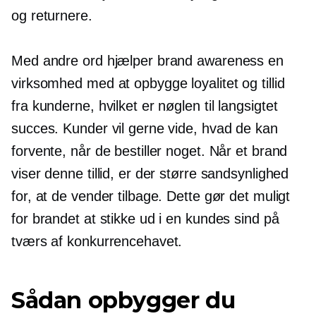
og returnere.
Med andre ord hjælper brand awareness en
virksomhed med at opbygge loyalitet og tillid
fra kunderne, hvilket er nøglen til
langsigtet
succes. Kunder vil gerne vide, hvad de kan
forvente, når de bestiller noget. Når et brand
viser denne tillid, er der større sandsynlighed
for, at de vender tilbage. Dette gør det muligt
for brandet at stikke ud i en kundes sind på
tværs af konkurrencehavet.
Sådan opbygger du