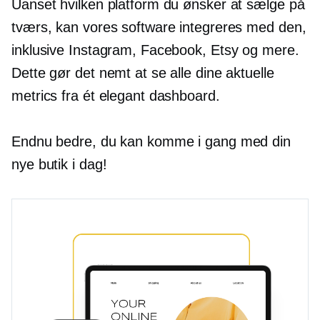
Uanset hvilken platform du ønsker at sælge på
tværs, kan vores software integreres med den,
inklusive Instagram, Facebook, Etsy og mere.
Dette gør det nemt at se alle dine aktuelle
metrics fra ét elegant dashboard.
Endnu bedre, du kan komme i gang med din
nye butik i dag!