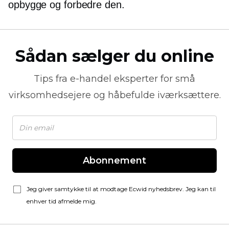
opbygge og forbedre den.
Sådan sælger du online
Tips fra
e-handel
eksperter for små
virksomhedsejere og håbefulde iværksættere.
Abonnement
Jeg giver samtykke til at modtage Ecwid nyhedsbrev. Jeg kan til
enhver tid afmelde mig.