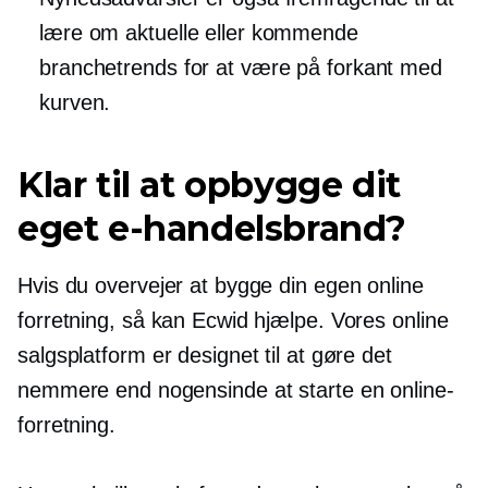
lære om aktuelle eller kommende
branchetrends for at være på forkant med
kurven.
Klar til at opbygge dit
eget e-handelsbrand?
Hvis du overvejer at bygge din egen online
forretning, så kan Ecwid hjælpe. Vores online
salgsplatform er designet til at gøre det
nemmere end nogensinde at starte en online-
forretning.