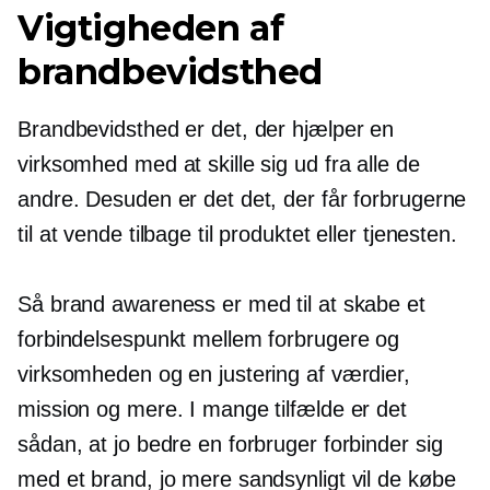
Vigtigheden af ​​
brandbevidsthed
Brandbevidsthed er det, der hjælper en
virksomhed med at skille sig ud fra alle de
andre. Desuden er det det, der får forbrugerne
til at vende tilbage til produktet eller tjenesten.
Så brand awareness er med til at skabe et
forbindelsespunkt mellem forbrugere og
virksomheden og en justering af værdier,
mission og mere. I mange tilfælde er det
sådan, at jo bedre en forbruger forbinder sig
med et brand, jo mere sandsynligt vil de købe