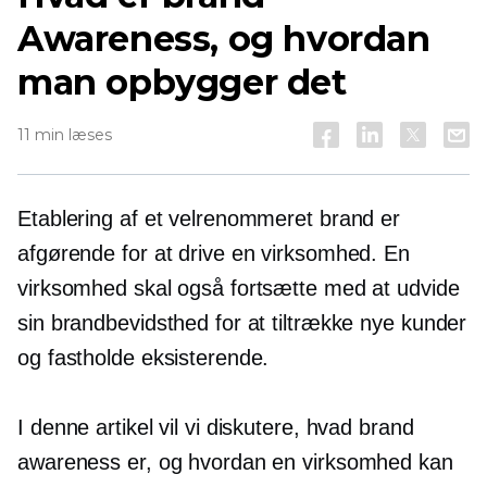
Awareness, og hvordan
man opbygger det
11 min læses
Etablering af et velrenommeret brand er
afgørende for at drive en virksomhed. En
virksomhed skal også fortsætte med at udvide
sin brandbevidsthed for at tiltrække nye kunder
og fastholde eksisterende.
I denne artikel vil vi diskutere, hvad brand
awareness er, og hvordan en virksomhed kan