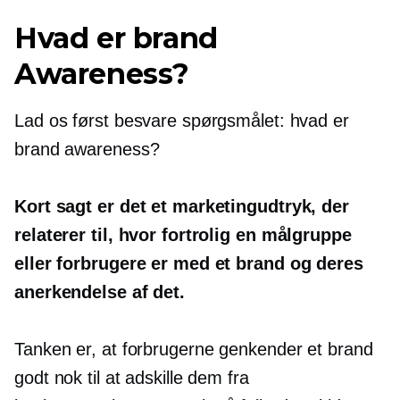
Hvad er brand
Awareness?
Lad os først besvare spørgsmålet: hvad er
brand awareness?
Kort sagt er det et marketingudtryk, der
relaterer til, hvor fortrolig en målgruppe
eller forbrugere er med et brand og deres
anerkendelse af det.
Tanken er, at forbrugerne genkender et brand
godt nok til at adskille dem fra