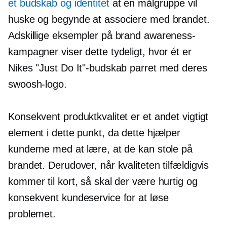
et budskab og identitet
at en målgruppe vil
huske og begynde at associere med brandet.
Adskillige eksempler på brand awareness-
kampagner viser dette tydeligt, hvor ét er
Nikes "Just Do It"-budskab parret med deres
swoosh-logo.
Konsekvent produktkvalitet er et andet vigtigt
element i dette punkt, da dette hjælper
kunderne med at lære, at de kan stole på
brandet. Derudover, når kvaliteten tilfældigvis
kommer til kort, så skal der være hurtig og
konsekvent kundeservice for at løse
problemet.