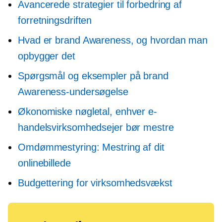
Avancerede strategier til forbedring af
forretningsdriften
Hvad er brand Awareness, og hvordan man
opbygger det
Spørgsmål og eksempler på brand
Awareness-undersøgelse
Økonomiske nøgletal, enhver e-
handelsvirksomhedsejer bør mestre
Omdømmestyring: Mestring af dit
onlinebillede
Budgettering for virksomhedsvækst