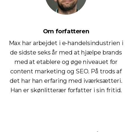
Om forfatteren
Max har arbejdet i e-handelsindustrien i
de sidste seks år med at hjælpe brands
med at etablere og øge niveauet for
content marketing og SEO. På trods af
det har han erfaring med iværksætteri.
Han er skønlitterær forfatter i sin fritid.