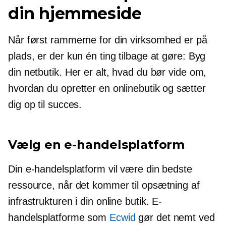
din hjemmeside
Når først rammerne for din virksomhed er på
plads, er der kun én ting tilbage at gøre: Byg
din netbutik. Her er alt, hvad du bør vide om,
hvordan du opretter en onlinebutik og sætter
dig op til succes.
Vælg en e-handelsplatform
Din e-handelsplatform vil være din bedste
ressource, når det kommer til opsætning af
infrastrukturen i din online butik. E-
handelsplatforme som
Ecwid
gør det nemt ved