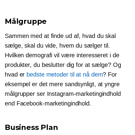
Målgruppe
Sammen med at finde ud af, hvad du skal
sælge, skal du vide, hvem du sælger til.
Hvilken demografi vil være interesseret i de
produkter, du beslutter dig for at sælge? Og
hvad er
bedste metoder til at nå dem
? For
eksempel er det mere sandsynligt, at yngre
målgrupper ser Instagram-marketingindhold
end Facebook-marketingindhold.
Business Plan