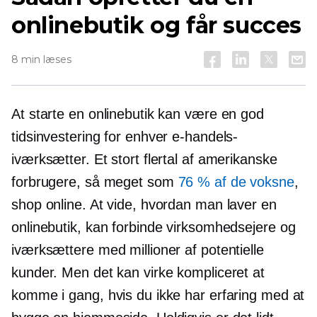
onlinebutik og får succes
8 min læses
At starte en onlinebutik kan være en god
tidsinvestering for enhver e-handels-
iværksætter. Et stort flertal af amerikanske
forbrugere, så meget som
76 % af de voksne
,
shop online. At vide, hvordan man laver en
onlinebutik, kan forbinde virksomhedsejere og
iværksættere med millioner af potentielle
kunder. Men det kan virke kompliceret at
komme i gang, hvis du ikke har erfaring med at