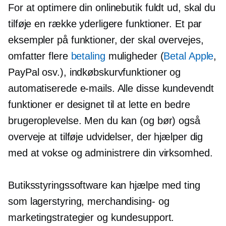
For at optimere din onlinebutik fuldt ud, skal du
tilføje en række yderligere funktioner. Et par
eksempler på funktioner, der skal overvejes,
omfatter flere
betaling
muligheder (
Betal Apple
,
PayPal osv.), indkøbskurvfunktioner og
automatiserede e-mails. Alle disse
kundevendt
funktioner er designet til at lette en bedre
brugeroplevelse. Men du kan (og bør) også
overveje at tilføje udvidelser, der hjælper dig
med at vokse og administrere din virksomhed.
Butiksstyringssoftware kan hjælpe med ting
som lagerstyring, merchandising- og
marketingstrategier og kundesupport.