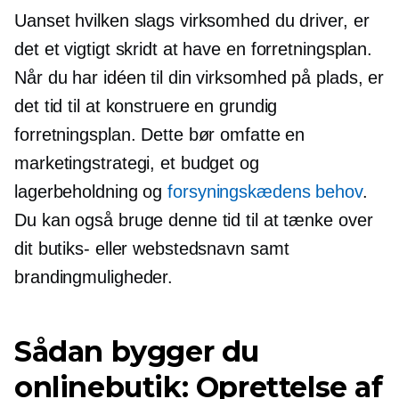
Uanset hvilken slags virksomhed du driver, er
det et vigtigt skridt at have en forretningsplan.
Når du har idéen til din virksomhed på plads, er
det tid til at konstruere en grundig
forretningsplan. Dette bør omfatte en
marketingstrategi, et budget og
lagerbeholdning og
forsyningskædens behov
.
Du kan også bruge denne tid til at tænke over
dit butiks- eller webstedsnavn samt
brandingmuligheder.
Sådan bygger du
onlinebutik: Oprettelse af