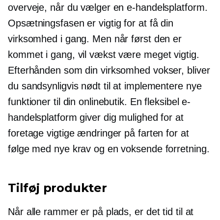
overveje, når du vælger en e-handelsplatform.
Opsætningsfasen er vigtig for at få din
virksomhed i gang. Men når først den er
kommet i gang, vil vækst være meget vigtig.
Efterhånden som din virksomhed vokser, bliver
du sandsynligvis nødt til at implementere nye
funktioner til din onlinebutik. En fleksibel e-
handelsplatform giver dig mulighed for at
foretage vigtige ændringer på farten for at
følge med nye krav og en voksende forretning.
Tilføj produkter
Når alle rammer er på plads, er det tid til at