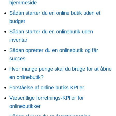
hjemmeside
Sådan starter du en online butik uden et
budget
Sådan starter du en onlinebutik uden
inventar
Sådan opretter du en onlinebutik og får
succes
Hvor mange penge skal du bruge for at åbne
en onlinebutik?
Forståelse af online butiks KPI'er
Væsentlige forretnings-KPI'er for
onlinebutikker