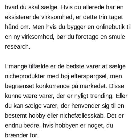
hvad du skal sælge. Hvis du allerede har en
eksisterende virksomhed, er dette trin taget
hånd om. Men hvis du bygger en onlinebutik til
en ny virksomhed, bør du foretage en smule
research.
I mange tilfælde er de bedste varer at sælge
nicheprodukter med høj efterspørgsel, men
begrænset konkurrence på markedet. Disse
kunne være varer, der er nyligt trending. Eller
du kan sælge varer, der henvender sig til en
bestemt hobby eller nichefællesskab. Det er
endnu bedre, hvis hobbyen er noget, du
brænder for.