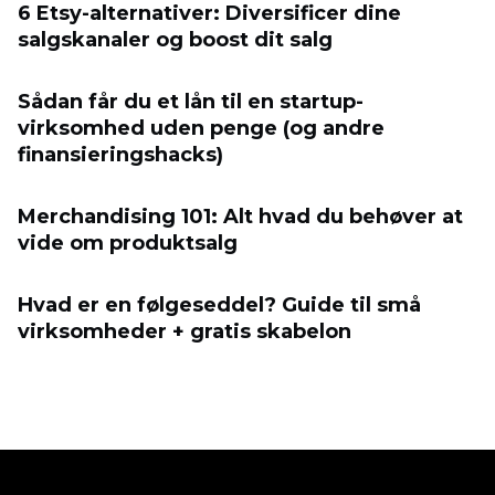
6 Etsy-alternativer: Diversificer dine
salgskanaler og boost dit salg
Sådan får du et lån til en startup-
virksomhed uden penge (og andre
finansieringshacks)
Merchandising 101: Alt hvad du behøver at
vide om produktsalg
Hvad er en følgeseddel? Guide til små
virksomheder + gratis skabelon