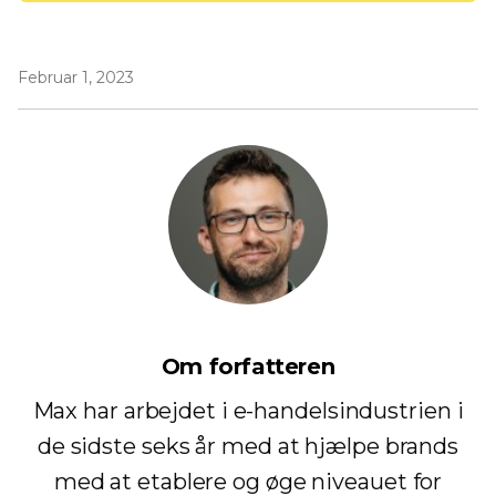
Februar 1, 2023
Om forfatteren
Max har arbejdet i e-handelsindustrien i
de sidste seks år med at hjælpe brands
med at etablere og øge niveauet for