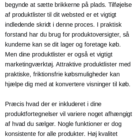
begynde at sætte brikkerne på plads. Tilføjelse
af produktlister til dit websted er et vigtigt
indledende skridt i denne proces. I praktisk
forstand har du brug for produktoversigter, så
kunderne kan se dit lager og foretage køb.
Men dine produktlister er også et vigtigt
marketingværktøj. Attraktive produktlister med
praktiske, friktionsfrie købsmuligheder kan
hjælpe dig med at konvertere visninger til køb.
Præcis hvad der er inkluderet i dine
produktfortegnelser vil variere noget afhængigt
af hvad du sælger. Nogle funktioner er dog
konsistente for alle produkter.
Høj kvalitet