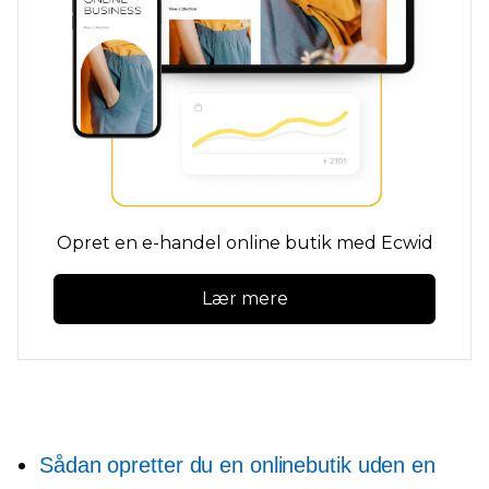
Opret en e-handel online butik med Ecwid
Lær mere
Sådan opretter du en onlinebutik uden en