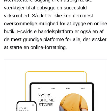
værktøjer til at opbygge en succesfuld
virksomhed. Så det er ikke kun den mest
overkommelige mulighed for at bygge en online
butik. Ecwids e-handelsplatform er også en af ​​
de mest grundige platforme for alle, der ønsker
at starte en online-forretning.