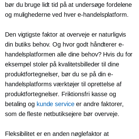
bør du bruge lidt tid på at undersøge fordelene
og mulighederne ved hver e-handelsplatform.
Den vigtigste faktor at overveje er naturligvis
din butiks behov. Og hvor godt håndterer e-
handelsplatformen alle dine behov? Hvis du for
eksempel stoler på kvalitetsbilleder til dine
produktfortegnelser, bør du se på din e-
handelsplatforms værktøjer til oprettelse af
produktfortegnelser. Friktionsfri kasse og
betaling og
kunde service
er andre faktorer,
som de fleste netbutiksejere bør overveje.
Fleksibilitet er en anden nøglefaktor at