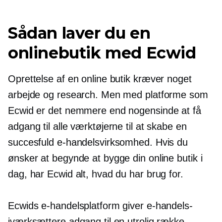
Sådan laver du en
onlinebutik med Ecwid
Oprettelse af en online butik kræver noget
arbejde og research. Men med platforme som
Ecwid er det nemmere end nogensinde at få
adgang til alle værktøjerne til at skabe en
succesfuld e-handelsvirksomhed. Hvis du
ønsker at begynde at bygge din online butik i
dag, har Ecwid alt, hvad du har brug for.
Ecwids e-handelsplatform giver e-handels-
iværksættere adgang til en utrolig række