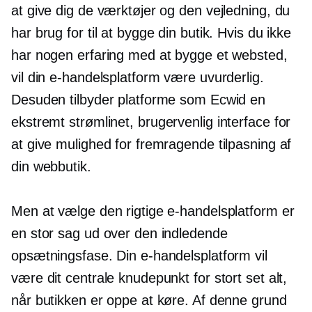
at give dig de værktøjer og den vejledning, du
har brug for til at bygge din butik. Hvis du ikke
har nogen erfaring med at bygge et websted,
vil din e-handelsplatform være uvurderlig.
Desuden tilbyder platforme som Ecwid en
ekstremt strømlinet,
brugervenlig
interface for
at give mulighed for fremragende tilpasning af
din webbutik.
Men at vælge den rigtige e-handelsplatform er
en stor sag ud over den indledende
opsætningsfase. Din e-handelsplatform vil
være dit centrale knudepunkt for stort set alt,
når butikken er oppe at køre. Af denne grund