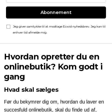
Abonnement
Jeg giver samtykke til at modtage Ecwid nyhedsbrev. Jeg kan til
enhver tid afmelde mig.
Hvordan opretter du en
onlinebutik? Kom godt i
gang
Hvad skal sælges
Før du bekymrer dig om, hvordan du laver en
succesfuld onlinebutik, skal du finde ud af,