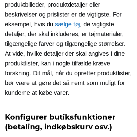
produktbilleder, produktdetaljer eller
beskrivelser og prislister er de vigtigste. For
eksempel, hvis du
sælge tøj
, de vigtigste
detaljer, der skal inkluderes, er tøjmaterialer,
tilgængelige farver og tilgængelige størrelser.
At vide, hvilke detaljer der skal angives i dine
produktlister, kan i nogle tilfælde kræve
forskning. Dit mål, når du opretter produktlister,
bør være at gøre det så nemt som muligt for
kunderne at købe varer.
Konfigurer butiksfunktioner
(betaling, indkøbskurv osv.)