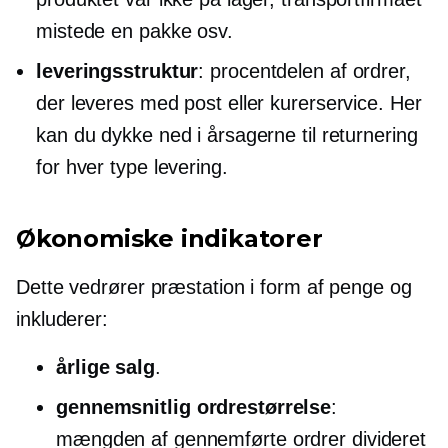
mistede en pakke osv.
leveringsstruktur
: procentdelen af ​​ordrer,
der leveres med post eller kurerservice. Her
kan du dykke ned i årsagerne til returnering
for hver type levering.
Økonomiske indikatorer
Dette vedrører præstation i form af penge og
inkluderer:
årlige salg
.
gennemsnitlig ordrestørrelse
:
mængden af ​​gennemførte ordrer divideret