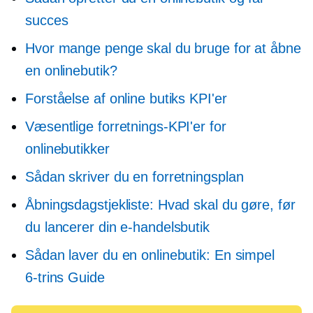
succes
Hvor mange penge skal du bruge for at åbne
en onlinebutik?
Forståelse af online butiks KPI'er
Væsentlige forretnings-KPI'er for
onlinebutikker
Sådan skriver du en forretningsplan
Åbningsdagstjekliste: Hvad skal du gøre, før
du lancerer din e-handelsbutik
Sådan laver du en onlinebutik: En simpel
6-trins
Guide