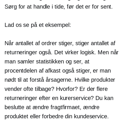
Sørg for at handle i tide, før det er for sent.
Lad os se på et eksempel:
Når antallet af ordrer stiger, stiger antallet af
returneringer også. Det virker logisk. Men når
man samler statistikken og ser, at
procentdelen af ​​afkast også stiger, er man
nødt til at forstå årsagerne. Hvilke produkter
vender ofte tilbage? Hvorfor? Er der flere
returneringer efter en kurerservice? Du kan
beslutte at ændre fragtfirmaet, ændre
produktet eller forbedre din kundeservice.