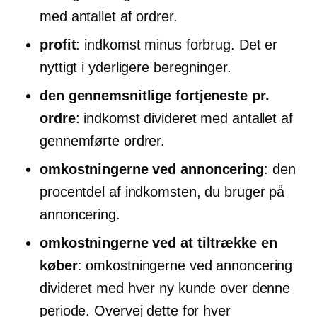
med antallet af ordrer.
profit
: indkomst minus forbrug. Det er
nyttigt i yderligere beregninger.
den gennemsnitlige fortjeneste pr.
ordre
: indkomst divideret med antallet af
gennemførte ordrer.
omkostningerne ved annoncering
: den
procentdel af indkomsten, du bruger på
annoncering.
omkostningerne ved at tiltrække en
køber
: omkostningerne ved annoncering
divideret med hver ny kunde over denne
periode. Overvej dette for hver