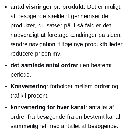
antal visninger pr. produkt
. Det er muligt,
at besøgende sjældent gennemser de
produkter, du satser på. I så fald er det
nødvendigt at foretage ændringer på siden:
ændre navigation, tilføje nye produktbilleder,
reducere prisen mv.
det samlede antal ordrer
i en bestemt
periode.
Konvertering
: forholdet mellem ordrer og
trafik i procent.
konvertering for hver kanal
: antallet af
ordrer fra besøgende fra en bestemt kanal
sammenlignet med antallet af besøgende.