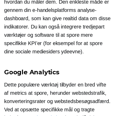
hvordan du måler dem. Den enkleste måde er
gennem din e-handelsplatforms analyse-
dashboard, som kan give
realtid
data om disse
indikatorer. Du kan også integrere
tredjepart
værktøjer og software til at spore mere
specifikke KPI'er (for eksempel for at spore
dine sociale mediesiders ydeevne).
Google Analytics
Dette populære værktøj tilbyder en bred vifte
af metrics at spore, herunder webstedstrafik,
konverteringsrater og webstedsbesøgsadfærd.
Ved at opsætte specifikke mål og tragte