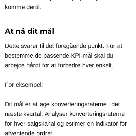
komme dertil.
At nå dit mål
Dette svarer til det foregående punkt. For at
bestemme de passende KPI-mål skal du
arbejde hårdt for at forbedre hver enkelt.
For eksempel:
Dit mål er at øge konverteringsraterne i det
næste kvartal. Analyser konverteringsraterne
for hver salgskanal og estimer en indikator for
afventende ordrer.