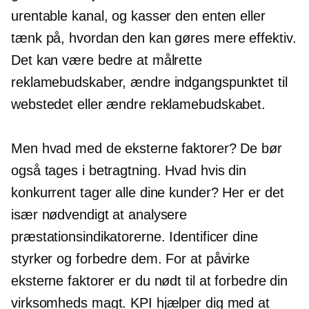
urentable kanal, og kasser den enten eller
tænk på, hvordan den kan gøres mere effektiv.
Det kan være bedre at målrette
reklamebudskaber, ændre indgangspunktet til
webstedet eller ændre reklamebudskabet.
Men hvad med de eksterne faktorer? De bør
også tages i betragtning. Hvad hvis din
konkurrent tager alle dine kunder? Her er det
især nødvendigt at analysere
præstationsindikatorerne. Identificer dine
styrker og forbedre dem. For at påvirke
eksterne faktorer er du nødt til at forbedre din
virksomheds magt. KPI hjælper dig med at