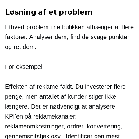
Løsning af et problem
Ethvert problem i netbutikken afhænger af flere
faktorer. Analyser dem, find de svage punkter
og ret dem.
For eksempel:
Effekten af ​​reklame faldt. Du investerer flere
penge, men antallet af kunder stiger ikke
længere. Det er nødvendigt at analysere
KPI'en på reklamekanaler:
reklameomkostninger, ordrer, konvertering,
gennemsnitstjek osv.. Identificer den mest