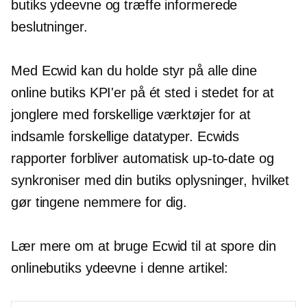
butiks ydeevne og træffe informerede
beslutninger.
Med Ecwid kan du holde styr på alle dine
online butiks KPI'er på ét sted i stedet for at
jonglere med forskellige værktøjer for at
indsamle forskellige datatyper. Ecwids
rapporter forbliver automatisk
up-to-date
og
synkroniser med din butiks oplysninger, hvilket
gør tingene nemmere for dig.
Lær mere om at bruge Ecwid til at spore din
onlinebutiks ydeevne i denne artikel: