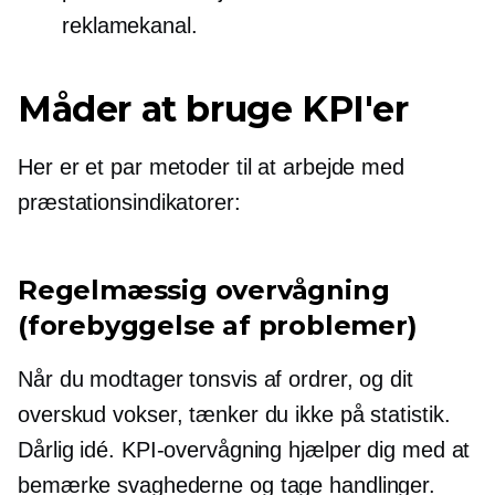
reklamekanal.
Måder at bruge KPI'er
Her er et par metoder til at arbejde med
præstationsindikatorer:
Regelmæssig overvågning
(forebyggelse af problemer)
Når du modtager tonsvis af ordrer, og dit
overskud vokser, tænker du ikke på statistik.
Dårlig idé. KPI-overvågning hjælper dig med at
bemærke svaghederne og tage handlinger.