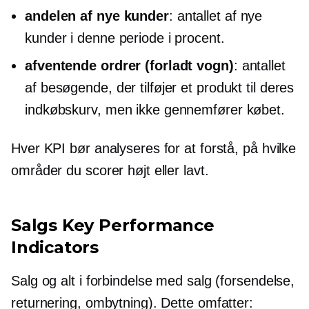
andelen af ​​nye kunder
: antallet af nye
kunder i denne periode i procent.
afventende ordrer (forladt vogn)
: antallet
af besøgende, der tilføjer et produkt til deres
indkøbskurv, men ikke gennemfører købet.
Hver KPI bør analyseres for at forstå, på hvilke
områder du scorer højt eller lavt.
Salgs Key Performance
Indicators
Salg og alt i forbindelse med salg (forsendelse,
returnering, ombytning). Dette omfatter: