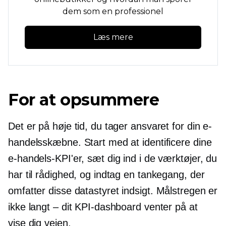
dem som en professionel
Læs mere
For at opsummere
Det er på høje tid, du tager ansvaret for din e-
handelsskæbne. Start med at identificere dine
e-handels-KPI'er, sæt dig ind i de værktøjer, du
har til rådighed, og indtag en tankegang, der
omfatter disse
datastyret
indsigt. Målstregen er
ikke langt – dit KPI-dashboard venter på at
vise dig vejen.