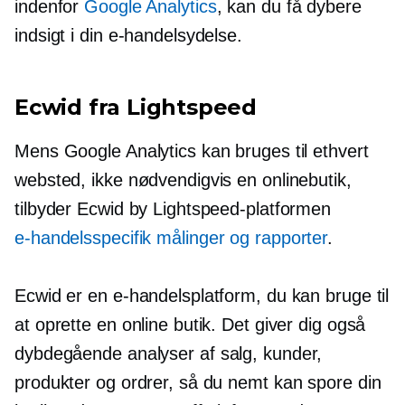
indenfor
Google Analytics
, kan du få dybere
indsigt i din e-handelsydelse.
Ecwid fra Lightspeed
Mens Google Analytics kan bruges til ethvert
websted, ikke nødvendigvis en onlinebutik,
tilbyder Ecwid by Lightspeed-platformen
e-handelsspecifik
målinger og rapporter
.
Ecwid er en e-handelsplatform, du kan bruge til
at oprette en online butik. Det giver dig også
dybdegående
analyser af salg, kunder,
produkter og ordrer, så du nemt kan spore din