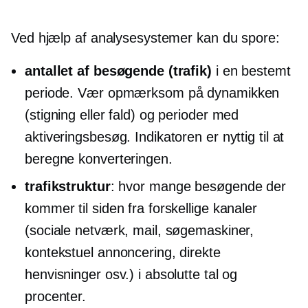
Ved hjælp af analysesystemer kan du spore:
antallet af besøgende (trafik)
i en bestemt
periode. Vær opmærksom på dynamikken
(stigning eller fald) og perioder med
aktiveringsbesøg. Indikatoren er nyttig til at
beregne konverteringen.
trafikstruktur
: hvor mange besøgende der
kommer til siden fra forskellige kanaler
(sociale netværk, mail, søgemaskiner,
kontekstuel annoncering, direkte
henvisninger osv.) i absolutte tal og
procenter.