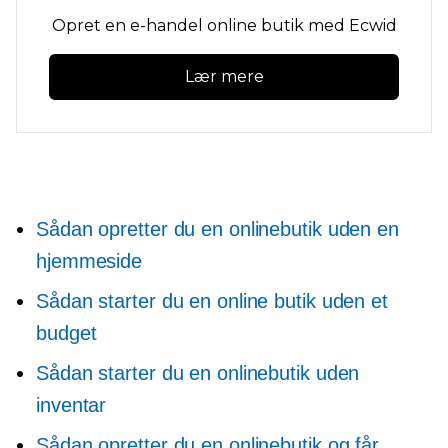
Opret en e-handel online butik med Ecwid
Lær mere
Sådan opretter du en onlinebutik uden en
hjemmeside
Sådan starter du en online butik uden et
budget
Sådan starter du en onlinebutik uden
inventar
Sådan opretter du en onlinebutik og får