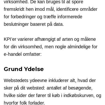
virksomhed. De kan bruges til at spore
fremskridt hen imod mål, identificere områder
for forbedringer og træffe informerede
beslutninger baseret på data.
KPI'er varierer afhængigt af arten og målene
for din virksomhed, men nogle almindelige for
e-handel omfatter:
Grund Ydelse
Webstedets ydeevne inkluderer alt, hvad der
sker på dit websted: antallet af besøgende,
hvilke sider der fører til køb i indkøbskurven, og
hvorfor folk forlader.