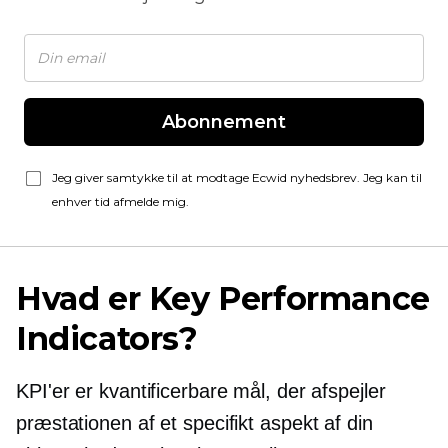
Abonnement
Jeg giver samtykke til at modtage Ecwid nyhedsbrev. Jeg kan til
enhver tid afmelde mig.
Hvad er Key Performance
Indicators?
KPI'er er kvantificerbare mål, der afspejler
præstationen af ​​et specifikt aspekt af din