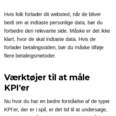
Hvis folk forlader dit websted, når de bliver
bedt om at indtaste personlige data, bør du
forbedre den relevante side. Måske er det ikke
klart, hvor de skal indtaste data. Hvis de
forlader betalingssiden, bør du måske tilføje
flere betalingsmetoder.
Værktøjer til at måle
KPI'er
Nu hvor du har en bedre forståelse af de typer
KPI'er, der er i spil, er det tid til at undersøge,