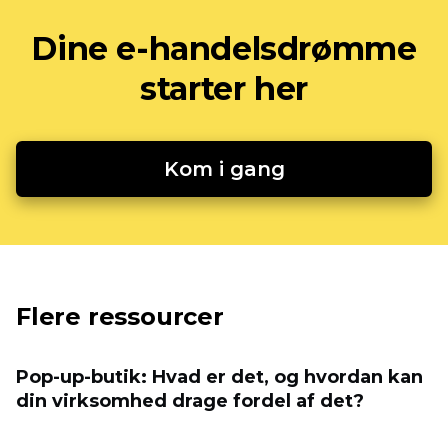
Dine e-handelsdrømme
starter her
Kom i gang
Flere ressourcer
Pop-up-butik: Hvad er det, og hvordan kan
din virksomhed drage fordel af det?