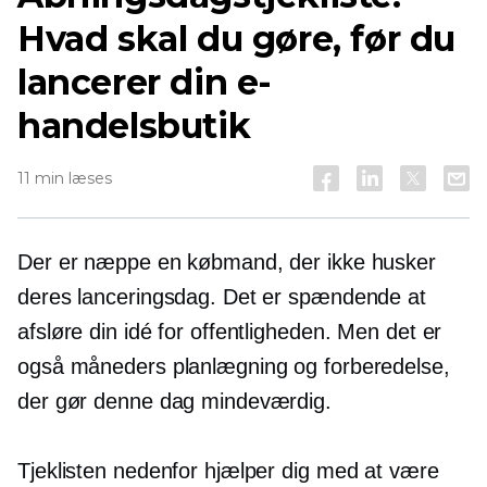
Hvad skal du gøre, før du
lancerer din e-
handelsbutik
11 min læses
Der er næppe en købmand, der ikke husker
deres lanceringsdag. Det er spændende at
afsløre din idé for offentligheden. Men det er
også måneders planlægning og forberedelse,
der gør denne dag mindeværdig.
Tjeklisten nedenfor hjælper dig med at være