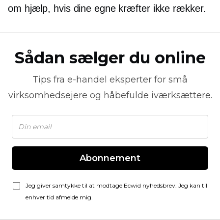
om hjælp, hvis dine egne kræfter ikke rækker.
Sådan sælger du online
Tips fra
e-handel
eksperter for små
virksomhedsejere og håbefulde iværksættere.
Abonnement
Jeg giver samtykke til at modtage Ecwid nyhedsbrev. Jeg kan til
enhver tid afmelde mig.