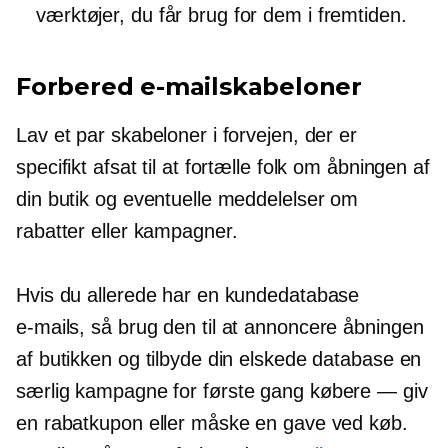
værktøjer, du får brug for dem i fremtiden.
Forbered e-mailskabeloner
Lav et par skabeloner i forvejen, der er
specifikt afsat til at fortælle folk om åbningen af
​​din butik og eventuelle meddelelser om
rabatter eller kampagner.
Hvis du allerede har en kundedatabase
e-mails,
så brug den til at annoncere åbningen
af ​​butikken og tilbyde din elskede database en
særlig kampagne for
første gang
købere — giv
en rabatkupon eller måske en gave ved køb.