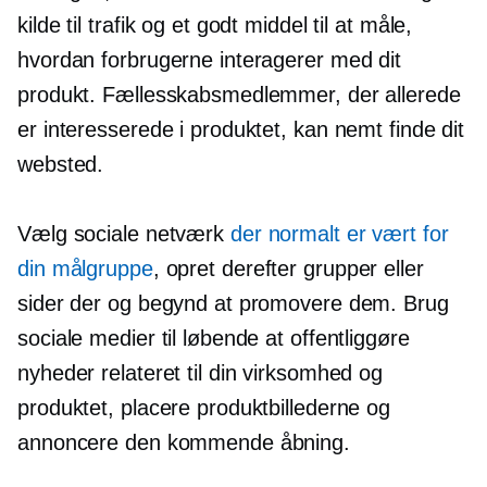
kilde til trafik og et godt middel til at måle,
hvordan forbrugerne interagerer med dit
produkt. Fællesskabsmedlemmer, der allerede
er interesserede i produktet, kan nemt finde dit
websted.
Vælg sociale netværk
der normalt er vært for
din målgruppe
, opret derefter grupper eller
sider der og begynd at promovere dem. Brug
sociale medier til løbende at offentliggøre
nyheder relateret til din virksomhed og
produktet, placere produktbillederne og
annoncere den kommende åbning.