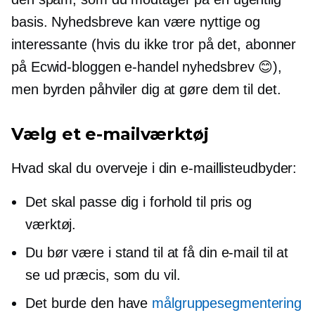
basis. Nyhedsbreve kan være nyttige og
interessante (hvis du ikke tror på det, abonner
på Ecwid-bloggen
e-handel
nyhedsbrev 😊),
men byrden påhviler dig at gøre dem til det.
Vælg et e-mailværktøj
Hvad skal du overveje i din e-maillisteudbyder:
Det skal passe dig i forhold til pris og
værktøj.
Du bør være i stand til at få din e-mail til at
se ud præcis, som du vil.
Det burde den have
målgruppesegmentering