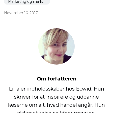
Marketing og markedsføring
November 16, 2017
Om forfatteren
Lina er indholdsskaber hos Ecwid. Hun
skriver for at inspirere og uddanne
læserne om alt, hvad handel angår. Hun