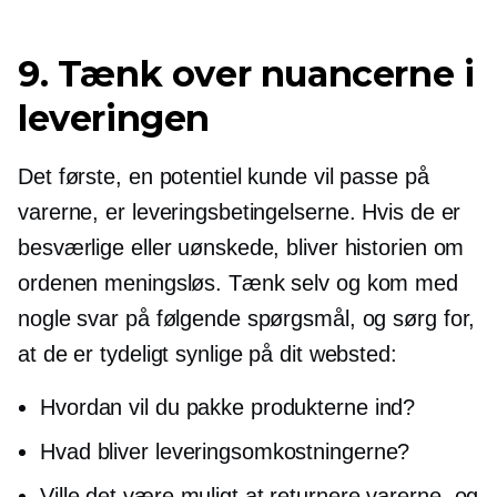
9. Tænk over nuancerne i
leveringen
Det første, en potentiel kunde vil passe på
varerne, er leveringsbetingelserne. Hvis de er
besværlige eller uønskede, bliver historien om
ordenen meningsløs. Tænk selv og kom med
nogle svar på følgende spørgsmål, og sørg for,
at de er tydeligt synlige på dit websted:
Hvordan vil du pakke produkterne ind?
Hvad bliver leveringsomkostningerne?
Ville det være muligt at returnere varerne, og