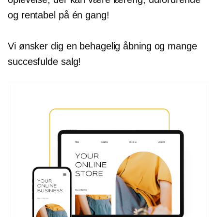
og rentabel på én gang!
Vi ønsker dig en behagelig åbning og mange
succesfulde salg!