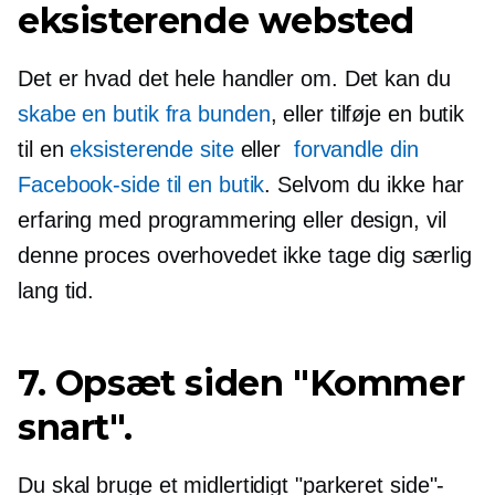
eksisterende websted
Det er hvad det hele handler om. Det kan du
skabe en butik fra bunden
, eller tilføje en butik
til en
eksisterende site
eller
forvandle din
Facebook-side til en butik
. Selvom du ikke har
erfaring med programmering eller design, vil
denne proces overhovedet ikke tage dig særlig
lang tid.
7. Opsæt siden "Kommer
snart".
Du skal bruge et midlertidigt "parkeret side"-