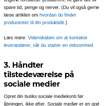
spare tid, penge og nerver. (Du vil også gerne
læse artiklen om
hvordan du finder
producenter til din produktidé
.)
Læs mere:
Videnskaben om at kontakte
leverandører, når du starter en virksomhed
3. Håndter
tilstedeværelse på
sociale medier
Opret din butiks sociale mediekonti før
åbningen, ikke efter. Sociale medier er en god