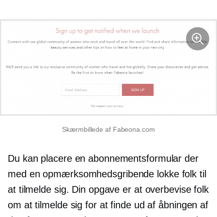
Skærmbillede af Fabeona.com
Du kan placere en abonnementsformular der
med en
opmærksomhedsgribende
lokke folk til
at tilmelde sig. Din opgave er at overbevise folk
om at tilmelde sig for at finde ud af åbningen af