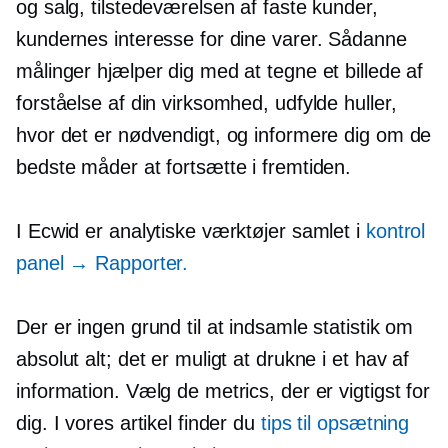
og salg, tilstedeværelsen af ​​faste kunder,
kundernes interesse for dine varer. Sådanne
målinger hjælper dig med at tegne et billede af
forståelse af din virksomhed, udfylde huller,
hvor det er nødvendigt, og informere dig om de
bedste måder at fortsætte i fremtiden.
I Ecwid er analytiske værktøjer samlet i
kontrol
panel
→ Rapporter.
Der er ingen grund til at indsamle statistik om
absolut alt; det er muligt at drukne i et hav af
information. Vælg de metrics, der er vigtigst for
dig. I vores artikel finder du
tips til opsætning