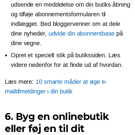
udsende en meddelelse om din butiks åbning
og tilføje abonnementsformularen til
indlægget. Bed bloggervenner om at dele
dine nyheder,
udvide din abonnentbase
på
dine vegne.
Opret et specielt stik på butikssiden. Læs
videre nedenfor for at finde ud af hvordan.
Læs mere:
10 smarte måder at øge e-
mailtilmeldinger i din butik
6. Byg en onlinebutik
eller føj en til dit