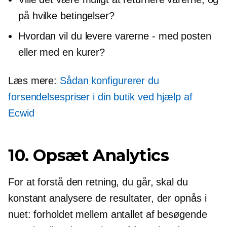
på hvilke betingelser?
Hvordan vil du levere varerne - med posten
eller med en kurer?
Læs mere:
Sådan konfigurerer du
forsendelsespriser i din butik ved hjælp af
Ecwid
10. Opsæt Analytics
For at forstå den retning, du går, skal du
konstant analysere de resultater, der opnås i
nuet: forholdet mellem antallet af besøgende