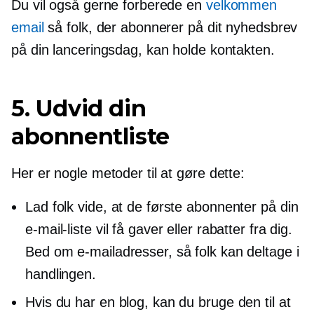
Du vil også gerne forberede en
velkommen
email
så folk, der abonnerer på dit nyhedsbrev
på din lanceringsdag, kan holde kontakten.
5. Udvid din
abonnentliste
Her er nogle metoder til at gøre dette:
Lad folk vide, at de første abonnenter på din
e-mail-liste vil få gaver eller rabatter fra dig.
Bed om e-mailadresser, så folk kan deltage i
handlingen.
Hvis du har en blog, kan du bruge den til at