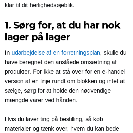
klar til dit herlighedsøjeblik.
1. Sørg for, at du har nok
lager på lager
In
udarbejdelse af en forretningsplan
, skulle du
have beregnet den anslåede omsætning af
produkter. For ikke at stå over for en
e-handel
version af en linje rundt om blokken og intet at
sælge, sørg for at holde den nødvendige
mængde varer ved hånden.
Hvis du laver ting på bestilling, så køb
materialer og tænk over, hvem du kan bede