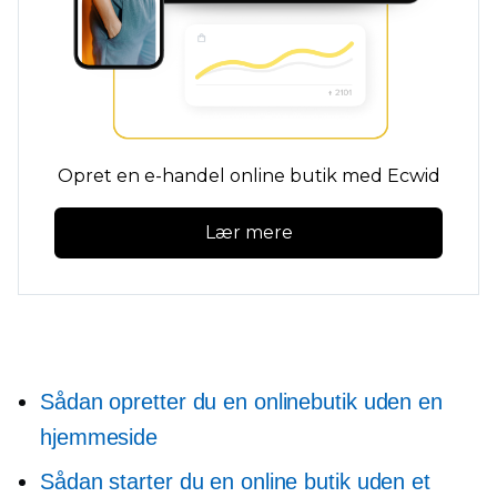
Opret en e-handel online butik med Ecwid
Lær mere
Sådan opretter du en onlinebutik uden en
hjemmeside
Sådan starter du en online butik uden et