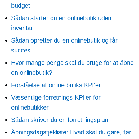
budget
Sådan starter du en onlinebutik uden
inventar
Sådan opretter du en onlinebutik og får
succes
Hvor mange penge skal du bruge for at åbne
en onlinebutik?
Forståelse af online butiks KPI'er
Væsentlige forretnings-KPI'er for
onlinebutikker
Sådan skriver du en forretningsplan
Åbningsdagstjekliste: Hvad skal du gøre, før