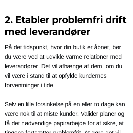
2. Etabler problemfri drift
med leverandører
På det tidspunkt, hvor din butik er åbnet, bør
du være ved at udvikle varme relationer med
leverandører. Det vil afhænge af dem, om du
vil være i stand til at opfylde kundernes
forventninger i tide.
Selv en lille forsinkelse på en eller to dage kan
være nok til at miste kunder. Valider planer og
få det nødvendige papirarbejde for at sikre, at
tingene fortsætter problemfrit. At gøre det vil