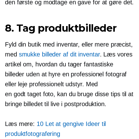
​​den første og modtage en gave for at gøre det.
8. Tag produktbilleder
Fyld din butik med inventar, eller mere præcist,
med
smukke billeder af dit inventar
. Læs vores
artikel om, hvordan du tager fantastiske
billeder uden at hyre en professionel fotograf
eller leje professionelt udstyr. Med
en
godt taget
foto, kan du bruge disse tips til at
bringe billedet til live i
postproduktion.
Læs mere:
10
Let at gengive
Ideer til
produktfotografering