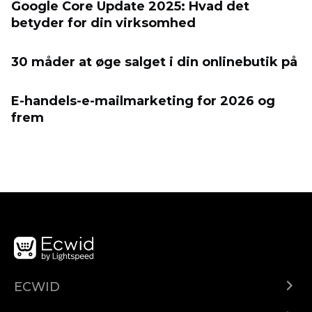
Google Core Update 2025: Hvad det
betyder for din virksomhed
30 måder at øge salget i din onlinebutik på
E-handels-e-mailmarketing for 2026 og
frem
ECWID
Ecwid.com