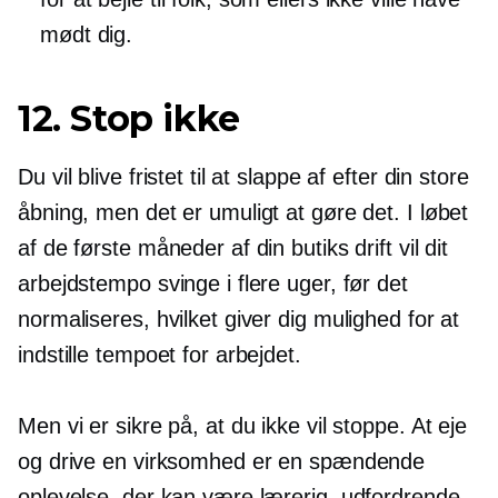
mødt dig.
12. Stop ikke
Du vil blive fristet til at slappe af efter din store
åbning, men det er umuligt at gøre det. I løbet
af de første måneder af din butiks drift vil dit
arbejdstempo svinge i flere uger, før det
normaliseres, hvilket giver dig mulighed for at
indstille tempoet for arbejdet.
Men vi er sikre på, at du ikke vil stoppe. At eje
og drive en virksomhed er en spændende
oplevelse, der kan være lærerig, udfordrende