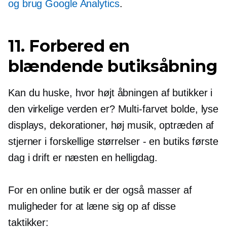
og brug
Google Analytics
.
11. Forbered en
blændende butiksåbning
Kan du huske, hvor højt åbningen af ​​butikker i
den virkelige verden er?
Multi-farvet
bolde, lyse
displays, dekorationer, høj musik, optræden af ​​
stjerner i forskellige størrelser - en butiks første
dag i drift er næsten en helligdag.
For en online butik er der også masser af
muligheder for at læne sig op af disse
taktikker: