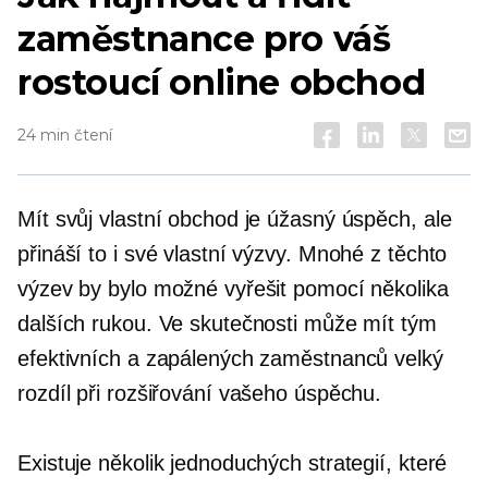
zaměstnance pro váš
rostoucí online obchod
24 min čtení
Mít svůj vlastní obchod je úžasný úspěch, ale
přináší to i své vlastní výzvy. Mnohé z těchto
výzev by bylo možné vyřešit pomocí několika
dalších rukou. Ve skutečnosti může mít tým
efektivních a zapálených zaměstnanců velký
rozdíl při rozšiřování vašeho úspěchu.
Existuje několik jednoduchých strategií, které