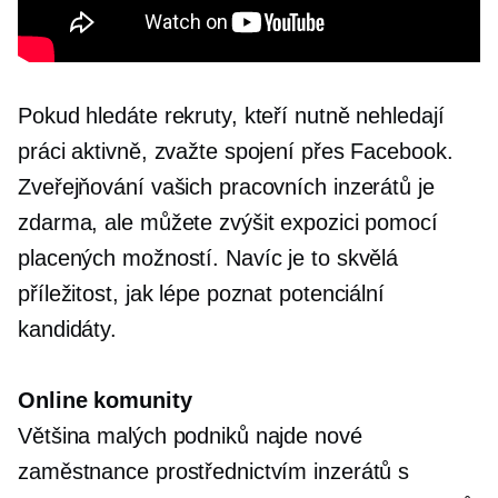
Pokud hledáte rekruty, kteří nutně nehledají
práci aktivně, zvažte spojení přes Facebook.
Zveřejňování vašich pracovních inzerátů je
zdarma, ale můžete zvýšit expozici pomocí
placených možností. Navíc je to skvělá
příležitost, jak lépe poznat potenciální
kandidáty.
Online komunity
Většina malých podniků najde nové
zaměstnance prostřednictvím inzerátů s