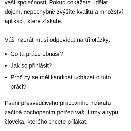
vaší společnosti. Pokud dokážete udělat
dojem, nepochybně zvýšíte kvalitu a množství
aplikací, které získáte.
Váš inzerát musí odpovídat na tři otázky:
Co ta práce obnáší?
Jak se přihlásit?
Proč by se měl kandidát ucházet o tuto
práci?
Psaní přesvědčivého pracovního inzerátu
začíná pochopením potřeb vaší firmy a typu
člověka, kterého chcete přilákat.