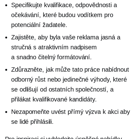
Specifikujte kvalifikace, odpovědnosti a
očekávání, které budou vodítkem pro
potenciální žadatele.
Zajistěte, aby byla vaše reklama jasná a
stručná s atraktivním nadpisem
a
snadno čitelný
formátování.
Zdůrazněte, jak může tato práce nabídnout
odborný růst nebo jedinečné výhody, které
se odlišují od ostatních společností, a
přilákat kvalifikované kandidáty.
Nezapomeňte uvést přímý
výzva k akci
aby
se lidé přihlásili.