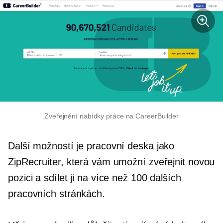
Zveřejnění nabídky práce na CareerBuilder
Další možností je pracovní deska jako
ZipRecruiter, která vám umožní zveřejnit novou
pozici a sdílet ji na více než 100 dalších
pracovních stránkách.