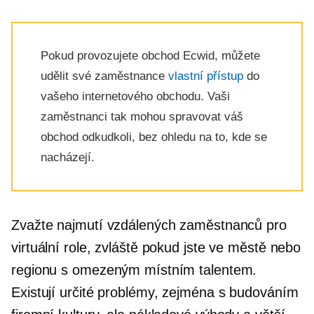
Pokud provozujete obchod Ecwid, můžete
udělit své zaměstnance
vlastní přístup
do
vašeho internetového obchodu. Vaši
zaměstnanci tak mohou spravovat váš
obchod odkudkoli, bez ohledu na to, kde se
nacházejí.
Zvažte najmutí vzdálených zaměstnanců pro
virtuální role, zvláště pokud jste ve městě nebo
regionu s omezeným místním talentem.
Existují určité problémy, zejména s budováním