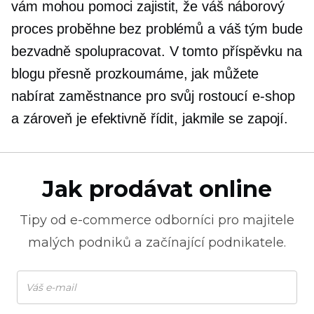
vám mohou pomoci zajistit, že váš náborový
proces proběhne bez problémů a váš tým bude
bezvadně spolupracovat. V tomto příspěvku na
blogu přesně prozkoumáme, jak můžete
nabírat zaměstnance pro svůj rostoucí e-shop
a zároveň je efektivně řídit, jakmile se zapojí.
Jak prodávat online
Tipy od
e-commerce
odborníci pro majitele
malých podniků a začínající podnikatele.