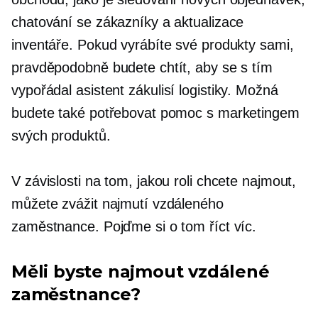
chatování se zákazníky a aktualizace
inventáře. Pokud vyrábíte své produkty sami,
pravděpodobně budete chtít, aby se s tím
vypořádal asistent
zákulisí
logistiky. Možná
budete také potřebovat pomoc s marketingem
svých produktů.
V závislosti na tom, jakou roli chcete najmout,
můžete zvážit najmutí vzdáleného
zaměstnance. Pojďme si o tom říct víc.
Měli byste najmout vzdálené
zaměstnance?