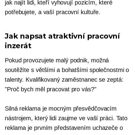
jak najít lidi, kteří vyhovují pozicím, které
potřebujete, a vaší pracovní kultuře.
Jak napsat atraktivní pracovní
inzerát
Pokud provozujete malý podnik, možná
soutěžíte s většími a bohatšími společnostmi o
talenty. Kvalifikovaný zaměstnanec se zeptá:
"Proč bych měl pracovat pro vás?"
Silná reklama je mocným přesvědčovacím
nástrojem, který lidi zaujme ve vaší práci. Tato
reklama je prvním představením uchazeče o