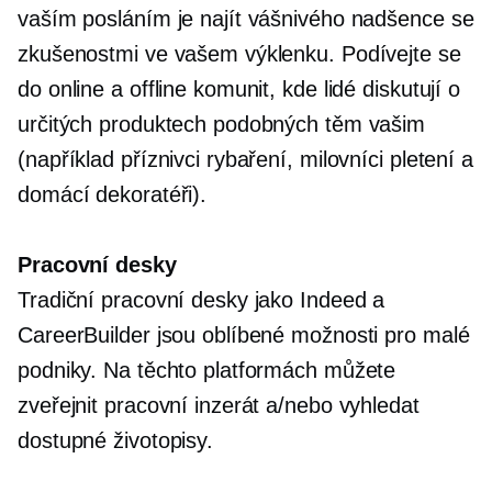
vaším posláním je najít vášnivého nadšence se
zkušenostmi ve vašem výklenku. Podívejte se
do online a offline komunit, kde lidé diskutují o
určitých produktech podobných těm vašim
(například příznivci rybaření, milovníci pletení a
domácí dekoratéři).
Pracovní desky
Tradiční pracovní desky jako Indeed a
CareerBuilder jsou oblíbené možnosti pro malé
podniky. Na těchto platformách můžete
zveřejnit pracovní inzerát a/nebo vyhledat
dostupné životopisy.