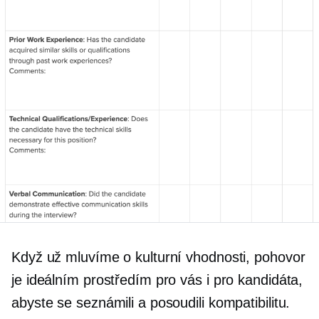
Když už mluvíme o kulturní vhodnosti, pohovor
je ideálním prostředím pro vás i pro kandidáta,
abyste se seznámili a posoudili kompatibilitu.