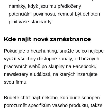
námitky, když jsou mu předloženy
potenciální povinnosti, nemusí být ochoten
plnit vaše standardy.
Kde najít nové zaměstnance
Pokud jde o headhunting, snažte se co nejlépe
využít všechny dostupné kanály, od běžných
pracovních webů po skupiny na Facebooku,
newslettery a události, na kterých inzerujete
svou firmu.
Budete chtít najít někoho, kdo bude schopen
porozumět specifikům vašeho produktu, takže