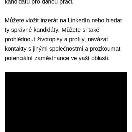
kandidátů pro danou práci.
Můžete vložit inzerát na LinkedIn nebo hledat
ty správné kandidáty. Můžete si také
prohlédnout životopisy a profily, navázat
kontakty s jinými společnostmi a prozkoumat
potenciální zaměstnance ve vaší oblasti.