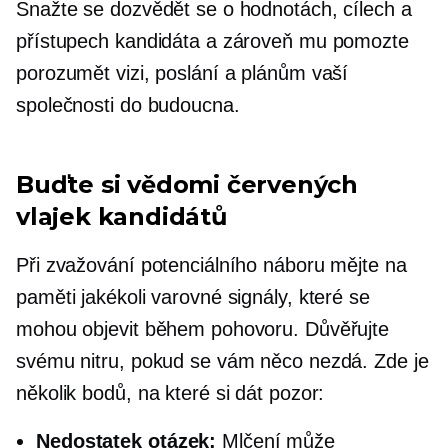
Snažte se dozvědět se o hodnotách, cílech a
přístupech kandidáta a zároveň mu pomozte
porozumět vizi, poslání a plánům vaší
společnosti do budoucna.
Buďte si vědomi červených
vlajek kandidátů
Při zvažování potenciálního náboru mějte na
paměti jakékoli varovné signály, které se
mohou objevit během pohovoru. Důvěřujte
svému nitru, pokud se vám něco nezdá. Zde je
několik bodů, na které si dát pozor:
Nedostatek otázek:
Mlčení může