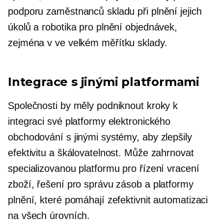
podporu zaměstnanců skladu při plnění jejich
úkolů a robotika pro plnění objednávek,
zejména v
ve velkém měřítku
sklady.
Integrace s jinými platformami
Společnosti by měly podniknout kroky k
integraci své platformy elektronického
obchodování s jinými systémy, aby zlepšily
efektivitu a škálovatelnost. Může zahrnovat
specializovanou platformu pro řízení vracení
zboží, řešení pro správu zásob a platformy
plnění, které pomáhají zefektivnit automatizaci
na všech úrovních.