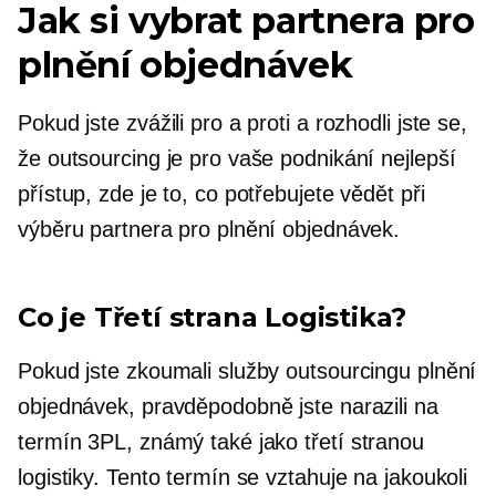
Jak si vybrat partnera pro
plnění objednávek
Pokud jste zvážili pro a proti a rozhodli jste se,
že outsourcing je pro vaše podnikání nejlepší
přístup, zde je to, co potřebujete vědět při
výběru partnera pro plnění objednávek.
Co je
Třetí strana
Logistika?
Pokud jste zkoumali služby outsourcingu plnění
objednávek, pravděpodobně jste narazili na
termín 3PL, známý také jako
třetí stranou
logistiky. Tento termín se vztahuje na jakoukoli