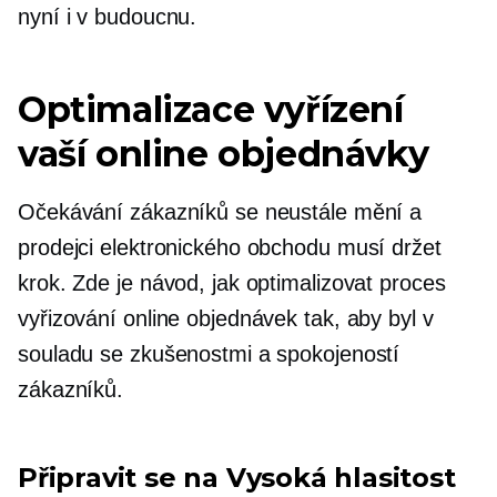
nyní i v budoucnu.
Optimalizace vyřízení
vaší online objednávky
Očekávání zákazníků se neustále mění a
prodejci elektronického obchodu musí držet
krok. Zde je návod, jak optimalizovat proces
vyřizování online objednávek tak, aby byl v
souladu se zkušenostmi a spokojeností
zákazníků.
Připravit se na
Vysoká hlasitost