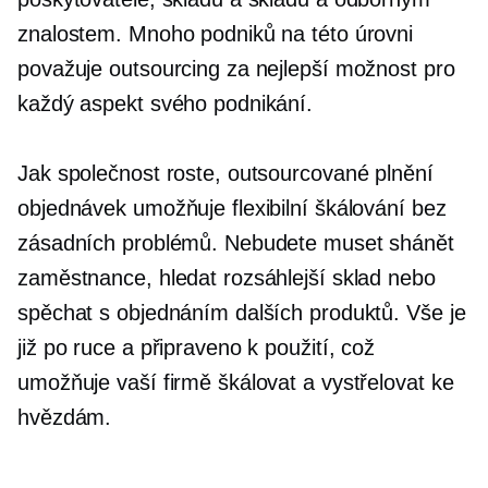
znalostem. Mnoho podniků na této úrovni
považuje outsourcing za nejlepší možnost pro
každý aspekt svého podnikání.
Jak společnost roste, outsourcované plnění
objednávek umožňuje flexibilní škálování bez
zásadních problémů. Nebudete muset shánět
zaměstnance, hledat rozsáhlejší sklad nebo
spěchat s objednáním dalších produktů. Vše je
již po ruce a připraveno k použití, což
umožňuje vaší firmě škálovat a vystřelovat ke
hvězdám.