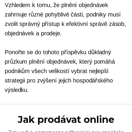
Vzhledem k tomu, že plnění objednávek
zahrnuje různé pohyblivé části, podniky musí
zvolit správný přístup k efektivní správě zásob,
objednávek a prodeje.
Ponořte se do tohoto příspěvku
důkladný
průzkum plnění objednávek, který pomáhá
podnikům všech velikostí vybrat nejlepší
strategii pro zvýšení jejich hospodářského
výsledku.
Jak prodávat online