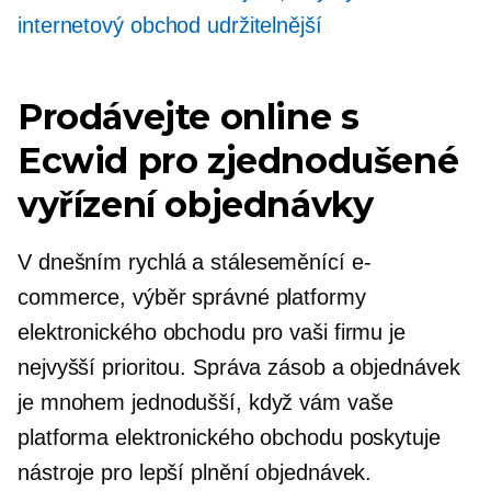
internetový obchod udržitelnější
Prodávejte online s
Ecwid pro zjednodušené
vyřízení objednávky
V dnešním
rychlá
a
stáleseměnící
e-
commerce, výběr správné platformy
elektronického obchodu pro vaši firmu je
nejvyšší prioritou. Správa zásob a objednávek
je mnohem jednodušší, když vám vaše
platforma elektronického obchodu poskytuje
nástroje pro lepší plnění objednávek.