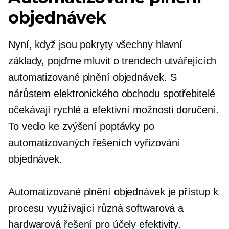
objednávek
Nyní, když jsou pokryty všechny hlavní
základy, pojďme mluvit o trendech utvářejících
automatizované plnění objednávek. S
nárůstem elektronického obchodu spotřebitelé
očekávají rychlé a efektivní možnosti doručení.
To vedlo ke zvýšení poptávky po
automatizovaných řešeních vyřizování
objednávek.
Automatizované plnění objednávek je přístup k
procesu využívající různá softwarová a
hardwarová řešení pro účely efektivity.