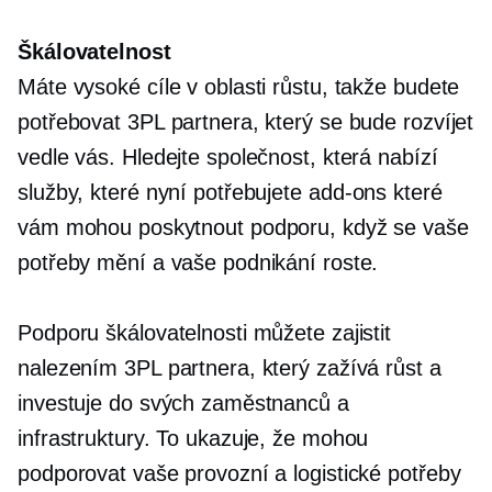
Škálovatelnost
Máte vysoké cíle v oblasti růstu, takže budete
potřebovat 3PL partnera, který se bude rozvíjet
vedle vás. Hledejte společnost, která nabízí
služby, které nyní potřebujete
add-ons
které
vám mohou poskytnout podporu, když se vaše
potřeby mění a vaše podnikání roste.
Podporu škálovatelnosti můžete zajistit
nalezením 3PL partnera, který zažívá růst a
investuje do svých zaměstnanců a
infrastruktury. To ukazuje, že mohou
podporovat vaše provozní a logistické potřeby