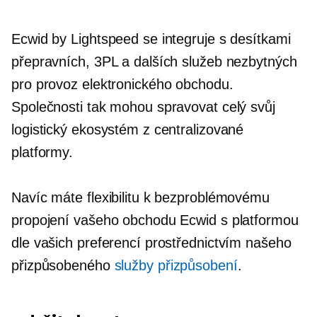
Ecwid by Lightspeed se integruje s desítkami
přepravních, 3PL a dalších služeb nezbytných
pro provoz elektronického obchodu.
Společnosti tak mohou spravovat celý svůj
logistický ekosystém z centralizované
platformy.
Navíc máte flexibilitu k bezproblémovému
propojení vašeho obchodu Ecwid s platformou
dle vašich preferencí prostřednictvím našeho
přizpůsobeného
služby přizpůsobení
.