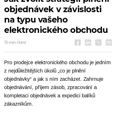
objednávek v závislosti
na typu vašeho
elektronického obchodu
13 min čtení
Pro prodejce elektronického obchodu je jedním
z nejdůležitějších úkolů „co je plnění
objednávky“ a jak s ním zacházet. Zahrnuje
objednávání, příjem zásob, zpracování a
kompletaci objednávek a expedici balíků
zákazníkům.