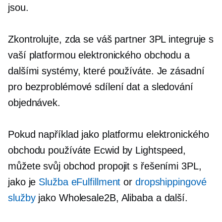
jsou.
Zkontrolujte, zda se váš partner 3PL integruje s
vaší platformou elektronického obchodu a
dalšími systémy, které používáte. Je zásadní
pro bezproblémové sdílení dat a sledování
objednávek.
Pokud například jako platformu elektronického
obchodu používáte Ecwid by Lightspeed,
můžete svůj obchod propojit s řešeními 3PL,
jako je
Služba eFulfillment
or
dropshippingové
služby
jako Wholesale2B, Alibaba a další.