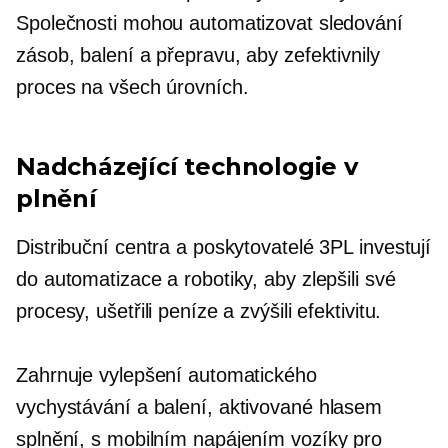
Společnosti mohou automatizovat sledování
zásob, balení a přepravu, aby zefektivnily
proces na všech úrovních.
Nadcházející technologie v
plnění
Distribuční centra a poskytovatelé 3PL investují
do automatizace a robotiky, aby zlepšili své
procesy, ušetřili peníze a zvýšili efektivitu.
Zahrnuje vylepšení automatického
vychystávání a balení,
aktivované hlasem
splnění,
s mobilním napájením
vozíky pro