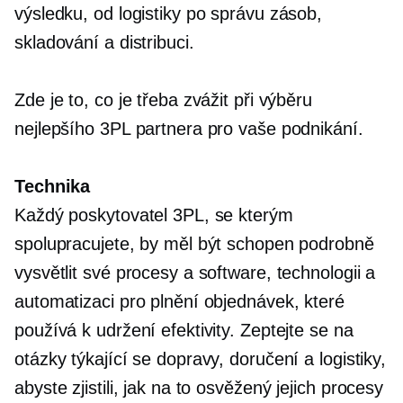
výsledku, od logistiky po správu zásob,
skladování a distribuci.
Zde je to, co je třeba zvážit při výběru
nejlepšího 3PL partnera pro vaše podnikání.
Technika
Každý poskytovatel 3PL, se kterým
spolupracujete, by měl být schopen podrobně
vysvětlit své procesy a software, technologii a
automatizaci pro plnění objednávek, které
používá k udržení efektivity. Zeptejte se na
otázky týkající se dopravy, doručení a logistiky,
abyste zjistili, jak na to
osvěžený
jejich procesy