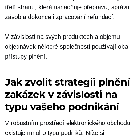
třetí stranu, která usnadňuje přepravu, správu
zásob a dokonce i zpracování refundací.
V závislosti na svých produktech a objemu
objednávek některé společnosti používají oba
přístupy plnění.
Jak zvolit strategii plnění
zakázek v závislosti na
typu vašeho podnikání
V robustním prostředí elektronického obchodu
existuje mnoho typů podniků. Níže si