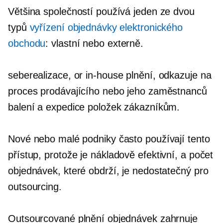
Většina společností používá jeden ze dvou
typů
vyřízení objednávky elektronického
obchodu
: vlastní nebo externě.
seberealizace,
or
in-house
plnění, odkazuje na
proces prodávajícího nebo jeho zaměstnanců
balení a expedice položek zákazníkům.
Nové nebo malé podniky často používají tento
přístup, protože je
nákladově efektivní,
a počet
objednávek, které obdrží, je nedostatečný pro
outsourcing.
Outsourcované plnění objednávek zahrnuje