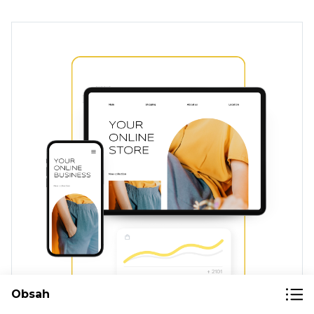
Obsah