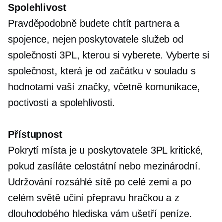
Spolehlivost
Pravděpodobně budete chtít partnera a
spojence, nejen poskytovatele služeb od
společnosti 3PL, kterou si vyberete. Vyberte si
společnost, která je od začátku v souladu s
hodnotami vaší značky, včetně komunikace,
poctivosti a spolehlivosti.
Přístupnost
Pokrytí místa je u poskytovatele 3PL kritické,
pokud zasíláte celostátní nebo mezinárodní.
Udržování rozsáhlé sítě po celé zemi a po
celém světě učiní přepravu hračkou a z
dlouhodobého hlediska vám ušetří peníze.