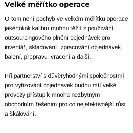
Velké měřítko
operace
O tom není pochyb
ve velkém měřítku
operace
jakéhokoli kalibru mohou těžit z používání
outsourcingového plnění objednávek pro
inventář, skladování, zpracování objednávek,
balení, přepravu, vracení a další.
Při partnerství s důvěryhodnými společnostmi
pro vyřizování objednávek budou mít velké
provozy přístup k mnoha nezbytným
obchodním řešením pro co nejefektivnější růst
a škálování.