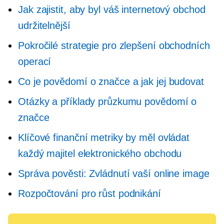
Jak zajistit, aby byl váš internetový obchod
udržitelnější
Pokročilé strategie pro zlepšení obchodních
operací
Co je povědomí o značce a jak jej budovat
Otázky a příklady průzkumu povědomí o
značce
Klíčové finanční metriky by měl ovládat
každý majitel elektronického obchodu
Správa pověsti: Zvládnutí vaší online image
Rozpočtování pro růst podnikání