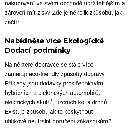
nakupování ve svém obchodě udržitelnějším a
zároveň mít zisk? Zde je několik způsobů, jak
začít:
Nabídněte více
Ekologické
Dodací podmínky
Na některé dopravce se stále více
zaměřují
eco-friendly
způsoby dopravy.
Příklady jsou dodávky prostřednictvím
hybridních a elektrických automobilů,
elektrických skútrů, jízdních kol a dronů.
Existuje způsob, jak to poskytnout
uhlíkově neutrální
doručení zákazníkům?