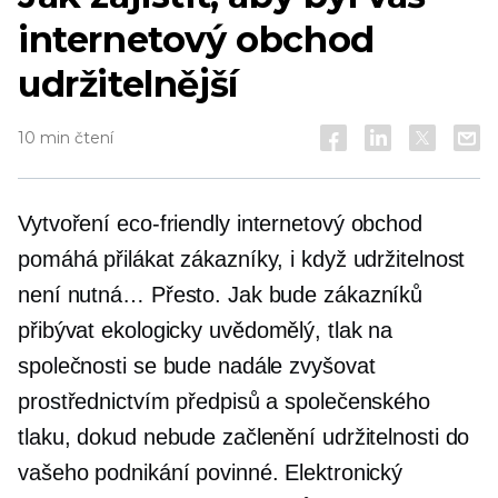
internetový obchod
udržitelnější
10 min čtení
Vytvoření
eco-friendly
internetový obchod
pomáhá přilákat zákazníky, i když udržitelnost
není nutná… Přesto. Jak bude zákazníků
přibývat
ekologicky uvědomělý,
tlak na
společnosti se bude nadále zvyšovat
prostřednictvím předpisů a společenského
tlaku, dokud nebude začlenění udržitelnosti do
vašeho podnikání povinné. Elektronický