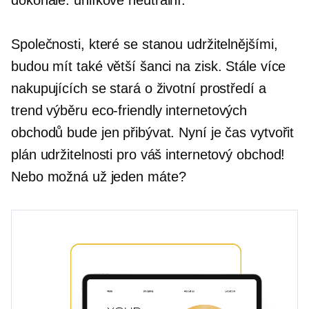
dokonalé.
uhlíkově neutrální.
Společnosti, které se stanou udržitelnějšími,
budou mít také větší šanci na zisk. Stále více
nakupujících se stará o životní prostředí a
trend výběru
eco-friendly
internetových
obchodů bude jen přibývat. Nyní je čas vytvořit
plán udržitelnosti pro váš internetový obchod!
Nebo možná už jeden máte?