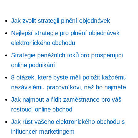
Jak zvolit strategii plnění objednávek
Nejlepší strategie pro plnění objednávek
elektronického obchodu
Strategie peněžních toků pro prosperující
online podnikání
8 otázek, které byste měli položit každému
nezávislému pracovníkovi, než ho najmete
Jak najmout a řídit zaměstnance pro váš
rostoucí online obchod
Jak růst vašeho elektronického obchodu s
influencer marketingem