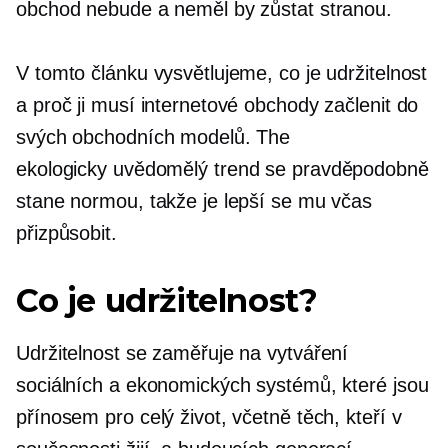
obchod nebude a neměl by zůstat stranou.
V tomto článku vysvětlujeme, co je udržitelnost
a proč ji musí internetové obchody začlenit do
svých obchodních modelů. The
ekologicky uvědomělý
trend se pravděpodobně
stane normou, takže je lepší se mu včas
přizpůsobit.
Co je udržitelnost?
Udržitelnost se zaměřuje na vytváření
sociálních a ekonomických systémů, které jsou
přínosem pro celý život, včetně těch, kteří v