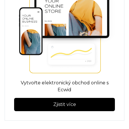
Vytvořte elektronický obchod online s
Ecwid
Zjistit více