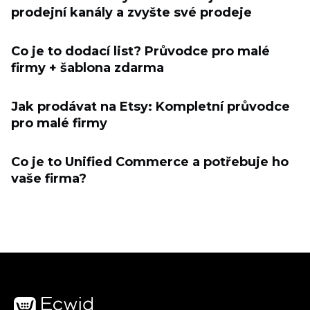
prodejní kanály a zvyšte své prodeje
Co je to dodací list? Průvodce pro malé
firmy + šablona zdarma
Jak prodávat na Etsy: Kompletní průvodce
pro malé firmy
Co je to Unified Commerce a potřebuje ho
vaše firma?