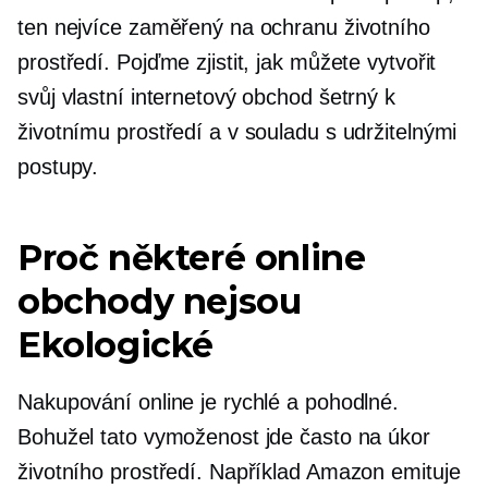
ten nejvíce zaměřený na ochranu životního
prostředí. Pojďme zjistit, jak můžete vytvořit
svůj vlastní internetový obchod šetrný k
životnímu prostředí a v souladu s udržitelnými
postupy.
Proč některé online
obchody nejsou
Ekologické
Nakupování online je rychlé a pohodlné.
Bohužel tato vymoženost jde často na úkor
životního prostředí. Například Amazon emituje