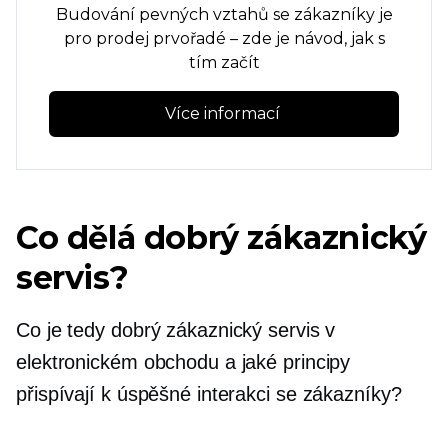
Budování pevných vztahů se zákazníky je
pro prodej prvořadé – zde je návod, jak s
tím začít
Více informací 
Co dělá dobrý zákaznický
servis?
Co je tedy dobrý zákaznický servis v
elektronickém obchodu a jaké principy
přispívají k úspěšné interakci se zákazníky?