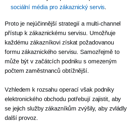
sociální média pro zákaznický servis
.
Proto je nejúčinnější strategií a
multi-channel
přístup k zákaznickému servisu. Umožňuje
každému zákazníkovi získat požadovanou
formu zákaznického servisu. Samozřejmě to
může být v začátcích podniku s omezeným
počtem zaměstnanců obtížnější.
Vzhledem k rozsahu operací však podniky
elektronického obchodu potřebují zajistit, aby
se jejich služby zákazníkům zvýšily, aby zvládly
další provoz.