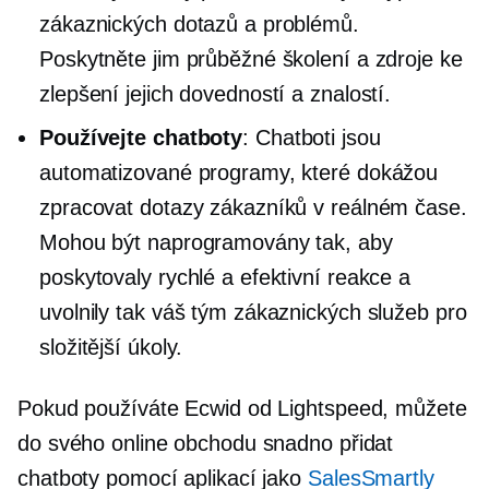
zákaznických dotazů a problémů.
Poskytněte jim průběžné školení a zdroje ke
zlepšení jejich dovedností a znalostí.
Používejte chatboty
: Chatboti jsou
automatizované programy, které dokážou
zpracovat dotazy zákazníků v reálném čase.
Mohou být naprogramovány tak, aby
poskytovaly rychlé a efektivní reakce a
uvolnily tak váš tým zákaznických služeb pro
složitější úkoly.
Pokud používáte Ecwid od Lightspeed, můžete
do svého online obchodu snadno přidat
chatboty pomocí aplikací jako
SalesSmartly