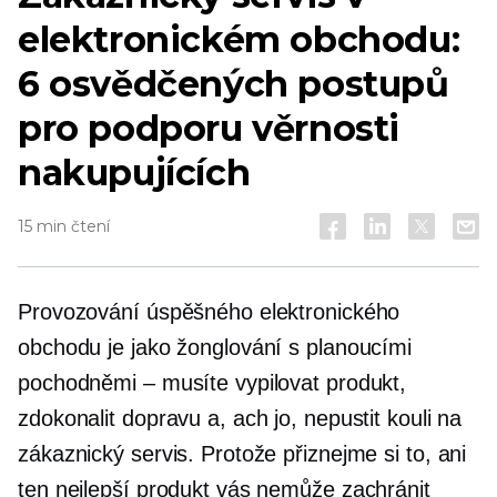
elektronickém obchodu:
6 osvědčených postupů
pro podporu věrnosti
nakupujících
15 min čtení
Provozování úspěšného elektronického
obchodu je jako žonglování s planoucími
pochodněmi – musíte vypilovat produkt,
zdokonalit dopravu a, ach jo, nepustit kouli na
zákaznický servis. Protože přiznejme si to, ani
ten nejlepší produkt vás nemůže zachránit