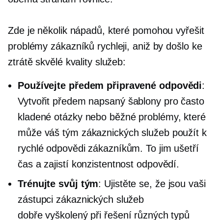
Zde je několik nápadů, které pomohou vyřešit
problémy zákazníků rychleji, aniž by došlo ke
ztrátě skvělé kvality služeb:
Používejte předem připravené odpovědi
:
Vytvořit
předem napsaný
šablony pro často
kladené otázky nebo běžné problémy, které
může váš tým zákaznických služeb použít k
rychlé odpovědi zákazníkům. To jim ušetří
čas a zajistí konzistentnost odpovědí.
Trénujte svůj tým
: Ujistěte se, že jsou vaši
zástupci zákaznických služeb
dobře vyškolený
při řešení různých typů