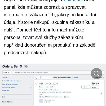
panel, kde můžete zobrazit a spravovat
informace o zákaznících, jako jsou kontaktní
údaje, historie nákupů, skupina zákazníků a
další. Pomocí těchto informací můžete
personalizovat své služby zákazníkům,
například doporučením produktů na základě
předchozích nákupů.