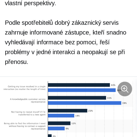
vlastní perspektivy.
Podle spotřebitelů dobrý zákaznický servis
zahrnuje informované zástupce, kteří snadno
vyhledávají informace bez pomoci, řeší
problémy v jedné interakci a neopakují se při
přenosu.