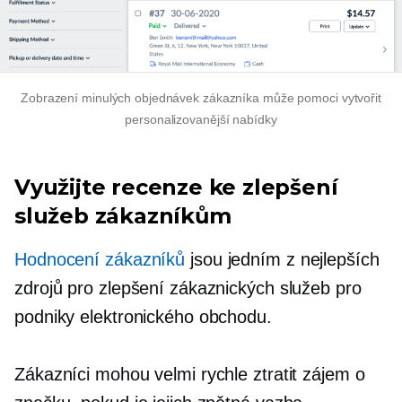
Zobrazení minulých objednávek zákazníka může pomoci vytvořit
personalizovanější nabídky
Využijte recenze ke zlepšení
služeb zákazníkům
Hodnocení zákazníků
jsou jedním z nejlepších
zdrojů pro zlepšení zákaznických služeb pro
podniky elektronického obchodu.
Zákazníci mohou velmi rychle ztratit zájem o