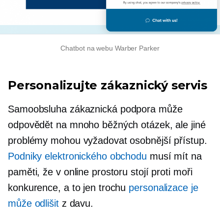
Chatbot na webu Warber Parker
Personalizujte zákaznický servis
Samoobsluha
zákaznická podpora může
odpovědět na mnoho běžných otázek, ale jiné
problémy mohou vyžadovat osobnější přístup.
Podniky elektronického obchodu
musí mít na
paměti, že v online prostoru stojí proti moři
konkurence, a to jen trochu
personalizace je
může odlišit
z davu.