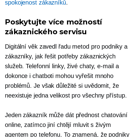
spokojenost zákazníků
.
Poskytujte více možností
zákaznického servisu
Digitální věk zavedl řadu metod pro podniky a
zákazníky, jak řešit potřeby zákaznických
služeb. Telefonní linky, živé chaty, e-mail a
dokonce i chatboti mohou vyřešit mnoho
problémů. Je však důležité si uvědomit, že
neexistuje
jedna velikost pro všechny
přístup.
Jeden zákazník může dát přednost chatování
online, zatímco jiní chtějí mluvit s živým
agentem po telefonu. To znamená, že podniky