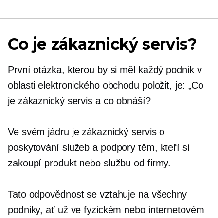
Co je zákaznický servis?
První otázka, kterou by si měl každý podnik v
oblasti elektronického obchodu položit, je: „Co
je zákaznický servis a co obnáší?
Ve svém jádru je zákaznický servis o
poskytování služeb a podpory těm, kteří si
zakoupí produkt nebo službu od firmy.
Tato odpovědnost se vztahuje na všechny
podniky, ať už ve fyzickém nebo internetovém