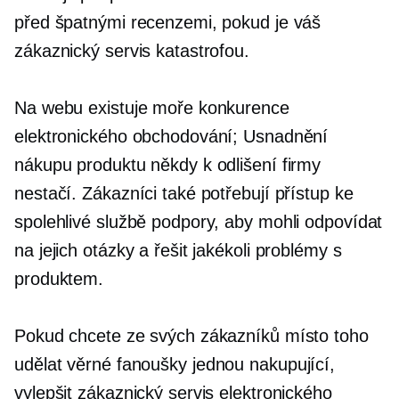
před špatnými recenzemi, pokud je váš
zákaznický servis katastrofou.
Na webu existuje moře konkurence
elektronického obchodování; Usnadnění
nákupu produktu někdy k odlišení firmy
nestačí. Zákazníci také potřebují přístup ke
spolehlivé službě podpory, aby mohli odpovídat
na jejich otázky a řešit jakékoli problémy s
produktem.
Pokud chcete ze svých zákazníků místo toho
udělat věrné fanoušky
jednou
nakupující,
vylepšit zákaznický servis elektronického