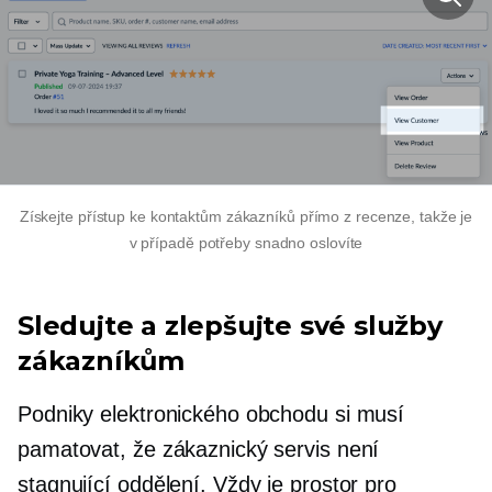
Získejte přístup ke kontaktům zákazníků přímo z recenze, takže je
v případě potřeby snadno oslovíte
Sledujte a zlepšujte své služby
zákazníkům
Podniky elektronického obchodu si musí
pamatovat, že zákaznický servis není
stagnující oddělení. Vždy je prostor pro