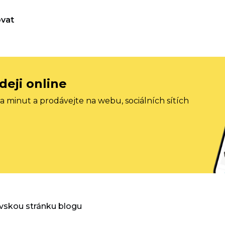
vat
deji online
 minut a prodávejte na webu, sociálních sítích
vskou stránku blogu