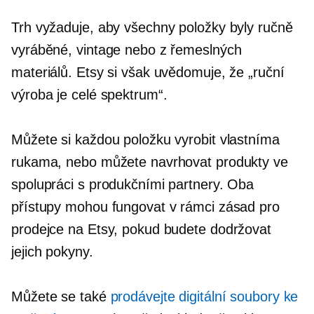
Trh vyžaduje, aby všechny položky byly ručně
vyráběné, vintage nebo z řemeslných
materiálů. Etsy si však uvědomuje, že „ruční
výroba je celé spektrum“.
Můžete si každou položku vyrobit vlastníma
rukama, nebo můžete navrhovat produkty ve
spolupráci s produkčními partnery. Oba
přístupy mohou fungovat v rámci zásad pro
prodejce na Etsy, pokud budete dodržovat
jejich pokyny.
Můžete se také
prodávejte digitální soubory ke