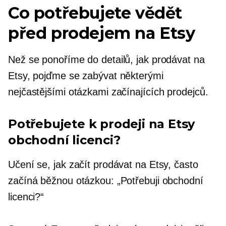
Co potřebujete vědět
před prodejem na Etsy
Než se ponoříme do detailů, jak prodávat na
Etsy, pojďme se zabývat některými
nejčastějšími otázkami začínajících prodejců.
Potřebujete k prodeji na Etsy
obchodní licenci?
Učení se, jak začít prodávat na Etsy, často
začíná běžnou otázkou: „Potřebuji obchodní
licenci?“