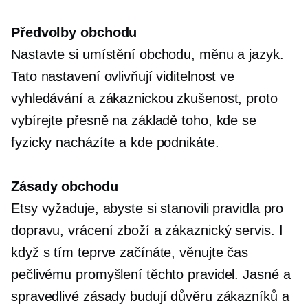
Předvolby obchodu
Nastavte si umístění obchodu, měnu a jazyk.
Tato nastavení ovlivňují viditelnost ve
vyhledávání a zákaznickou zkušenost, proto
vybírejte přesně na základě toho, kde se
fyzicky nacházíte a kde podnikáte.
Zásady obchodu
Etsy vyžaduje, abyste si stanovili pravidla pro
dopravu, vrácení zboží a zákaznický servis. I
když s tím teprve začínáte, věnujte čas
pečlivému promyšlení těchto pravidel. Jasné a
spravedlivé zásady budují důvěru zákazníků a