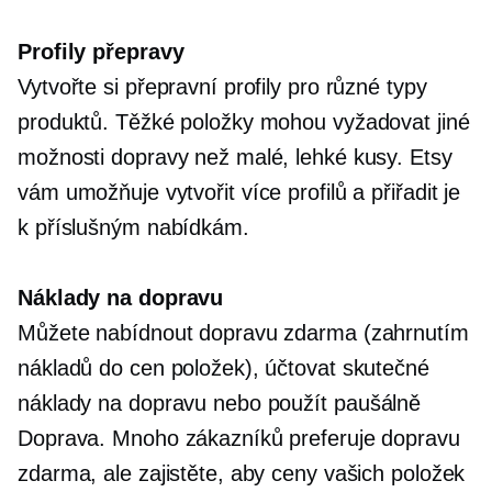
Profily přepravy
Vytvořte si přepravní profily pro různé typy
produktů. Těžké položky mohou vyžadovat jiné
možnosti dopravy než malé, lehké kusy. Etsy
vám umožňuje vytvořit více profilů a přiřadit je
k příslušným nabídkám.
Náklady na dopravu
Můžete nabídnout dopravu zdarma (zahrnutím
nákladů do cen položek), účtovat skutečné
náklady na dopravu nebo použít
paušálně
Doprava. Mnoho zákazníků preferuje dopravu
zdarma, ale zajistěte, aby ceny vašich položek