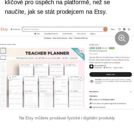
klíčové pro úspěch na platformě, než se
naučíte, jak se stát prodejcem na Etsy.
Na Etsy můžete prodávat fyzické i digitální produkty