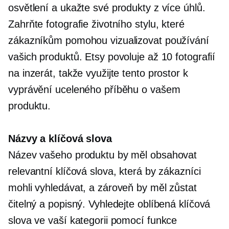
osvětlení a ukažte své produkty z více úhlů.
Zahrňte fotografie životního stylu, které
zákazníkům pomohou vizualizovat používání
vašich produktů. Etsy povoluje až 10 fotografií
na inzerát, takže využijte tento prostor k
vyprávění uceleného příběhu o vašem
produktu.
Názvy a klíčová slova
Název vašeho produktu by měl obsahovat
relevantní klíčová slova, která by zákazníci
mohli vyhledávat, a zároveň by měl zůstat
čitelný a popisný. Vyhledejte oblíbená klíčová
slova ve vaší kategorii pomocí funkce