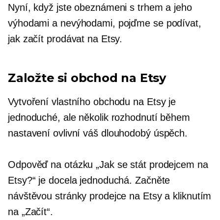
Nyní, když jste obeznámeni s trhem a jeho
výhodami a nevýhodami, pojďme se podívat,
jak začít prodávat na Etsy.
Založte si obchod na Etsy
Vytvoření vlastního obchodu na Etsy je
jednoduché, ale několik rozhodnutí během
nastavení ovlivní váš
dlouhodobý
úspěch.
Odpověď na otázku „Jak se stát prodejcem na
Etsy?“ je docela jednoduchá. Začněte
návštěvou stránky prodejce na Etsy a kliknutím
na „Začít“.