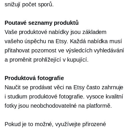
snižují počet sporů.
Poutavé seznamy produktů
Vaše produktové nabídky jsou základem
vašeho úspěchu na Etsy. Každá nabídka musí
přitahovat pozornost ve výsledcích vyhledávání
a proměnit prohlížející v kupující.
Produktová fotografie
Naučit se prodávat věci na Etsy často zahrnuje
i studium produktové fotografie.
vysoce kvalitní
fotky jsou
neobchodovatelné
na platformě.
Pokud je to možné, využívejte přirozené