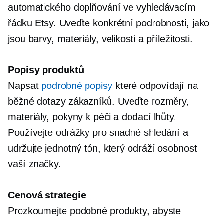
automatického doplňování ve vyhledávacím
řádku Etsy. Uveďte konkrétní podrobnosti, jako
jsou barvy, materiály, velikosti a příležitosti.
Popisy produktů
Napsat
podrobné popisy
které odpovídají na
běžné dotazy zákazníků. Uveďte rozměry,
materiály, pokyny k péči a dodací lhůty.
Používejte odrážky pro snadné shledání a
udržujte jednotný tón, který odráží osobnost
vaší značky.
Cenová strategie
Prozkoumejte podobné produkty, abyste