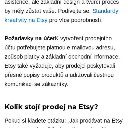
asistence, ale základní design a tvůrčí proces
by měly zůstat vaše. Podívejte se.
Standardy
kreativity na Etsy
pro více podrobností.
Požadavky na účet
K vytvoření prodejního
účtu potřebujete platnou e-mailovou adresu,
způsob platby a základní obchodní informace.
Etsy také vyžaduje, aby prodejci poskytovali
přesné popisy produktů a udržovali čestnou
komunikaci se zákazníky.
Kolik stojí prodej na Etsy?
Pokud si kladete otázku: „Jak prodávat na Etsy