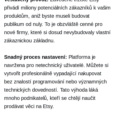
přivádí miliony potenciálních zákazníků k vašim
produktům, aniž byste museli budovat
publikum od nuly. To je obzvláště cenné pro
nové firmy, které si dosud nevybudovaly vlastní
zákaznickou základnu.
Snadný proces nastavení:
Platforma je
navržena pro
netechnický
uživatelé. Můžete si
vytvořit
profesionálně vypadající
nakupovat
bez znalostí programování nebo významných
technických dovedností. Tato výhoda láká
mnoho podnikatelů, kteří se chtějí naučit
prodávat věci na Etsy.