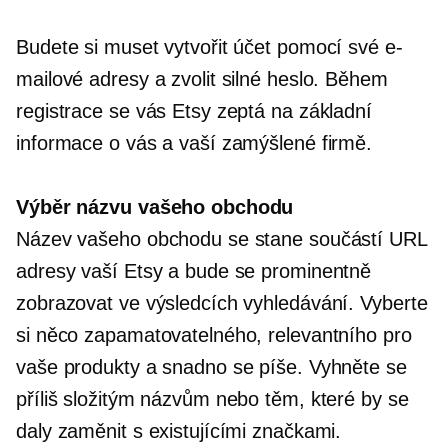
Budete si muset vytvořit účet pomocí své e-
mailové adresy a zvolit silné heslo. Během
registrace se vás Etsy zeptá na základní
informace o vás a vaší zamýšlené firmě.
Výběr názvu vašeho obchodu
Název vašeho obchodu se stane součástí URL
adresy vaší Etsy a bude se prominentně
zobrazovat ve výsledcích vyhledávání. Vyberte
si něco zapamatovatelného, relevantního pro
vaše produkty a snadno se píše. Vyhněte se
příliš složitým názvům nebo těm, které by se
daly zaměnit s existujícími značkami.