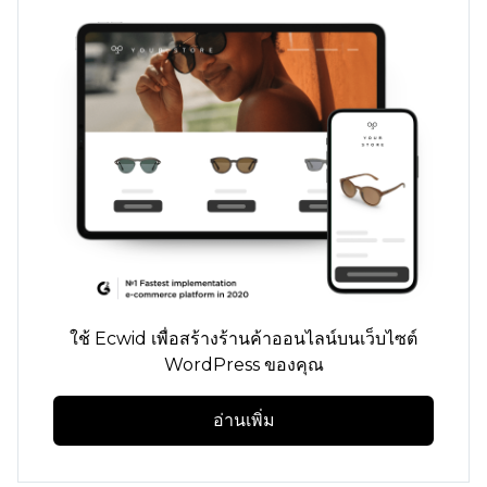
ใช้ Ecwid เพื่อสร้างร้านค้าออนไลน์บนเว็บไซต์
WordPress ของคุณ
อ่านเพิ่ม