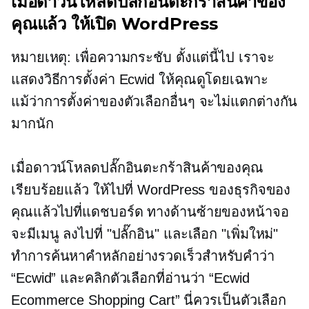
เมื่อดาวน์โหลดปลั๊กอินตะกร้าสินค้าของ
คุณแล้ว ให้เปิด WordPress
หมายเหตุ: เพื่อความกระชับ ตั้งแต่นี้ไป เราจะ
แสดงวิธีการตั้งค่า Ecwid ให้คุณดูโดยเฉพาะ
แม้ว่าการตั้งค่าของตัวเลือกอื่นๆ จะไม่แตกต่างกัน
มากนัก
เมื่อดาวน์โหลดปลั๊กอินตะกร้าสินค้าของคุณ
เรียบร้อยแล้ว ให้ไปที่ WordPress ของธุรกิจของ
คุณแล้วไปที่แดชบอร์ด ทางด้านซ้ายของหน้าจอ
จะมีเมนู ลงไปที่ "ปลั๊กอิน" และเลือก "เพิ่มใหม่"
ทำการค้นหาคำหลักอย่างรวดเร็วสำหรับคำว่า
“Ecwid” และคลิกตัวเลือกที่อ่านว่า “Ecwid
Ecommerce Shopping Cart” นี่ควรเป็นตัวเลือก