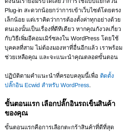
ดังนั้นเรายอมรับได้เลยว่าการใช้แบบแยกส่วน
Plug-in
สะดวกน้อยกว่าการเข้าเว็บไซต์โดยตรง
เล็กน้อย แต่เราคิดว่าการต้องตั้งค่าทุกอย่างด้วย
ตนเองนั้นเป็นเรื่องที่ดีทีเดียว หากคุณกังวลเกี่ยว
กับวิธีเพิ่มอีคอมเมิร์ซลงใน WordPress โดยใช้
บุคคลที่สาม ไม่ต้องมองหาที่อื่นอีกแล้ว เราพร้อม
ช่วยเหลือคุณ และจะแนะนำคุณตลอดขั้นตอน
ปฏิบัติตามคำแนะนำที่ครอบคลุมนี้เพื่อ
ติดตั้ง
ปลั๊กอิน Ecwid สำหรับ WordPress
.
ขั้นตอนแรก เลือกปลั๊กอินรถเข็นสินค้า
ของคุณ
ขั้นตอนแรกคือการเลือกตะกร้าสินค้าที่ดีที่สุด