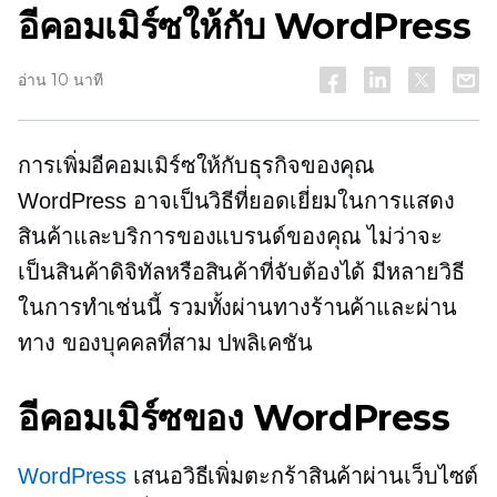
อีคอมเมิร์ซให้กับ WordPress
อ่าน 10 นาที
การเพิ่มอีคอมเมิร์ซให้กับธุรกิจของคุณ
WordPress อาจเป็นวิธีที่ยอดเยี่ยมในการแสดง
สินค้าและบริการของแบรนด์ของคุณ ไม่ว่าจะ
เป็นสินค้าดิจิทัลหรือสินค้าที่จับต้องได้ มีหลายวิธี
ในการทำเช่นนี้ รวมทั้งผ่านทางร้านค้าและผ่าน
ทาง
ของบุคคลที่สาม
ปพลิเคชัน
อีคอมเมิร์ซของ WordPress
WordPress
เสนอวิธีเพิ่มตะกร้าสินค้าผ่านเว็บไซต์