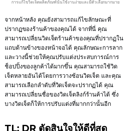
การแก้ไขวิดเจ็ตผลิตภัณฑ์นั้นใช้งานง่ายและมีตัวเลือกมากมาย
จากหน้าหลัง คุณยังสามารถแก้ไขลักษณะที่
ปรากฏของร้านค้าของคุณได้ จากที่นี่ คุณ
สามารถเปลี่ยนวิดเจ็ตร้านค้าของคุณที่ปรากฏใน
แถบด้านข้างของหน้าจอได้ คุณลักษณะการลาก
และวางนี้ช่วยให้คุณปรับแต่งประสบการณ์การ
ช็อปปิ้งของลูกค้าได้มากขึ้น คุณสามารถใช้วิด
เจ็ตหลายอันได้โดยการวางซ้อนวิดเจ็ต และคุณ
สามารถเลือกลำดับที่วิดเจ็ตจะปรากฏได้ คุณ
สามารถเปลี่ยนชื่อของวิดเจ็ตลิงก์ร้านค้าได้ ซึ่ง
บางวิดเจ็ตก็ให้การปรับแต่งที่มากกว่านั้นอีก
TL; DR ตัดสินใจให้ดีที่สุด