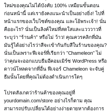
ใหม่ของคุณไม่ได้บังคับ 100% เหมือนขั้นตอน
ก่อนหน้านี้ แต่เรายังคงแนะนำเป็นอย่างยิ่ง! ไปที่
หน้าแรกของเว็บไซต์ของคุณ และโอ้พระเจ้า! นั่น
คืออะไร? นั่นเป็นลิงค์ใหม่ที่สดใสและแวววาวที่
ระบุว่า “ร้านค้า” หรือไม่ ว้าว! คุณควรคลิกที่มัน
มันรู้ได้อย่างไรว่าสีจะเข้ากันกับสีในร้านของคุณ?
นั่นเป็นเพราะฟีเจอร์ที่เรียกว่า "Chameleon" ไม่
ว่าคุณจะออกแบบธีมอีคอมเมิร์ซ WordPress หรือ
ดาวน์โหลดจากที่อื่น ฟีเจอร์ Chameleon จะจับคู่
ธีมนั้นโดยที่คุณไม่ต้องดำเนินการใดๆ
โปรดสังเกตว่าร้านค้าของคุณอยู่ที่
yourdomain.com/store อย่างไรก็ตาม คุณ
สามารถปรับเปลี่ยนได้อย่างง่ายดายหากต้องการ