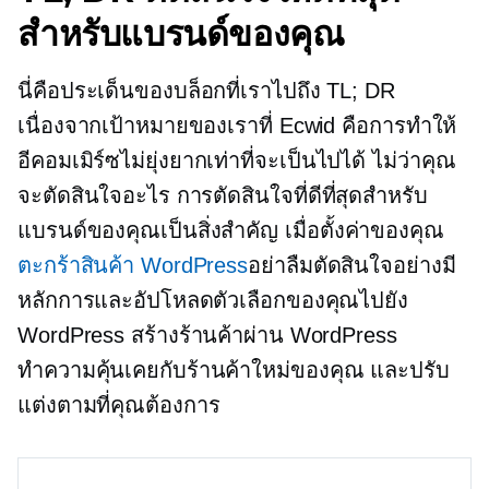
สำหรับแบรนด์ของคุณ
นี่คือประเด็นของบล็อกที่เราไปถึง TL; DR
เนื่องจากเป้าหมายของเราที่ Ecwid คือการทำให้
อีคอมเมิร์ซไม่ยุ่งยากเท่าที่จะเป็นไปได้ ไม่ว่าคุณ
จะตัดสินใจอะไร การตัดสินใจที่ดีที่สุดสำหรับ
แบรนด์ของคุณเป็นสิ่งสำคัญ เมื่อตั้งค่าของคุณ
ตะกร้าสินค้า WordPress
อย่าลืมตัดสินใจอย่างมี
หลักการและอัปโหลดตัวเลือกของคุณไปยัง
WordPress สร้างร้านค้าผ่าน WordPress
ทำความคุ้นเคยกับร้านค้าใหม่ของคุณ และปรับ
แต่งตามที่คุณต้องการ