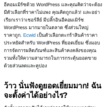
อีคอมเมิร์ซด้วย WordPress และคุณคิดว่าจะต้อง
มีตัวเลือกที่ราคาไม่แพง คุณคิดถูกแล้ว! และอย่า
เรียกเราว่าเชอร์ลีย์ มีปลั๊กอินอีคอมเมิร์ซ
WordPress มากมายในตลาด ซึ่งส่วนใหญ่
ราคาถูก.
Ecwid
เป็นตัวเลือกตะกร้าสินค้าราคา
ประหยัดสำหรับ WordPress ที่ยอดเยี่ยม ซึ่งมอบ
การจัดการผลิตภัณฑ์และสินค้าคงคลังของคุณ
รวมทั้งให้ความสามารถในการกระตุ้นยอดขาย
ด้วยส่วนลดและคูปอง
ว้าว นั่นฟังดูยอดเยี่ยมมาก! ฉัน
จะตั้งค่าได้อย่างไร?