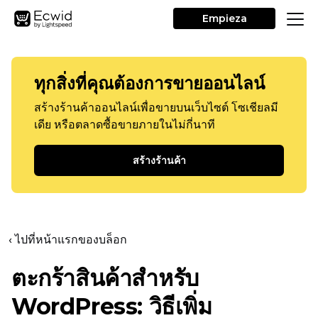
Empieza
ทุกสิ่งที่คุณต้องการขายออนไลน์
สร้างร้านค้าออนไลน์เพื่อขายบนเว็บไซต์ โซเชียลมี
เดีย หรือตลาดซื้อขายภายในไม่กี่นาที
สร้างร้านค้า
‹ ไปที่หน้าแรกของบล็อก
ตะกร้าสินค้าสำหรับ
WordPress: วิธีเพิ่ม