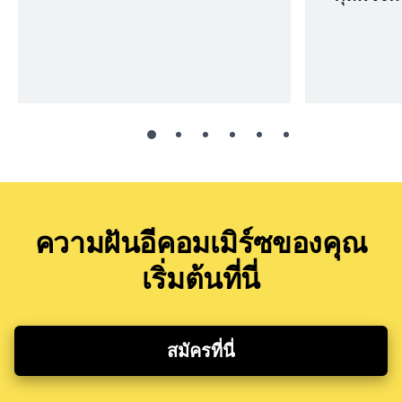
ความฝันอีคอมเมิร์ซของคุณ
เริ่มต้นที่นี่
สมัครที่นี่