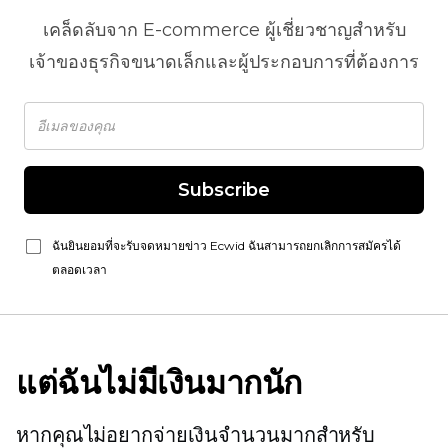
เคล็ดลับจาก
E-commerce
ผู้เชี่ยวชาญสำหรับ
เจ้าของธุรกิจขนาดเล็กและผู้ประกอบการที่ต้องการ
Subscribe
ฉันยินยอมที่จะรับจดหมายข่าว Ecwid ฉันสามารถยกเลิกการสมัครได้
ตลอดเวลา
แต่ฉันไม่มีเงินมากนัก
หากคุณไม่อยากจ่ายเงินจำนวนมากสำหรับ