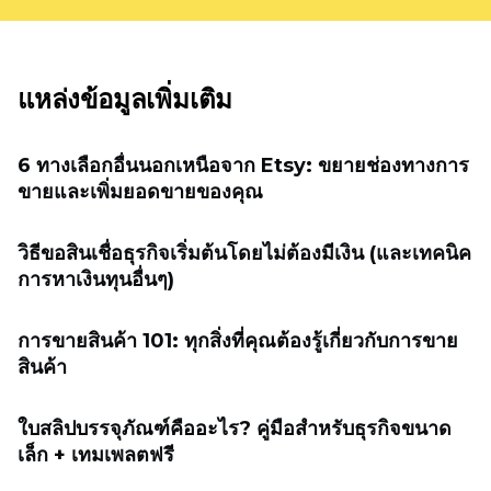
แหล่งข้อมูลเพิ่มเติม
6 ทางเลือกอื่นนอกเหนือจาก Etsy: ขยายช่องทางการ
ขายและเพิ่มยอดขายของคุณ
วิธีขอสินเชื่อธุรกิจเริ่มต้นโดยไม่ต้องมีเงิน (และเทคนิค
การหาเงินทุนอื่นๆ)
การขายสินค้า 101: ทุกสิ่งที่คุณต้องรู้เกี่ยวกับการขาย
สินค้า
ใบสลิปบรรจุภัณฑ์คืออะไร? คู่มือสำหรับธุรกิจขนาด
เล็ก + เทมเพลตฟรี