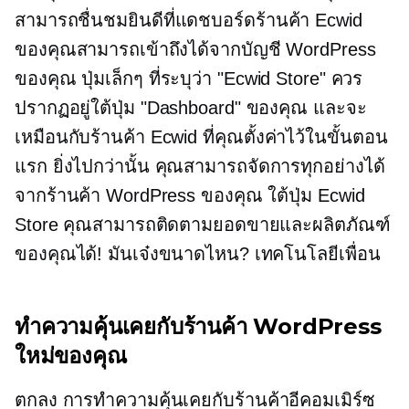
สามารถชื่นชมยินดีที่แดชบอร์ดร้านค้า Ecwid
ของคุณสามารถเข้าถึงได้จากบัญชี WordPress
ของคุณ ปุ่มเล็กๆ ที่ระบุว่า "Ecwid Store" ควร
ปรากฏอยู่ใต้ปุ่ม "Dashboard" ของคุณ และจะ
เหมือนกับร้านค้า Ecwid ที่คุณตั้งค่าไว้ในขั้นตอน
แรก ยิ่งไปกว่านั้น คุณสามารถจัดการทุกอย่างได้
จากร้านค้า WordPress ของคุณ ใต้ปุ่ม Ecwid
Store คุณสามารถติดตามยอดขายและผลิตภัณฑ์
ของคุณได้! มันเจ๋งขนาดไหน? เทคโนโลยีเพื่อน
ทำความคุ้นเคยกับร้านค้า WordPress
ใหม่ของคุณ
ตกลง การทำความคุ้นเคยกับร้านค้าอีคอมเมิร์ซ