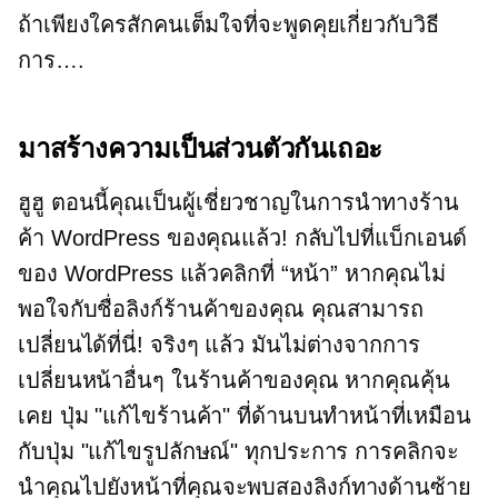
ถ้าเพียงใครสักคนเต็มใจที่จะพูดคุยเกี่ยวกับวิธี
การ….
มาสร้างความเป็นส่วนตัวกันเถอะ
ฮูฮู
ตอนนี้คุณเป็นผู้เชี่ยวชาญในการนำทางร้าน
ค้า WordPress ของคุณแล้ว! กลับไปที่แบ็กเอนด์
ของ WordPress แล้วคลิกที่ “หน้า” หากคุณไม่
พอใจกับชื่อลิงก์ร้านค้าของคุณ คุณสามารถ
เปลี่ยนได้ที่นี่! จริงๆ แล้ว มันไม่ต่างจากการ
เปลี่ยนหน้าอื่นๆ ในร้านค้าของคุณ หากคุณคุ้น
เคย ปุ่ม "แก้ไขร้านค้า" ที่ด้านบนทำหน้าที่เหมือน
กับปุ่ม "แก้ไขรูปลักษณ์" ทุกประการ การคลิกจะ
นำคุณไปยังหน้าที่คุณจะพบสองลิงก์ทางด้านซ้าย