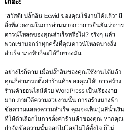
เถอะ!
“สวัสดี! ปลั๊กอิน Ecwid ของคุณใช้งานได้แล้ว” มี
สิ่งที่สวยงามในการอ่านมากกว่าการยืนยันว่าการ
ดาวน์โหลดของคุณสำเร็จหรือไม่? จริงๆ แล้ว
พวกเขาบอกว่าทุกครั้งที่คุณดาวน์โหลดบางสิ่ง
สำเร็จ นางฟ้าก็จะได้ปีกของมัน
อย่างไรก็ตาม เมื่อปลั๊กอินของคุณใช้งานได้แล้ว
คุณก็สามารถตั้งค่าร้านค้าของคุณได้! การสร้าง
ร้านค้าออนไลน์ด้วย WordPress เป็นเรื่องง่าย
มาก ภายใต้ความสวยงามนั้น
การสร้างนางฟ้า
ข้อความแสดงความสำเร็จ คุณจะเห็นปุ่มสีน้ำเงิน
ที่ให้ตัวเลือกในการตั้งค่าร้านค้าของคุณ หากคุณ
กำจัดข้อความนั้นออกไปโดยไม่ได้ตั้งใจ ก็ไม่