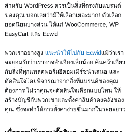
สำหรับ WordPress ควรเป็นสิ่งที่ตรงกับแบรนด์
ของคุณ บอกเลยว่ามีให้เลือกเยอะมาก! ตัวเลือก
ยอดนิยมบางส่วน ได้แก่ WooCommerce, WP
EasyCart และ Ecwid
พวกเราอย่างสูง
แนะนำให้ไปกับ Ecwid
แม้ว่าเรา
จะยอมรับว่าเราอาจลำเอียงเล็กน้อย ค้นคว้าเกี่ยว
กับสิ่งที่ทุกแพลตฟอร์มอีคอมเมิร์ซนำเสนอ และ
ตัดสินใจโดยพิจารณาจากสิ่งที่แบรนด์ของคุณ
ต้องการ ไม่ว่าคุณจะตัดสินใจเลือกแบบไหน ให้
สร้างบัญชีกับพวกเขาและตั้งค่าสินค้าคงคลังของ
คุณ ซึ่งจะทำให้การตั้งค่าง่ายขึ้นมากในระยะยาว