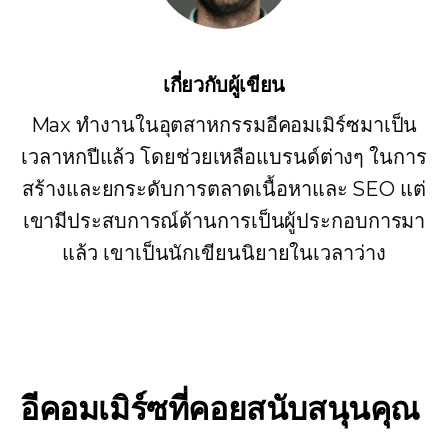
เกี่ยวกับผู้เขียน
Max ทำงานในอุตสาหกรรมอีคอมเมิร์ซมาเป็น
เวลาหกปีแล้ว โดยช่วยเหลือแบรนด์ต่างๆ ในการ
สร้างและยกระดับการตลาดเนื้อหาและ SEO แต่
เขามีประสบการณ์ด้านการเป็นผู้ประกอบการมา
แล้ว เขาเป็นนักเขียนนิยายในเวลาว่าง
อีคอมเมิร์ซที่คอยสนับสนุนคุณ