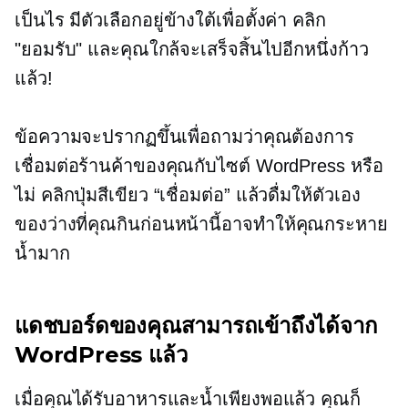
เป็นไร มีตัวเลือกอยู่ข้างใต้เพื่อตั้งค่า คลิก
"ยอมรับ" และคุณใกล้จะเสร็จสิ้นไปอีกหนึ่งก้าว
แล้ว!
ข้อความจะปรากฏขึ้นเพื่อถามว่าคุณต้องการ
เชื่อมต่อร้านค้าของคุณกับไซต์ WordPress หรือ
ไม่ คลิกปุ่มสีเขียว “เชื่อมต่อ” แล้วดื่มให้ตัวเอง
ของว่างที่คุณกินก่อนหน้านี้อาจทำให้คุณกระหาย
น้ำมาก
แดชบอร์ดของคุณสามารถเข้าถึงได้จาก
WordPress แล้ว
เมื่อคุณได้รับอาหารและน้ำเพียงพอแล้ว คุณก็