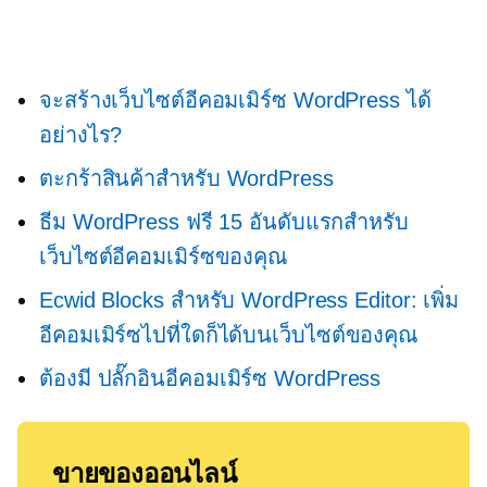
จะสร้างเว็บไซต์อีคอมเมิร์ซ WordPress ได้
อย่างไร?
ตะกร้าสินค้าสำหรับ WordPress
ธีม WordPress ฟรี 15 อันดับแรกสำหรับ
เว็บไซต์อีคอมเมิร์ซของคุณ
Ecwid Blocks สำหรับ WordPress Editor: เพิ่ม
อีคอมเมิร์ซไปที่ใดก็ได้บนเว็บไซต์ของคุณ
ต้องมี
ปลั๊กอินอีคอมเมิร์ซ WordPress
ขายของออนไลน์