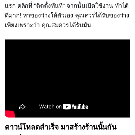
แรก คลิกที่ "ติดตั้งทันที" จากนั้นเปิดใช้งาน ทำได้
ดีมาก! หาของว่างให้ตัวเอง คุณควรได้รับของว่าง
เพียงเพราะว่า คุณสมควรได้รับมัน
ดาวน์โหลดสำเร็จ มาสร้างร้านนั้นกัน