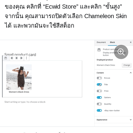
ของคุณ คลิกที่ “Ecwid Store” และคลิก “ขั้นสูง”
จากนั้น คุณสามารถปิดตัวเลือก Chameleon Skin
ได้ และพวกมันจะใช้สีสต็อก