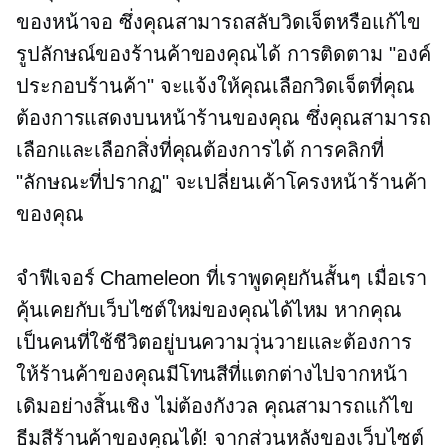
ของหน้าจอ ซึ่งคุณสามารถสลับวิดเจ็ตหรือแก้ไข
รูปลักษณ์ของร้านค้าของคุณได้ การติดตาม "องค์
ประกอบร้านค้า" จะแจ้งให้คุณเลือกวิดเจ็ตที่คุณ
ต้องการแสดงบนหน้าร้านของคุณ ซึ่งคุณสามารถ
เลือกและเลือกสิ่งที่คุณต้องการได้ การคลิกที่
"ลักษณะที่ปรากฏ" จะเปลี่ยนเค้าโครงหน้าร้านค้า
ของคุณ
จำฟีเจอร์ Chameleon ที่เราพูดคุยกันสั้นๆ เมื่อเรา
คุ้นเคยกับเว็บไซต์ใหม่ของคุณได้ไหม หากคุณ
เป็นคนที่ใช้ชีวิตอยู่บนความวุ่นวายและต้องการ
ให้ร้านค้าของคุณมีโทนสีที่แตกต่างไปจากหน้า
เดิมอย่างสิ้นเชิง ไม่ต้องกังวล คุณสามารถแก้ไข
ธีมสีร้านค้าของคุณได้! จากส่วนหลังของเว็บไซต์