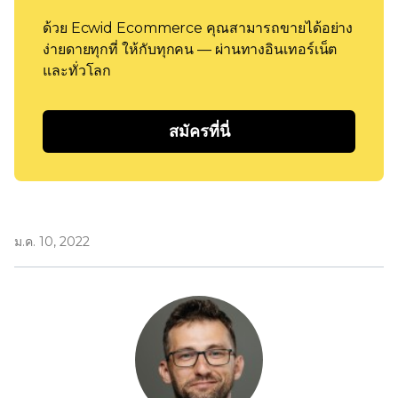
ด้วย Ecwid Ecommerce คุณสามารถขายได้อย่าง
ง่ายดายทุกที่ ให้กับทุกคน — ผ่านทางอินเทอร์เน็ต
และทั่วโลก
สมัครที่นี่
ม.ค. 10, 2022