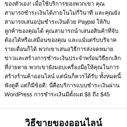
ของตัวเอง! เมื่อใช้บริการของพวกเขา คุณ
สามารถชำระเงินได้ภายในไม่กี่วินาที และคุณยัง
สามารถเสนอปุ่มชำระเงินด้วย Paypal ให้กับ
ลูกค้าของคุณได้ คุณสามารถนำเสนอสินค้าที่จับ
ต้องได้หรือเสมือนของคุณ และแม้แต่รับบริจาค
รายเดือนก็ได้ พวกเขาเสนอวิธีการส่งจดหมาย
ข่าวและสร้างการชำระเงินประจำพร้อมวิธียกเลิก
ที่ง่ายดาย พวกเขายังมอบเครื่องมือให้คุณในการ
สร้างร้านค้าออนไลน์ แต่นั่นก็ควรได้รับ ทั้งหมดนี้
ฟังดูดี แต่ก็มีข้อดี: นี่คือบริการแบบชำระเงินผ่าน
WordPress การชำระเงินมีตั้งแต่ $8 ถึง $45
วิธีขายของออนไลน์