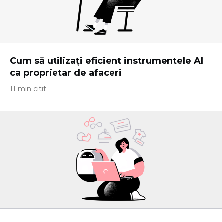
Cum să utilizați eficient instrumentele AI
ca proprietar de afaceri
11 min citit