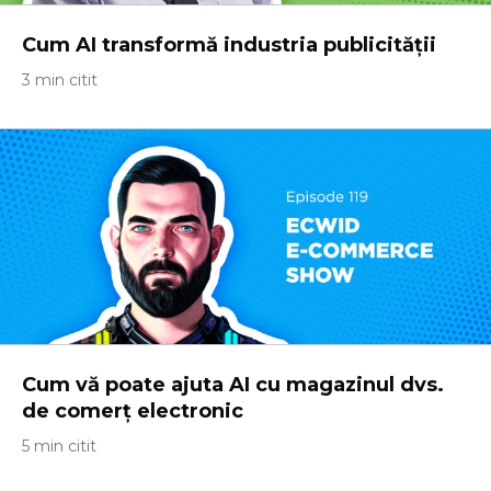
Cum AI transformă industria publicității
3 min citit
Cum vă poate ajuta AI cu magazinul dvs.
de comerț electronic
5 min citit