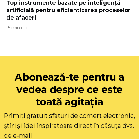
Top instrumente bazate pe inteligență
artificială pentru eficientizarea proceselor
de afaceri
15 min citit
Abonează-te pentru a
vedea despre ce este
toată agitația
Primiți gratuit sfaturi de comerț electronic,
știri și idei inspiratoare direct în căsuța dvs.
de e-mail