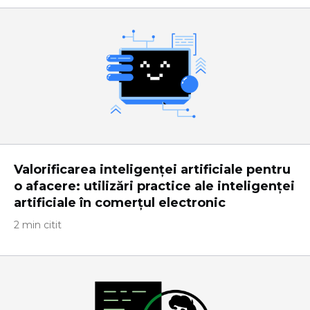
Valorificarea inteligenței artificiale pentru
o afacere: utilizări practice ale inteligenței
artificiale în comerțul electronic
2 min citit