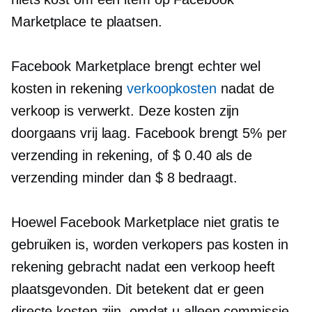
Marketplace te plaatsen.
Facebook Marketplace brengt echter wel
kosten in rekening
verkoopkosten
nadat de
verkoop is verwerkt. Deze kosten zijn
doorgaans vrij laag. Facebook brengt 5% per
verzending in rekening, of $ 0.40 als de
verzending minder dan $ 8 bedraagt.
Hoewel Facebook Marketplace niet gratis te
gebruiken is, worden verkopers pas kosten in
rekening gebracht nadat een verkoop heeft
plaatsgevonden. Dit betekent dat er geen
directe kosten zijn, omdat u alleen commissie