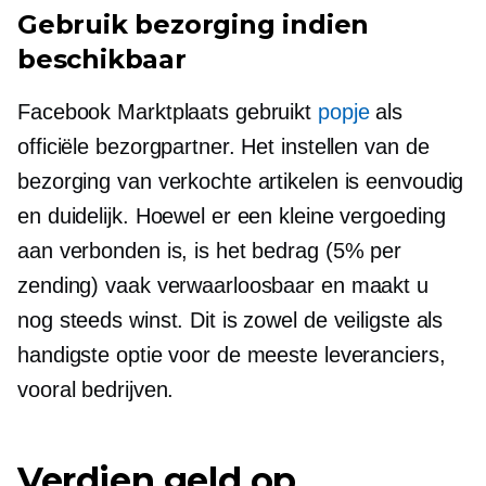
Gebruik bezorging indien
beschikbaar
Facebook Marktplaats gebruikt
popje
als
officiële bezorgpartner. Het instellen van de
bezorging van verkochte artikelen is eenvoudig
en duidelijk. Hoewel er een kleine vergoeding
aan verbonden is, is het bedrag (5% per
zending) vaak verwaarloosbaar en maakt u
nog steeds winst. Dit is zowel de veiligste als
handigste optie voor de meeste leveranciers,
vooral bedrijven.
Verdien geld op