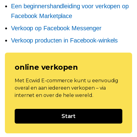
Een beginnershandleiding voor verkopen op
Facebook Marketplace
Verkoop op Facebook Messenger
Verkoop producten in Facebook-winkels
online verkopen
Met Ecwid E-commerce kunt u eenvoudig
overal en aan iedereen verkopen – via
internet en over de hele wereld.
Start