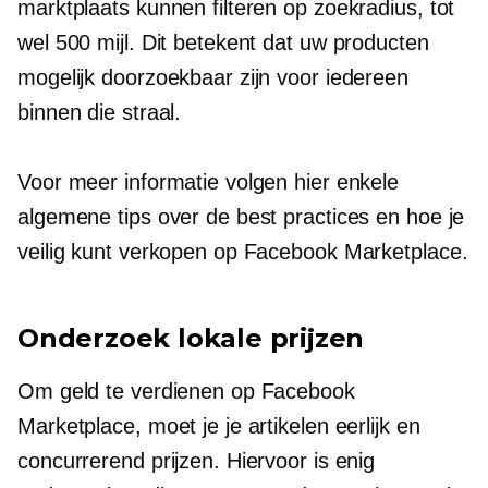
marktplaats kunnen filteren op zoekradius, tot
wel 500 mijl. Dit betekent dat uw producten
mogelijk doorzoekbaar zijn voor iedereen
binnen die straal.
Voor meer informatie volgen hier enkele
algemene tips over de best practices en hoe je
veilig kunt verkopen op Facebook Marketplace.
Onderzoek lokale prijzen
Om geld te verdienen op Facebook
Marketplace, moet je je artikelen eerlijk en
concurrerend prijzen. Hiervoor is enig