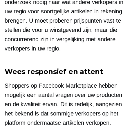
onderzoek nodig naar wat andere verkopers in
uw regio voor soortgelijke artikelen in rekening
brengen. U moet proberen prijspunten vast te
stellen die voor u winstgevend zijn, maar die
concurrerend zijn in vergelijking met andere
verkopers in uw regio.
Wees responsief en attent
Shoppers op Facebook Marketplace hebben
mogelijk een aantal vragen over uw producten
en de kwaliteit ervan. Dit is redelijk, aangezien
het bekend is dat sommige verkopers op het
platform ondermaatse artikelen verkopen.