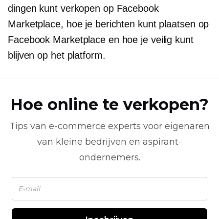
dingen kunt verkopen op Facebook
Marketplace, hoe je berichten kunt plaatsen op
Facebook Marketplace en hoe je veilig kunt
blijven op het platform.
Hoe online te verkopen?
Tips van
e-commerce
experts voor eigenaren
van kleine bedrijven en aspirant-
ondernemers.