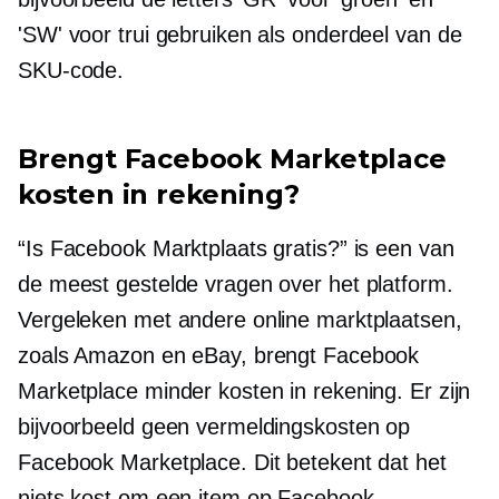
'SW' voor trui gebruiken als onderdeel van de
SKU-code.
Brengt Facebook Marketplace
kosten in rekening?
“Is Facebook Marktplaats gratis?” is een van
de meest gestelde vragen over het platform.
Vergeleken met andere online marktplaatsen,
zoals Amazon en eBay, brengt Facebook
Marketplace minder kosten in rekening. Er zijn
bijvoorbeeld geen vermeldingskosten op
Facebook Marketplace. Dit betekent dat het
niets kost om een ​​item op Facebook