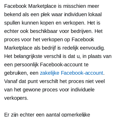
Facebook Marketplace is misschien meer
bekend
als een plek waar individuen lokaal
spullen kunnen kopen en verkopen. Het is
echter ook beschikbaar voor bedrijven. Het
proces voor het verkopen op Facebook
Marketplace als bedrijf is redelijk eenvoudig.
Het belangrijkste verschil is dat u, in plaats van
een persoonlijk Facebook-account te
gebruiken, een
zakelijke Facebook-account
.
Vanaf dat punt verschilt het proces niet veel
van het gewone proces voor individuele
verkopers.
Er zijn echter een aantal opmerkelijke