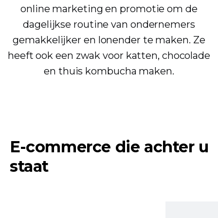
online marketing en promotie om de
dagelijkse routine van ondernemers
gemakkelijker en lonender te maken. Ze
heeft ook een zwak voor katten, chocolade
en thuis kombucha maken.
E-commerce die achter u
staat