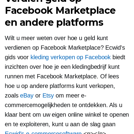
Facebook Marketplace
en andere platforms
Wilt u meer weten over hoe u geld kunt
verdienen op Facebook Marketplace? Ecwid's
gids voor
kleding verkopen op Facebook
biedt
inzichten over hoe je een kledingbedrijf kunt
runnen met Facebook Marketplace. Of lees
hoe u op andere platforms kunt verkopen,
zoals
eBay
or
Etsy
om meer e-
commercemogelijkheden te ontdekken. Als u
klaar bent om uw eigen online winkel te openen
en te exploiteren, kunt u aan de slag gaan
Ecwid's e-commercesoftware
<p></p>