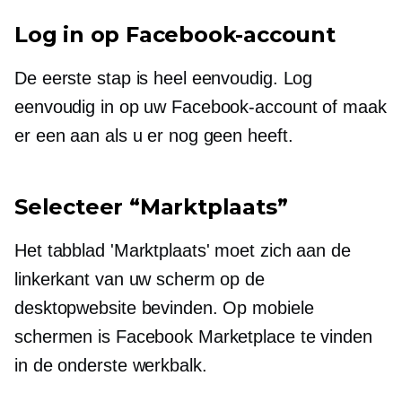
Log in op Facebook-account
De eerste stap is heel eenvoudig. Log
eenvoudig in op uw Facebook-account of maak
er een aan als u er nog geen heeft.
Selecteer “Marktplaats”
Het tabblad 'Marktplaats' moet zich aan de
linkerkant van uw scherm op de
desktopwebsite bevinden. Op mobiele
schermen is Facebook Marketplace te vinden
in de onderste werkbalk.