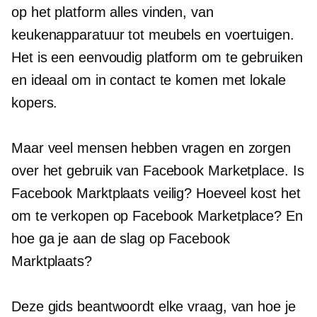
op het platform alles vinden, van
keukenapparatuur tot meubels en voertuigen.
Het is een eenvoudig platform om te gebruiken
en ideaal om in contact te komen met lokale
kopers.
Maar veel mensen hebben vragen en zorgen
over het gebruik van Facebook Marketplace. Is
Facebook Marktplaats veilig? Hoeveel kost het
om te verkopen op Facebook Marketplace? En
hoe ga je aan de slag op Facebook
Marktplaats?
Deze gids beantwoordt elke vraag, van hoe je