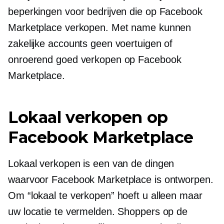
beperkingen voor bedrijven die op Facebook
Marketplace verkopen. Met name kunnen
zakelijke accounts geen voertuigen of
onroerend goed verkopen op Facebook
Marketplace.
Lokaal verkopen op
Facebook Marketplace
Lokaal verkopen is een van de dingen
waarvoor Facebook Marketplace is ontworpen.
Om “lokaal te verkopen” hoeft u alleen maar
uw locatie te vermelden. Shoppers op de