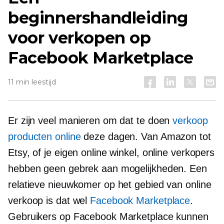
beginnershandleiding
voor verkopen op
Facebook Marketplace
11 min leestijd
Er zijn veel manieren om dat te doen
verkoop
producten online
deze dagen. Van Amazon tot
Etsy, of je eigen online winkel, online verkopers
hebben geen gebrek aan mogelijkheden. Een
relatieve nieuwkomer op het gebied van online
verkoop is dat wel
Facebook Marketplace
.
Gebruikers op Facebook Marketplace kunnen