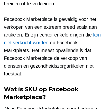
breiden of te verkleinen.
Facebook Marketplace is geweldig voor het
verkopen van een extreem breed scala aan
artikelen. Er zijn echter enkele dingen die
kan
niet verkocht worden
op Facebook
Marktplaats. Het meest opvallende is dat
Facebook Marketplace de verkoop van
diensten en gezondheidszorgartikelen niet
toestaat.
Wat is SKU op Facebook
Marketplace?
Als je Facebook Marketplace voor bedrijven