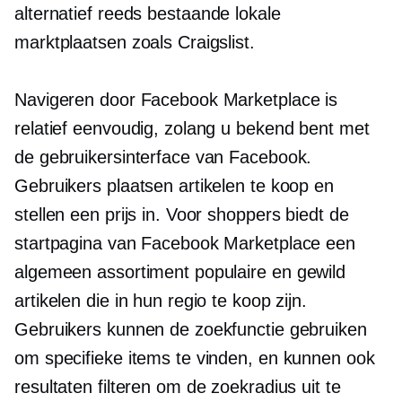
alternatief
reeds bestaande
lokale
marktplaatsen zoals Craigslist.
Navigeren door Facebook Marketplace is
relatief eenvoudig, zolang u bekend bent met
de gebruikersinterface van Facebook.
Gebruikers plaatsen artikelen te koop en
stellen een prijs in. Voor shoppers biedt de
startpagina van Facebook Marketplace een
algemeen assortiment populaire en
gewild
artikelen die in hun regio te koop zijn.
Gebruikers kunnen de zoekfunctie gebruiken
om specifieke items te vinden, en kunnen ook
resultaten filteren om de zoekradius uit te