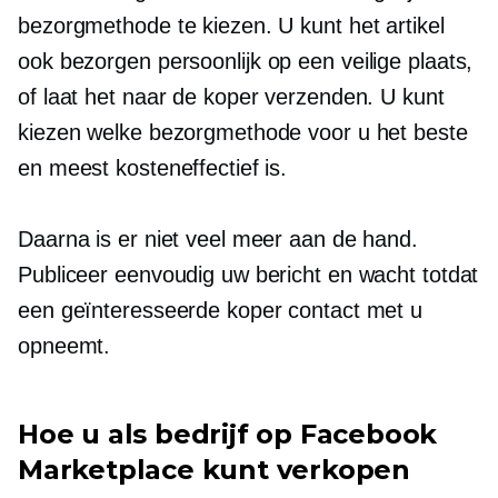
bezorgmethode te kiezen. U kunt het artikel
ook bezorgen
persoonlijk
op een veilige plaats,
of laat het naar de koper verzenden. U kunt
kiezen welke bezorgmethode voor u het beste
en meest kosteneffectief is.
Daarna is er niet veel meer aan de hand.
Publiceer eenvoudig uw bericht en wacht totdat
een geïnteresseerde koper contact met u
opneemt.
Hoe u als bedrijf op Facebook
Marketplace kunt verkopen