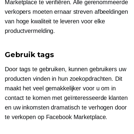
Marketplace te verifiëren. Alle gerenommeerde
verkopers moeten ernaar streven afbeeldingen
van hoge kwaliteit te leveren voor elke
productvermelding.
Gebruik tags
Door tags te gebruiken, kunnen gebruikers uw
producten vinden in hun zoekopdrachten. Dit
maakt het veel gemakkelijker voor u om in
contact te komen met geïnteresseerde klanten
en uw inkomsten dramatisch te verhogen door
te verkopen op Facebook Marketplace.