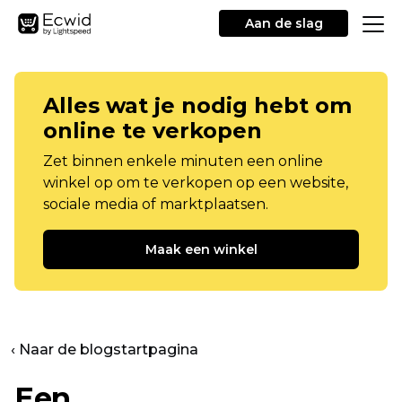
Aan de slag
Alles wat je nodig hebt om
online te verkopen
Zet binnen enkele minuten een online
winkel op om te verkopen op een website,
sociale media of marktplaatsen.
Maak een winkel
‹ Naar de blogstartpagina
Een