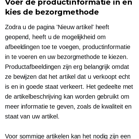
Voer de productinformatie in en
kies de bezorgmethode
Zodra u de pagina 'Nieuw artikel' heeft
geopend, heeft u de mogelijkheid om
afbeeldingen toe te voegen, productinformatie
in te voeren en uw bezorgmethode te kiezen.
Productafbeeldingen zijn erg belangrijk omdat
ze bewijzen dat het artikel dat u verkoopt echt
is en in goede staat verkeert. Het gedeelte met
de artikelbeschrijving kan worden gebruikt om
meer informatie te geven, zoals de kwaliteit en
staat van uw artikel.
Voor sommige artikelen kan het nodig zijn een