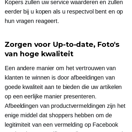
Kopers zullen uw service waarderen en zullen
eerder bij u kopen als u respectvol bent en op
hun vragen reageert.
Zorgen voor
Up-to-date,
Foto's
van hoge kwaliteit
Een andere manier om het vertrouwen van
klanten te winnen is door afbeeldingen van
goede kwaliteit aan te bieden die uw artikelen
op een eerlijke manier presenteren.
Afbeeldingen van productvermeldingen zijn het
enige middel dat shoppers hebben om de
legitimiteit van een vermelding op Facebook