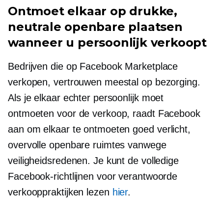
Ontmoet elkaar op drukke,
neutrale openbare plaatsen
wanneer u persoonlijk verkoopt
Bedrijven die op Facebook Marketplace
verkopen, vertrouwen meestal op bezorging.
Als je elkaar echter persoonlijk moet
ontmoeten voor de verkoop, raadt Facebook
aan om elkaar te ontmoeten
goed verlicht,
overvolle openbare ruimtes vanwege
veiligheidsredenen. Je kunt de volledige
Facebook-richtlijnen voor verantwoorde
verkooppraktijken lezen
hier
.