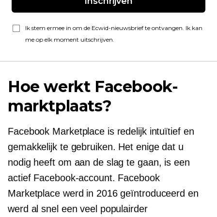
Inschrijven
Ik stem ermee in om de Ecwid-nieuwsbrief te ontvangen. Ik kan
me op elk moment uitschrijven.
Hoe werkt Facebook-
marktplaats?
Facebook Marketplace is redelijk intuïtief en
gemakkelijk te gebruiken. Het enige dat u
nodig heeft om aan de slag te gaan, is een
actief Facebook-account. Facebook
Marketplace werd in 2016 geïntroduceerd en
werd al snel een veel populairder