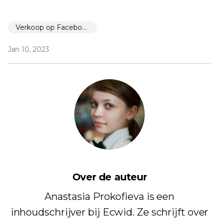
Verkoop op Facebook
Jan 10, 2023
Over de auteur
Anastasia Prokofieva is een
inhoudschrijver bij Ecwid. Ze schrijft over