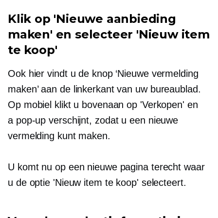
Klik op 'Nieuwe aanbieding
maken' en selecteer 'Nieuw item
te koop'
Ook hier vindt u de knop ‘Nieuwe vermelding
maken’ aan de linkerkant van uw bureaublad.
Op mobiel klikt u bovenaan op 'Verkopen' en
a
pop-up
verschijnt, zodat u een nieuwe
vermelding kunt maken.
U komt nu op een nieuwe pagina terecht waar
u de optie 'Nieuw item te koop' selecteert.