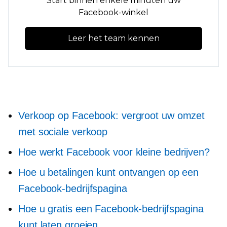
Start binnen enkele minuten uw
Facebook-winkel
Leer het team kennen
Verkoop op Facebook: vergroot uw omzet
met sociale verkoop
Hoe werkt Facebook voor kleine bedrijven?
Hoe u betalingen kunt ontvangen op een
Facebook-bedrijfspagina
Hoe u gratis een Facebook-bedrijfspagina
kunt laten groeien