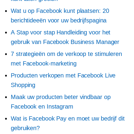
Wat u op Facebook kunt plaatsen: 20
berichtideeën voor uw bedrijfspagina
A
Stap voor stap
Handleiding voor het
gebruik van Facebook Business Manager
7 strategieën om de verkoop te stimuleren
met Facebook-marketing
Producten verkopen met Facebook Live
Shopping
Maak uw producten beter vindbaar op
Facebook en Instagram
Wat is Facebook Pay en moet uw bedrijf dit
gebruiken?