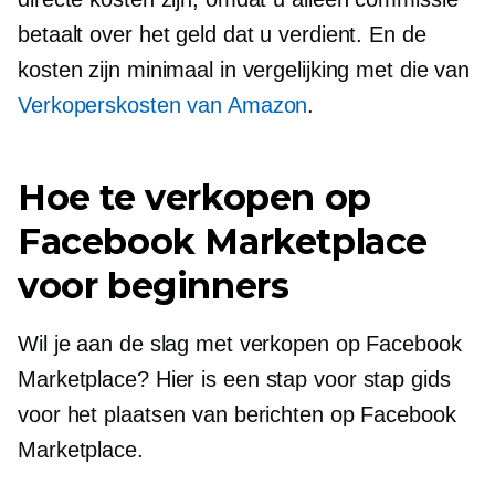
betaalt over het geld dat u verdient. En de
kosten zijn minimaal in vergelijking met die van
Verkoperskosten van Amazon
.
Hoe te verkopen op
Facebook Marketplace
voor beginners
Wil je aan de slag met verkopen op Facebook
Marketplace? Hier is een
stap voor stap
gids
voor het plaatsen van berichten op Facebook
Marketplace.