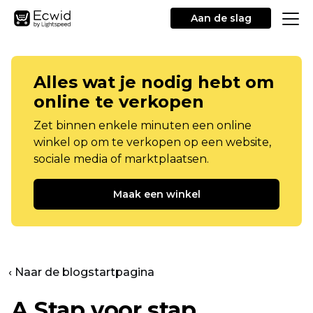
Aan de slag
Alles wat je nodig hebt om
online te verkopen
Zet binnen enkele minuten een online
winkel op om te verkopen op een website,
sociale media of marktplaatsen.
Maak een winkel
‹ Naar de blogstartpagina
A
Stap voor stap