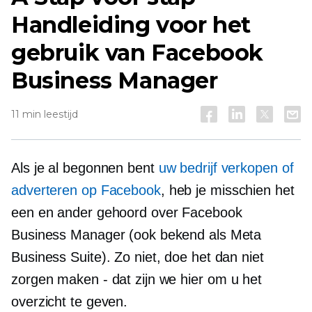
Handleiding voor het
gebruik van Facebook
Business Manager
11 min leestijd
Als je al begonnen bent
uw bedrijf verkopen of
adverteren op Facebook
, heb je misschien het
een en ander gehoord over Facebook
Business Manager (ook bekend als Meta
Business Suite). Zo niet, doe het dan niet
zorgen maken - dat zijn we
hier om u het
overzicht te geven.