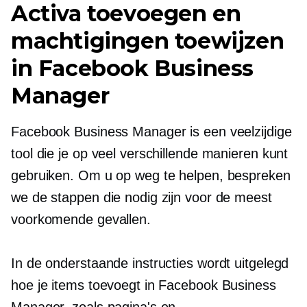
Activa toevoegen en
machtigingen toewijzen
in Facebook Business
Manager
Facebook Business Manager is een veelzijdige
tool die je op veel verschillende manieren kunt
gebruiken. Om u op weg te helpen, bespreken
we de stappen die nodig zijn voor de meest
voorkomende gevallen.
In de onderstaande instructies wordt uitgelegd
hoe je items toevoegt in Facebook Business