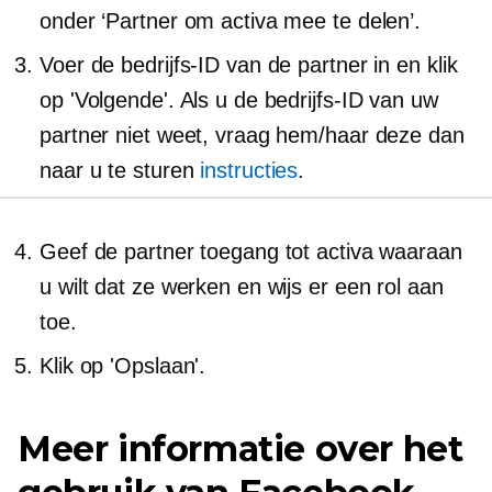
onder ‘Partner om activa mee te delen’.
Voer de bedrijfs-ID van de partner in en klik
op 'Volgende'. Als u de bedrijfs-ID van uw
partner niet weet, vraag hem/haar deze dan
naar u te sturen
instructies
.
Geef de partner toegang tot activa waaraan
u wilt dat ze werken en wijs er een rol aan
toe.
Klik op 'Opslaan'.
Meer informatie over het