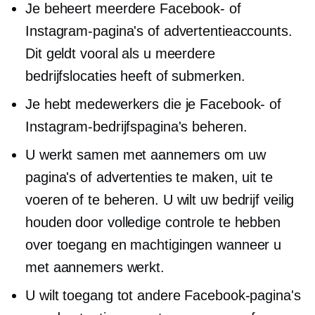
Je beheert meerdere Facebook- of
Instagram-pagina's of advertentieaccounts.
Dit geldt vooral als u meerdere
bedrijfslocaties heeft of
submerken.
Je hebt medewerkers die je Facebook- of
Instagram-bedrijfspagina's beheren.
U werkt samen met aannemers om uw
pagina's of advertenties te maken, uit te
voeren of te beheren. U wilt uw bedrijf veilig
houden door volledige controle te hebben
over toegang en machtigingen wanneer u
met aannemers werkt.
U wilt toegang tot andere Facebook-pagina's