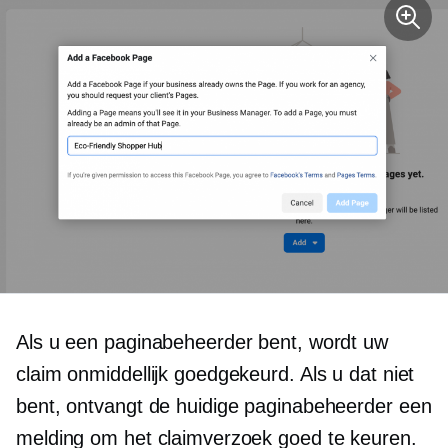
Als u een paginabeheerder bent, wordt uw
claim onmiddellijk goedgekeurd. Als u dat niet
bent, ontvangt de huidige paginabeheerder een
melding om het claimverzoek goed te keuren.