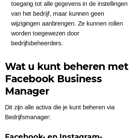
toegang tot alle gegevens in de instellingen
van het bedrijf, maar kunnen geen
wijzigingen aanbrengen. Ze kunnen rollen
worden toegewezen door
bedrijfsbeheerders.
Wat u kunt beheren met
Facebook Business
Manager
Dit zijn alle activa die je kunt beheren via
Bedrijfsmanager:
Facebook- en Instagram-