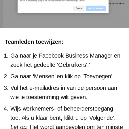
Teamleden toewijzen:
Ga naar je Facebook Business Manager en
zoek het gedeelte 'Gebruikers'.'
Ga naar ‘Mensen’ en klik op ‘Toevoegen’.
Vul het e-mailadres in van de persoon aan
wie je toestemming wilt geven.
Wijs werknemers- of beheerderstoegang
toe. Als u klaar bent, klikt u op 'Volgende'.
Let op:
Het wordt aanbevolen om ten minste