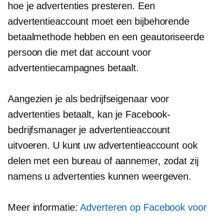
hoe je advertenties presteren. Een
advertentieaccount moet een bijbehorende
betaalmethode hebben en een geautoriseerde
persoon die met dat account voor
advertentiecampagnes betaalt.
Aangezien je als bedrijfseigenaar voor
advertenties betaalt, kan je Facebook-
bedrijfsmanager je advertentieaccount
uitvoeren. U kunt uw advertentieaccount ook
delen met een bureau of aannemer, zodat zij
namens u advertenties kunnen weergeven.
Meer informatie:
Adverteren op Facebook voor