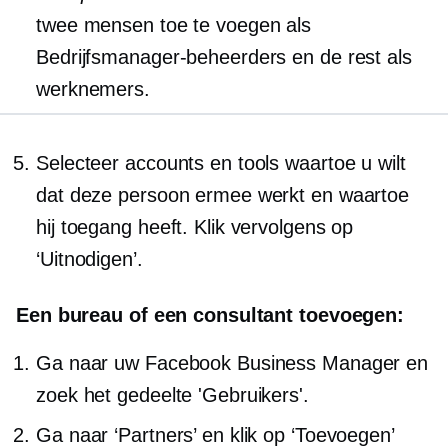
twee mensen toe te voegen als
Bedrijfsmanager-beheerders en de rest als
werknemers.
Selecteer accounts en tools waartoe u wilt
dat deze persoon ermee werkt en waartoe
hij toegang heeft. Klik vervolgens op
‘Uitnodigen’.
Een bureau of een consultant toevoegen:
Ga naar uw Facebook Business Manager en
zoek het gedeelte 'Gebruikers'.
Ga naar ‘Partners’ en klik op ‘Toevoegen’