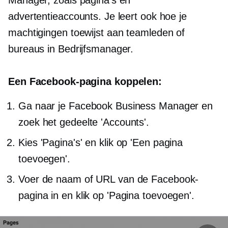
Manager, zoals pagina's en
advertentieaccounts. Je leert ook hoe je
machtigingen toewijst aan teamleden of
bureaus in Bedrijfsmanager.
Een Facebook-pagina koppelen:
Ga naar je Facebook Business Manager en
zoek het gedeelte 'Accounts'.
Kies 'Pagina's' en klik op 'Een pagina
toevoegen'.
Voer de naam of URL van de Facebook-
pagina in en klik op 'Pagina toevoegen'.