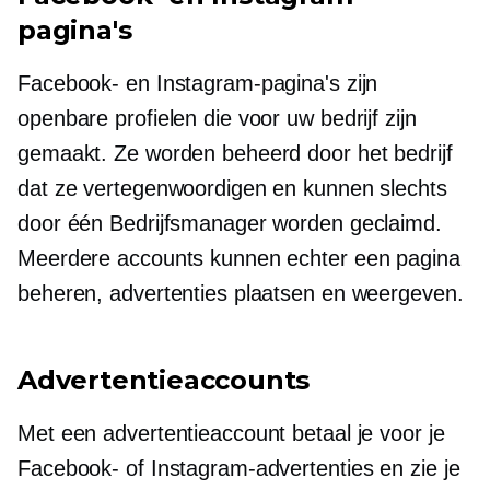
pagina's
Facebook- en Instagram-pagina's zijn
openbare profielen die voor uw bedrijf zijn
gemaakt. Ze worden beheerd door het bedrijf
dat ze vertegenwoordigen en kunnen slechts
door één Bedrijfsmanager worden geclaimd.
Meerdere accounts kunnen echter een pagina
beheren, advertenties plaatsen en weergeven.
Advertentieaccounts
Met een advertentieaccount betaal je voor je
Facebook- of Instagram-advertenties en zie je