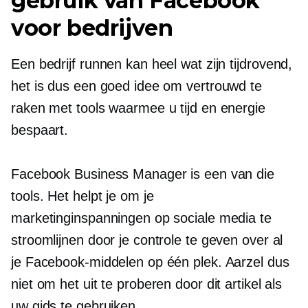
gebruik van Facebook
voor bedrijven
Een bedrijf runnen kan heel wat zijn
tijdrovend,
het is dus een goed idee om vertrouwd te
raken met tools waarmee u tijd en energie
bespaart.
Facebook Business Manager is een van die
tools. Het helpt je om je
marketinginspanningen op sociale media te
stroomlijnen door je controle te geven over al
je Facebook-middelen op één plek. Aarzel dus
niet om het uit te proberen door dit artikel als
uw gids te gebruiken.