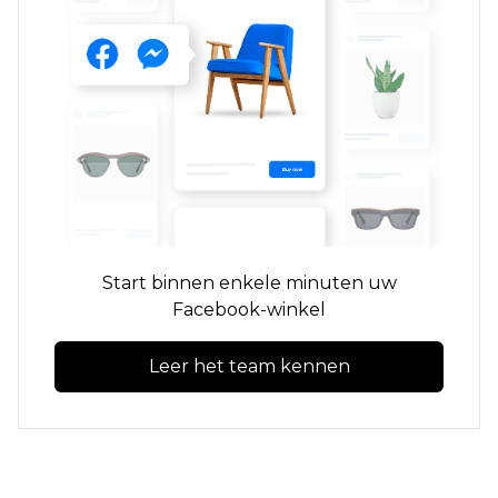
Start binnen enkele minuten uw
Facebook-winkel
Leer het team kennen