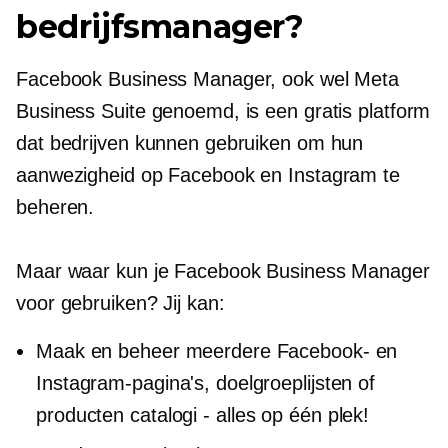
bedrijfsmanager?
Facebook Business Manager, ook wel Meta
Business Suite genoemd, is een gratis platform
dat bedrijven kunnen gebruiken om hun
aanwezigheid op Facebook en Instagram te
beheren.
Maar waar kun je Facebook Business Manager
voor gebruiken? Jij kan:
Maak en beheer meerdere Facebook- en
Instagram-pagina's, doelgroeplijsten of
producten
catalogi - alles
op één plek!