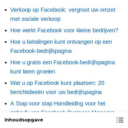
Verkoop op Facebook: vergroot uw omzet
met sociale verkoop
Hoe werkt Facebook voor kleine bedrijven?
Hoe u betalingen kunt ontvangen op een
Facebook-bedrijfspagina
Hoe u gratis een Facebook-bedrijfspagina
kunt laten groeien
Wat u op Facebook kunt plaatsen: 20
berichtideeën voor uw bedrijfspagina
A
Stap voor stap
Handleiding voor het
gebruik van Facebook Business Manager
Inhoudsopgave
7 strategieën om de verkoop te stimuleren