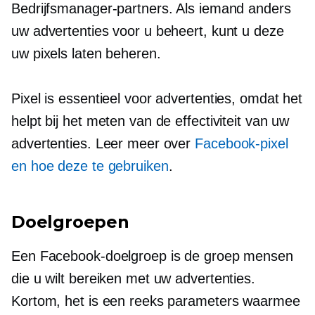
Bedrijfsmanager-partners. Als iemand anders
uw advertenties voor u beheert, kunt u deze
uw pixels laten beheren.
Pixel is essentieel voor advertenties, omdat het
helpt bij het meten van de effectiviteit van uw
advertenties. Leer meer over
Facebook-pixel
en hoe deze te gebruiken
.
Doelgroepen
Een Facebook-doelgroep is de groep mensen
die u wilt bereiken met uw advertenties.
Kortom, het is een reeks parameters waarmee