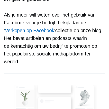
Als je meer wilt weten over het gebruik van
Facebook voor je bedrijf, bekijk dan de
'
Verkopen op Facebook
'collectie op onze blog.
Het bevat artikelen en podcasts waarin
de
kernachtig
om uw bedrijf te promoten op
het populairste sociale mediaplatform ter
wereld.