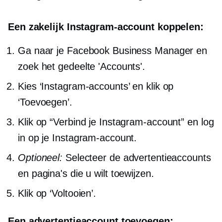
Een zakelijk Instagram-account koppelen:
Ga naar je Facebook Business Manager en
zoek het gedeelte 'Accounts'.
Kies ‘Instagram-accounts’ en klik op
‘Toevoegen’.
Klik op “Verbind je Instagram-account” en log
in op je Instagram-account.
Optioneel:
Selecteer de advertentieaccounts
en pagina's die u wilt toewijzen.
Klik op ‘Voltooien’.
Een advertentieaccount toevoegen: