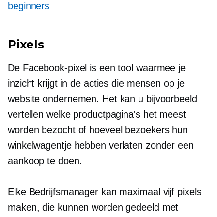
beginners
Pixels
De Facebook-pixel is een tool waarmee je
inzicht krijgt in de acties die mensen op je
website ondernemen. Het kan u bijvoorbeeld
vertellen welke productpagina's het meest
worden bezocht of hoeveel bezoekers hun
winkelwagentje hebben verlaten zonder een
aankoop te doen.
Elke Bedrijfsmanager kan maximaal vijf pixels
maken, die kunnen worden gedeeld met