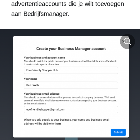
advertentieaccounts die je wilt toevoegen
aan Bedrijfsmanager.