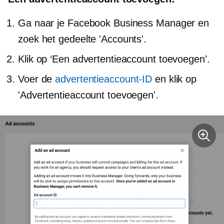
Ga naar je Facebook Business Manager en
zoek het gedeelte 'Accounts'.
Klik op ‘Een advertentieaccount toevoegen’.
Voer de
advertentieaccount-ID
en klik op
'Advertentieaccount toevoegen'.