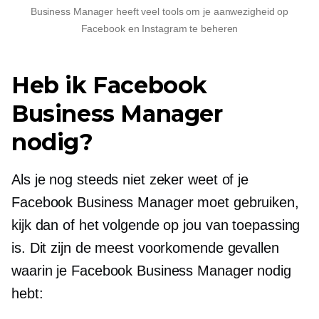
Business Manager heeft veel tools om je aanwezigheid op
Facebook en Instagram te beheren
Heb ik Facebook
Business Manager
nodig?
Als je nog steeds niet zeker weet of je
Facebook Business Manager moet gebruiken,
kijk dan of het volgende op jou van toepassing
is. Dit zijn de meest voorkomende gevallen
waarin je Facebook Business Manager nodig
hebt: