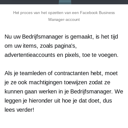
Het proces van het opzetten van een Facebook Business
Manager-account
Nu uw Bedrijfsmanager is gemaakt, is het tijd
om uw items, zoals pagina's,
advertentieaccounts en pixels, toe te voegen.
Als je teamleden of contractanten hebt, moet
je ze ook machtigingen toewijzen zodat ze
kunnen gaan werken in je Bedrijfsmanager. We
leggen je hieronder uit hoe je dat doet, dus
lees verder!