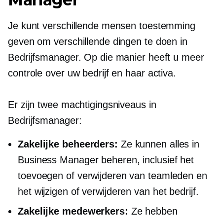
Je kunt verschillende mensen toestemming
geven om verschillende dingen te doen in
Bedrijfsmanager. Op die manier heeft u meer
controle over uw bedrijf en haar activa.
Er zijn twee machtigingsniveaus in
Bedrijfsmanager:
Zakelijke beheerders:
Ze kunnen alles in
Business Manager beheren, inclusief het
toevoegen of verwijderen van teamleden en
het wijzigen of verwijderen van het bedrijf.
Zakelijke medewerkers:
Ze hebben