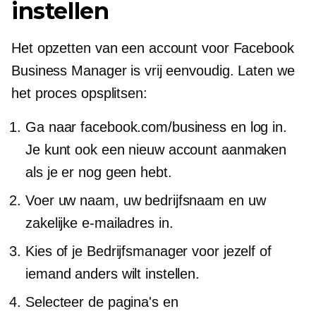
instellen
Het opzetten van een account voor Facebook
Business Manager is vrij eenvoudig. Laten we
het proces opsplitsen:
Ga naar facebook.com/business en log in.
Je kunt ook een nieuw account aanmaken
als je er nog geen hebt.
Voer uw naam, uw bedrijfsnaam en uw
zakelijke e-mailadres in.
Kies of je Bedrijfsmanager voor jezelf of
iemand anders wilt instellen.
Selecteer de pagina's en