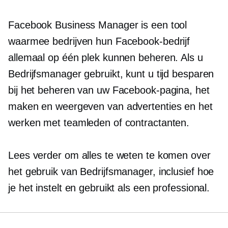
Facebook Business Manager is een tool
waarmee bedrijven hun Facebook-bedrijf
allemaal op één plek kunnen beheren. Als u
Bedrijfsmanager gebruikt, kunt u tijd besparen
bij het beheren van uw Facebook-pagina, het
maken en weergeven van advertenties en het
werken met teamleden of contractanten.
Lees verder om alles te weten te komen over
het gebruik van Bedrijfsmanager, inclusief hoe
je het instelt en gebruikt als een professional.