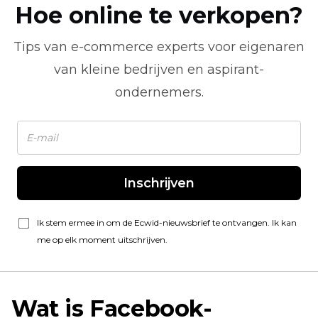
Hoe online te verkopen?
Tips van
e-commerce
experts voor eigenaren
van kleine bedrijven en aspirant-
ondernemers.
Inschrijven
Ik stem ermee in om de Ecwid-nieuwsbrief te ontvangen. Ik kan
me op elk moment uitschrijven.
Wat is Facebook-