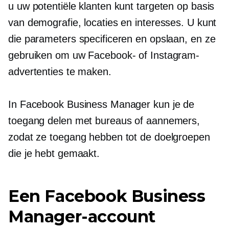
u uw potentiële klanten kunt targeten op basis
van demografie, locaties en interesses. U kunt
die parameters specificeren en opslaan, en ze
gebruiken om uw Facebook- of Instagram-
advertenties te maken.
In Facebook Business Manager kun je de
toegang delen met bureaus of aannemers,
zodat ze toegang hebben tot de doelgroepen
die je hebt gemaakt.
Een Facebook Business
Manager-account