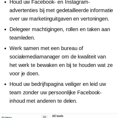
Houd uw Facebook- en Instagram-
advertenties bij met gedetailleerde informatie
over uw marketinguitgaven en vertoningen.
Delegeer machtigingen, rollen en taken aan
teamleden.
Werk samen met een bureau of
socialemediamanager om de kwaliteit van
het werk te bewaken en bij te houden wat ze
voor je doen.
Houd uw bedrijfspagina veiliger en leid uw
team zonder uw persoonlijke Facebook-
inhoud met anderen te delen.