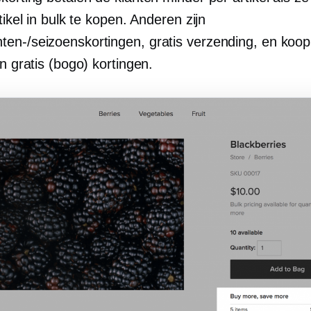
rtikel in bulk te kopen. Anderen zijn
en-/seizoenskortingen, gratis verzending, en koop
en gratis (bogo) kortingen.