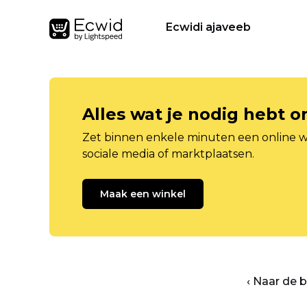
Ecwidi ajaveeb
Alles wat je nodig hebt 
Zet binnen enkele minuten een online w
sociale media of marktplaatsen.
Maak een winkel
‹ Naar de 