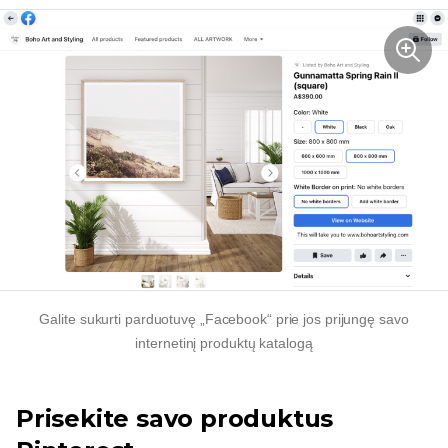
Galite sukurti parduotuvę „Facebook“ prie jos prijungę savo
internetinį produktų katalogą
Prisekite savo produktus