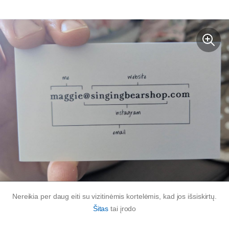
Nereikia per daug eiti su vizitinėmis kortelėmis, kad jos išsiskirtų.
Šitas
tai įrodo