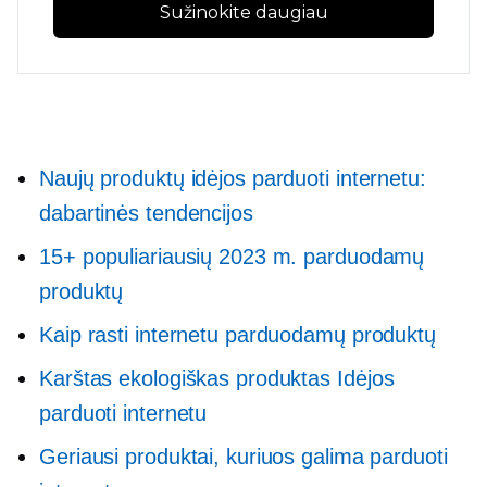
Sužinokite daugiau
Naujų produktų idėjos parduoti internetu:
dabartinės tendencijos
15+ populiariausių 2023 m. parduodamų
produktų
Kaip rasti internetu parduodamų produktų
Karštas ekologiškas produktas
Idėjos
parduoti internetu
Geriausi produktai, kuriuos galima parduoti