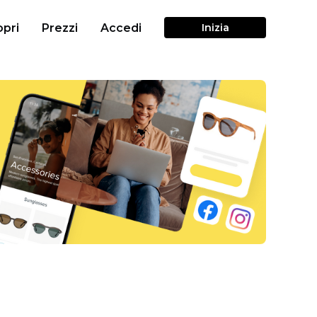
pri
Prezzi
Accedi
Inizia