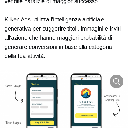
vendite natalizie di maggior successo.
Kliken Ads utilizza l'intelligenza artificiale
generativa per suggerire titoli, immagini e inviti
all'azione che hanno maggiori probabilità di
generare conversioni in base alla categoria
della tua attività.