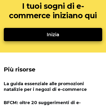
I tuoi sogni di e-
commerce iniziano qui
Inizia
Più risorse
La guida essenziale alle promozioni
natalizie per i negozi di e-commerce
BFCM: oltre 20 suggerimenti di e-