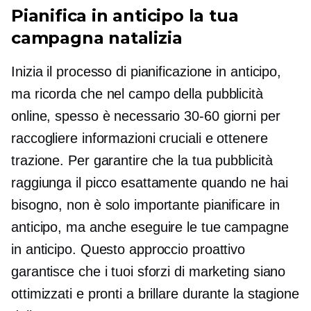
Pianifica in anticipo la tua
campagna natalizia
Inizia il processo di pianificazione in anticipo,
ma ricorda che nel campo della pubblicità
online, spesso è necessario
30-60
giorni per
raccogliere informazioni cruciali e ottenere
trazione. Per garantire che la tua pubblicità
raggiunga il picco esattamente quando ne hai
bisogno, non è solo importante pianificare in
anticipo, ma anche eseguire le tue campagne
in anticipo. Questo approccio proattivo
garantisce che i tuoi sforzi di marketing siano
ottimizzati e pronti a brillare durante la stagione