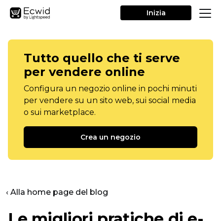
Inizia
Tutto quello che ti serve
per vendere online
Configura un negozio online in pochi minuti
per vendere su un sito web, sui social media
o sui marketplace.
Crea un negozio
‹ Alla home page del blog
Le migliori pratiche di e-