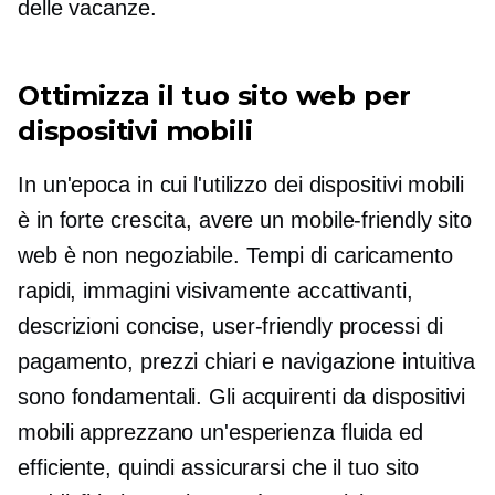
delle vacanze.
Ottimizza il tuo sito web per
dispositivi mobili
In un'epoca in cui l'utilizzo dei dispositivi mobili
è in forte crescita, avere un
mobile-friendly
sito
web è
non negoziabile.
Tempi di caricamento
rapidi, immagini visivamente accattivanti,
descrizioni concise,
user-friendly
processi di
pagamento, prezzi chiari e navigazione intuitiva
sono fondamentali. Gli acquirenti da dispositivi
mobili apprezzano un'esperienza fluida ed
efficiente, quindi assicurarsi che il tuo sito