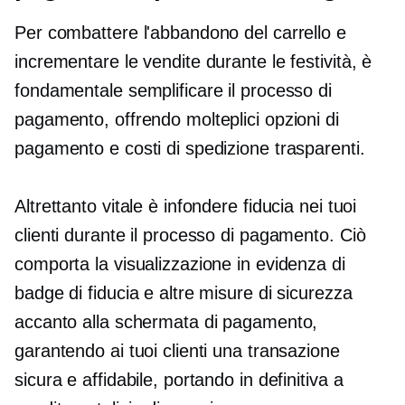
Per combattere l'abbandono del carrello e
incrementare le vendite durante le festività, è
fondamentale semplificare il processo di
pagamento, offrendo molteplici opzioni di
pagamento e costi di spedizione trasparenti.
Altrettanto vitale è infondere fiducia nei tuoi
clienti durante il processo di pagamento. Ciò
comporta la visualizzazione in evidenza di
badge di fiducia e altre misure di sicurezza
accanto alla schermata di pagamento,
garantendo ai tuoi clienti una transazione
sicura e affidabile, portando in definitiva a