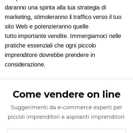
daranno una spinta alla tua strategia di
marketing, stimoleranno il traffico verso il tuo
sito Web e potenzieranno quelle
tutto importante
vendite. Immergiamoci nelle
pratiche essenziali che ogni piccolo
imprenditore dovrebbe prendere in
considerazione.
Come vendere on line
Suggerimenti da
e-commerce
esperti per
piccoli imprenditori e aspiranti imprenditori.