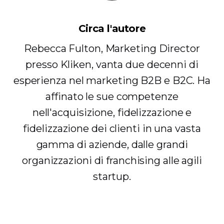
Circa l'autore
Rebecca Fulton, Marketing Director
presso Kliken, vanta due decenni di
esperienza nel marketing B2B e B2C. Ha
affinato le sue competenze
nell'acquisizione, fidelizzazione e
fidelizzazione dei clienti in una vasta
gamma di aziende, dalle grandi
organizzazioni di franchising alle agili
startup.