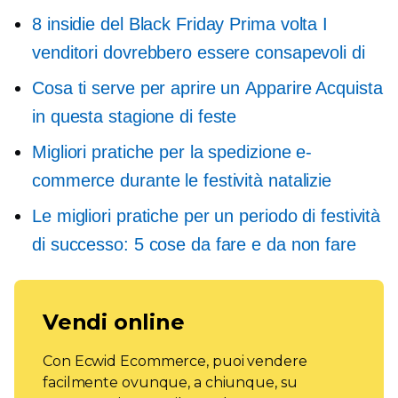
8 insidie ​​del Black Friday
Prima volta
I
venditori dovrebbero essere consapevoli di
Cosa ti serve per aprire un
Apparire
Acquista
in questa stagione di feste
Migliori pratiche per la spedizione e-
commerce durante le festività natalizie
Le migliori pratiche per un periodo di festività
di successo: 5 cose da fare e da non fare
Vendi online
Con Ecwid Ecommerce, puoi vendere
facilmente ovunque, a chiunque, su