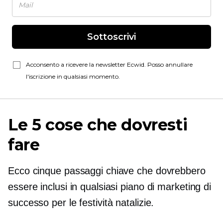
Sottoscrivi
Acconsento a ricevere la newsletter Ecwid. Posso annullare
l'iscrizione in qualsiasi momento.
Le 5 cose che dovresti
fare
Ecco cinque passaggi chiave che dovrebbero
essere inclusi in qualsiasi piano di marketing di
successo per le festività natalizie.