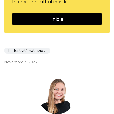
Internet e in tutto il mondo.
Inizia
Le festività natalizie 🎉
Novembre 3, 2023