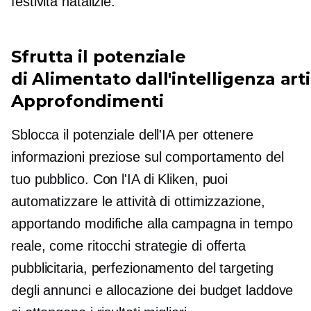
festività natalizie.
Sfrutta il potenziale
di
Alimentato dall'intelligenza arti
Approfondimenti
Sblocca il potenziale dell'IA per ottenere
informazioni preziose sul comportamento del
tuo pubblico. Con l'IA di Kliken, puoi
automatizzare le attività di ottimizzazione,
apportando modifiche alla campagna in tempo
reale, come
ritocchi
strategie di offerta
pubblicitaria, perfezionamento del targeting
degli annunci e allocazione dei budget laddove