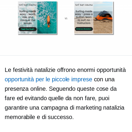
Le festività natalizie offrono enormi opportunità
opportunità per le piccole imprese
con una
presenza online. Seguendo queste cose da
fare ed evitando quelle da non fare, puoi
garantire una campagna di marketing natalizia
memorabile e di successo.