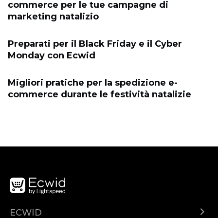
commerce per le tue campagne di
marketing natalizio
Preparati per il Black Friday e il Cyber ​​
Monday con Ecwid
Migliori pratiche per la spedizione e-
commerce durante le festività natalizie
ECWID