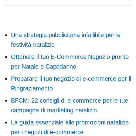
Una strategia pubblicitaria infallibile per le
festività natalizie
Ottenere il tuo
E-Commerce
Negozio pronto
per Natale e Capodanno
Preparare il tuo negozio di e-commerce per il
Ringraziamento
BFCM: 22 consigli di e-commerce per le tue
campagne di marketing natalizio
La guida essenziale alle promozioni natalizie
per i negozi di e-commerce