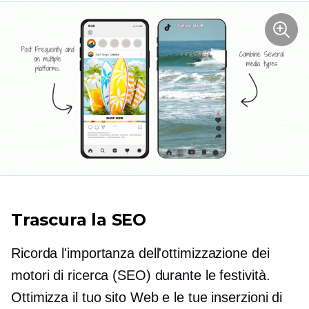
Trascura la SEO
Ricorda l'importanza dell'ottimizzazione dei
motori di ricerca (SEO) durante le festività.
Ottimizza il tuo sito Web e le tue inserzioni di