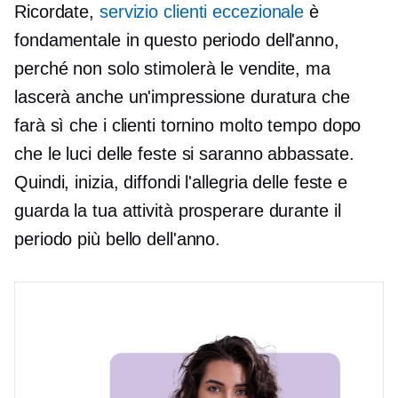
Ricordate,
servizio clienti eccezionale
è
fondamentale in questo periodo dell'anno,
perché non solo stimolerà le vendite, ma
lascerà anche un'impressione duratura che
farà sì che i clienti tornino molto tempo dopo
che le luci delle feste si saranno abbassate.
Quindi, inizia, diffondi l'allegria delle feste e
guarda la tua attività prosperare durante il
periodo più bello dell'anno.