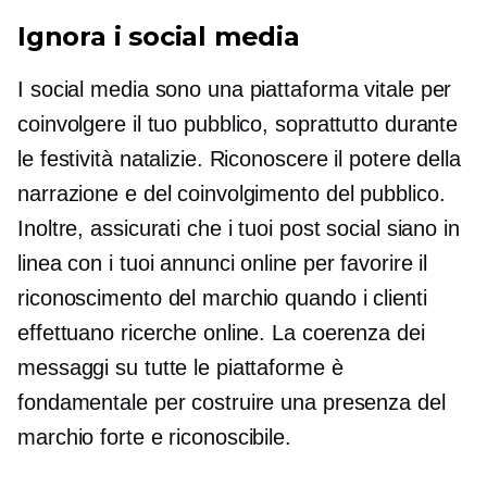
Ignora i social media
I social media sono una piattaforma vitale per
coinvolgere il tuo pubblico, soprattutto durante
le festività natalizie. Riconoscere il potere della
narrazione e del coinvolgimento del pubblico.
Inoltre, assicurati che i tuoi post social siano in
linea con i tuoi annunci online per favorire il
riconoscimento del marchio quando i clienti
effettuano ricerche online. La coerenza dei
messaggi su tutte le piattaforme è
fondamentale per costruire una presenza del
marchio forte e riconoscibile.