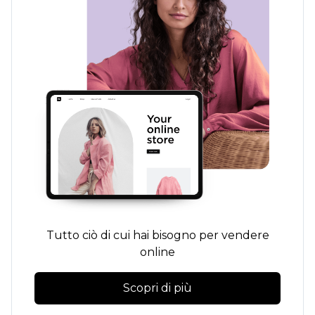
Tutto ciò di cui hai bisogno per vendere
online
Scopri di più