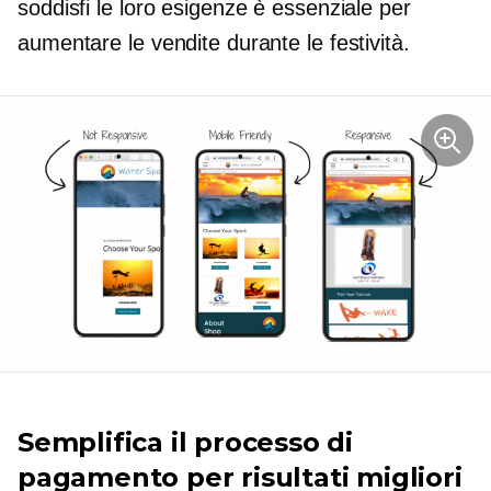
soddisfi le loro esigenze è essenziale per
aumentare le vendite durante le festività.
Semplifica il processo di
pagamento per risultati migliori