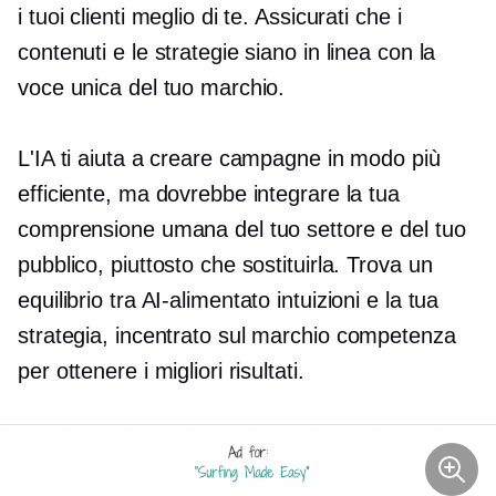
i tuoi clienti meglio di te. Assicurati che i
contenuti e le strategie siano in linea con la
voce unica del tuo marchio.
L'IA ti aiuta a creare campagne in modo più
efficiente, ma dovrebbe integrare la tua
comprensione umana del tuo settore e del tuo
pubblico, piuttosto che sostituirla. Trova un
equilibrio tra
AI-alimentato
intuizioni e la tua
strategia,
incentrato sul marchio
competenza
per ottenere i migliori risultati.