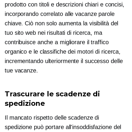
prodotto con titoli e descrizioni chiari e concisi,
incorporando
correlato alle vacanze
parole
chiave. Ciò non solo aumenta la visibilità del
tuo sito web nei risultati di ricerca, ma
contribuisce anche a migliorare il traffico
organico e le classifiche dei motori di ricerca,
incrementando ulteriormente il successo delle
tue vacanze.
Trascurare le scadenze di
spedizione
Il mancato rispetto delle scadenze di
spedizione può portare all'insoddisfazione del