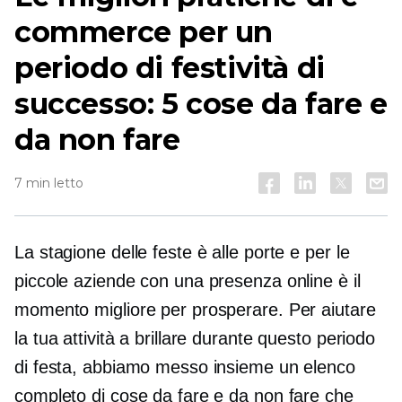
commerce per un
periodo di festività di
successo: 5 cose da fare e
da non fare
7 min letto
La stagione delle feste è alle porte e per le
piccole aziende con una presenza online è il
momento migliore per prosperare. Per aiutare
la tua attività a brillare durante questo periodo
di festa, abbiamo messo insieme un elenco
completo di cose da fare e da non fare che