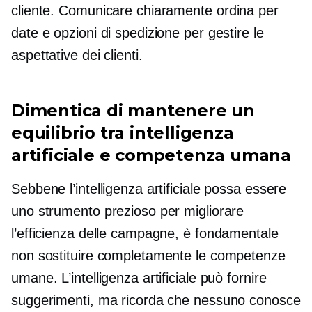
cliente. Comunicare chiaramente
ordina per
date e opzioni di spedizione per gestire le
aspettative dei clienti.
Dimentica di mantenere un
equilibrio tra intelligenza
artificiale e competenza umana
Sebbene l’intelligenza artificiale possa essere
uno strumento prezioso per migliorare
l’efficienza delle campagne, è fondamentale
non sostituire completamente le competenze
umane. L’intelligenza artificiale può fornire
suggerimenti, ma ricorda che nessuno conosce