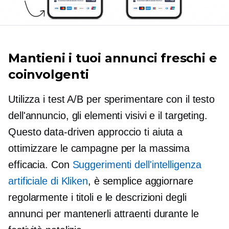
Mantieni i tuoi annunci freschi e
coinvolgenti
Utilizza i test A/B per sperimentare con il testo
dell'annuncio, gli elementi visivi e il targeting.
Questo
data-driven
approccio ti aiuta a
ottimizzare le campagne per la massima
efficacia. Con
Suggerimenti dell'intelligenza
artificiale di Kliken
, è semplice aggiornare
regolarmente i titoli e le descrizioni degli
annunci per mantenerli attraenti durante le