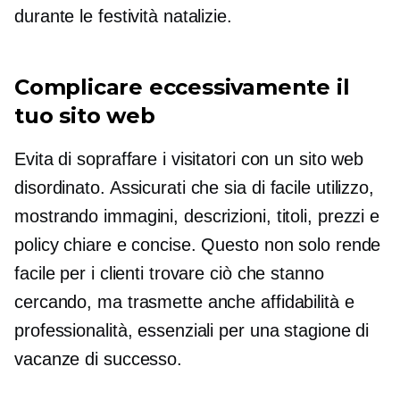
durante le festività natalizie.
Complicare eccessivamente il
tuo sito web
Evita di sopraffare i visitatori con un sito web
disordinato. Assicurati che sia
di facile utilizzo,
mostrando immagini, descrizioni, titoli, prezzi e
policy chiare e concise. Questo non solo rende
facile per i clienti trovare ciò che stanno
cercando, ma trasmette anche affidabilità e
professionalità, essenziali per una stagione di
vacanze di successo.