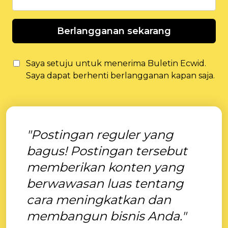
Berlangganan sekarang
Saya setuju untuk menerima Buletin Ecwid.
Saya dapat berhenti berlangganan kapan saja.
"Postingan reguler yang
bagus! Postingan tersebut
memberikan konten yang
berwawasan luas tentang
cara meningkatkan dan
membangun bisnis Anda."