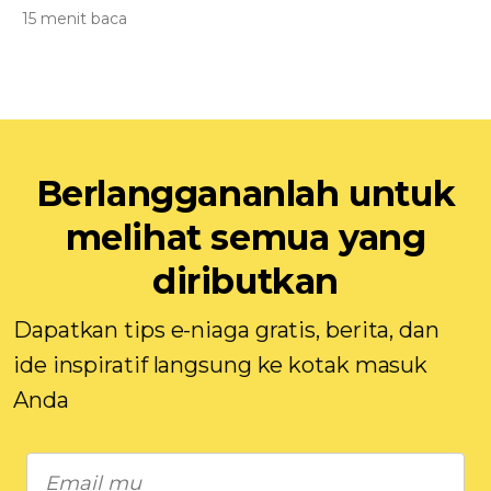
15 menit baca
Berlanggananlah untuk
melihat semua yang
diributkan
Dapatkan tips e-niaga gratis, berita, dan
ide inspiratif langsung ke kotak masuk
Anda