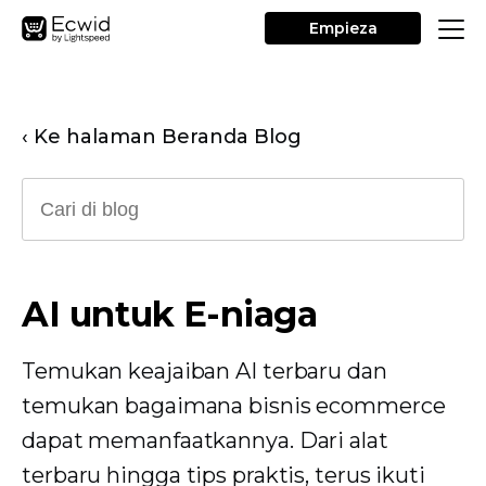
Empieza
‹ Ke halaman Beranda Blog
AI untuk E-niaga
Temukan keajaiban AI terbaru dan
temukan bagaimana bisnis ecommerce
dapat memanfaatkannya. Dari alat
terbaru hingga tips praktis, terus ikuti