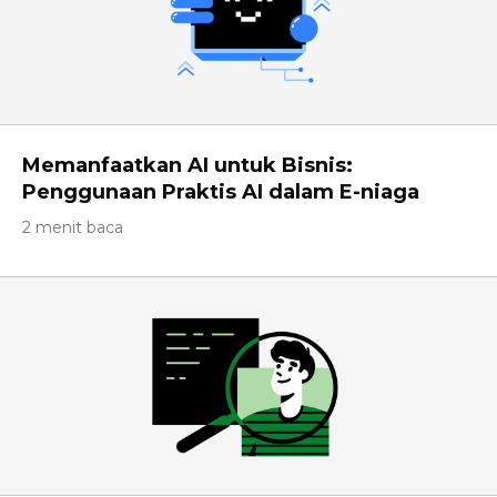
Memanfaatkan AI untuk Bisnis:
Penggunaan Praktis AI dalam E-niaga
2 menit baca