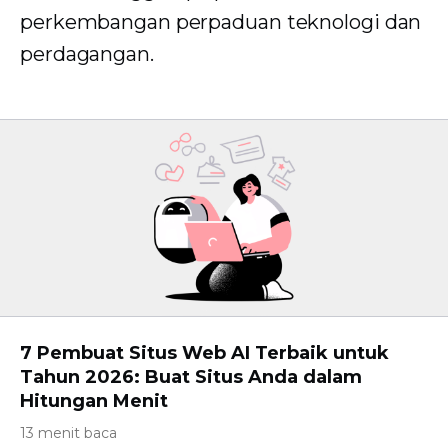
perkembangan perpaduan teknologi dan
perdagangan.
7 Pembuat Situs Web AI Terbaik untuk
Tahun 2026: Buat Situs Anda dalam
Hitungan Menit
13 menit baca