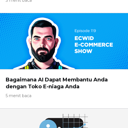
3 menit baca
Bagaimana AI Dapat Membantu Anda
dengan Toko E-niaga Anda
5 menit baca