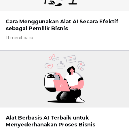
Cara Menggunakan Alat AI Secara Efektif
sebagai Pemilik Bisnis
11 menit baca
Alat Berbasis AI Terbaik untuk
Menyederhanakan Proses Bisnis