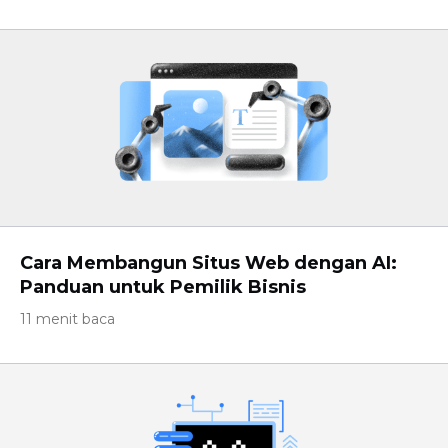
Cara Membangun Situs Web dengan AI:
Panduan untuk Pemilik Bisnis
11 menit baca