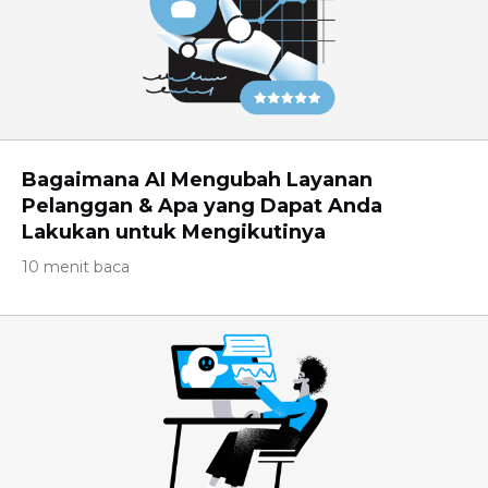
Bagaimana AI Mengubah Layanan
Pelanggan & Apa yang Dapat Anda
Lakukan untuk Mengikutinya
10 menit baca