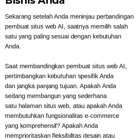
Bisnis Anda
Sekarang setelah Anda meninjau perbandingan
pembuat situs web AI, saatnya memilih salah
satu yang paling sesuai dengan kebutuhan
Anda.
Saat membandingkan pembuat situs web AI,
pertimbangkan kebutuhan spesifik Anda
dan
jangka panjang
tujuan. Apakah Anda
sedang membangun yang sederhana
satu halaman
situs web, atau apakah Anda
membutuhkan fungsionalitas e-commerce
yang komprehensif? Apakah Anda
memprioritaskan fleksibilitas desain atau