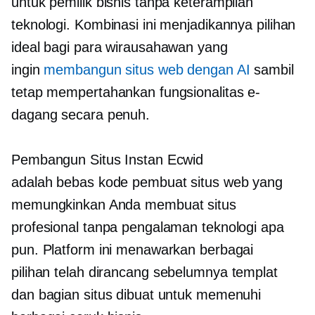
untuk pemilik bisnis tanpa keterampilan
teknologi. Kombinasi ini menjadikannya pilihan
ideal bagi para wirausahawan yang
ingin
membangun situs web dengan AI
sambil
tetap mempertahankan fungsionalitas e-
dagang secara penuh.
Pembangun Situs Instan Ecwid
adalah
bebas kode
pembuat situs web yang
memungkinkan Anda membuat situs
profesional tanpa pengalaman teknologi apa
pun. Platform ini menawarkan berbagai
pilihan
telah dirancang sebelumnya
templat
dan bagian situs dibuat untuk memenuhi