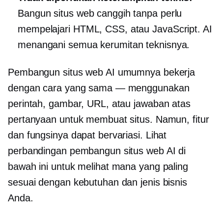
Bangun situs web canggih tanpa perlu
mempelajari HTML, CSS, atau JavaScript. AI
menangani semua kerumitan teknisnya.
Pembangun situs web AI umumnya bekerja
dengan cara yang sama — menggunakan
perintah, gambar, URL, atau jawaban atas
pertanyaan untuk membuat situs. Namun, fitur
dan fungsinya dapat bervariasi. Lihat
perbandingan pembangun situs web AI di
bawah ini untuk melihat mana yang paling
sesuai dengan kebutuhan dan jenis bisnis
Anda.