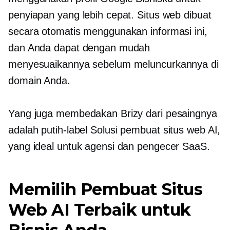
penyiapan yang lebih cepat. Situs web dibuat
secara otomatis menggunakan informasi ini,
dan Anda dapat dengan mudah
menyesuaikannya sebelum meluncurkannya di
domain Anda.
Yang juga membedakan Brizy dari pesaingnya
adalah
putih-label
Solusi pembuat situs web AI,
yang ideal untuk agensi dan pengecer SaaS.
Memilih Pembuat Situs
Web AI Terbaik untuk