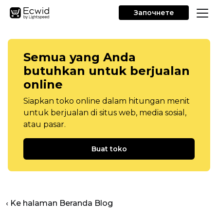
Започнете
Semua yang Anda
butuhkan untuk berjualan
online
Siapkan toko online dalam hitungan menit
untuk berjualan di situs web, media sosial,
atau pasar.
Buat toko
‹ Ke halaman Beranda Blog