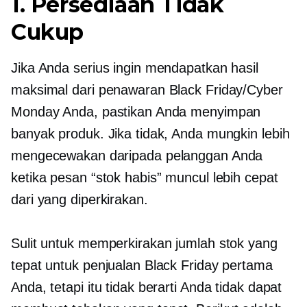
1. Persediaan Tidak
Cukup
Jika Anda serius ingin mendapatkan hasil
maksimal dari penawaran Black Friday/Cyber ​​
Monday Anda, pastikan Anda menyimpan
banyak produk. Jika tidak, Anda mungkin lebih
mengecewakan daripada pelanggan Anda
ketika pesan “stok habis” muncul lebih cepat
dari yang diperkirakan.
Sulit untuk memperkirakan jumlah stok yang
tepat untuk penjualan Black Friday pertama
Anda, tetapi itu tidak berarti Anda tidak dapat