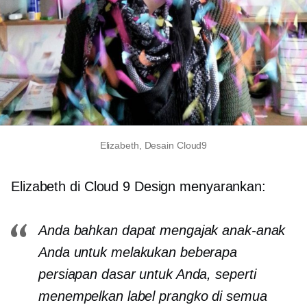
Elizabeth, Desain Cloud9
Elizabeth di Cloud 9 Design menyarankan:
Anda bahkan dapat mengajak anak-anak
Anda untuk melakukan beberapa
persiapan dasar untuk Anda, seperti
menempelkan label prangko di semua