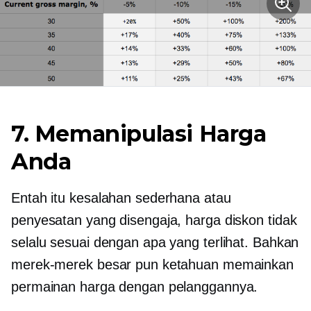
7. Memanipulasi Harga
Anda
Entah itu kesalahan sederhana atau
penyesatan yang disengaja, harga diskon tidak
selalu sesuai dengan apa yang terlihat. Bahkan
merek-merek besar pun ketahuan memainkan
permainan harga dengan pelanggannya.