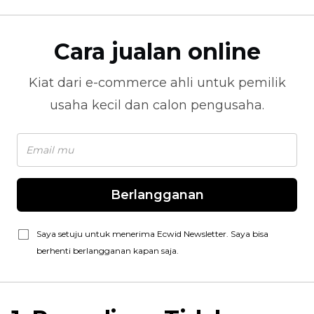
Cara jualan online
Kiat dari
e-commerce
ahli untuk pemilik
usaha kecil dan calon pengusaha.
Berlangganan
Saya setuju untuk menerima Ecwid Newsletter. Saya bisa
berhenti berlangganan kapan saja.