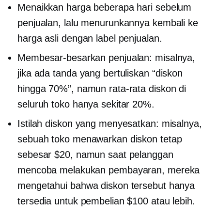
Menaikkan harga beberapa hari sebelum
penjualan, lalu menurunkannya kembali ke
harga asli dengan label penjualan.
Membesar-besarkan penjualan: misalnya,
jika ada tanda yang bertuliskan “diskon
hingga 70%”, namun rata-rata diskon di
seluruh toko hanya sekitar 20%.
Istilah diskon yang menyesatkan: misalnya,
sebuah toko menawarkan diskon tetap
sebesar $20, namun saat pelanggan
mencoba melakukan pembayaran, mereka
mengetahui bahwa diskon tersebut hanya
tersedia untuk pembelian $100 atau lebih.