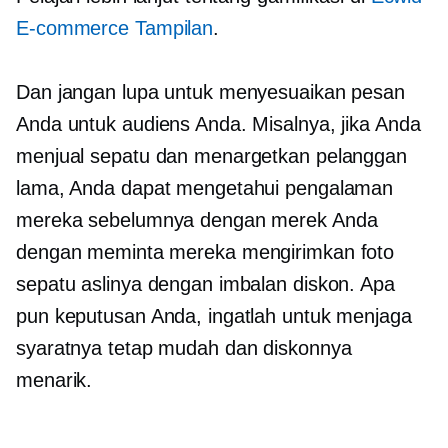
E-commerce
Tampilan
.
Dan jangan lupa untuk menyesuaikan pesan
Anda untuk audiens Anda. Misalnya, jika Anda
menjual sepatu dan menargetkan pelanggan
lama, Anda dapat mengetahui pengalaman
mereka sebelumnya dengan merek Anda
dengan meminta mereka mengirimkan foto
sepatu aslinya dengan imbalan diskon. Apa
pun keputusan Anda, ingatlah untuk menjaga
syaratnya tetap mudah dan diskonnya
menarik.