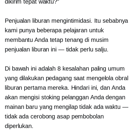
dikirim tepat waktu?”
Penjualan liburan mengintimidasi. Itu sebabnya
kami punya beberapa pelajaran untuk
membantu Anda tetap tenang di musim
penjualan liburan ini — tidak perlu salju.
Di bawah ini adalah 8 kesalahan paling umum
yang dilakukan pedagang saat mengelola obral
liburan pertama mereka. Hindari ini, dan Anda
akan mengisi stoking pelanggan Anda dengan
mainan baru yang mengilap
tidak ada waktu
—
tidak ada cerobong asap
pembobolan
diperlukan.