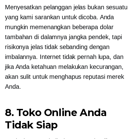
Menyesatkan pelanggan jelas bukan sesuatu
yang kami sarankan untuk dicoba. Anda
mungkin memenangkan beberapa dolar
tambahan di dalamnya
jangka pendek,
tapi
risikonya jelas tidak sebanding dengan
imbalannya. Internet tidak pernah lupa, dan
jika Anda ketahuan melakukan kecurangan,
akan sulit untuk menghapus reputasi merek
Anda.
8. Toko Online Anda
Tidak Siap