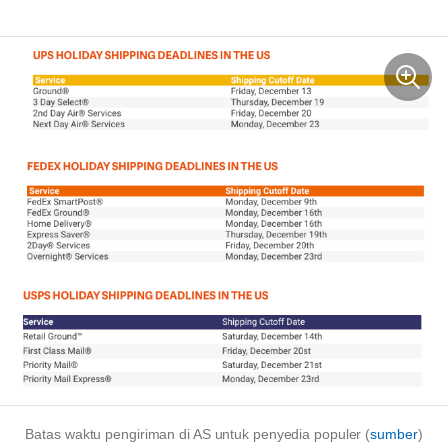
Batas waktu pengiriman di AS untuk penyedia populer (
sumber
)