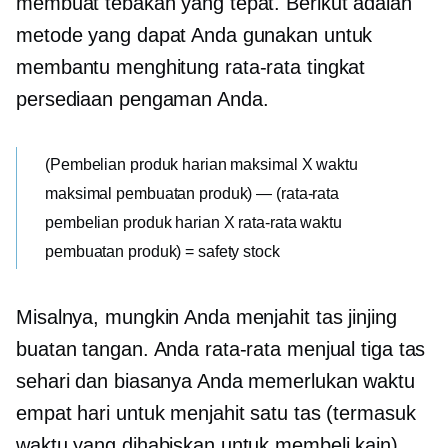
membuat tebakan yang tepat. Berikut adalah
metode yang dapat Anda gunakan untuk
membantu menghitung rata-rata tingkat
persediaan pengaman Anda.
(Pembelian produk harian maksimal X waktu
maksimal pembuatan produk) — (rata-rata
pembelian produk harian X rata-rata waktu
pembuatan produk) = safety stock
Misalnya, mungkin Anda menjahit tas jinjing
buatan tangan. Anda rata-rata menjual tiga tas
sehari dan biasanya Anda memerlukan waktu
empat hari untuk menjahit satu tas (termasuk
waktu yang dihabiskan untuk membeli kain).