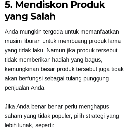
5. Mendiskon Produk
yang Salah
Anda mungkin tergoda untuk memanfaatkan
musim liburan untuk membuang produk lama
yang tidak laku. Namun jika produk tersebut
tidak memberikan hadiah yang bagus,
kemungkinan besar produk tersebut juga tidak
akan berfungsi sebagai tulang punggung
penjualan Anda.
Jika Anda benar-benar perlu menghapus
saham yang tidak populer, pilih strategi yang
lebih lunak, seperti: