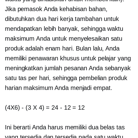
Jika pemasok Anda kehabisan bahan,
dibutuhkan dua hari kerja tambahan untuk
mendapatkan lebih banyak, sehingga waktu
maksimum Anda untuk menyelesaikan satu
produk adalah enam hari. Bulan lalu, Anda
memiliki penawaran khusus untuk pelajar yang
meningkatkan jumlah pesanan Anda sebanyak
satu tas per hari, sehingga pembelian produk
harian maksimum Anda menjadi empat.
(4X6)
-
(3 X 4) = 24
-
12 = 12
Ini berarti Anda harus memiliki dua belas tas
yang tersedia dan tersedia pada satu waktu.