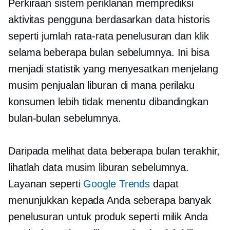
Perkiraan sistem periklanan memprediksi
aktivitas pengguna
berdasarkan data historis
seperti jumlah rata-rata penelusuran dan klik
selama beberapa bulan sebelumnya. Ini bisa
menjadi statistik yang menyesatkan menjelang
musim penjualan liburan di mana perilaku
konsumen lebih tidak menentu dibandingkan
bulan-bulan sebelumnya.
Daripada melihat data beberapa bulan terakhir,
lihatlah data musim liburan sebelumnya.
Layanan seperti
Google Trends
dapat
menunjukkan kepada Anda seberapa banyak
penelusuran untuk produk seperti milik Anda