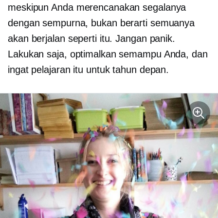
meskipun Anda merencanakan segalanya
dengan sempurna, bukan berarti semuanya
akan berjalan seperti itu. Jangan panik.
Lakukan saja, optimalkan semampu Anda, dan
ingat pelajaran itu untuk tahun depan.