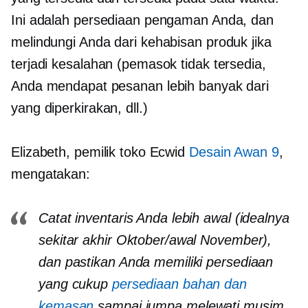
Ini adalah persediaan pengaman Anda, dan
melindungi Anda dari kehabisan produk jika
terjadi kesalahan (pemasok tidak tersedia,
Anda mendapat pesanan lebih banyak dari
yang diperkirakan, dll.)
Elizabeth, pemilik toko Ecwid
Desain Awan 9
,
mengatakan:
Catat inventaris Anda lebih awal (idealnya
sekitar akhir Oktober/awal November),
dan pastikan Anda memiliki persediaan
yang cukup
persediaan bahan dan
kemasan
sampai jumpa melewati musim