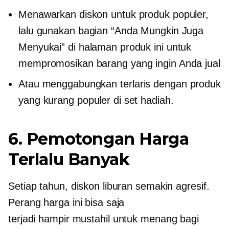
Menawarkan diskon untuk produk populer,
lalu gunakan bagian “Anda Mungkin Juga
Menyukai” di halaman produk ini untuk
mempromosikan barang yang ingin Anda jual
Atau menggabungkan
terlaris
dengan produk
yang kurang populer di set hadiah.
6. Pemotongan Harga
Terlalu Banyak
Setiap tahun, diskon liburan semakin agresif.
Perang harga ini bisa saja
terjadi
hampir mustahil
untuk menang bagi