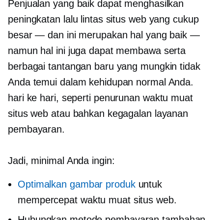
Penjualan yang baik dapat menghasilkan
peningkatan lalu lintas situs web yang cukup
besar — ​​dan ini merupakan hal yang baik —
namun hal ini juga dapat membawa serta
berbagai tantangan baru yang mungkin tidak
Anda temui dalam kehidupan normal Anda.
hari ke hari,
seperti penurunan waktu muat
situs web atau bahkan kegagalan layanan
pembayaran.
Jadi, minimal Anda ingin:
Optimalkan gambar produk
untuk
mempercepat waktu muat situs web.
Hubungkan metode pembayaran tambahan