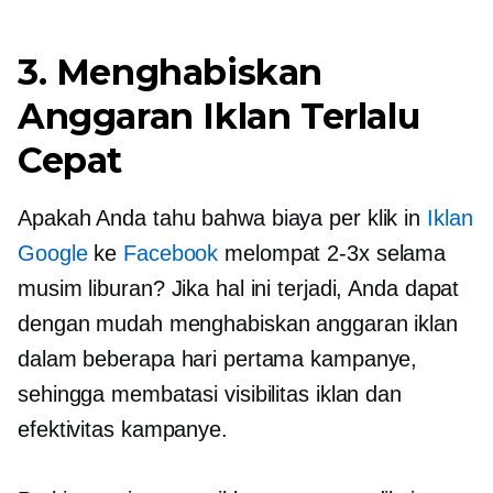
3. Menghabiskan
Anggaran Iklan Terlalu
Cepat
Apakah Anda tahu bahwa
biaya per klik
in
Iklan
Google
ke
Facebook
melompat
2-3x
selama
musim liburan? Jika hal ini terjadi, Anda dapat
dengan mudah menghabiskan anggaran iklan
dalam beberapa hari pertama kampanye,
sehingga membatasi visibilitas iklan dan
efektivitas kampanye.