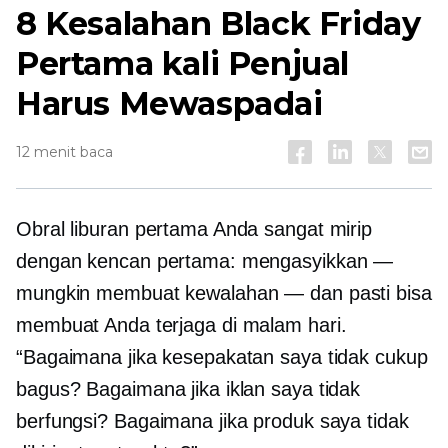
8 Kesalahan Black Friday
Pertama kali
Penjual
Harus Mewaspadai
12 menit baca
Obral liburan pertama Anda sangat mirip
dengan kencan pertama: mengasyikkan —
mungkin membuat kewalahan — dan pasti bisa
membuat Anda terjaga di malam hari.
“Bagaimana jika kesepakatan saya tidak cukup
bagus? Bagaimana jika iklan saya tidak
berfungsi? Bagaimana jika produk saya tidak