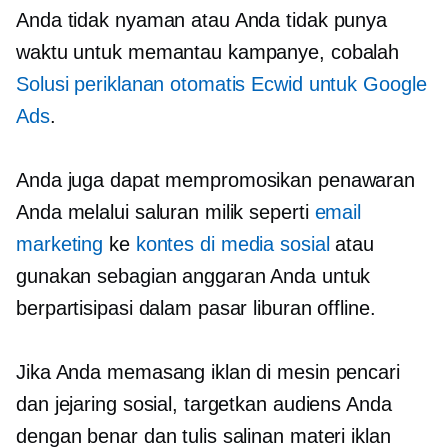
Anda tidak nyaman atau Anda tidak punya
waktu untuk memantau kampanye, cobalah
Solusi periklanan otomatis Ecwid untuk Google
Ads
.
Anda juga dapat mempromosikan penawaran
Anda melalui saluran milik seperti
email
marketing
ke
kontes di media sosial
atau
gunakan sebagian anggaran Anda untuk
berpartisipasi dalam pasar liburan offline.
Jika Anda memasang iklan di mesin pencari
dan jejaring sosial, targetkan audiens Anda
dengan benar dan tulis salinan materi iklan