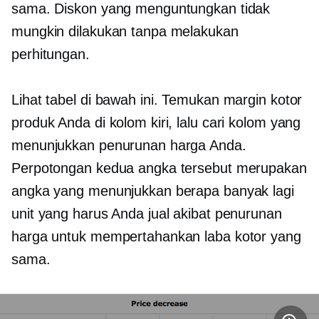
sama. Diskon yang menguntungkan tidak
mungkin dilakukan tanpa melakukan
perhitungan.
Lihat tabel di bawah ini. Temukan margin kotor
produk Anda di kolom kiri, lalu cari kolom yang
menunjukkan penurunan harga Anda.
Perpotongan kedua angka tersebut merupakan
angka yang menunjukkan berapa banyak lagi
unit yang harus Anda jual akibat penurunan
harga untuk mempertahankan laba kotor yang
sama.