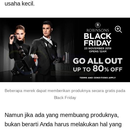
usaha kecil.
Beberapa merek dapat memberikan produknya secara gratis pada
Black Friday
Namun jika ada yang membuang produknya,
bukan berarti Anda harus melakukan hal yang