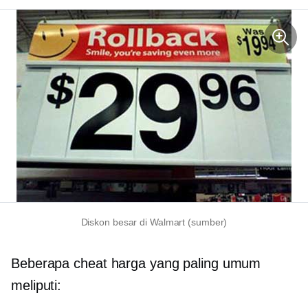
Diskon besar di Walmart (sumber)
Beberapa cheat harga yang paling umum
meliputi: