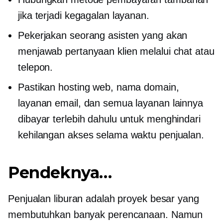
jika terjadi kegagalan layanan.
Pekerjakan seorang asisten yang akan
menjawab pertanyaan klien melalui chat atau
telepon.
Pastikan hosting web, nama domain,
layanan email, dan semua layanan lainnya
dibayar terlebih dahulu untuk menghindari
kehilangan akses selama waktu penjualan.
Pendeknya…
Penjualan liburan adalah proyek besar yang
membutuhkan banyak perencanaan. Namun