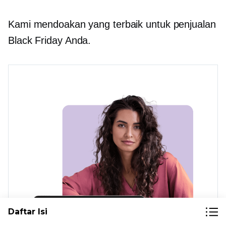
Kami mendoakan yang terbaik untuk penjualan
Black Friday Anda.
Daftar Isi