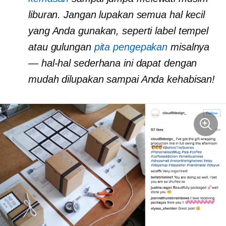
liburan. Jangan lupakan semua hal kecil
yang Anda gunakan, seperti label tempel
atau gulungan
pita pengepakan
misalnya
— hal-hal sederhana ini dapat dengan
mudah dilupakan sampai Anda kehabisan!