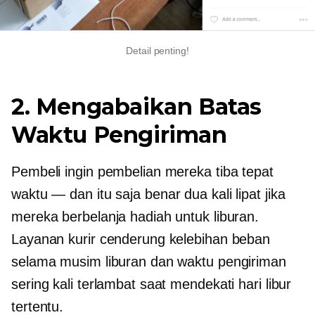
Detail penting!
2. Mengabaikan Batas
Waktu Pengiriman
Pembeli ingin pembelian mereka tiba tepat
waktu — dan itu saja
benar dua kali lipat
jika
mereka berbelanja hadiah untuk liburan.
Layanan kurir cenderung kelebihan beban
selama musim liburan dan waktu pengiriman
sering kali terlambat saat mendekati hari libur
tertentu.