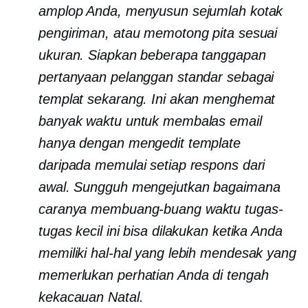
amplop Anda, menyusun sejumlah kotak
pengiriman, atau memotong pita sesuai
ukuran. Siapkan beberapa tanggapan
pertanyaan pelanggan standar sebagai
templat sekarang. Ini akan menghemat
banyak waktu untuk membalas email
hanya dengan mengedit template
daripada memulai setiap respons dari
awal. Sungguh mengejutkan bagaimana
caranya
membuang-buang waktu
tugas-
tugas kecil ini bisa dilakukan ketika Anda
memiliki hal-hal yang lebih mendesak yang
memerlukan perhatian Anda di tengah
kekacauan Natal.