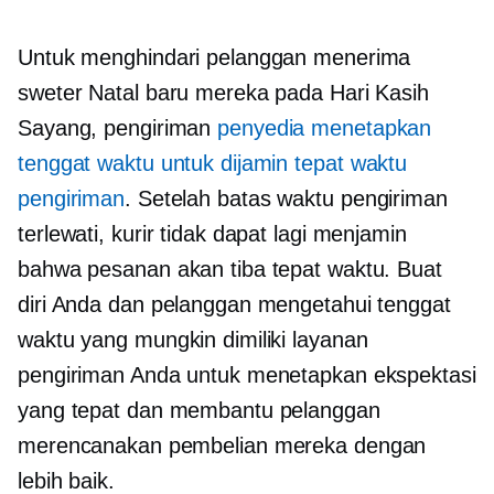
Untuk menghindari pelanggan menerima
sweter Natal baru mereka pada Hari Kasih
Sayang, pengiriman
penyedia menetapkan
tenggat waktu untuk dijamin
tepat waktu
pengiriman
. Setelah batas waktu pengiriman
terlewati, kurir tidak dapat lagi menjamin
bahwa pesanan akan tiba tepat waktu. Buat
diri Anda dan pelanggan mengetahui tenggat
waktu yang mungkin dimiliki layanan
pengiriman Anda untuk menetapkan ekspektasi
yang tepat dan membantu pelanggan
merencanakan pembelian mereka dengan
lebih baik.