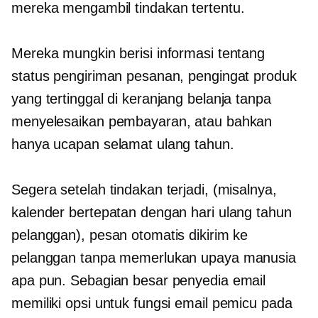
mereka mengambil tindakan tertentu.
Mereka mungkin berisi informasi tentang
status pengiriman pesanan, pengingat produk
yang tertinggal di keranjang belanja tanpa
menyelesaikan pembayaran, atau bahkan
hanya ucapan selamat ulang tahun.
Segera setelah tindakan terjadi, (misalnya,
kalender bertepatan dengan hari ulang tahun
pelanggan), pesan otomatis dikirim ke
pelanggan tanpa memerlukan upaya manusia
apa pun. Sebagian besar penyedia email
memiliki opsi untuk fungsi email pemicu pada