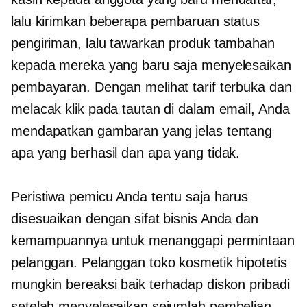
lalu kirimkan beberapa pembaruan status
pengiriman, lalu tawarkan produk tambahan
kepada mereka yang baru saja menyelesaikan
pembayaran. Dengan melihat tarif terbuka dan
melacak klik pada tautan di dalam email, Anda
mendapatkan gambaran yang jelas tentang
apa yang berhasil dan apa yang tidak.
Peristiwa pemicu Anda tentu saja harus
disesuaikan dengan sifat bisnis Anda dan
kemampuannya untuk menanggapi permintaan
pelanggan. Pelanggan toko kosmetik hipotetis
mungkin bereaksi baik terhadap diskon pribadi
setelah menyelesaikan sejumlah pembelian