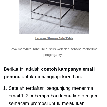
Saya menyukai tabel ini di situs web dan senang menerima
pengingatnya
Berikut ini adalah
contoh kampanye email
pemicu
untuk menanggapi klien baru:
Setelah terdaftar, pengunjung menerima
email
1-2
beberapa hari kemudian dengan
semacam promosi untuk melakukan