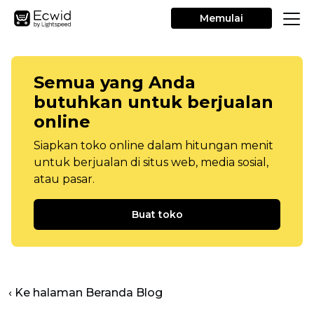
Memulai
Semua yang Anda
butuhkan untuk berjualan
online
Siapkan toko online dalam hitungan menit
untuk berjualan di situs web, media sosial,
atau pasar.
Buat toko
‹ Ke halaman Beranda Blog