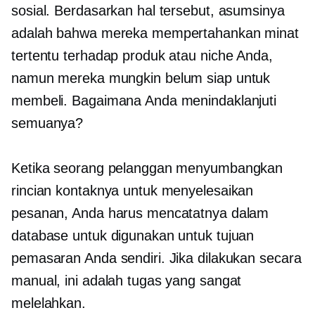
sosial. Berdasarkan hal tersebut, asumsinya
adalah bahwa mereka mempertahankan minat
tertentu terhadap produk atau niche Anda,
namun mereka mungkin belum siap untuk
membeli. Bagaimana Anda menindaklanjuti
semuanya?
Ketika seorang pelanggan menyumbangkan
rincian kontaknya untuk menyelesaikan
pesanan, Anda harus mencatatnya dalam
database untuk digunakan untuk tujuan
pemasaran Anda sendiri. Jika dilakukan secara
manual, ini adalah tugas yang sangat
melelahkan.