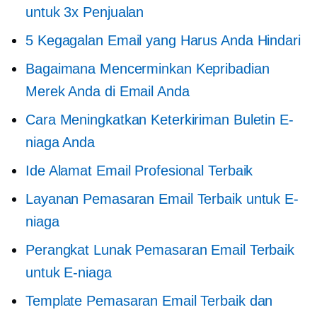
untuk 3x Penjualan
5 Kegagalan Email yang Harus Anda Hindari
Bagaimana Mencerminkan Kepribadian
Merek Anda di Email Anda
Cara Meningkatkan Keterkiriman Buletin E-
niaga Anda
Ide Alamat Email Profesional Terbaik
Layanan Pemasaran Email Terbaik untuk E-
niaga
Perangkat Lunak Pemasaran Email Terbaik
untuk E-niaga
Template Pemasaran Email Terbaik dan