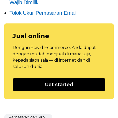
Wajib Dimiliki
Tolok Ukur Pemasaran Email
Jual online
Dengan Ecwid Ecommerce, Anda dapat
dengan mudah menjual di mana saja,
kepada siapa saja — di internet dan di
seluruh dunia.
Get started
Pemasaran dan Promosi