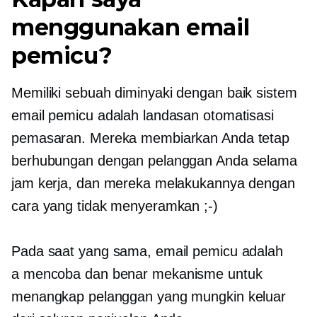
menggunakan email
pemicu?
Memiliki sebuah
diminyaki dengan baik
sistem
email pemicu adalah landasan otomatisasi
pemasaran. Mereka membiarkan Anda tetap
berhubungan dengan pelanggan Anda selama
jam kerja, dan mereka melakukannya dengan
cara yang tidak menyeramkan
;-)
Pada saat yang sama, email pemicu adalah
a
mencoba dan benar
mekanisme untuk
menangkap pelanggan yang mungkin keluar