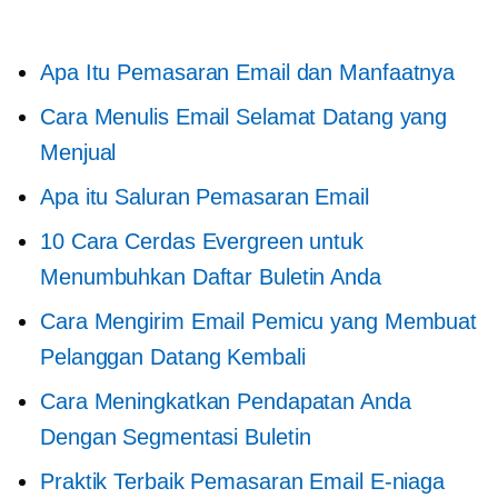
Apa Itu Pemasaran Email dan Manfaatnya
Cara Menulis Email Selamat Datang yang
Menjual
Apa itu Saluran Pemasaran Email
10 Cara Cerdas Evergreen untuk
Menumbuhkan Daftar Buletin Anda
Cara Mengirim Email Pemicu yang Membuat
Pelanggan Datang Kembali
Cara Meningkatkan Pendapatan Anda
Dengan Segmentasi Buletin
Praktik Terbaik Pemasaran Email E-niaga