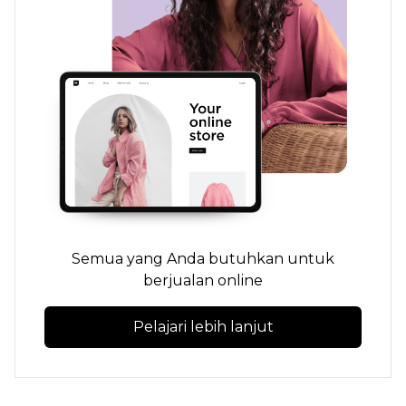
Semua yang Anda butuhkan untuk
berjualan online
Pelajari lebih lanjut