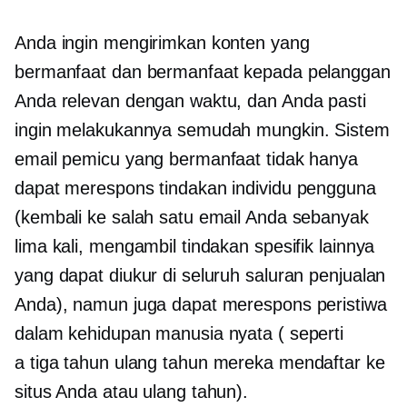
Anda ingin mengirimkan konten yang
bermanfaat dan bermanfaat kepada pelanggan
Anda
relevan dengan waktu,
dan Anda pasti
ingin melakukannya semudah mungkin. Sistem
email pemicu yang bermanfaat tidak hanya
dapat merespons tindakan individu pengguna
(kembali ke salah satu email Anda sebanyak
lima kali, mengambil tindakan spesifik lainnya
yang dapat diukur di seluruh saluran penjualan
Anda), namun juga dapat merespons peristiwa
dalam kehidupan manusia nyata ( seperti
a
tiga tahun
ulang tahun mereka mendaftar ke
situs Anda atau ulang tahun).