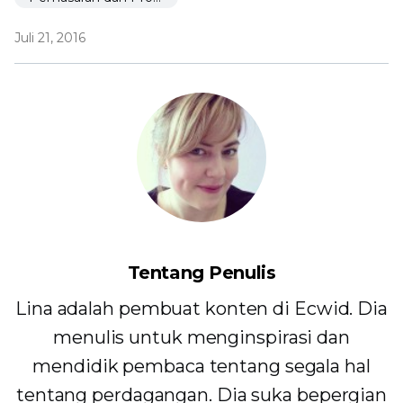
Juli 21, 2016
Tentang Penulis
Lina adalah pembuat konten di Ecwid. Dia
menulis untuk menginspirasi dan
mendidik pembaca tentang segala hal
tentang perdagangan. Dia suka bepergian