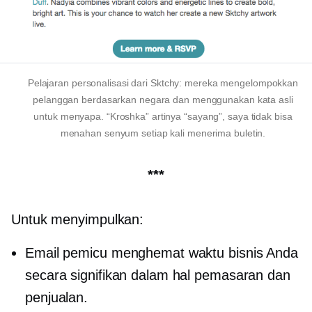
Pelajaran personalisasi dari Sktchy: mereka mengelompokkan
pelanggan berdasarkan negara dan menggunakan kata asli
untuk menyapa. “Kroshka” artinya “sayang”, saya tidak bisa
menahan senyum setiap kali menerima buletin.
***
Untuk menyimpulkan:
Email pemicu menghemat waktu bisnis Anda
secara signifikan dalam hal pemasaran dan
penjualan.