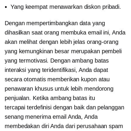
Yang keempat menawarkan diskon pribadi.
Dengan mempertimbangkan data yang
dihasilkan saat orang membuka email ini, Anda
akan melihat dengan lebih jelas orang-orang
yang kemungkinan besar merupakan pembeli
yang termotivasi. Dengan ambang batas
interaksi yang teridentifikasi, Anda dapat
secara otomatis memberikan kupon atau
penawaran khusus untuk lebih mendorong
penjualan. Ketika ambang batas itu
tercapai
terdefinisi dengan baik
dan pelanggan
senang menerima email Anda, Anda
membedakan diri Anda dari perusahaan spam