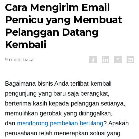
Cara Mengirim Email
Pemicu yang Membuat
Pelanggan Datang
Kembali
9 menit baca
Bagaimana bisnis Anda
terlibat kembali
pengunjung yang baru saja berangkat,
berterima kasih kepada pelanggan setianya,
memulihkan gerobak yang ditinggalkan,
dan
mendorong pembelian berulang
? Apakah
perusahaan telah menerapkan solusi yang