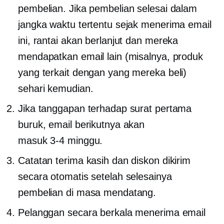
pembelian. Jika pembelian selesai dalam
jangka waktu tertentu sejak menerima email
ini, rantai akan berlanjut dan mereka
mendapatkan email lain (misalnya, produk
yang terkait dengan yang mereka beli)
sehari kemudian.
Jika tanggapan terhadap surat pertama
buruk, email berikutnya akan
masuk
3-4
minggu.
Catatan terima kasih dan diskon dikirim
secara otomatis setelah selesainya
pembelian di masa mendatang.
Pelanggan secara berkala menerima email