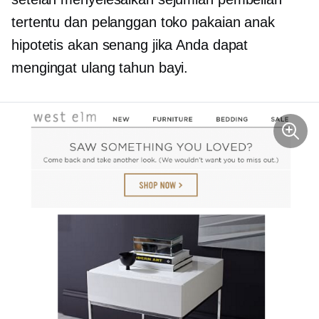
tertentu dan pelanggan toko pakaian anak
hipotetis akan senang jika Anda dapat
mengingat ulang tahun bayi.