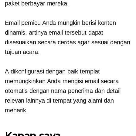
paket berbayar mereka.
Email pemicu Anda mungkin berisi konten
dinamis, artinya email tersebut dapat
disesuaikan secara cerdas agar sesuai dengan
tujuan acara.
A
dikonfigurasi dengan baik
templat
memungkinkan Anda mengisi email secara
otomatis dengan nama penerima dan detail
relevan lainnya di tempat yang alami dan
menarik.
Kapan saya