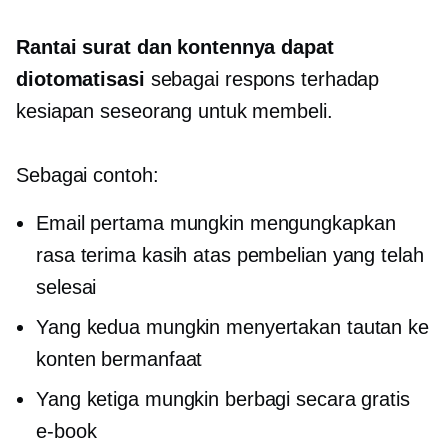
Rantai surat dan kontennya dapat
diotomatisasi
sebagai respons terhadap
kesiapan seseorang untuk membeli.
Sebagai contoh:
Email pertama mungkin mengungkapkan
rasa terima kasih atas pembelian yang telah
selesai
Yang kedua mungkin menyertakan tautan ke
konten bermanfaat
Yang ketiga mungkin berbagi secara gratis
e-book