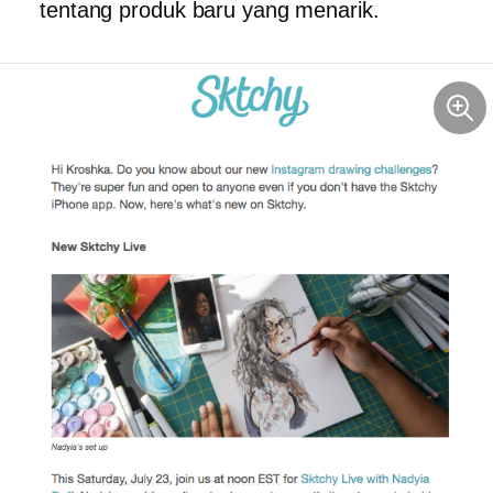
tentang produk baru yang menarik.