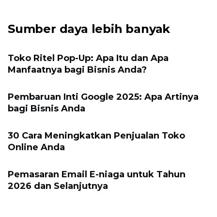
Sumber daya lebih banyak
Toko Ritel Pop-Up: Apa Itu dan Apa
Manfaatnya bagi Bisnis Anda?
Pembaruan Inti Google 2025: Apa Artinya
bagi Bisnis Anda
30 Cara Meningkatkan Penjualan Toko
Online Anda
Pemasaran Email E-niaga untuk Tahun
2026 dan Selanjutnya