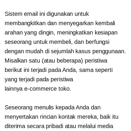
Sistem email ini digunakan untuk
membangkitkan dan
menyegarkan kembali
arahan yang dingin, meningkatkan kesiapan
seseorang untuk membeli, dan berfungsi
dengan mudah di sejumlah kasus penggunaan.
Misalkan satu (atau beberapa) peristiwa
berikut ini terjadi pada Anda, sama seperti
yang terjadi pada peristiwa
lainnya
e-commerce
toko.
Seseorang menulis kepada Anda dan
menyertakan rincian kontak mereka, baik itu
diterima secara pribadi atau melalui media