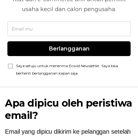
usaha kecil dan calon pengusaha.
Berlangganan
Saya setuju untuk menerima Ecwid Newsletter. Saya bisa
berhenti berlangganan kapan saja.
Apa
dipicu oleh peristiwa
email?
Email yang dipicu dikirim ke pelanggan setelah