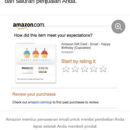
dari saluran penjualan Anda.
Amazon memicu penawaran email untuk menilai pembelian Anda
tepat setelah Anda membeli produk