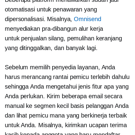
otomatisasi untuk penawaran yang
dipersonalisasi. Misalnya,
Omnisend
menyediakan
pra-dibangun
alur kerja
untuk
penjualan silang,
pemulihan keranjang
yang ditinggalkan, dan banyak lagi.
Sebelum memilih penyedia layanan, Anda
harus merancang rantai pemicu terlebih dahulu
sehingga Anda mengetahui jenis fitur apa yang
Anda perlukan. Kirim beberapa email secara
manual ke segmen kecil basis pelanggan Anda
dan lihat pemicu mana yang berkinerja terbaik
untuk Anda. Misalnya, kirimkan ucapan terima
kasih kepada anggota yang baru mendaftar,