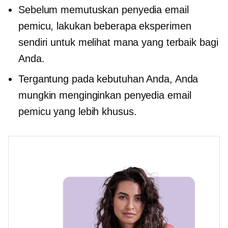
Sebelum memutuskan penyedia email
pemicu, lakukan beberapa eksperimen
sendiri untuk melihat mana yang terbaik bagi
Anda.
Tergantung pada kebutuhan Anda, Anda
mungkin menginginkan penyedia email
pemicu yang lebih khusus.