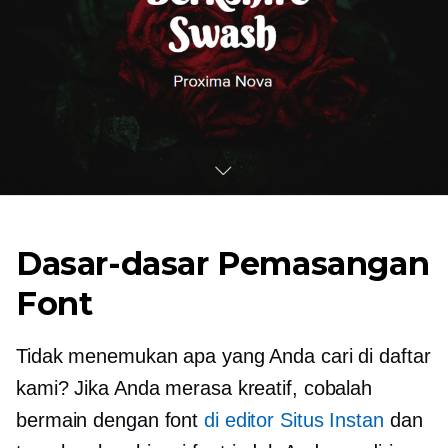
Dasar-dasar Pemasangan
Font
Tidak menemukan apa yang Anda cari di daftar
kami? Jika Anda merasa kreatif, cobalah
bermain dengan font
di editor Situs Instan
dan