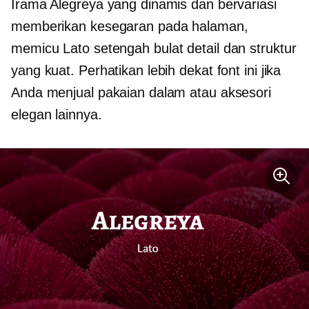
Irama Alegreya yang dinamis dan bervariasi
memberikan kesegaran pada halaman,
memicu Lato
setengah bulat
detail dan struktur
yang kuat. Perhatikan lebih dekat font ini jika
Anda menjual pakaian dalam atau aksesori
elegan lainnya.