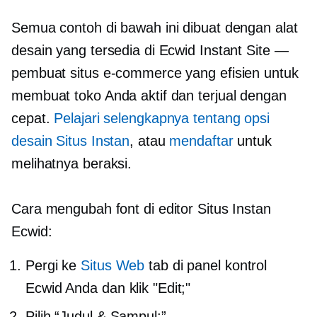
Semua contoh di bawah ini dibuat dengan alat
desain yang tersedia di Ecwid Instant Site —
pembuat situs e-commerce yang efisien untuk
membuat toko Anda aktif dan terjual dengan
cepat.
Pelajari selengkapnya tentang opsi
desain Situs Instan
, atau
mendaftar
untuk
melihatnya beraksi.
Cara mengubah font di editor Situs Instan
Ecwid:
Pergi ke
Situs Web
tab di panel kontrol
Ecwid Anda dan klik "Edit;"
Pilih “Judul & Sampul;”