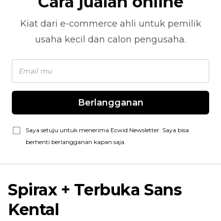
Cara jualan online
Kiat dari
e-commerce
ahli untuk pemilik
usaha kecil dan calon pengusaha.
Berlangganan
Saya setuju untuk menerima Ecwid Newsletter. Saya bisa
berhenti berlangganan kapan saja.
Spirax + Terbuka Sans
Kental