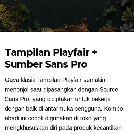
Tampilan Playfair +
Sumber Sans Pro
Gaya klasik Tampilan Playfair semakin
menonjol saat dipasangkan dengan Source
Sans Pro, yang diciptakan untuk bekerja
dengan baik di antarmuka pengguna. Kombo
abadi ini cocok digunakan di toko yang
mengkhususkan diri pada produk kecantikan