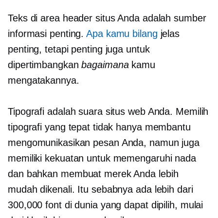
Teks di area header situs Anda adalah sumber
informasi penting.
Apa kamu bilang
jelas
penting, tetapi penting juga untuk
dipertimbangkan
bagaimana
kamu
mengatakannya.
Tipografi adalah suara situs web Anda. Memilih
tipografi yang tepat tidak hanya membantu
mengomunikasikan pesan Anda, namun juga
memiliki kekuatan untuk memengaruhi nada
dan bahkan membuat merek Anda lebih
mudah dikenali. Itu sebabnya ada lebih dari
300,000 font di dunia yang dapat dipilih, mulai