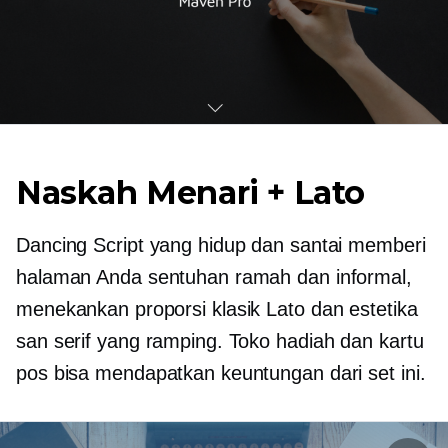
Naskah Menari + Lato
Dancing Script yang hidup dan santai memberi
halaman Anda sentuhan ramah dan informal,
menekankan proporsi klasik Lato dan estetika
san serif yang ramping. Toko hadiah dan kartu
pos bisa mendapatkan keuntungan dari set ini.