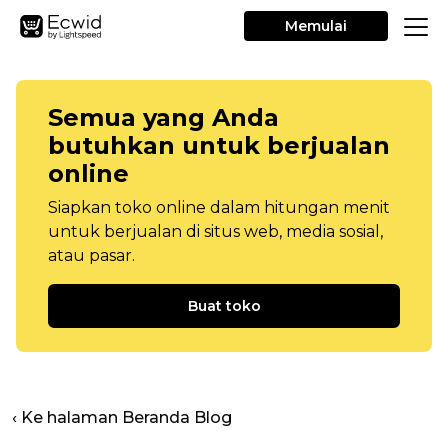
Memulai
Semua yang Anda
butuhkan untuk berjualan
online
Siapkan toko online dalam hitungan menit
untuk berjualan di situs web, media sosial,
atau pasar.
Buat toko
‹ Ke halaman Beranda Blog