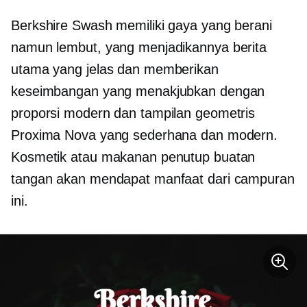
Berkshire Swash memiliki gaya yang berani
namun lembut, yang menjadikannya berita
utama yang jelas dan memberikan
keseimbangan yang menakjubkan dengan
proporsi modern dan tampilan geometris
Proxima Nova yang sederhana dan modern.
Kosmetik atau makanan penutup buatan
tangan akan mendapat manfaat dari campuran
ini.