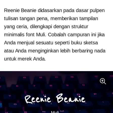
Reenie Beanie didasarkan pada dasar
pulpen
tulisan tangan pena, memberikan tampilan
yang ceria, dilengkapi dengan struktur
minimalis font Muli. Cobalah campuran ini jika
Anda menjual sesuatu seperti buku sketsa
atau Anda menginginkan lebih
berbaring
nada
untuk merek Anda.