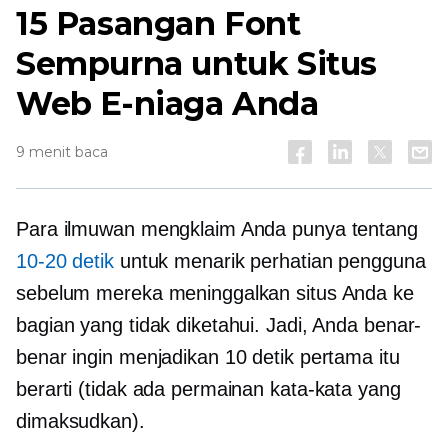
15 Pasangan Font
Sempurna untuk Situs
Web E-niaga Anda
9 menit baca
Para ilmuwan mengklaim Anda punya tentang
10-20
detik
untuk menarik perhatian pengguna
sebelum mereka meninggalkan situs Anda ke
bagian yang tidak diketahui. Jadi, Anda benar-
benar ingin menjadikan 10 detik pertama itu
berarti (tidak ada permainan kata-kata yang
dimaksudkan).