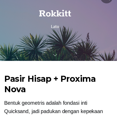
Pasir Hisap + Proxima
Nova
Bentuk geometris adalah fondasi inti
Quicksand, jadi padukan dengan kepekaan