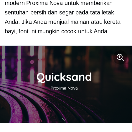
modern Proxima Nova untuk memberikan
sentuhan bersih dan segar pada tata letak
Anda. Jika Anda menjual mainan atau kereta
bayi, font ini mungkin cocok untuk Anda.