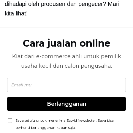
dihadapi oleh produsen dan pengecer? Mari
kita lihat!
Cara jualan online
Kiat dari
e-commerce
ahli untuk pemilik
usaha kecil dan calon pengusaha.
Berlangganan
Saya setuju untuk menerima Ecwid Newsletter. Saya bisa
berhenti berlangganan kapan saja.