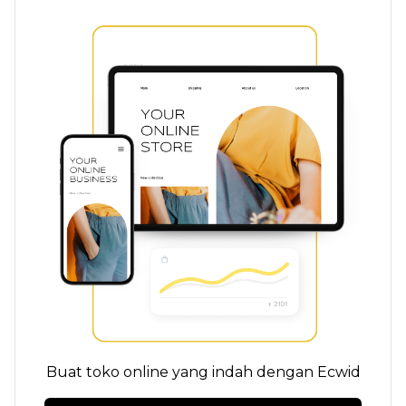
Buat toko online yang indah dengan Ecwid