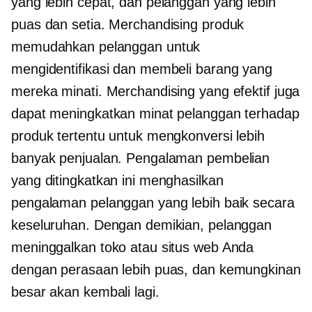
yang lebih cepat, dan pelanggan yang lebih
puas dan setia. Merchandising produk
memudahkan pelanggan untuk
mengidentifikasi dan membeli barang yang
mereka minati. Merchandising yang efektif juga
dapat meningkatkan minat pelanggan terhadap
produk tertentu untuk mengkonversi lebih
banyak penjualan. Pengalaman pembelian
yang ditingkatkan ini menghasilkan
pengalaman pelanggan yang lebih baik secara
keseluruhan. Dengan demikian, pelanggan
meninggalkan toko atau situs web Anda
dengan perasaan lebih puas, dan kemungkinan
besar akan kembali lagi.