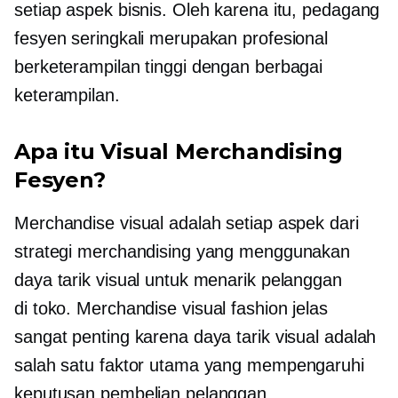
setiap aspek bisnis. Oleh karena itu, pedagang
fesyen seringkali merupakan profesional
berketerampilan tinggi dengan berbagai
keterampilan.
Apa itu Visual Merchandising
Fesyen?
Merchandise visual adalah setiap aspek dari
strategi merchandising yang menggunakan
daya tarik visual untuk menarik pelanggan
di toko.
Merchandise visual fashion jelas
sangat penting karena daya tarik visual adalah
salah satu faktor utama yang mempengaruhi
keputusan pembelian pelanggan.