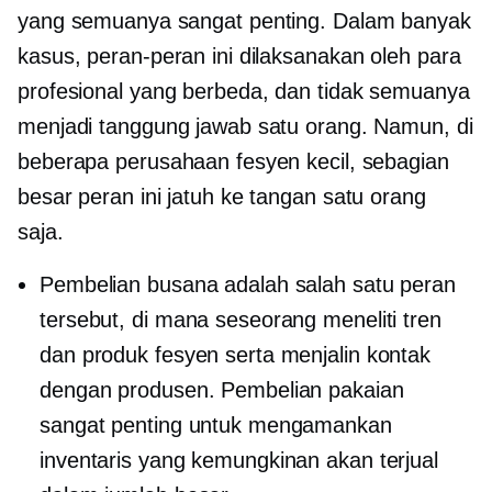
yang semuanya sangat penting. Dalam banyak
kasus, peran-peran ini dilaksanakan oleh para
profesional yang berbeda, dan tidak semuanya
menjadi tanggung jawab satu orang. Namun, di
beberapa perusahaan fesyen kecil, sebagian
besar peran ini jatuh ke tangan satu orang
saja.
Pembelian busana adalah salah satu peran
tersebut, di mana seseorang meneliti tren
dan produk fesyen serta menjalin kontak
dengan produsen. Pembelian pakaian
sangat penting untuk mengamankan
inventaris yang kemungkinan akan terjual