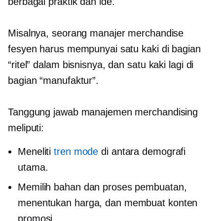
berbagai praktik dan ide.
Misalnya, seorang manajer merchandise
fesyen harus mempunyai satu kaki di bagian
“ritel” dalam bisnisnya, dan satu kaki lagi di
bagian “manufaktur”.
Tanggung jawab manajemen merchandising
meliputi:
Meneliti
tren mode
di antara demografi
utama.
Memilih bahan dan proses pembuatan,
menentukan harga, dan membuat konten
promosi.