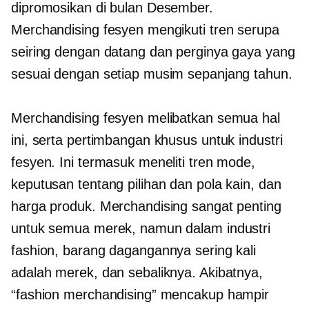
dipromosikan di bulan Desember.
Merchandising fesyen mengikuti tren serupa
seiring dengan datang dan perginya gaya yang
sesuai dengan setiap musim sepanjang tahun.
Merchandising fesyen melibatkan semua hal
ini, serta pertimbangan khusus untuk industri
fesyen. Ini termasuk meneliti tren mode,
keputusan tentang pilihan dan pola kain, dan
harga produk. Merchandising sangat penting
untuk semua merek, namun dalam industri
fashion, barang dagangannya sering kali
adalah merek, dan sebaliknya. Akibatnya,
“fashion merchandising” mencakup hampir