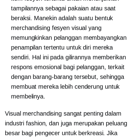
tampilannya sebagai pakaian atau saat
beraksi. Manekin adalah suatu bentuk
merchandising fesyen visual yang
memungkinkan pelanggan membayangkan
penampilan tertentu untuk diri mereka
sendiri. Hal ini pada gilirannya memberikan
respons emosional bagi pelanggan, terkait
dengan barang-barang tersebut, sehingga
membuat mereka lebih cenderung untuk
membelinya.
Visual merchandising sangat penting dalam
industri fashion, dan juga merupakan peluang
besar bagi pengecer untuk berkreasi. Jika