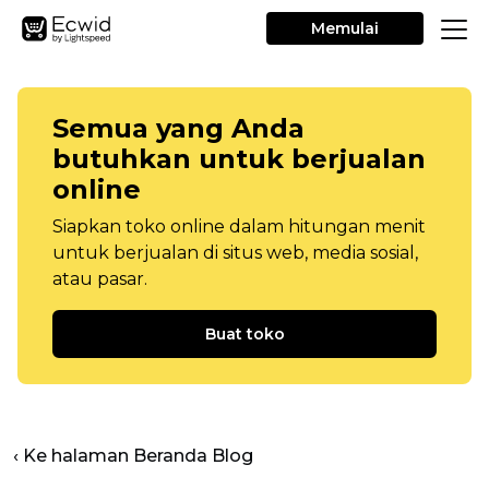
Memulai
Semua yang Anda
butuhkan untuk berjualan
online
Siapkan toko online dalam hitungan menit
untuk berjualan di situs web, media sosial,
atau pasar.
Buat toko
‹ Ke halaman Beranda Blog