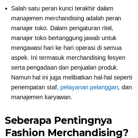
Salah satu peran kunci terakhir dalam
manajemen merchandising adalah peran
manajer toko. Dalam pengaturan ritel,
manajer toko bertanggung jawab untuk
mengawasi
hari ke hari
operasi di semua
aspek. Ini termasuk merchandising fesyen
serta pengadaan dan penjualan produk.
Namun hal ini juga melibatkan hal-hal seperti
penempatan staf,
pelayanan pelanggan
, dan
manajemen karyawan.
Seberapa Pentingnya
Fashion Merchandising?