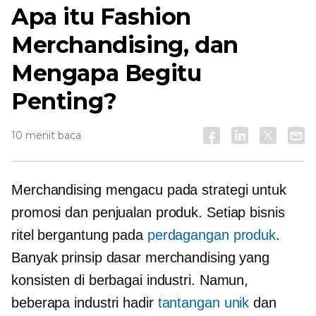
Apa itu Fashion
Merchandising, dan
Mengapa Begitu
Penting?
10 menit baca
Merchandising mengacu pada strategi untuk
promosi dan penjualan produk. Setiap bisnis
ritel bergantung pada
perdagangan produk
.
Banyak prinsip dasar merchandising yang
konsisten di berbagai industri. Namun,
beberapa industri hadir
tantangan unik
dan