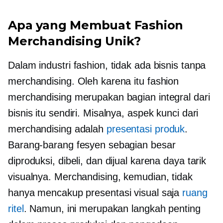
Apa yang Membuat Fashion
Merchandising Unik?
Dalam industri fashion, tidak ada bisnis tanpa
merchandising. Oleh karena itu fashion
merchandising merupakan bagian integral dari
bisnis itu sendiri. Misalnya, aspek kunci dari
merchandising adalah
presentasi produk
.
Barang-barang fesyen sebagian besar
diproduksi, dibeli, dan dijual karena daya tarik
visualnya. Merchandising, kemudian, tidak
hanya mencakup presentasi visual saja
ruang
ritel
. Namun, ini merupakan langkah penting