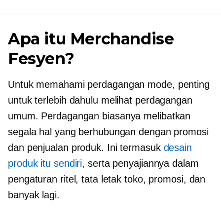
Apa itu Merchandise
Fesyen?
Untuk memahami perdagangan mode, penting
untuk terlebih dahulu melihat perdagangan
umum. Perdagangan biasanya melibatkan
segala hal yang berhubungan dengan promosi
dan penjualan produk. Ini termasuk
desain
produk itu sendiri
, serta penyajiannya dalam
pengaturan ritel, tata letak toko, promosi, dan
banyak lagi.