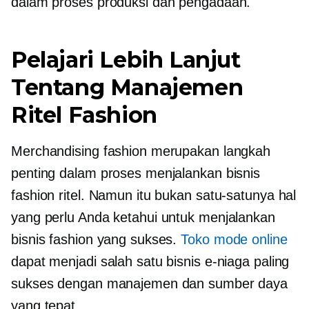
dalam proses produksi dan pengadaan.
Pelajari Lebih Lanjut
Tentang Manajemen
Ritel Fashion
Merchandising fashion merupakan langkah
penting dalam proses menjalankan bisnis
fashion ritel. Namun itu bukan satu-satunya hal
yang perlu Anda ketahui untuk menjalankan
bisnis fashion yang sukses.
Toko mode online
dapat menjadi salah satu bisnis e-niaga paling
sukses dengan manajemen dan sumber daya
yang tepat.