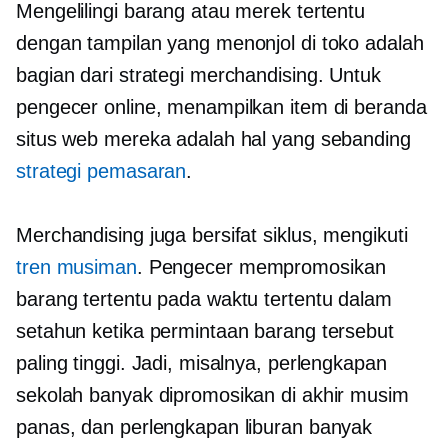
Mengelilingi barang atau merek tertentu
dengan tampilan yang menonjol di toko adalah
bagian dari strategi merchandising. Untuk
pengecer online, menampilkan item di beranda
situs web mereka adalah hal yang sebanding
strategi pemasaran
.
Merchandising juga bersifat siklus, mengikuti
tren musiman
. Pengecer mempromosikan
barang tertentu pada waktu tertentu dalam
setahun ketika permintaan barang tersebut
paling tinggi. Jadi, misalnya, perlengkapan
sekolah banyak dipromosikan di akhir musim
panas, dan perlengkapan liburan banyak