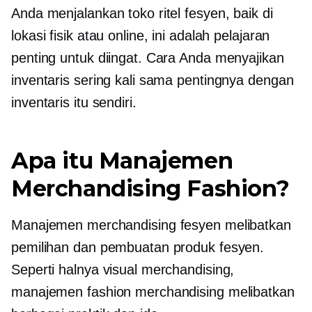
Anda menjalankan toko ritel fesyen, baik di
lokasi fisik atau online, ini adalah pelajaran
penting untuk diingat. Cara Anda menyajikan
inventaris sering kali sama pentingnya dengan
inventaris itu sendiri.
Apa itu Manajemen
Merchandising Fashion?
Manajemen merchandising fesyen melibatkan
pemilihan dan pembuatan produk fesyen.
Seperti halnya visual merchandising,
manajemen fashion merchandising melibatkan