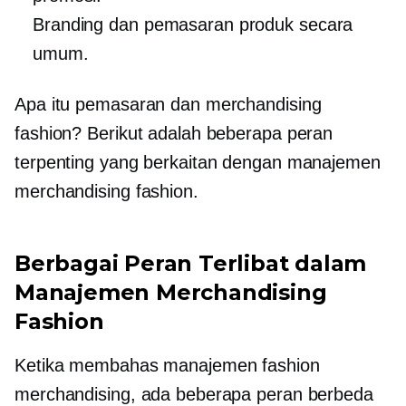
Branding dan pemasaran produk secara
umum.
Apa itu pemasaran dan merchandising
fashion? Berikut adalah beberapa peran
terpenting yang berkaitan dengan manajemen
merchandising fashion.
Berbagai Peran Terlibat dalam
Manajemen Merchandising
Fashion
Ketika membahas manajemen fashion
merchandising, ada beberapa peran berbeda