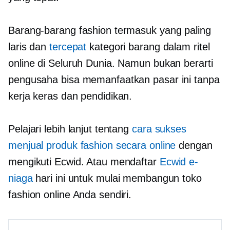
Barang-barang fashion termasuk yang paling
laris dan
tercepat
kategori barang dalam ritel
online di Seluruh Dunia. Namun bukan berarti
pengusaha bisa memanfaatkan pasar ini tanpa
kerja keras dan pendidikan.
Pelajari lebih lanjut tentang
cara sukses
menjual produk fashion secara online
dengan
mengikuti Ecwid. Atau mendaftar
Ecwid e-
niaga
hari ini untuk mulai membangun toko
fashion online Anda sendiri.