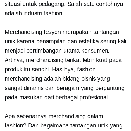
situasi untuk pedagang. Salah satu contohnya
adalah industri fashion.
Merchandising fesyen merupakan tantangan
unik karena penampilan dan estetika sering kali
menjadi pertimbangan utama konsumen.
Artinya, merchandising terikat lebih kuat pada
produk itu sendiri. Hasilnya, fashion
merchandising adalah bidang bisnis yang
sangat dinamis dan beragam yang bergantung
pada masukan dari berbagai profesional.
Apa sebenarnya merchandising dalam
fashion? Dan bagaimana tantangan unik yang