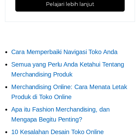
Pelajari lebih lanjut
Cara Memperbaiki Navigasi Toko Anda
Semua yang Perlu Anda Ketahui Tentang
Merchandising Produk
Merchandising Online: Cara Menata Letak
Produk di Toko Online
Apa itu Fashion Merchandising, dan
Mengapa Begitu Penting?
10 Kesalahan Desain Toko Online