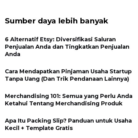
Sumber daya lebih banyak
6 Alternatif Etsy: Diversifikasi Saluran
Penjualan Anda dan Tingkatkan Penjualan
Anda
Cara Mendapatkan Pinjaman Usaha Startup
Tanpa Uang (Dan Trik Pendanaan Lainnya)
Merchandising 101: Semua yang Perlu Anda
Ketahui Tentang Merchandising Produk
Apa Itu Packing Slip? Panduan untuk Usaha
Kecil + Template Gratis