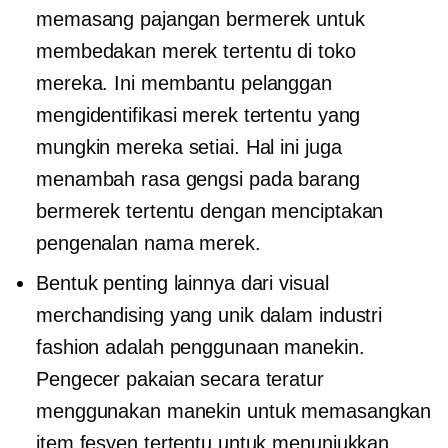
memasang pajangan bermerek untuk
membedakan merek tertentu di toko
mereka. Ini membantu pelanggan
mengidentifikasi merek tertentu yang
mungkin mereka setiai. Hal ini juga
menambah rasa gengsi pada barang
bermerek tertentu dengan menciptakan
pengenalan nama merek.
Bentuk penting lainnya dari visual
merchandising yang unik dalam industri
fashion adalah penggunaan manekin.
Pengecer pakaian secara teratur
menggunakan manekin untuk memasangkan
item fesyen tertentu untuk menunjukkan