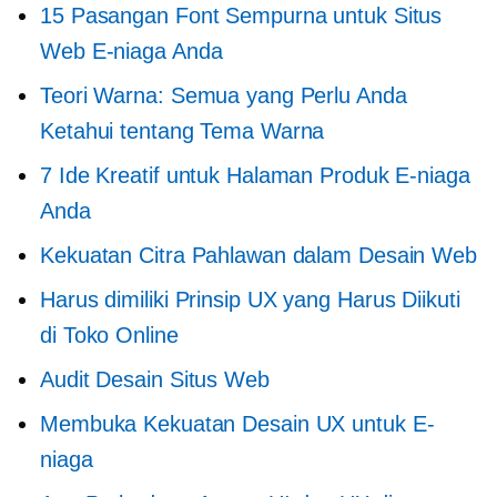
15 Pasangan Font Sempurna untuk Situs
Web E-niaga Anda
Teori Warna: Semua yang Perlu Anda
Ketahui tentang Tema Warna
7 Ide Kreatif untuk Halaman Produk E-niaga
Anda
Kekuatan Citra Pahlawan dalam Desain Web
Harus dimiliki
Prinsip UX yang Harus Diikuti
di Toko Online
Audit Desain Situs Web
Membuka Kekuatan Desain UX untuk E-
niaga