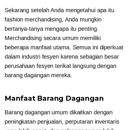
Sekarang setelah Anda mengetahui apa itu
fashion merchandising, Anda mungkin
bertanya-tanya mengapa itu penting.
Merchandising secara umum memiliki
beberapa manfaat utama. Semua ini diperkuat
dalam industri fesyen karena sebagian besar
perusahaan fesyen terikat langsung dengan
barang dagangan mereka.
Manfaat Barang Dagangan
Barang dagangan umum dikaitkan dengan
peningkatan penjualan, perputaran inventaris