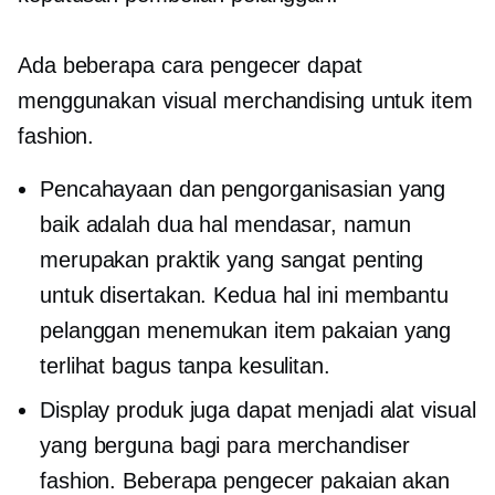
Ada beberapa cara pengecer dapat
menggunakan visual merchandising untuk item
fashion.
Pencahayaan dan pengorganisasian yang
baik adalah dua hal mendasar, namun
merupakan praktik yang sangat penting
untuk disertakan. Kedua hal ini membantu
pelanggan menemukan item pakaian yang
terlihat bagus tanpa kesulitan.
Display produk juga dapat menjadi alat visual
yang berguna bagi para merchandiser
fashion. Beberapa pengecer pakaian akan