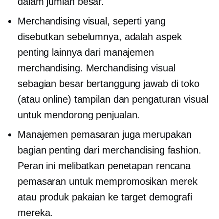
dalam jumlah besar.
Merchandising visual, seperti yang
disebutkan sebelumnya, adalah aspek
penting lainnya dari manajemen
merchandising. Merchandising visual
sebagian besar bertanggung jawab
di toko
(atau online) tampilan dan pengaturan visual
untuk mendorong penjualan.
Manajemen pemasaran juga merupakan
bagian penting dari merchandising fashion.
Peran ini melibatkan penetapan rencana
pemasaran untuk mempromosikan merek
atau produk pakaian ke target demografi
mereka.