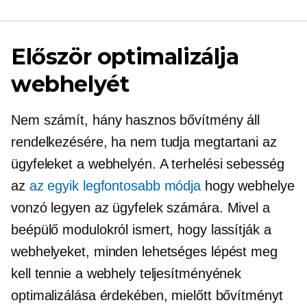
Először optimalizálja
webhelyét
Nem számít, hány hasznos bővítmény áll
rendelkezésére, ha nem tudja megtartani az
ügyfeleket a webhelyén. A terhelési sebesség
az
az egyik legfontosabb módja
hogy webhelye
vonzó legyen az ügyfelek számára. Mivel a
beépülő modulokról ismert, hogy lassítják a
webhelyeket, minden lehetséges lépést meg
kell tennie a webhely teljesítményének
optimalizálása érdekében, mielőtt bővítményt