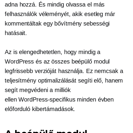
adna hozzá. És mindig olvassa el más
felhasználók véleményét, akik esetleg már
kommentáltak egy bővítmény sebességi
hatásait.
Az is elengedhetetlen, hogy mindig a
WordPress és az összes beépülő modul
legfrissebb verzióját használja. Ez nemcsak a
teljesítmény optimalizálását segíti elő, hanem
segít megvédeni a milliók
ellen
WordPress-specifikus
minden évben
előforduló kibertámadások.