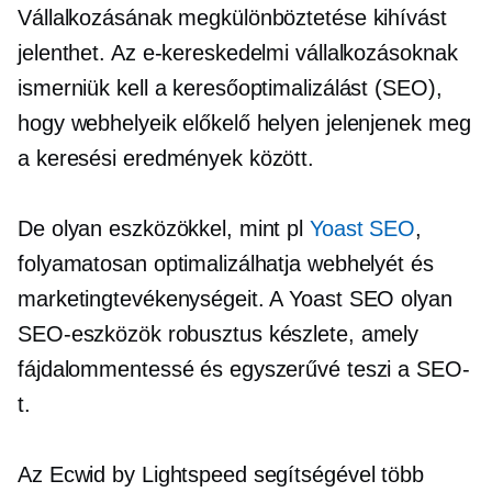
Vállalkozásának megkülönböztetése kihívást
jelenthet. Az e-kereskedelmi vállalkozásoknak
ismerniük kell a keresőoptimalizálást (SEO),
hogy webhelyeik előkelő helyen jelenjenek meg
a keresési eredmények között.
De olyan eszközökkel, mint pl
Yoast SEO
,
folyamatosan optimalizálhatja webhelyét és
marketingtevékenységeit. A Yoast SEO olyan
SEO-eszközök robusztus készlete, amely
fájdalommentessé és egyszerűvé teszi a SEO-
t.
Az Ecwid by Lightspeed segítségével több