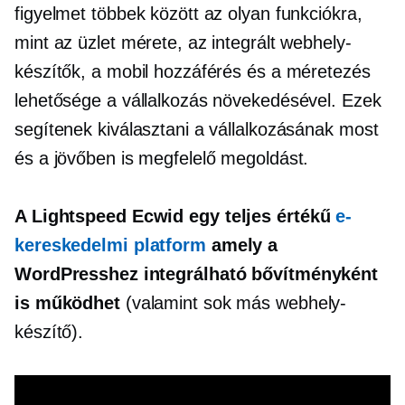
figyelmet többek között az olyan funkciókra,
mint az üzlet mérete, az integrált webhely-
készítők, a mobil hozzáférés és a méretezés
lehetősége a vállalkozás növekedésével. Ezek
segítenek kiválasztani a vállalkozásának most
és a jövőben is megfelelő megoldást.
A Lightspeed Ecwid egy
teljes értékű
e-
kereskedelmi platform
amely a
WordPresshez integrálható bővítményként
is működhet
(valamint sok más webhely-
készítő).