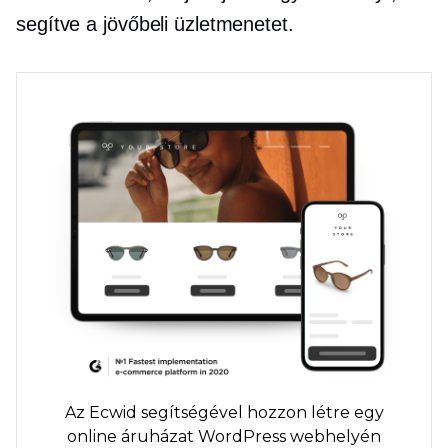
segítve a jövőbeli üzletmenetet.
Az Ecwid segítségével hozzon létre egy
online áruházat WordPress webhelyén