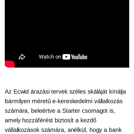
Az Ecwid árazási tervek széles skáláját kínálja
bármilyen méretű e-kereskedelmi vállalkozás
számára, beleértve a Starter csomagot is,
amely hozzáférést biztosít a kezdő
vállalkozások számára, anélkül, hogy a bank