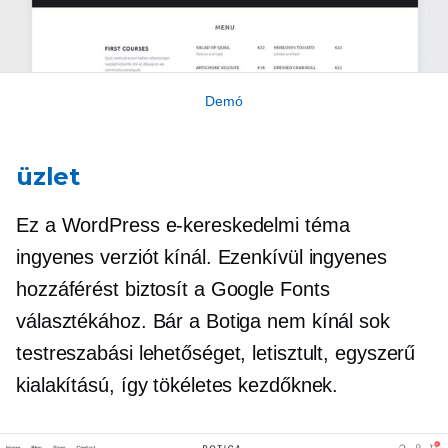
Demó
üzlet
Ez a WordPress e-kereskedelmi téma
ingyenes verziót kínál. Ezenkívül ingyenes
hozzáférést biztosít a Google Fonts
választékához. Bár a Botiga nem kínál sok
testreszabási lehetőséget, letisztult, egyszerű
kialakítású, így tökéletes kezdőknek.