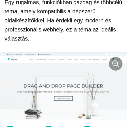
Egy rugalmas,
funkciókban gazdag
és többcélú
téma, amely kompatibilis a népszerű
oldalkészítőkkel. Ha érdekli egy modern és
professzionális webhely, ez a téma az ideális
választás.