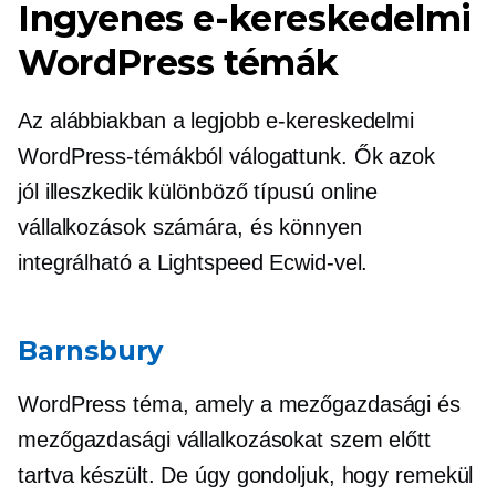
Ingyenes e-kereskedelmi
WordPress témák
Az alábbiakban a legjobb e-kereskedelmi
WordPress-témákból válogattunk. Ők azok
jól illeszkedik
különböző típusú online
vállalkozások számára, és könnyen
integrálható a Lightspeed Ecwid-vel.
Barnsbury
WordPress téma, amely a mezőgazdasági és
mezőgazdasági vállalkozásokat szem előtt
tartva készült. De úgy gondoljuk, hogy remekül