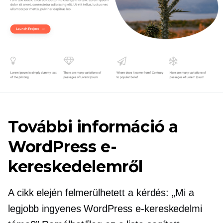
További információ a
WordPress e-
kereskedelemről
A cikk elején felmerülhetett a kérdés: „Mi a
legjobb ingyenes WordPress e-kereskedelmi