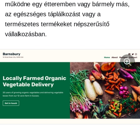
működne egy étteremben vagy bármely más,
az egészséges táplálkozást vagy a
természetes termékeket népszerűsítő
vállalkozásban.