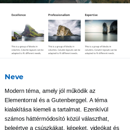
Neve
Modern téma, amely jól működik az
Elementorral és a Gutenberggel. A téma
kialakítása kiemeli a tartalmat. Ezenkívül
számos háttérmódosító közül választhat,
beleértve a csúszkákat, képeket, videókat és