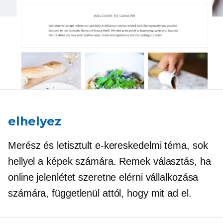
elhelyez
Merész és letisztult e-kereskedelmi téma, sok
hellyel a képek számára. Remek választás, ha
online jelenlétet szeretne elérni vállalkozása
számára, függetlenül attól, hogy mit ad el.