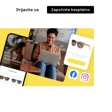
Prijavite se
Započnite besplatno