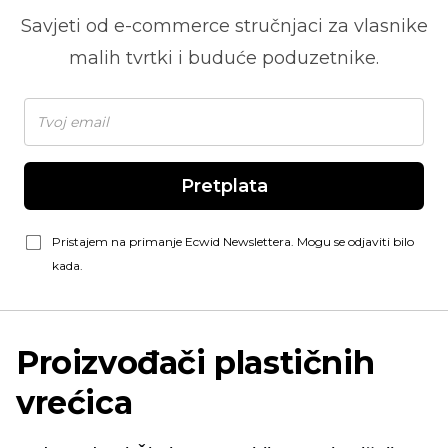
Savjeti od
e-commerce
stručnjaci za vlasnike
malih tvrtki i buduće poduzetnike.
Pretplata
Pristajem na primanje Ecwid Newslettera. Mogu se odjaviti bilo
kada.
Proizvođači plastičnih
vrećica