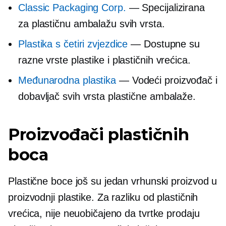
Classic Packaging Corp.
— Specijalizirana
za plastičnu ambalažu svih vrsta.
Plastika s četiri zvjezdice
— Dostupne su
razne vrste plastike i plastičnih vrećica.
Međunarodna plastika
— Vodeći proizvođač i
dobavljač svih vrsta plastične ambalaže.
Proizvođači plastičnih
boca
Plastične boce još su jedan vrhunski proizvod u
proizvodnji plastike. Za razliku od plastičnih
vrećica, nije neuobičajeno da tvrtke prodaju