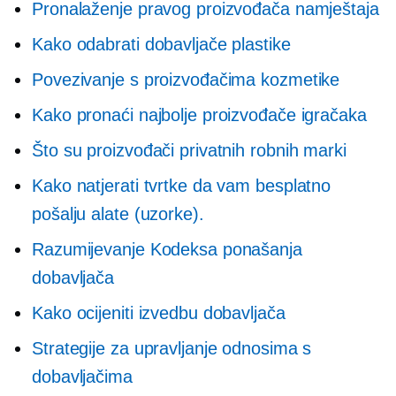
Pronalaženje pravog proizvođača namještaja
Kako odabrati dobavljače plastike
Povezivanje s proizvođačima kozmetike
Kako pronaći najbolje proizvođače igračaka
Što su proizvođači privatnih robnih marki
Kako natjerati tvrtke da vam besplatno
pošalju alate (uzorke).
Razumijevanje Kodeksa ponašanja
dobavljača
Kako ocijeniti izvedbu dobavljača
Strategije za upravljanje odnosima s
dobavljačima