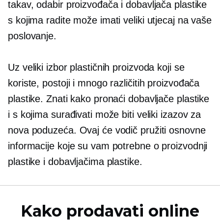
takav, odabir proizvođača i dobavljača plastike
s kojima radite može imati veliki utjecaj na vaše
poslovanje.
Uz veliki izbor plastičnih proizvoda koji se
koriste, postoji i mnogo različitih proizvođača
plastike. Znati kako pronaći dobavljače plastike
i s kojima surađivati ​​može biti veliki izazov za
nova poduzeća. Ovaj će vodič pružiti osnovne
informacije koje su vam potrebne o proizvodnji
plastike i dobavljačima plastike.
Kako prodavati online