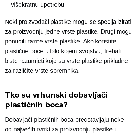
višekratnu upotrebu.
Neki proizvođači plastike mogu se specijalizirati
za proizvodnju jedne vrste plastike. Drugi mogu
ponuditi razne vrste plastike. Ako koristite
plastične boce u bilo kojem svojstvu, trebali
biste razumjeti koje su vrste plastike prikladne
za različite vrste spremnika.
Tko su vrhunski dobavljači
plastičnih boca?
Dobavljači plastičnih boca predstavljaju neke
od najvećih tvrtki za proizvodnju plastike u