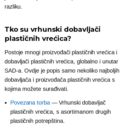
razliku.
Tko su vrhunski dobavljači
plastičnih vrećica?
Postoje mnogi proizvođači plastičnih vrećica i
dobavljači plastičnih vrećica, globalno i unutar
SAD-a. Ovdje je popis samo nekoliko najboljih
dobavljača i proizvođača plastičnih vrećica s
kojima možete surađivati.
Povezana torba
— Vrhunski dobavljač
plastičnih vrećica, s asortimanom drugih
plastičnih potrepština.