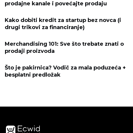
prodajne kanale i povećajte prodaju
Kako dobiti kredit za startup bez novca (i
drugi trikovi za financiranje)
Merchandising 101: Sve što trebate znati o
prodaji proizvoda
Što je pakirnica? Vodič za mala poduzeća +
besplatni predložak