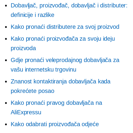
Dobavljač, proizvođač, dobavljač i distributer:
definicije i razlike
Kako pronaći distributere za svoj proizvod
Kako pronaći proizvođača za svoju ideju
proizvoda
Gdje pronaći veleprodajnog dobavljača za
vašu internetsku trgovinu
Znanost kontaktiranja dobavljača kada
pokrećete posao
Kako pronaći pravog dobavljača na
AliExpressu
Kako odabrati proizvođača odjeće