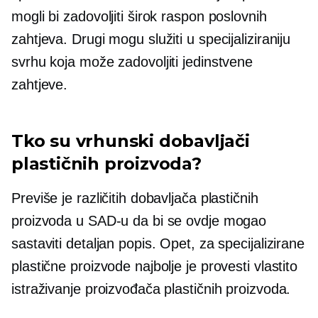
mogli bi zadovoljiti širok raspon poslovnih
zahtjeva. Drugi mogu služiti u specijaliziraniju
svrhu koja može zadovoljiti jedinstvene
zahtjeve.
Tko su vrhunski dobavljači
plastičnih proizvoda?
Previše je različitih dobavljača plastičnih
proizvoda u SAD-u da bi se ovdje mogao
sastaviti detaljan popis. Opet, za specijalizirane
plastične proizvode najbolje je provesti vlastito
istraživanje proizvođača plastičnih proizvoda.