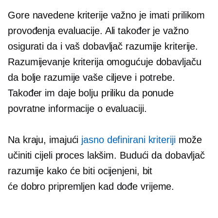
Gore navedene kriterije važno je imati prilikom
provođenja evaluacije. Ali također je važno
osigurati da i vaš dobavljač razumije kriterije.
Razumijevanje kriterija omogućuje dobavljaču
da bolje razumije vaše ciljeve i potrebe.
Također im daje bolju priliku da ponude
povratne informacije o evaluaciji.
Na kraju, imajući
jasno definirani kriteriji
može
učiniti cijeli proces lakšim. Budući da dobavljač
razumije kako će biti ocijenjeni, bit
će
dobro pripremljen
kad dođe vrijeme.