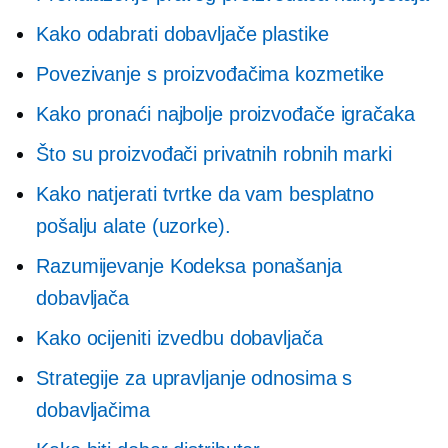
Kako odabrati dobavljače plastike
Povezivanje s proizvođačima kozmetike
Kako pronaći najbolje proizvođače igračaka
Što su proizvođači privatnih robnih marki
Kako natjerati tvrtke da vam besplatno
pošalju alate (uzorke).
Razumijevanje Kodeksa ponašanja
dobavljača
Kako ocijeniti izvedbu dobavljača
Strategije za upravljanje odnosima s
dobavljačima