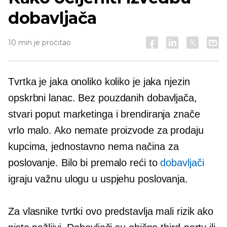
dobavljača
10 min je pročitao
Tvrtka je jaka onoliko koliko je jaka njezin
opskrbni lanac. Bez pouzdanih dobavljača,
stvari poput marketinga i brendiranja znače
vrlo malo. Ako nemate proizvode za prodaju
kupcima, jednostavno nema načina za
poslovanje. Bilo bi premalo reći to
dobavljači
igraju važnu ulogu u uspjehu poslovanja.
Za vlasnike tvrtki ovo predstavlja mali rizik ako