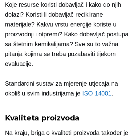
Koje resurse koristi dobavljač i kako do njih
dolazi? Koristi li dobavljač reciklirane
materijale? Kakvu vrstu energije koriste u
proizvodnji i otpremi? Kako dobavljač postupa
sa štetnim kemikalijama? Sve su to važna
pitanja kojima se treba pozabaviti tijekom
evaluacije.
Standardni sustav za mjerenje utjecaja na
okoliš u svim industrijama je
ISO 14001
.
Kvaliteta proizvoda
Na kraju, briga o kvaliteti proizvoda također je