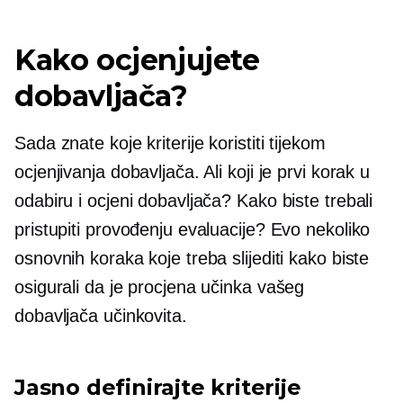
Kako ocjenjujete
dobavljača?
Sada znate koje kriterije koristiti tijekom
ocjenjivanja dobavljača. Ali koji je prvi korak u
odabiru i ocjeni dobavljača? Kako biste trebali
pristupiti provođenju evaluacije? Evo nekoliko
osnovnih koraka koje treba slijediti kako biste
osigurali da je procjena učinka vašeg
dobavljača učinkovita.
Jasno definirajte kriterije