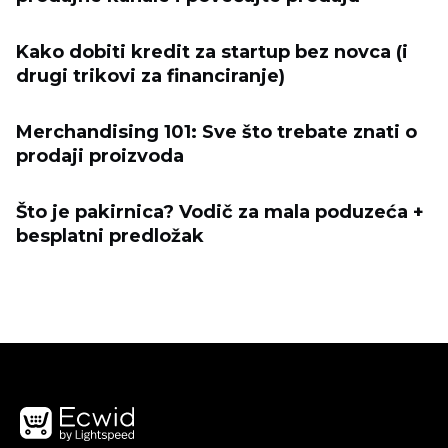
Kako dobiti kredit za startup bez novca (i
drugi trikovi za financiranje)
Merchandising 101: Sve što trebate znati o
prodaji proizvoda
Što je pakirnica? Vodič za mala poduzeća +
besplatni predložak