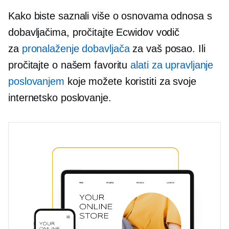
Kako biste saznali više o osnovama odnosa s
dobavljačima, pročitajte Ecwidov vodič
za
pronalaženje dobavljača
za vaš posao. Ili
pročitajte o našem favoritu
alati za upravljanje
poslovanjem
koje možete koristiti za svoje
internetsko poslovanje.