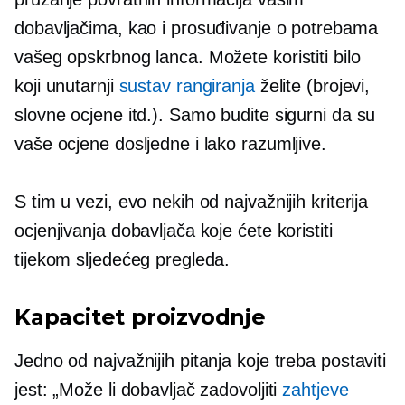
dobavljačima, kao i prosuđivanje o potrebama
vašeg opskrbnog lanca. Možete koristiti bilo
koji unutarnji
sustav rangiranja
želite (brojevi,
slovne ocjene itd.). Samo budite sigurni da su
vaše ocjene dosljedne i lako razumljive.
S tim u vezi, evo nekih od najvažnijih kriterija
ocjenjivanja dobavljača koje ćete koristiti
tijekom sljedećeg pregleda.
Kapacitet proizvodnje
Jedno od najvažnijih pitanja koje treba postaviti
jest: „Može li dobavljač zadovoljiti
zahtjeve