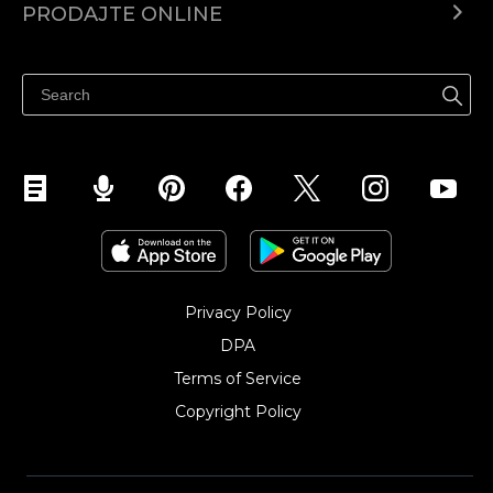
PRODAJTE ONLINE
Prodaj na Instagramu
Privacy Policy
DPA
Terms of Service
Copyright Policy‎