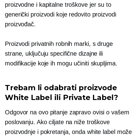
proizvodne i kapitalne troškove jer su to
generički proizvodi koje redovito proizvodi
proizvođač.
Proizvodi privatnih robnih marki, s druge
strane, uključuju specifične dizajne ili
modifikacije koje ih mogu učiniti skupljima.
Trebam li odabrati proizvode
White Label ili Private Label?
Odgovor na ovo pitanje zapravo ovisi o vašem
poslovanju. Ako ciljate na niže troškove
proizvodnje i pokretanja, onda white label može