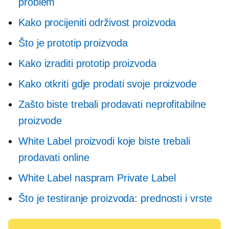
problem
Kako procijeniti održivost proizvoda
Što je prototip proizvoda
Kako izraditi prototip proizvoda
Kako otkriti gdje prodati svoje proizvode
Zašto biste trebali prodavati neprofitabilne
proizvode
White Label proizvodi koje biste trebali
prodavati online
White Label naspram Private Label
Što je testiranje proizvoda: prednosti i vrste