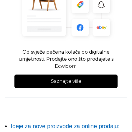
Od
svježe pečena
kolača do digitalne
umjetnosti. Prodajte ono što prodajete s
Ecwidom.
Saznajte više
Ideje za nove proizvode za online prodaju: