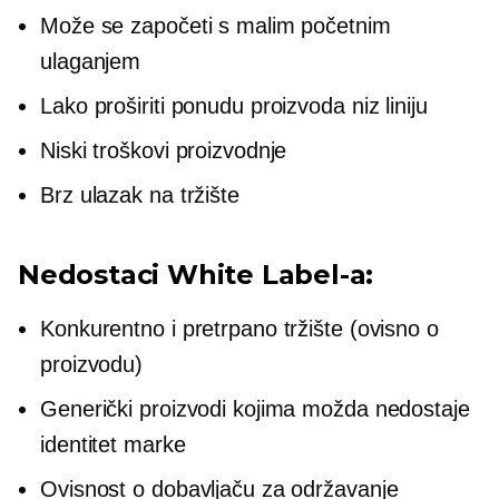
Može se započeti s malim početnim
ulaganjem
Lako proširiti ponudu proizvoda niz liniju
Niski troškovi proizvodnje
Brz ulazak na tržište
Nedostaci White Label-a:
Konkurentno i pretrpano tržište (ovisno o
proizvodu)
Generički proizvodi kojima možda nedostaje
identitet marke
Ovisnost o dobavljaču za održavanje