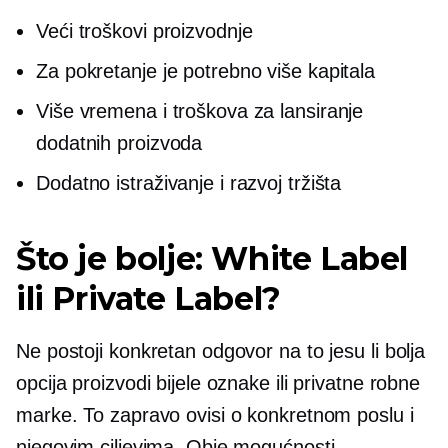
Veći troškovi proizvodnje
Za pokretanje je potrebno više kapitala
Više vremena i troškova za lansiranje
dodatnih proizvoda
Dodatno istraživanje i razvoj tržišta
Što je bolje: White Label
ili Private Label?
Ne postoji konkretan odgovor na to jesu li bolja
opcija proizvodi bijele oznake ili privatne robne
marke. To zapravo ovisi o konkretnom poslu i
njegovim ciljevima. Obje mogućnosti