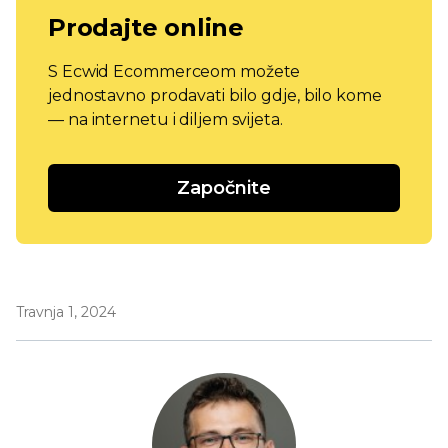
Prodajte online
S Ecwid Ecommerceom možete
jednostavno prodavati bilo gdje, bilo kome
— na internetu i diljem svijeta.
Započnite
Travnja 1, 2024