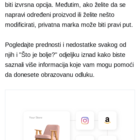
biti izvrsna opcija. Međutim, ako želite da se
napravi određeni proizvod ili želite nešto
modificirati, privatna marka može biti pravi put.
Pogledajte prednosti i nedostatke svakog od
njih i "Što je bolje?" odjeljku iznad kako biste
saznali više informacija koje vam mogu pomoći
da donesete obrazovanu odluku.