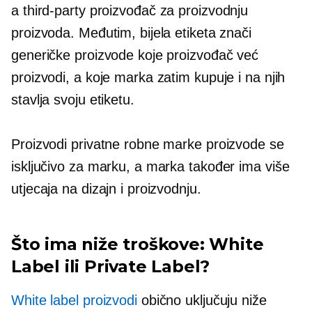
a
third-party
proizvođač za proizvodnju
proizvoda. Međutim, bijela etiketa znači
generičke proizvode koje proizvođač već
proizvodi, a koje marka zatim kupuje i na njih
stavlja svoju etiketu.
Proizvodi privatne robne marke proizvode se
isključivo za marku, a marka također ima više
utjecaja na dizajn i proizvodnju.
Što ima niže troškove: White
Label ili Private Label?
White label proizvodi
obično uključuju niže