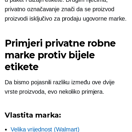
privatno označavanje znači da se proizvod
proizvodi isključivo za prodaju ugovorne marke.
Primjeri privatne robne
marke protiv bijele
etikete
Da bismo pojasnili razliku između ove dvije
vrste proizvoda, evo nekoliko primjera.
Vlastita marka:
Velika vrijednost (Walmart)