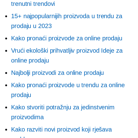
trenutni trendovi
15+ najpopularnijih proizvoda u trendu za
prodaju u 2023
Kako pronaći proizvode za online prodaju
Vrući ekološki prihvatljiv proizvod
Ideje za
online prodaju
Najbolji proizvodi za online prodaju
Kako pronaći proizvode u trendu za online
prodaju
Kako stvoriti potražnju za jedinstvenim
proizvodima
Kako razviti novi proizvod koji rješava