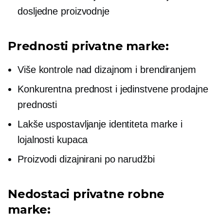
dosljedne proizvodnje
Prednosti privatne marke:
Više kontrole nad dizajnom i brendiranjem
Konkurentna prednost i jedinstvene prodajne
prednosti
Lakše uspostavljanje identiteta marke i
lojalnosti kupaca
Proizvodi dizajnirani po narudžbi
Nedostaci privatne robne
marke: