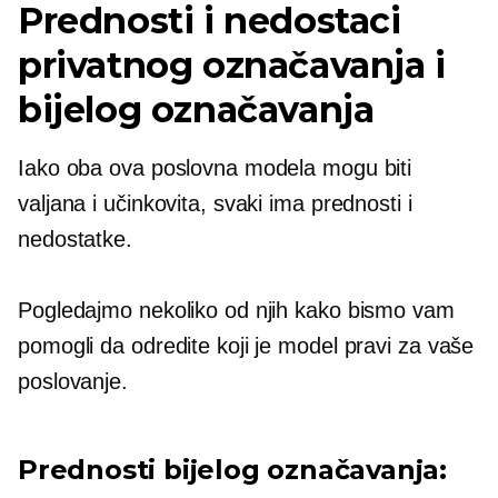
Prednosti i nedostaci
privatnog označavanja i
bijelog označavanja
Iako oba ova poslovna modela mogu biti
valjana i učinkovita, svaki ima prednosti i
nedostatke.
Pogledajmo nekoliko od njih kako bismo vam
pomogli da odredite koji je model pravi za vaše
poslovanje.
Prednosti bijelog označavanja: