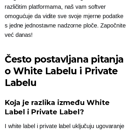
različitim platformama, naš vam softver
omogućuje da vidite sve svoje mjerne podatke
s jedne jednostavne nadzorne ploče. Započnite
već danas!
Često postavljana pitanja
o White Labelu i Private
Labelu
Koja je razlika između White
Label i Private Label?
I white label i private label uključuju ugovaranje