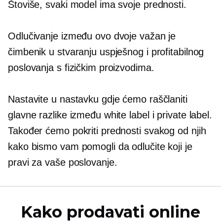
Štoviše, svaki model ima svoje prednosti.
Odlučivanje između ovo dvoje važan je
čimbenik u stvaranju uspješnog i profitabilnog
poslovanja s fizičkim proizvodima.
Nastavite u nastavku gdje ćemo raščlaniti
glavne razlike između white label i private label.
Također ćemo pokriti prednosti svakog od njih
kako bismo vam pomogli da odlučite koji je
pravi za vaše poslovanje.
Kako prodavati online