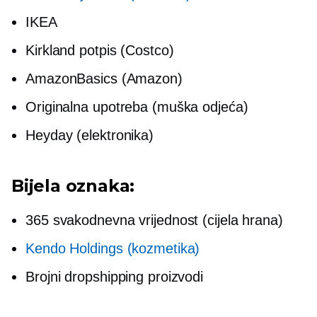
IKEA
Kirkland potpis (Costco)
AmazonBasics (Amazon)
Originalna upotreba (muška odjeća)
Heyday (elektronika)
Bijela oznaka:
365 svakodnevna vrijednost (cijela hrana)
Kendo Holdings (kozmetika)
Brojni dropshipping proizvodi