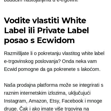
Vodite vlastiti White
Label ili Private Label
posao s Ecwidom
Razmišljate li o pokretanju vlastitog white label
e-trgovinskog poslovanja? Onda neka vam
Ecwid pomogne da ga pokrenete s lakoćom.
Naša prodajna platforma može se integrirati s
raznim internetskim izlozima, uključujući
Instagram, Amazon, Etsy, Facebook i mnoge
druge. Čak i ako imate više trgovina na