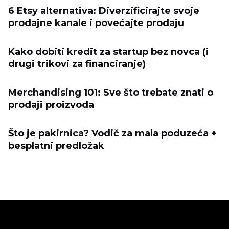
6 Etsy alternativa: Diverzificirajte svoje
prodajne kanale i povećajte prodaju
Kako dobiti kredit za startup bez novca (i
drugi trikovi za financiranje)
Merchandising 101: Sve što trebate znati o
prodaji proizvoda
Što je pakirnica? Vodič za mala poduzeća +
besplatni predložak