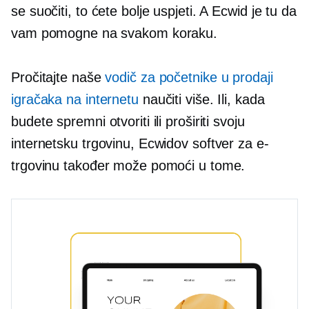
se suočiti, to ćete bolje uspjeti. A Ecwid je tu da
vam pomogne na svakom koraku.
Pročitajte naše
vodič za početnike u prodaji
igračaka na internetu
naučiti više. Ili, kada
budete spremni otvoriti ili proširiti svoju
internetsku trgovinu, Ecwidov softver za e-
trgovinu također može pomoći u tome.