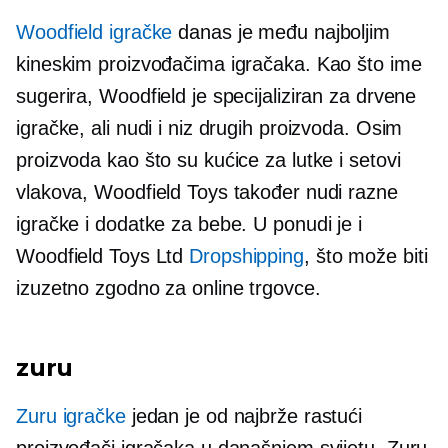
Woodfield igračke
danas je među najboljim
kineskim proizvođačima igračaka. Kao što ime
sugerira, Woodfield je specijaliziran za drvene
igračke, ali nudi i niz drugih proizvoda. Osim
proizvoda kao što su kućice za lutke i setovi
vlakova, Woodfield Toys također nudi razne
igračke i dodatke za bebe. U ponudi je i
Woodfield Toys Ltd
Dropshipping
, što može biti
izuzetno zgodno za online trgovce.
zuru
Zuru igračke
jedan je od
najbrže rastući