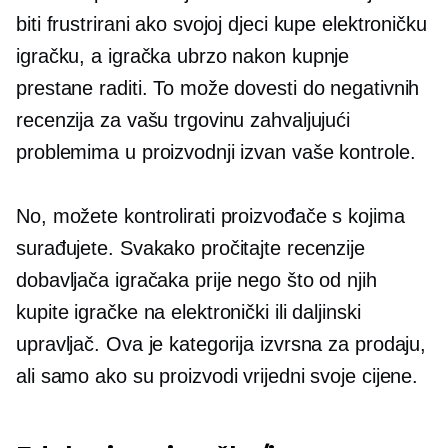
biti frustrirani ako svojoj djeci kupe elektroničku
igračku, a igračka ubrzo nakon kupnje
prestane raditi. To može dovesti do negativnih
recenzija za vašu trgovinu zahvaljujući
problemima u proizvodnji izvan vaše kontrole.
No, možete kontrolirati proizvođače s kojima
surađujete. Svakako pročitajte recenzije
dobavljača igračaka prije nego što od njih
kupite igračke na elektronički ili daljinski
upravljač. Ova je kategorija izvrsna za prodaju,
ali samo ako su proizvodi vrijedni svoje cijene.