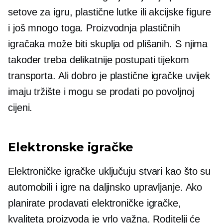
setove za igru, plastične lutke ili akcijske figure
i još mnogo toga. Proizvodnja plastičnih
igračaka može biti skuplja od plišanih. S njima
također treba delikatnije postupati tijekom
transporta. Ali
dobro je
plastične igračke uvijek
imaju tržište i mogu se prodati po povoljnoj
cijeni.
Elektronske igračke
Elektroničke igračke uključuju stvari kao što su
automobili i igre na daljinsko upravljanje. Ako
planirate prodavati elektroničke igračke,
kvaliteta proizvoda je vrlo važna. Roditelji će