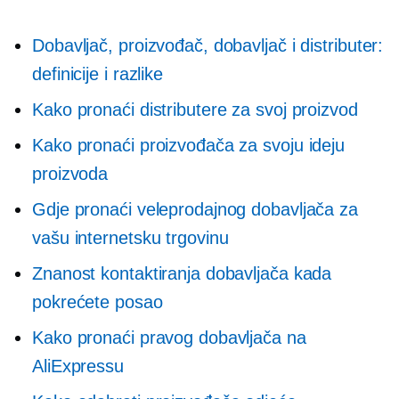
Dobavljač, proizvođač, dobavljač i distributer:
definicije i razlike
Kako pronaći distributere za svoj proizvod
Kako pronaći proizvođača za svoju ideju
proizvoda
Gdje pronaći veleprodajnog dobavljača za
vašu internetsku trgovinu
Znanost kontaktiranja dobavljača kada
pokrećete posao
Kako pronaći pravog dobavljača na
AliExpressu