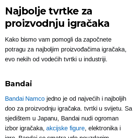
Najbolje tvrtke za
proizvodnju igračaka
Kako bismo vam pomogli da započnete
potragu za najboljim proizvođačima igračaka,
evo nekih od vodećih tvrtki u industriji.
Bandai
Bandai Namco
jedno je od najvećih i najboljih
doo za proizvodnju igračaka. tvrtki u svijetu. Sa
sjedištem u Japanu, Bandai nudi ogroman
izbor igračaka,
akcijske figure
, elektronika i