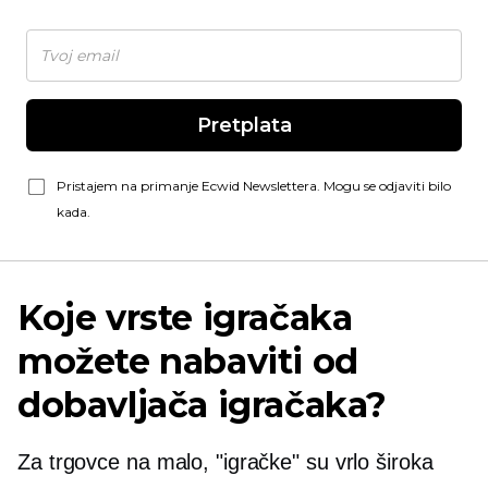
Pretplata
Pristajem na primanje Ecwid Newslettera. Mogu se odjaviti bilo
kada.
Koje vrste igračaka
možete nabaviti od
dobavljača igračaka?
Za trgovce na malo, "igračke" su vrlo široka