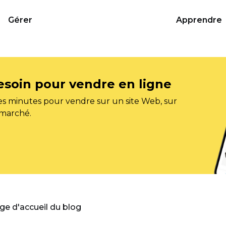
Gérer
Apprendre
esoin pour vendre en ligne
s minutes pour vendre sur un site Web, sur
 marché.
age d'accueil du blog