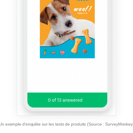
Un exemple d'enquête sur les tests de produits (Source : SurveyMonkey