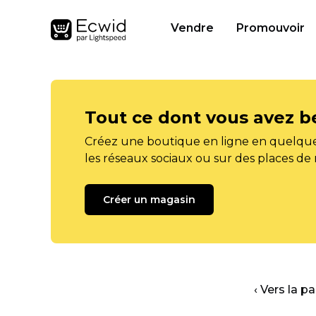
Vendre
Promouvoir
Tout ce dont vous avez b
Créez une boutique en ligne en quelque
les réseaux sociaux ou sur des places de
Créer un magasin
‹ Vers la p