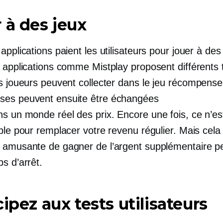
 à des jeux
applications paient les utilisateurs pour jouer à des
s applications comme Mistplay proposent différents
s joueurs peuvent collecter
dans le jeu
récompense
es peuvent ensuite être échangées
ns un monde réel
des prix. Encore une fois, ce n’e
ble pour remplacer votre revenu régulier. Mais cela
 amusante de gagner de l’argent supplémentaire p
s d’arrêt.
cipez aux tests utilisateurs