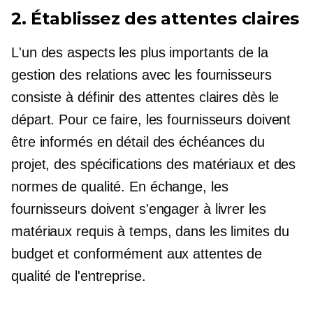
2. Établissez des attentes claires
L'un des aspects les plus importants de la
gestion des relations avec les fournisseurs
consiste à définir des attentes claires dès le
départ. Pour ce faire, les fournisseurs doivent
être informés en détail des échéances du
projet, des spécifications des matériaux et des
normes de qualité. En échange, les
fournisseurs doivent s'engager à livrer les
matériaux requis à temps, dans les limites du
budget et conformément aux attentes de
qualité de l'entreprise.