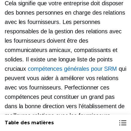
Cela signifie que votre entreprise doit disposer
des bonnes personnes en charge des relations
avec les fournisseurs. Les personnes
responsables de la gestion des relations avec
les fournisseurs doivent être des
communicateurs amicaux, compatissants et
solides. Il existe une longue liste de points
cruciaux
compétences générales pour SRM
qui
peuvent vous aider à améliorer vos relations
avec vos fournisseurs. Perfectionner ces
compétences peut constituer un grand pas
dans la bonne direction vers l’établissement de
meilleures relations avec les fournisseurs.
Table des matières