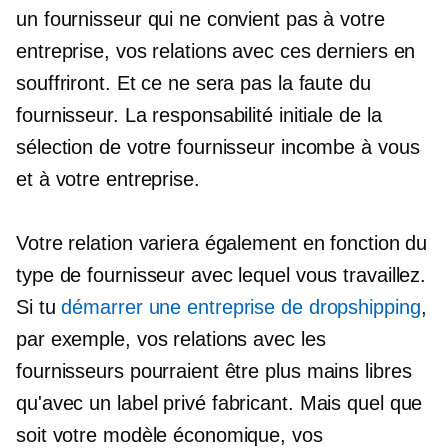
un fournisseur qui ne convient pas à votre
entreprise, vos relations avec ces derniers en
souffriront. Et ce ne sera pas la faute du
fournisseur. La responsabilité initiale de la
sélection de votre fournisseur incombe à vous
et à votre entreprise.
Votre relation variera également en fonction du
type de fournisseur avec lequel vous travaillez.
Si tu
démarrer une entreprise de dropshipping
,
par exemple, vos relations avec les
fournisseurs pourraient être plus
mains libres
qu'avec un
label privé
fabricant. Mais quel que
soit votre modèle économique, vos