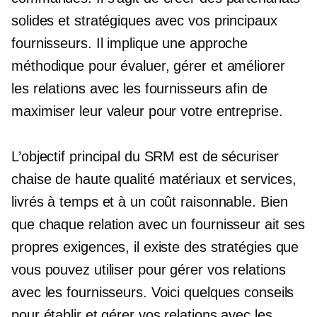
solides et stratégiques avec vos principaux
fournisseurs. Il implique une approche
méthodique pour évaluer, gérer et améliorer
les relations avec les fournisseurs afin de
maximiser leur valeur pour votre entreprise.
L’objectif principal du SRM est de sécuriser
chaise de haute qualité
matériaux et services,
livrés à temps et à un coût raisonnable. Bien
que chaque relation avec un fournisseur ait ses
propres exigences, il existe des stratégies que
vous pouvez utiliser pour gérer vos relations
avec les fournisseurs. Voici quelques conseils
pour établir et gérer vos relations avec les