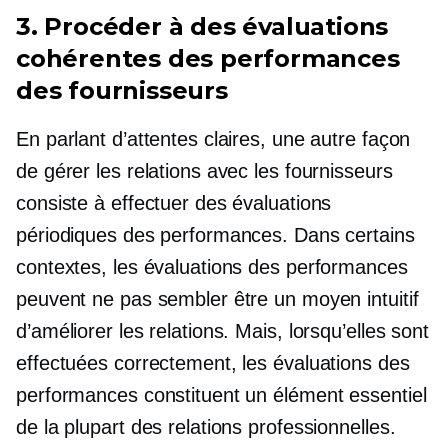
3. Procéder à des évaluations
cohérentes des performances
des fournisseurs
En parlant d’attentes claires, une autre façon
de gérer les relations avec les fournisseurs
consiste à effectuer des évaluations
périodiques des performances. Dans certains
contextes, les évaluations des performances
peuvent ne pas sembler être un moyen intuitif
d’améliorer les relations. Mais, lorsqu’elles sont
effectuées correctement, les évaluations des
performances constituent un élément essentiel
de la plupart des relations professionnelles.