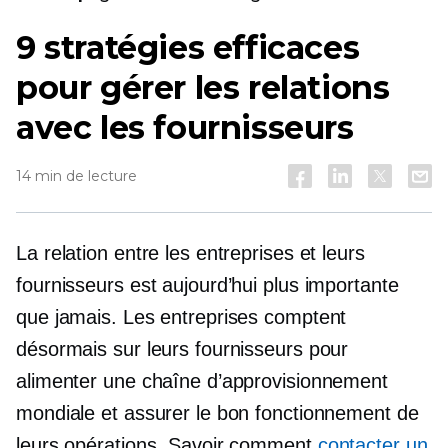
9 stratégies efficaces
pour gérer les relations
avec les fournisseurs
14 min de lecture
La relation entre les entreprises et leurs
fournisseurs est aujourd’hui plus importante
que jamais. Les entreprises comptent
désormais sur leurs fournisseurs pour
alimenter une chaîne d’approvisionnement
mondiale et assurer le bon fonctionnement de
leurs opérations. Savoir comment
contacter un