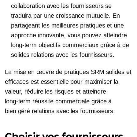
collaboration avec les fournisseurs se
traduira par une croissance mutuelle. En
partageant les meilleures pratiques et une
approche innovante, vous pouvez atteindre
long-term
objectifs commerciaux grâce à de
solides relations avec les fournisseurs.
La mise en œuvre de pratiques SRM solides et
efficaces est essentielle pour maximiser la
valeur, réduire les risques et atteindre
long-term
réussite commerciale grâce à
bien géré
relations avec les fournisseurs.
Choisir vos fournisseurs