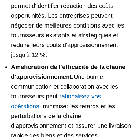
permet d'identifier
réduction des coûts
opportunités. Les entreprises peuvent
négocier de meilleures conditions avec les
fournisseurs existants et stratégiques et
réduire leurs coûts d'approvisionnement
jusqu'à 12 %.
Amélioration de l'efficacité de la chaîne
d'approvisionnement
:Une bonne
communication et collaboration avec les
fournisseurs peut
rationalisez vos
opérations
, minimiser les retards et les
perturbations de la chaîne
d’approvisionnement et assurer une livraison
rapide des biens et des services.