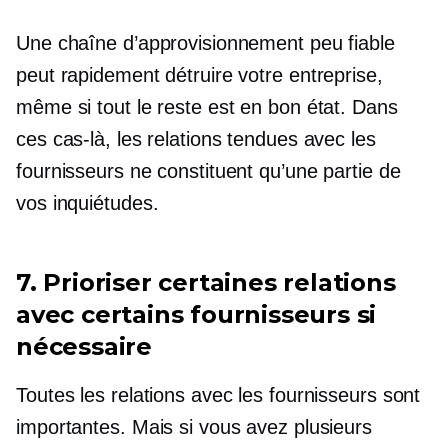
Une chaîne d’approvisionnement peu fiable
peut rapidement détruire votre entreprise,
même si tout le reste est en bon état. Dans
ces cas-là, les relations tendues avec les
fournisseurs ne constituent qu’une partie de
vos inquiétudes.
7. Prioriser certaines relations
avec certains fournisseurs si
nécessaire
Toutes les relations avec les fournisseurs sont
importantes. Mais si vous avez plusieurs