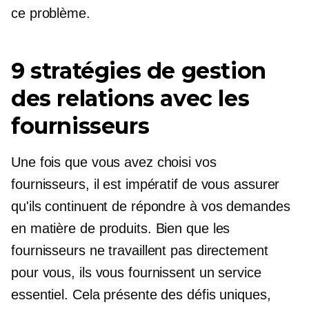
ce problème.
9 stratégies de gestion
des relations avec les
fournisseurs
Une fois que vous avez choisi vos
fournisseurs, il est impératif de vous assurer
qu'ils continuent de répondre à vos demandes
en matière de produits. Bien que les
fournisseurs ne travaillent pas directement
pour vous, ils vous fournissent un service
essentiel. Cela présente des défis uniques,