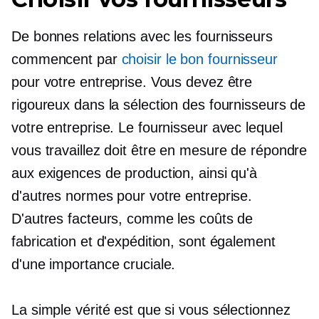
De bonnes relations avec les fournisseurs
commencent par
choisir le bon fournisseur
pour votre entreprise. Vous devez être
rigoureux dans la sélection des fournisseurs de
votre entreprise. Le fournisseur avec lequel
vous travaillez doit être en mesure de répondre
aux exigences de production, ainsi qu'à
d'autres normes pour votre entreprise.
D'autres facteurs, comme les coûts de
fabrication et d'expédition, sont également
d'une importance cruciale.
La simple vérité est que si vous sélectionnez