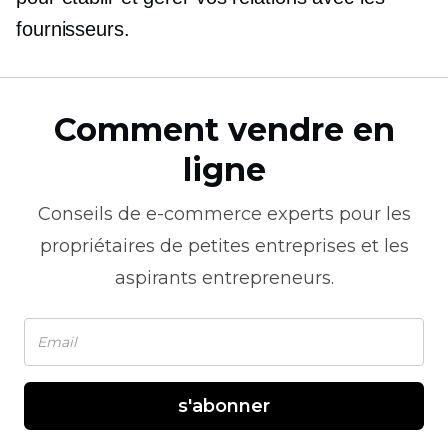
fournisseurs.
Comment vendre en
ligne
Conseils de
e-commerce
experts pour les
propriétaires de petites entreprises et les
aspirants entrepreneurs.
s'abonner