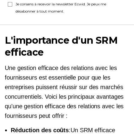
Je consens à recevoir la newsletter Ecwid. Je peux me
désabonner à tout moment.
L'importance d'un SRM
efficace
Une gestion efficace des relations avec les
fournisseurs est essentielle pour que les
entreprises puissent réussir sur des marchés
concurrentiels. Voici les principaux avantages
qu'une gestion efficace des relations avec les
fournisseurs peut offrir :
Réduction des coûts
:Un SRM efficace