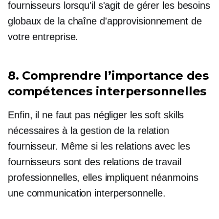
fournisseurs lorsqu'il s'agit de gérer les besoins
globaux de la chaîne d'approvisionnement de
votre entreprise.
8. Comprendre l’importance des
compétences interpersonnelles
Enfin, il ne faut pas négliger les soft skills
nécessaires à la gestion de la relation
fournisseur. Même si les relations avec les
fournisseurs sont des relations de travail
professionnelles, elles impliquent néanmoins
une communication interpersonnelle.