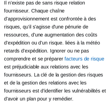
Il n'existe pas de
sans risque
relation
fournisseur. Chaque chaîne
d'approvisionnement est confrontée à des
risques, qu'il s'agisse d'une pénurie de
ressources, d'une augmentation des coûts
d'expédition ou d'un risque.
liées à la météo
retards d'expédition. Ignorer ou ne pas
comprendre et se préparer
facteurs de risque
est préjudiciable aux relations avec les
fournisseurs. La clé de la gestion des risques
et de la gestion des relations avec les
fournisseurs est d’identifier les vulnérabilités et
d’avoir un plan pour y remédier.