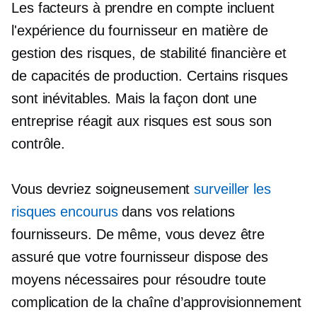
Les facteurs à prendre en compte incluent
l'expérience du fournisseur en matière de
gestion des risques, de stabilité financière et
de capacités de production. Certains risques
sont inévitables. Mais la façon dont une
entreprise réagit aux risques est sous son
contrôle.
Vous devriez soigneusement
surveiller les
risques encourus
dans vos relations
fournisseurs. De même, vous devez être
assuré que votre fournisseur dispose des
moyens nécessaires pour résoudre toute
complication de la chaîne d’approvisionnement