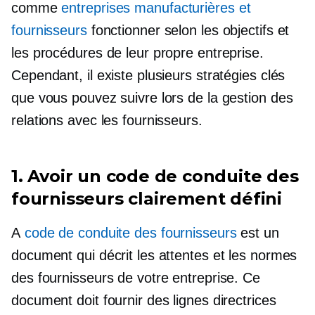
comme
entreprises manufacturières et
fournisseurs
fonctionner selon les objectifs et
les procédures de leur propre entreprise.
Cependant, il existe plusieurs stratégies clés
que vous pouvez suivre lors de la gestion des
relations avec les fournisseurs.
1. Avoir un code de conduite des
fournisseurs clairement défini
A
code de conduite des fournisseurs
est un
document qui décrit les attentes et les normes
des fournisseurs de votre entreprise. Ce
document doit fournir des lignes directrices