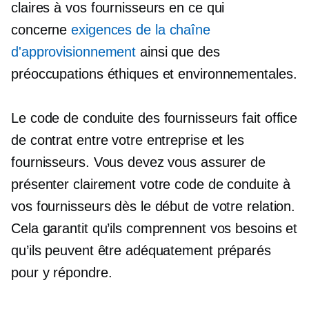
claires à vos fournisseurs en ce qui
concerne
exigences de la chaîne
d'approvisionnement
ainsi que des
préoccupations éthiques et environnementales.
Le code de conduite des fournisseurs fait office
de contrat entre votre entreprise et les
fournisseurs. Vous devez vous assurer de
présenter clairement votre code de conduite à
vos fournisseurs dès le début de votre relation.
Cela garantit qu’ils comprennent vos besoins et
qu’ils peuvent être adéquatement préparés
pour y répondre.