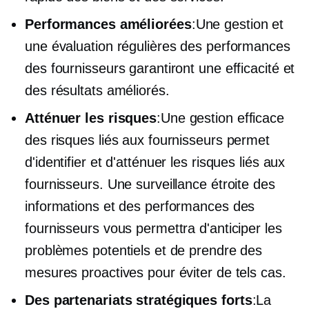
Performances améliorées
:Une gestion et
une évaluation régulières des performances
des fournisseurs garantiront une efficacité et
des résultats améliorés.
Atténuer les risques
:Une gestion efficace
des risques liés aux fournisseurs permet
d'identifier et d'atténuer les risques liés aux
fournisseurs. Une surveillance étroite des
informations et des performances des
fournisseurs vous permettra d'anticiper les
problèmes potentiels et de prendre des
mesures proactives pour éviter de tels cas.
Des partenariats stratégiques forts
:La