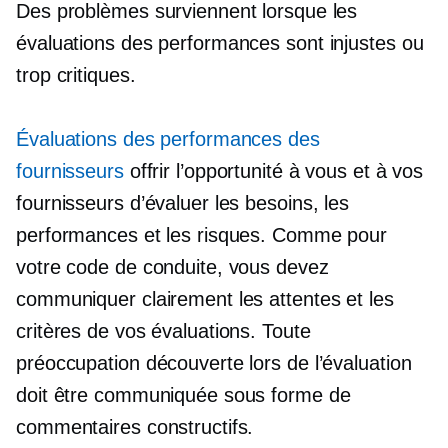
Des problèmes surviennent lorsque les
évaluations des performances sont injustes ou
trop critiques.
Évaluations des performances des
fournisseurs
offrir l’opportunité à vous et à vos
fournisseurs d’évaluer les besoins, les
performances et les risques. Comme pour
votre code de conduite, vous devez
communiquer clairement les attentes et les
critères de vos évaluations. Toute
préoccupation découverte lors de l’évaluation
doit être communiquée sous forme de
commentaires constructifs.