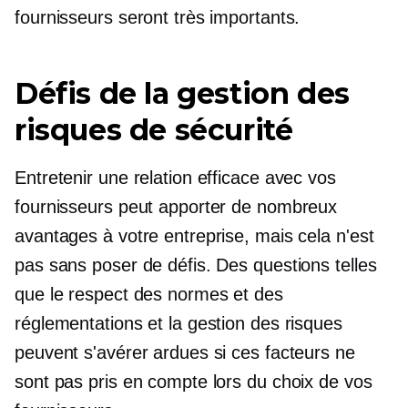
fournisseurs seront très importants.
Défis de la gestion des
risques de sécurité
Entretenir une relation efficace avec vos
fournisseurs peut apporter de nombreux
avantages à votre entreprise, mais cela n'est
pas sans poser de défis. Des questions telles
que le respect des normes et des
réglementations et la gestion des risques
peuvent s'avérer ardues si ces facteurs ne
sont pas pris en compte lors du choix de vos