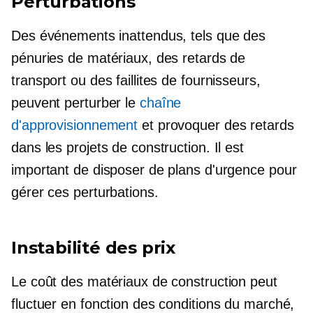
Perturbations
Des événements inattendus, tels que des
pénuries de matériaux, des retards de
transport ou des faillites de fournisseurs,
peuvent perturber le
chaîne
d'approvisionnement
et provoquer des retards
dans les projets de construction. Il est
important de disposer de plans d'urgence pour
gérer ces perturbations.
Instabilité des prix
Le coût des matériaux de construction peut
fluctuer en fonction des conditions du marché,