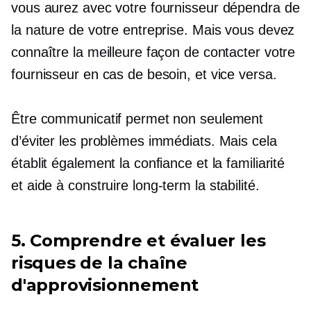
vous aurez avec votre fournisseur dépendra de
la nature de votre entreprise. Mais vous devez
connaître la meilleure façon de contacter votre
fournisseur en cas de besoin, et vice versa.
Être communicatif permet non seulement
d’éviter les problèmes immédiats. Mais cela
établit également la confiance et la familiarité
et aide à construire
long-term
la stabilité.
5. Comprendre et évaluer les
risques de la chaîne
d'approvisionnement