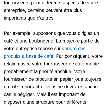
fournisseurs pour différents aspects de votre
entreprise, certains peuvent être plus
importants que d’autres.
Par exemple, supposons que vous dirigiez un
café et une boulangerie. La majeure partie de
votre entreprise repose sur
vendre des
produits à base de café
. Par conséquent, votre
relation avec votre fournisseur de café mérite
probablement la priorité absolue. Votre
fournisseur de produits en papier joue toujours
un rôle important et vous ne devez en aucun
cas le négliger. Mais il est important de
disposer d'une structure pour différents