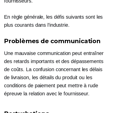
fournisseurs.
En règle générale, les défis suivants sont les
plus courants dans l’industrie.
Problèmes de communication
Une mauvaise communication peut entraîner
des retards importants et des dépassements
de coûts. La confusion concernant les délais
de livraison, les détails du produit ou les
conditions de paiement peut mettre à rude
épreuve la relation avec le fournisseur.