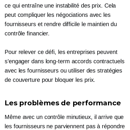
ce qui entraîne une instabilité des prix. Cela
peut compliquer les négociations avec les
fournisseurs et rendre difficile le maintien du
contrôle financier.
Pour relever ce défi, les entreprises peuvent
s’engager dans
long-term
accords contractuels
avec les fournisseurs ou utiliser des stratégies
de couverture pour bloquer les prix.
Les problèmes de performance
Même avec un contrôle minutieux, il arrive que
les fournisseurs ne parviennent pas à répondre