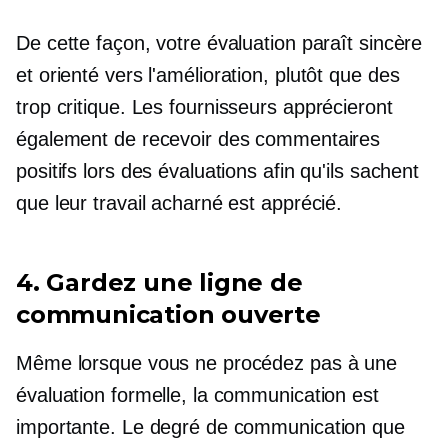
De cette façon, votre évaluation paraît sincère
et
orienté vers l'amélioration,
plutôt que des
trop critique.
Les fournisseurs apprécieront
également de recevoir des commentaires
positifs lors des évaluations afin qu'ils sachent
que leur travail acharné est apprécié.
4. Gardez une ligne de
communication ouverte
Même lorsque vous ne procédez pas à une
évaluation formelle, la communication est
importante. Le degré de communication que