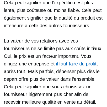
Cela peut signifier que l’expédition est plus
lente, plus coûteuse ou moins fiable. Cela peut
également signifier que la qualité du produit est
inférieure à celle des autres fournisseurs.
La valeur de vos relations avec vos
fournisseurs ne se limite pas aux coûts initiaux.
Oui, le prix est un facteur important. Vous
dirigez une entreprise et
il faut faire du profit
,
après tout. Mais parfois, dépenser plus dès le
départ offre plus de valeur dans l’ensemble.
Cela peut signifier que vous choisissez un
fournisseur légèrement plus cher afin de
recevoir
meilleure qualité
en vente au détail.