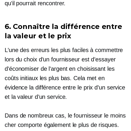
qu’il pourrait rencontrer.
6. Connaître la différence entre
la valeur et le prix
L’une des erreurs les plus faciles à commettre
lors du choix d’un fournisseur est d’essayer
d’économiser de l’argent en choisissant les
coûts initiaux les plus bas. Cela met en
évidence la différence entre le prix d’un service
et la valeur d’un service.
Dans de nombreux cas, le fournisseur le moins
cher comporte également le plus de risques.