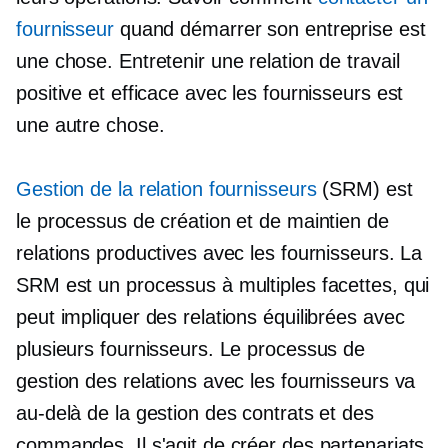
fournisseur
quand démarrer son entreprise est
une chose. Entretenir une relation de travail
positive et efficace avec les fournisseurs est
une autre chose.
Gestion de la relation fournisseurs
(SRM) est
le processus de création et de maintien de
relations productives avec les fournisseurs. La
SRM est un processus à multiples facettes, qui
peut impliquer des relations équilibrées avec
plusieurs fournisseurs. Le processus de
gestion des relations avec les fournisseurs va
au-delà de la gestion des contrats et des
commandes. Il s'agit de créer des partenariats