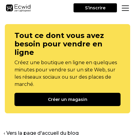
S’inscrire
Tout ce dont vous avez
besoin pour vendre en
ligne
Créez une boutique en ligne en quelques
minutes pour vendre sur un site Web, sur
les réseaux sociaux ou sur des places de
marché.
Créer un magasin
‹ Vers la page d'accueil du blog