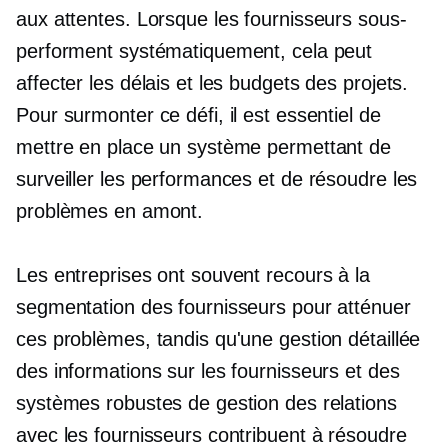
aux attentes. Lorsque les fournisseurs sous-
performent systématiquement, cela peut
affecter les délais et les budgets des projets.
Pour surmonter ce défi, il est essentiel de
mettre en place un système permettant de
surveiller les performances et de résoudre les
problèmes en amont.
Les entreprises ont souvent recours à la
segmentation des fournisseurs pour atténuer
ces problèmes, tandis qu'une gestion détaillée
des informations sur les fournisseurs et des
systèmes robustes de gestion des relations
avec les fournisseurs contribuent à résoudre