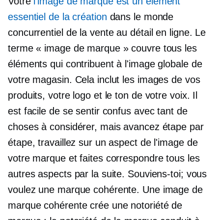
Votre
l'image de marque est un élément
essentiel de la création
dans le monde
concurrentiel de la vente au détail en ligne. Le
terme « image de marque » couvre tous les
éléments qui contribuent à l'image globale de
votre magasin. Cela inclut les images de vos
produits, votre logo et le ton de votre voix. Il
est facile de se sentir confus avec tant de
choses à considérer, mais avancez étape par
étape, travaillez sur un aspect de l'image de
votre marque et faites correspondre tous les
autres aspects par la suite. Souviens-toi; vous
voulez une marque cohérente. Une image de
marque cohérente crée une notoriété de