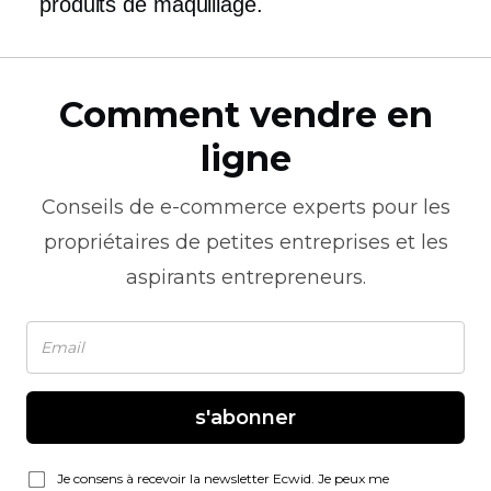
produits de maquillage.
Comment vendre en
ligne
Conseils de
e-commerce
experts pour les
propriétaires de petites entreprises et les
aspirants entrepreneurs.
s'abonner
Je consens à recevoir la newsletter Ecwid. Je peux me