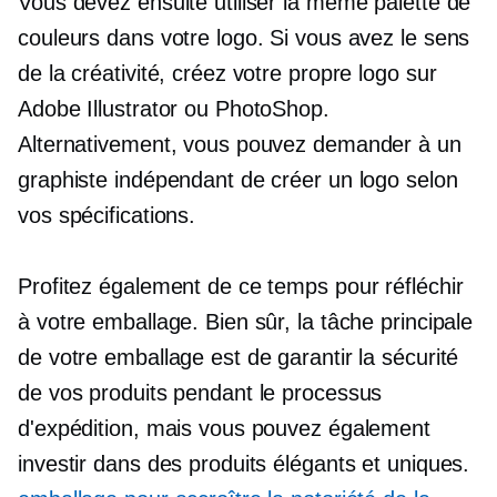
Vous devez ensuite utiliser la même palette de
couleurs dans votre logo. Si vous avez le sens
de la créativité, créez votre propre logo sur
Adobe Illustrator ou PhotoShop.
Alternativement, vous pouvez demander à un
graphiste indépendant de créer un logo selon
vos spécifications.
Profitez également de ce temps pour réfléchir
à votre emballage. Bien sûr, la tâche principale
de votre emballage est de garantir la sécurité
de vos produits pendant le processus
d'expédition, mais vous pouvez également
investir dans des produits élégants et uniques.