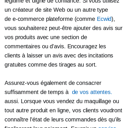
légitime et digne de confiance. Si vous utilisez
un créateur de site Web ou un autre type
de
e-commerce
plateforme (comme
Ecwid
),
vous souhaiterez peut-être ajouter des avis sur
vos produits avec une section de
commentaires ou d'avis. Encouragez les
clients à laisser un avis avec des incitations
gratuites comme des tirages au sort.
Assurez-vous également de consacrer
suffisamment de temps à
de vos attentes.
aussi. Lorsque vous vendez du maquillage ou
tout autre produit en ligne, vos clients voudront
connaître l'état de leurs commandes dès qu'ils