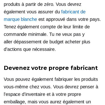
produits à partir de zéro. Vous devrez
également vous assurer du
fabricant de
marque blanche
est approuvé dans votre pays.
Tenez également compte de leur limite de
commande minimale. Tu ne veux pas y
aller
dépassement de budget
acheter plus
d’actions que nécessaire.
Devenez votre propre fabricant
Vous pouvez également fabriquer les produits
vous-même chez vous. Vous devrez penser à
l'espace d'inventaire et à votre propre
emballage, mais vous aurez également un