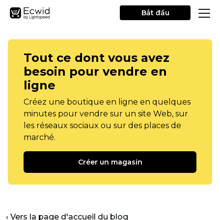
Bắt đầu
Tout ce dont vous avez
besoin pour vendre en
ligne
Créez une boutique en ligne en quelques
minutes pour vendre sur un site Web, sur
les réseaux sociaux ou sur des places de
marché.
Créer un magasin
‹ Vers la page d'accueil du blog