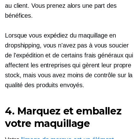
au client. Vous prenez alors une part des
bénéfices.
Lorsque vous expédiez du maquillage en
dropshipping, vous n'avez pas à vous soucier
de l'expédition et de certains frais généraux qui
affectent les entreprises qui gèrent leur propre
stock, mais vous avez moins de contrôle sur la
qualité des produits envoyés.
4. Marquez et emballez
votre maquillage