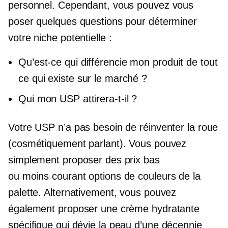
personnel. Cependant, vous pouvez vous
poser quelques questions pour déterminer
votre niche potentielle :
Qu’est-ce qui différencie mon produit de tout
ce qui existe sur le marché ?
Qui mon USP attirera-t-il ?
Votre USP n’a pas besoin de réinventer la roue
(cosmétiquement parlant). Vous pouvez
simplement proposer des prix bas
ou
moins courant
options de couleurs de la
palette. Alternativement, vous pouvez
également proposer une crème hydratante
spécifique qui
dévie
la peau d’une décennie