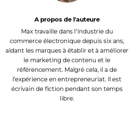
A propos de l'auteure
Max travaille dans l'industrie du
commerce électronique depuis six ans,
aidant les marques à établir et à améliorer
le marketing de contenu et le
référencement. Malgré cela, il a de
l’expérience en entrepreneuriat. Il est
écrivain de fiction pendant son temps
libre.