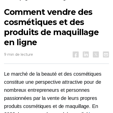
Comment vendre des
cosmétiques et des
produits de maquillage
en ligne
9 min de lecture
Le marché de la beauté et des cosmétiques
constitue une perspective attractive pour de
nombreux entrepreneurs et personnes
passionnées par la vente de leurs propres
produits cosmétiques et de maquillage. En