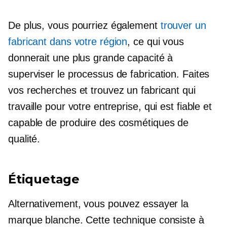
De plus, vous pourriez également
trouver un
fabricant dans votre région
, ce qui vous
donnerait une plus grande capacité à
superviser le processus de fabrication. Faites
vos recherches et trouvez un fabricant qui
travaille pour votre entreprise, qui est fiable et
capable de produire des cosmétiques de
qualité.
Étiquetage
Alternativement, vous pouvez essayer la
marque blanche. Cette technique consiste à