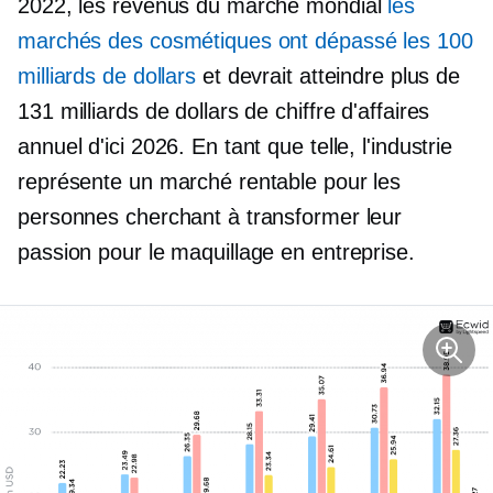
2022, les revenus du marché mondial
les
marchés des cosmétiques ont dépassé les 100
milliards de dollars
et devrait atteindre plus de
131 milliards de dollars de chiffre d'affaires
annuel d'ici 2026. En tant que telle, l'industrie
représente un marché rentable pour les
personnes cherchant à transformer leur
passion pour le maquillage en entreprise.