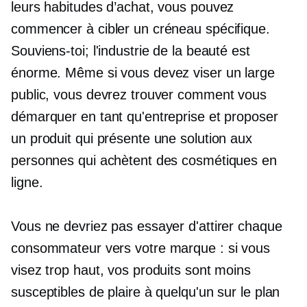
leurs habitudes d’achat, vous pouvez
commencer à cibler un créneau spécifique.
Souviens-toi; l'industrie de la beauté est
énorme. Même si vous devez viser un large
public, vous devrez trouver comment vous
démarquer en tant qu'entreprise et proposer
un produit qui présente une solution aux
personnes qui achètent des cosmétiques en
ligne.
Vous ne devriez pas essayer d'attirer chaque
consommateur vers votre marque : si vous
visez trop haut, vos produits sont moins
susceptibles de plaire à quelqu'un sur le plan