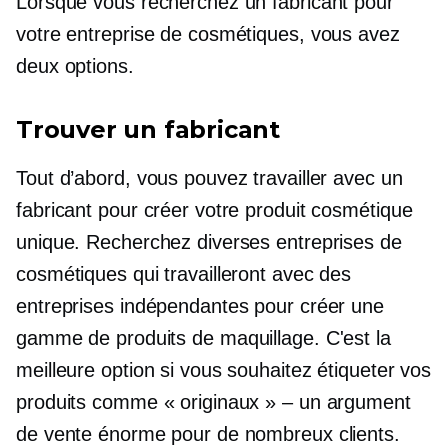
Lorsque vous recherchez un fabricant pour
votre entreprise de cosmétiques, vous avez
deux options.
Trouver un fabricant
Tout d’abord, vous pouvez travailler avec un
fabricant pour créer votre produit cosmétique
unique. Recherchez diverses entreprises de
cosmétiques qui travailleront avec des
entreprises indépendantes pour créer une
gamme de produits de maquillage. C'est la
meilleure option si vous souhaitez étiqueter vos
produits comme « originaux » – un argument
de vente énorme pour de nombreux clients.