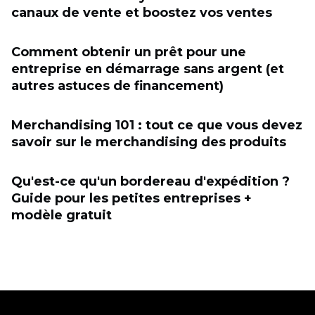
canaux de vente et boostez vos ventes
Comment obtenir un prêt pour une
entreprise en démarrage sans argent (et
autres astuces de financement)
Merchandising 101 : tout ce que vous devez
savoir sur le merchandising des produits
Qu'est-ce qu'un bordereau d'expédition ?
Guide pour les petites entreprises +
modèle gratuit