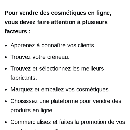
Pour vendre des cosmétiques en ligne,
vous devez faire attention à plusieurs
facteurs :
Apprenez à connaître vos clients.
Trouvez votre créneau.
Trouvez et sélectionnez les meilleurs
fabricants.
Marquez et emballez vos cosmétiques.
Сhoisissez une plateforme pour vendre des
produits en ligne.
Commercialisez et faites la promotion de vos