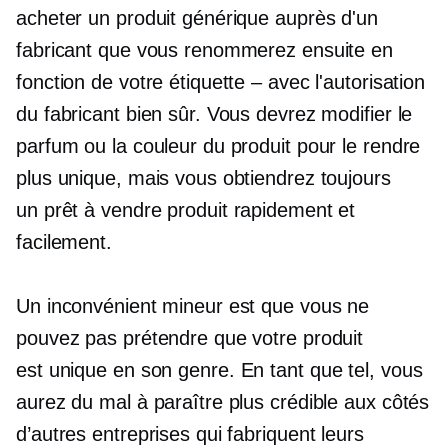
acheter un produit générique auprès d'un
fabricant que vous renommerez ensuite en
fonction de votre étiquette – avec l'autorisation
du fabricant bien sûr. Vous devrez modifier le
parfum ou la couleur du produit pour le rendre
plus unique, mais vous obtiendrez toujours
un
prêt à vendre
produit rapidement et
facilement.
Un inconvénient mineur est que vous ne
pouvez pas prétendre que votre produit
est
unique en son genre.
En tant que tel, vous
aurez du mal à paraître plus crédible aux côtés
d’autres entreprises qui fabriquent leurs