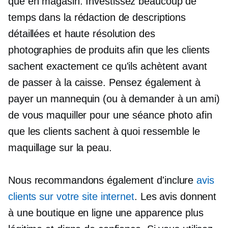
que
en magasin.
Investissez beaucoup de
temps dans la rédaction de descriptions
détaillées et
haute résolution
des
photographies de produits afin que les clients
sachent exactement ce qu'ils achètent avant
de passer à la caisse. Pensez également à
payer un mannequin (ou à demander à un ami)
de vous maquiller pour une séance photo afin
que les clients sachent à quoi ressemble le
maquillage sur la peau.
Nous recommandons également d'inclure
avis
clients sur votre site internet
. Les avis donnent
à une boutique en ligne une apparence plus