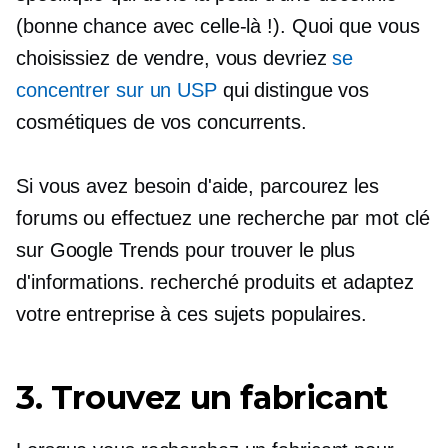
(bonne chance avec celle-là !). Quoi que vous
choisissiez de vendre, vous devriez
se
concentrer sur un USP
qui distingue vos
cosmétiques de vos concurrents.
Si vous avez besoin d'aide, parcourez les
forums ou effectuez une recherche par mot clé
sur Google Trends pour trouver le plus
d'informations.
recherché
produits et adaptez
votre entreprise à ces sujets populaires.
3. Trouvez un fabricant