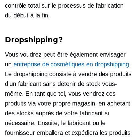
contrôle total sur le processus de fabrication
du début à la fin.
Dropshipping?
Vous voudrez peut-être également envisager
un
entreprise de cosmétiques en dropshipping
.
Le dropshipping consiste à vendre des produits
d’un fabricant sans détenir de stock vous-
même. En tant que tel, vous vendrez ces
produits via votre propre magasin, en achetant
des stocks auprès de votre fabricant si
nécessaire. Ensuite, le fabricant ou le
fournisseur emballera et expédiera les produits