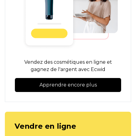
Vendez des cosmétiques en ligne et
gagnez de l'argent avec Ecwid
Apprendre encore plus
Vendre en ligne