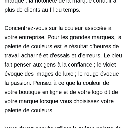
marque ; la notoriété de la marque conduit à
plus de clients au fil du temps.
Concentrez-vous sur la couleur associée à
votre entreprise. Pour les grandes marques, la
palette de couleurs est le résultat d’heures de
travail acharné et d’essais et d’erreurs. Le bleu
fait penser aux gens à la confiance ; le violet
évoque des images de luxe ; le rouge évoque
la passion. Pensez à ce que la couleur de
votre boutique en ligne et de votre logo dit de
votre marque lorsque vous choisissez votre
palette de couleurs.