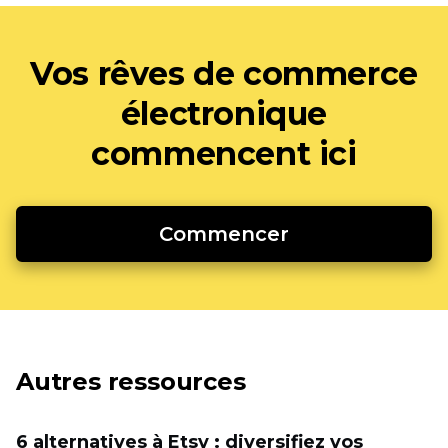
Vos rêves de commerce
électronique
commencent ici
Commencer
Autres ressources
6 alternatives à Etsy : diversifiez vos