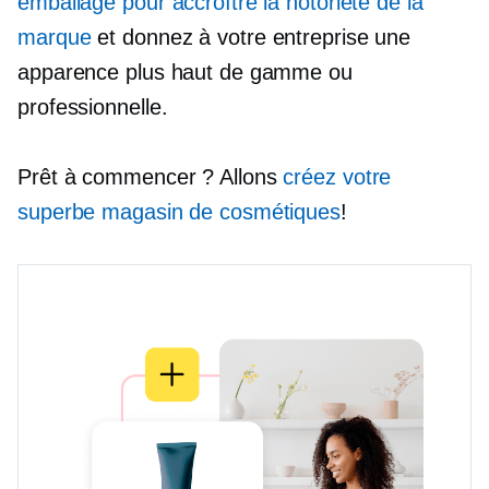
emballage pour accroître la notoriété de la
marque
et donnez à votre entreprise une
apparence plus haut de gamme ou
professionnelle.
Prêt à commencer ? Allons
créez votre
superbe magasin de cosmétiques
!