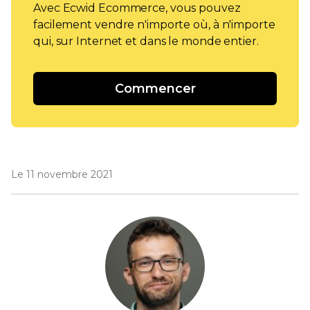
Avec Ecwid Ecommerce, vous pouvez
facilement vendre n'importe où, à n'importe
qui, sur Internet et dans le monde entier.
Commencer
Le 11 novembre 2021