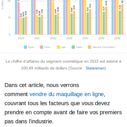
Le chiffre d’affaires du segment cosmétique en 2022 est estimé à
100.49 milliards de dollars (Source :
Statesman
)
Dans cet article, nous verrons
comment
vendre du maquillage en ligne
,
couvrant tous les facteurs que vous devez
prendre en compte avant de faire vos premiers
pas dans l'industrie.