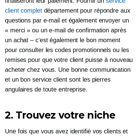
finaliseront leur paiement. Fournir un
service
client complet
département pour répondre aux
questions par e-mail et également envoyer un
« merci » ou un e-mail de confirmation après
un achat – c'est également le bon moment
pour consulter les codes promotionnels ou les
remises pour que votre client puisse à nouveau
acheter chez vous. Une bonne communication
et un bon service client sont les pierres
angulaires de toute entreprise.
2. Trouvez votre niche
Une fois que vous avez identifié vos clients et