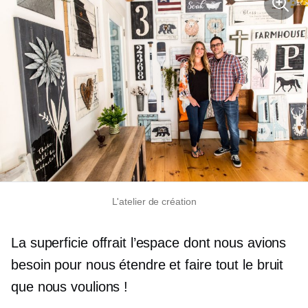
L'atelier de création
La superficie offrait l’espace dont nous avions
besoin pour nous étendre et faire tout le bruit
que nous voulions !