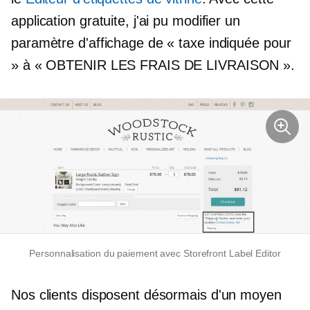
application gratuite, j'ai pu modifier un
paramètre d'affichage de « taxe indiquée pour
» à « OBTENIR LES FRAIS DE LIVRAISON ».
Personnalisation du paiement avec Storefront Label Editor
Nos clients disposent désormais d'un moyen