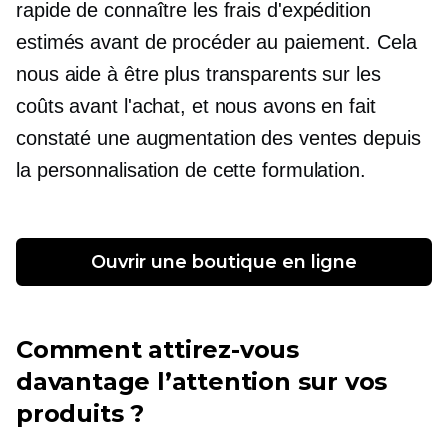
rapide de connaître les frais d'expédition
estimés avant de procéder au paiement. Cela
nous aide à être plus transparents sur les
coûts avant l'achat, et nous avons en fait
constaté une augmentation des ventes depuis
la personnalisation de cette formulation.
Ouvrir une boutique en ligne
Comment attirez-vous
davantage l’attention sur vos
produits ?