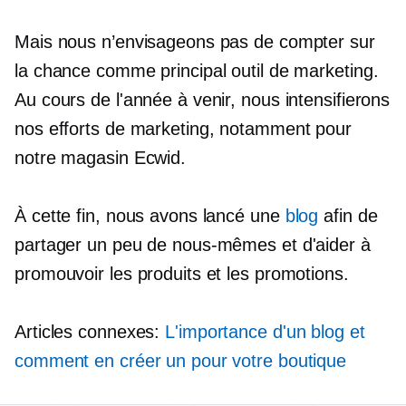
Mais nous n’envisageons pas de compter sur
la chance comme principal outil de marketing.
Au cours de l'année à venir, nous intensifierons
nos efforts de marketing, notamment pour
notre magasin Ecwid.
À cette fin, nous avons lancé une
blog
afin de
partager un peu de nous-mêmes et d'aider à
promouvoir les produits et les promotions.
Articles connexes:
L'importance d'un blog et
comment en créer un pour votre boutique