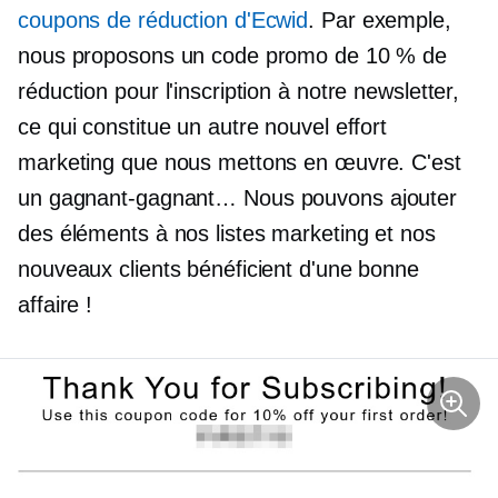
coupons de réduction d'Ecwid
. Par exemple,
nous proposons un code promo de 10 % de
réduction pour l'inscription à notre newsletter,
ce qui constitue un autre nouvel effort
marketing que nous mettons en œuvre. C'est
un
gagnant-gagnant…
Nous pouvons ajouter
des éléments à nos listes marketing et nos
nouveaux clients bénéficient d'une bonne
affaire !