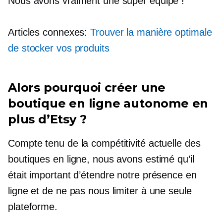
Nous avons vraiment une super équipe !
Articles connexes:
Trouver la manière optimale
de stocker vos produits
Alors pourquoi créer une
boutique en ligne autonome en
plus d’Etsy ?
Compte tenu de la compétitivité actuelle des
boutiques en ligne, nous avons estimé qu’il
était important d’étendre notre présence en
ligne et de ne pas nous limiter à une seule
plateforme.