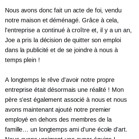
Nous avons donc fait un acte de foi, vendu
notre maison et déménagé. Grâce à cela,
l'entreprise a continué à croître et, il y a un an,
Joe a pris la décision de quitter son emploi
dans la publicité et de se joindre à nous à
temps plein !
A
longtemps
le rêve d'avoir notre propre
entreprise était désormais une réalité ! Mon
père s'est également associé à nous et nous
avons maintenant ajouté notre premier
employé en dehors des membres de la
famille… un
longtemps
ami d'une école d'art.