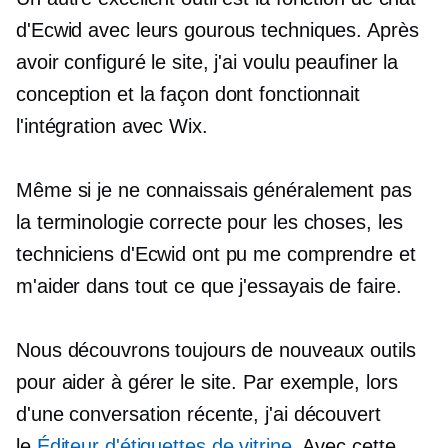
d'Ecwid avec leurs gourous techniques. Après
avoir configuré le site, j'ai voulu peaufiner la
conception et la façon dont fonctionnait
l'intégration avec Wix.
Même si je ne connaissais généralement pas
la terminologie correcte pour les choses, les
techniciens d'Ecwid ont pu me comprendre et
m'aider dans tout ce que j'essayais de faire.
Nous découvrons toujours de nouveaux outils
pour aider à gérer le site. Par exemple, lors
d'une conversation récente, j'ai découvert
le
Éditeur d'étiquettes de vitrine
. Avec cette