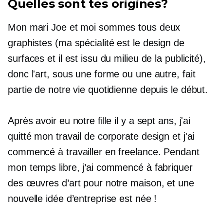
Quelles sont tes origines?
Mon mari Joe et moi sommes tous deux
graphistes (ma spécialité est le design de
surfaces et il est issu du milieu de la publicité),
donc l'art, sous une forme ou une autre, fait
partie de notre vie quotidienne depuis le début.
Après avoir eu notre fille il y a sept ans, j'ai
quitté mon travail de corporate design et j'ai
commencé à travailler en freelance. Pendant
mon temps libre, j’ai commencé à fabriquer
des œuvres d’art pour notre maison, et une
nouvelle idée d’entreprise est née !