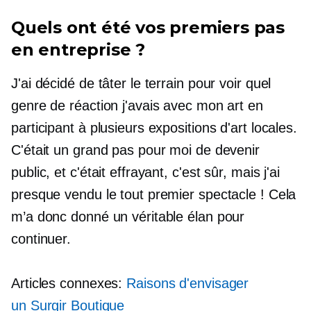
Quels ont été vos premiers pas
en entreprise ?
J'ai décidé de tâter le terrain pour voir quel
genre de réaction j'avais avec mon art en
participant à plusieurs expositions d'art locales.
C'était un grand pas pour moi de devenir
public, et c'était effrayant, c'est sûr, mais j'ai
presque vendu le tout premier spectacle ! Cela
m’a donc donné un véritable élan pour
continuer.
Articles connexes:
Raisons d'envisager
un
Surgir
Boutique