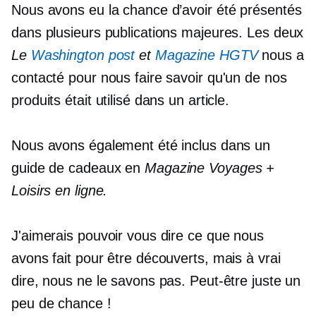
Nous avons eu la chance d’avoir été présentés
dans plusieurs publications majeures. Les deux
Le
Washington post
et
Magazine HGTV
nous a
contacté pour nous faire savoir qu'un de nos
produits était utilisé dans un article.
Nous avons également été inclus dans un
guide de cadeaux en
Magazine Voyages +
Loisirs en ligne.
J'aimerais pouvoir vous dire ce que nous
avons fait pour être découverts, mais à vrai
dire, nous ne le savons pas. Peut-être juste un
peu de chance !