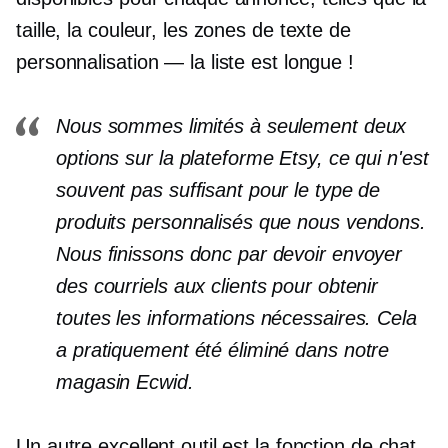
taille, la couleur, les zones de texte de
personnalisation — la liste est longue !
Nous sommes limités à seulement deux
options sur la plateforme Etsy, ce qui n'est
souvent pas suffisant pour le type de
produits personnalisés que nous vendons.
Nous finissons donc par devoir envoyer
des courriels aux clients pour obtenir
toutes les informations nécessaires. Cela
a pratiquement été éliminé dans notre
magasin Ecwid.
Un autre excellent outil est la fonction de chat