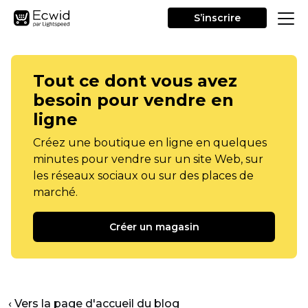
S’inscrire
Tout ce dont vous avez
besoin pour vendre en
ligne
Créez une boutique en ligne en quelques
minutes pour vendre sur un site Web, sur
les réseaux sociaux ou sur des places de
marché.
Créer un magasin
‹ Vers la page d'accueil du blog