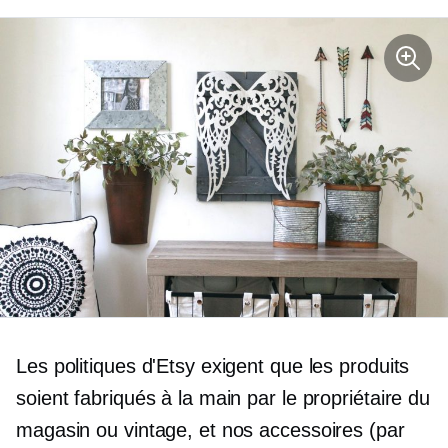
Les politiques d'Etsy exigent que les produits
soient fabriqués à la main par le propriétaire du
magasin ou vintage, et nos accessoires (par