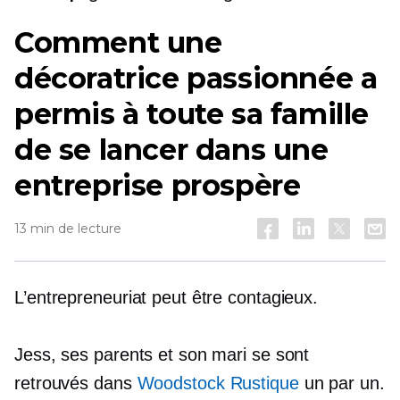
Comment une
décoratrice passionnée a
permis à toute sa famille
de se lancer dans une
entreprise prospère
13 min de lecture
L’entrepreneuriat peut être contagieux.
Jess, ses parents et son mari se sont
retrouvés dans
Woodstock Rustique
un par un.