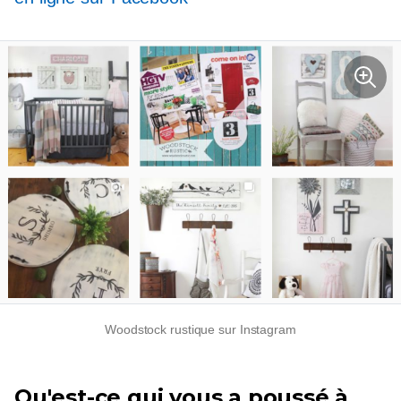
Woodstock rustique sur Instagram
Qu'est-ce qui vous a poussé à