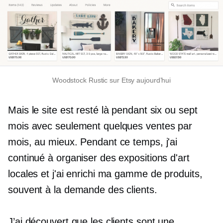
Woodstock Rustic sur Etsy aujourd’hui
Mais le site est resté là pendant six ou sept
mois avec seulement quelques ventes par
mois, au mieux. Pendant ce temps, j'ai
continué à organiser des expositions d'art
locales et j'ai enrichi ma gamme de produits,
souvent à la demande des clients.
J’ai découvert que les clients sont une