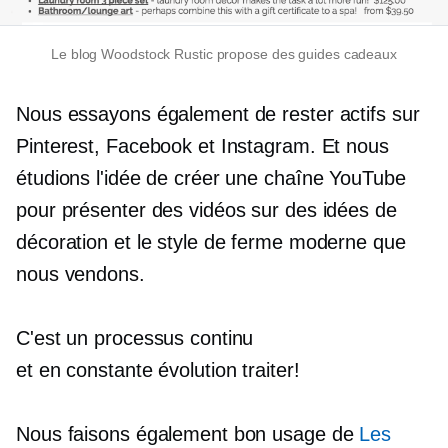
Le blog Woodstock Rustic propose des guides cadeaux
Nous essayons également de rester actifs sur
Pinterest, Facebook et Instagram. Et nous
étudions l'idée de créer une chaîne YouTube
pour présenter des vidéos sur des idées de
décoration et le style de ferme moderne que
nous vendons.
C'est un processus continu
et
en constante évolution
traiter!
Nous faisons également bon usage de
Les