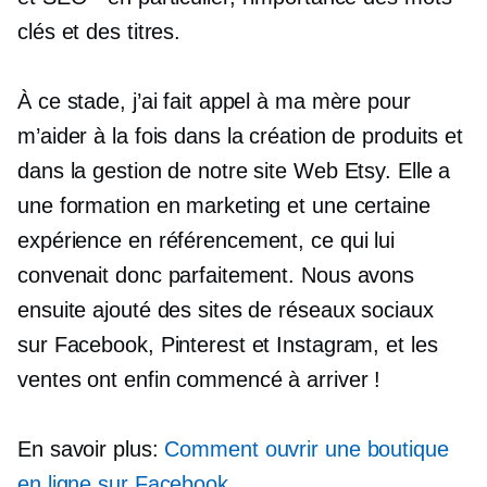
clés et des titres.
À ce stade, j’ai fait appel à ma mère pour
m’aider à la fois dans la création de produits et
dans la gestion de notre site Web Etsy. Elle a
une formation en marketing et une certaine
expérience en référencement, ce qui lui
convenait donc parfaitement. Nous avons
ensuite ajouté des sites de réseaux sociaux
sur Facebook, Pinterest et Instagram, et les
ventes ont enfin commencé à arriver !
En savoir plus:
Comment ouvrir une boutique
en ligne sur Facebook