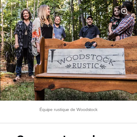
Équipe rustique de Woodstock