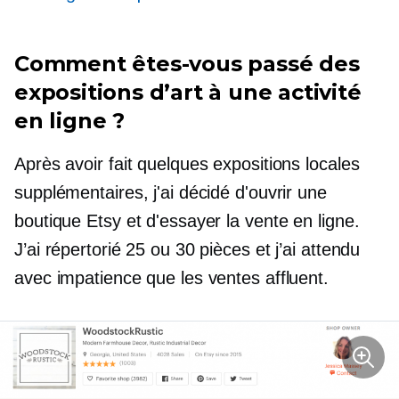
Comment êtes-vous passé des
expositions d’art à une activité
en ligne ?
Après avoir fait quelques expositions locales
supplémentaires, j'ai décidé d'ouvrir une
boutique Etsy et d'essayer la vente en ligne.
J’ai répertorié 25 ou 30 pièces et j’ai attendu
avec impatience que les ventes affluent.