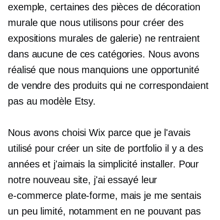
exemple, certaines des pièces de décoration
murale que nous utilisons pour créer des
expositions murales de galerie) ne rentraient
dans aucune de ces catégories. Nous avons
réalisé que nous manquions une opportunité
de vendre des produits qui ne correspondaient
pas au modèle Etsy.
Nous avons choisi Wix parce que je l'avais
utilisé pour créer un site de portfolio il y a des
années et j'aimais la simplicité
installer.
Pour
notre nouveau site, j'ai essayé leur
e-commerce
plate-forme, mais je me sentais
un peu limité, notamment en ne pouvant pas