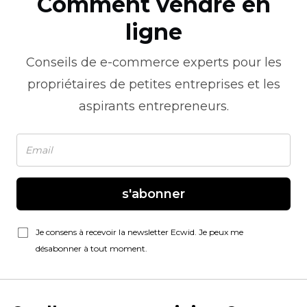
Comment vendre en
ligne
Conseils de
e-commerce
experts pour les
propriétaires de petites entreprises et les
aspirants entrepreneurs.
s'abonner
Je consens à recevoir la newsletter Ecwid. Je peux me
désabonner à tout moment.