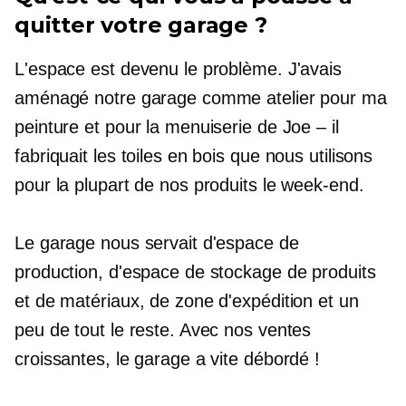
quitter votre garage ?
L'espace est devenu le problème. J'avais
aménagé notre garage comme atelier pour ma
peinture et pour la menuiserie de Joe – il
fabriquait les toiles en bois que nous utilisons
pour la plupart de nos produits le week-end.
Le garage nous servait d'espace de
production, d'espace de stockage de produits
et de matériaux, de zone d'expédition et un
peu de tout le reste. Avec nos ventes
croissantes, le garage a vite débordé !