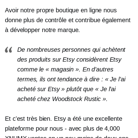
Avoir notre propre boutique en ligne nous
donne plus de contrôle et contribue également
à développer notre marque.
De nombreuses personnes qui achètent
des produits sur Etsy considèrent Etsy
comme le « magasin ». En d’autres
termes, ils ont tendance à dire : « Je l’ai
acheté sur Etsy » plutôt que « Je l’ai
acheté chez Woodstock Rustic ».
Et c'est très bien. Etsy a été une excellente
plateforme pour nous
-
avec plus de 4,000