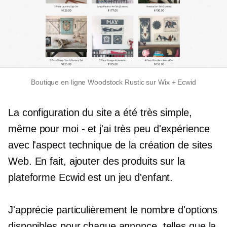
Boutique en ligne Woodstock Rustic sur Wix + Ecwid
La configuration du site a été très simple,
même pour moi
-
et j'ai très peu d'expérience
avec l'aspect technique de la création de sites
Web. En fait, ajouter des produits sur la
plateforme Ecwid est un jeu d'enfant.
J'apprécie particulièrement le nombre d'options
disponibles pour chaque annonce, telles que la