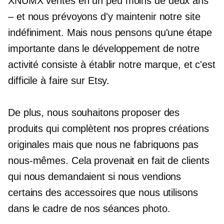
XNUMX ventes en un peu moins de deux ans
– et nous prévoyons d'y maintenir notre site
indéfiniment. Mais nous pensons qu'une étape
importante dans le développement de notre
activité consiste à établir notre marque, et c'est
difficile à faire sur Etsy.
De plus, nous souhaitons proposer des
produits qui complètent nos propres créations
originales mais que nous ne fabriquons pas
nous-mêmes. Cela provenait en fait de clients
qui nous demandaient si nous vendions
certains des accessoires que nous utilisons
dans le cadre de nos séances photo.