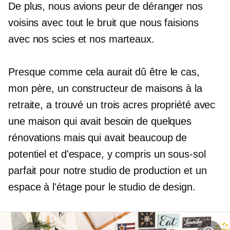
De plus, nous avions peur de déranger nos
voisins avec tout le bruit que nous faisions
avec nos scies et nos marteaux.
Presque comme cela aurait dû être le cas,
mon père, un constructeur de maisons à la
retraite, a trouvé un
trois acres
propriété avec
une maison qui avait besoin de quelques
rénovations mais qui avait beaucoup de
potentiel et d'espace, y compris un sous-sol
parfait pour notre studio de production et un
espace à l'étage pour le studio de design.