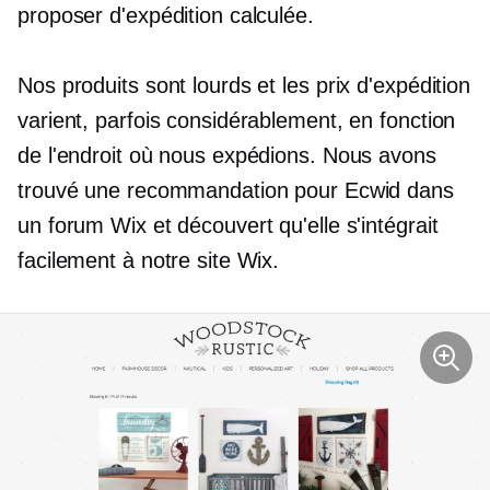
proposer d'expédition calculée.
Nos produits sont lourds et les prix d'expédition
varient, parfois considérablement, en fonction
de l'endroit où nous expédions. Nous avons
trouvé une recommandation pour Ecwid dans
un forum Wix et découvert qu'elle s'intégrait
facilement à notre site Wix.