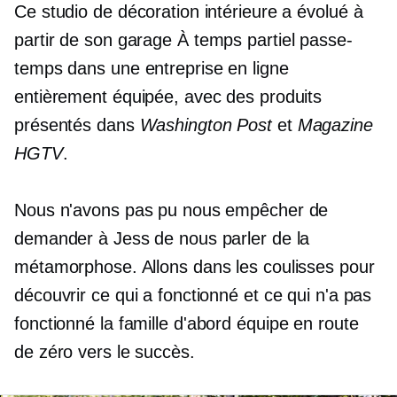
Ce studio de décoration intérieure a évolué à
partir de son garage
À temps partiel
passe-
temps dans une entreprise en ligne
entièrement équipée, avec des produits
présentés dans
Washington Post
et
Magazine
HGTV
.
Nous n'avons pas pu nous empêcher de
demander à Jess de nous parler de la
métamorphose. Allons dans les coulisses pour
découvrir ce qui a fonctionné et ce qui n'a pas
fonctionné
la famille d'abord
équipe en route
de zéro vers le succès.