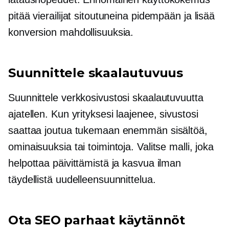
pitää vierailijat sitoutuneina pidempään ja lisää
konversion mahdollisuuksia.
Suunnittele skaalautuvuus
Suunnittele verkkosivustosi skaalautuvuutta
ajatellen. Kun yrityksesi laajenee, sivustosi
saattaa joutua tukemaan enemmän sisältöä,
ominaisuuksia tai toimintoja. Valitse malli, joka
helpottaa päivittämistä ja kasvua ilman
täydellistä uudelleensuunnittelua.
Ota SEO parhaat käytännöt