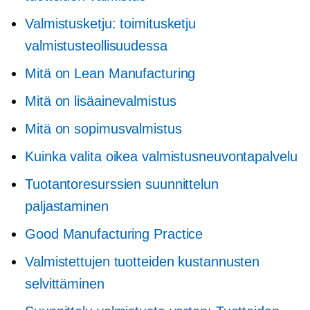
Valmistusketju: toimitusketju
valmistusteollisuudessa
Mitä on Lean Manufacturing
Mitä on lisäainevalmistus
Mitä on sopimusvalmistus
Kuinka valita oikea valmistusneuvontapalvelu
Tuotantoresurssien suunnittelun
paljastaminen
Good Manufacturing Practice
Valmistettujen tuotteiden kustannusten
selvittäminen