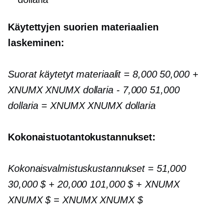
Käytettyjen suorien materiaalien
laskeminen:
Suorat käytetyt materiaalit = 8,000 50,000 +
XNUMX XNUMX dollaria
-
7,000 51,000
dollaria = XNUMX XNUMX dollaria
Kokonaistuotantokustannukset:
Kokonaisvalmistuskustannukset = 51,000
30,000 $ + 20,000 101,000 $ + XNUMX
XNUMX $ = XNUMX XNUMX $