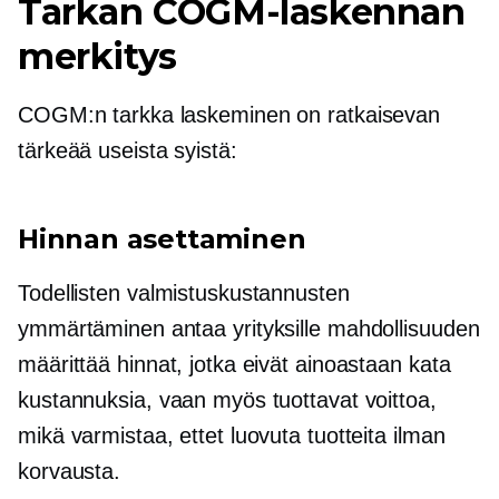
Tarkan COGM-laskennan
merkitys
COGM:n tarkka laskeminen on ratkaisevan
tärkeää useista syistä:
Hinnan asettaminen
Todellisten valmistuskustannusten
ymmärtäminen antaa yrityksille mahdollisuuden
määrittää hinnat, jotka eivät ainoastaan ​​kata
kustannuksia, vaan myös tuottavat voittoa,
mikä varmistaa, ettet luovuta tuotteita ilman
korvausta.