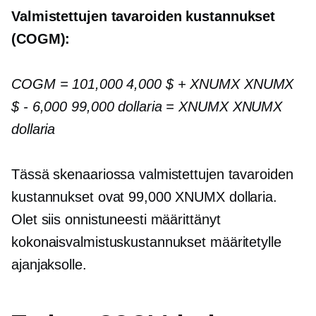
Valmistettujen tavaroiden kustannukset
(COGM):
COGM = 101,000 4,000 $ + XNUMX XNUMX
$
-
6,000 99,000 dollaria = XNUMX XNUMX
dollaria
Tässä skenaariossa valmistettujen tavaroiden
kustannukset ovat 99,000 XNUMX dollaria.
Olet siis onnistuneesti määrittänyt
kokonaisvalmistuskustannukset määritetylle
ajanjaksolle.