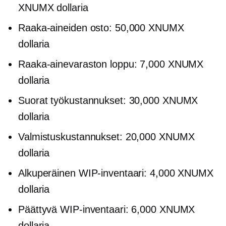
XNUMX dollaria
Raaka-aineiden osto: 50,000 XNUMX
dollaria
Raaka-ainevaraston loppu: 7,000 XNUMX
dollaria
Suorat työkustannukset: 30,000 XNUMX
dollaria
Valmistuskustannukset: 20,000 XNUMX
dollaria
Alkuperäinen WIP-inventaari: 4,000 XNUMX
dollaria
Päättyvä WIP-inventaari: 6,000 XNUMX
dollaria