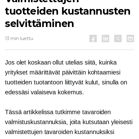
tuotteiden kustannusten
selvittäminen
13 min luettu
Jos olet koskaan ollut utelias siitä, kuinka
yritykset määrittävät päivittäin kohtaamiesi
tuotteiden tuotantoon liittyvät kulut, sinulla on
edessäsi valaiseva kokemus.
Tässä artikkelissa tutkimme tavaroiden
valmistuskustannuksia, joita kutsutaan yleisesti
valmistettujen tavaroiden kustannuksiksi