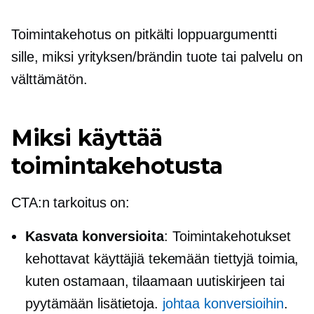
Toimintakehotus on pitkälti loppuargumentti
sille, miksi yrityksen/brändin tuote tai palvelu on
välttämätön.
Miksi käyttää
toimintakehotusta
CTA:n tarkoitus on:
Kasvata konversioita
: Toimintakehotukset
kehottavat käyttäjiä tekemään tiettyjä toimia,
kuten ostamaan, tilaamaan uutiskirjeen tai
pyytämään lisätietoja.
johtaa konversioihin
.