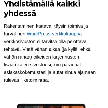
Yhdistämällä kaikki
yhdessä
Rakentaminen kattava, täysin toimiva ja
turvallinen
WordPress-verkkokauppa
verkkosivuston ei tarvitse olla pelottava
tehtävä. Vietä vähän aikaa (ja kyllä, ehkä
vähän rahaa) oikeiden laajennusten
lisäämiseen sivustoosi, niin parannat
asiakaskokemustasi ja autat sinua ajamaan
tulevaa liiketoimintaa.