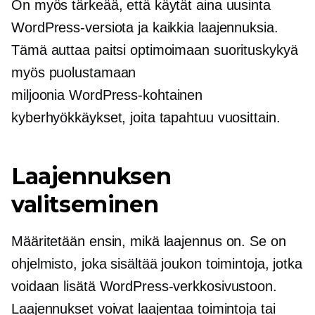
On myös tärkeää, että käytät aina uusinta
WordPress-versiota ja kaikkia laajennuksia.
Tämä auttaa paitsi optimoimaan suorituskykyä
myös puolustamaan
miljoonia
WordPress-kohtainen
kyberhyökkäykset, joita tapahtuu vuosittain.
Laajennuksen
valitseminen
Määritetään ensin, mikä laajennus on. Se on
ohjelmisto, joka sisältää joukon toimintoja, jotka
voidaan lisätä WordPress-verkkosivustoon.
Laajennukset voivat laajentaa toimintoja tai