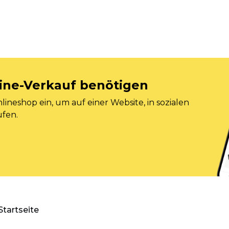
nline-Verkauf benötigen
ineshop ein, um auf einer Website, in sozialen
ufen.
Startseite