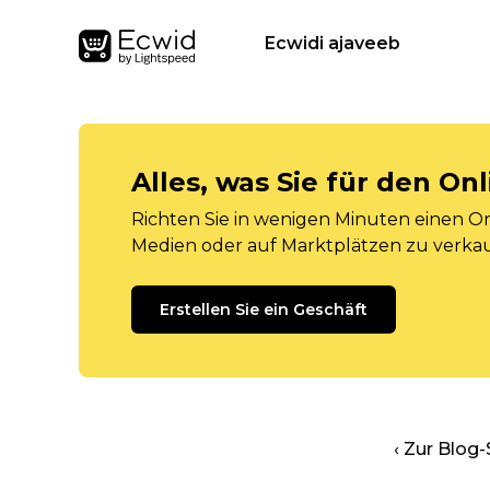
Ecwidi ajaveeb
Alles, was Sie für den O
Richten Sie in wenigen Minuten einen Onl
Medien oder auf Marktplätzen zu verka
Erstellen Sie ein Geschäft
‹ Zur Blog-