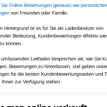
 Sie Online-Bewertungen genauso wie persönliche
ngen
von Freunden oder Familie.
m Hintergrund ist es für Sie als Ladenbesitzer von
ender Bedeutung, Kundenbewertungen effektiv sa
zu können.
 umfassenden Leitfaden besprechen wir, wie Sie 
gen, Bewertungen zu hinterlassen, und geben unse
gen für die besten Kundenbewertungsseiten und T
ie Ihnen zur Verfügung stehen.