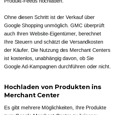
Produkt-Feeds hochladen.
Ohne diesen Schritt ist der Verkauf über
Google Shopping unmöglich. GMC überprüft
auch Ihren Website-Eigentümer, berechnet
Ihre Steuern und schätzt die Versandkosten
der Käufer. Die Nutzung des Merchant Centers
ist kostenlos, unabhängig davon, ob Sie
Google Ad-Kampagnen durchführen oder nicht.
Hochladen von Produkten ins
Merchant Center
Es gibt mehrere Möglichkeiten, Ihre Produkte