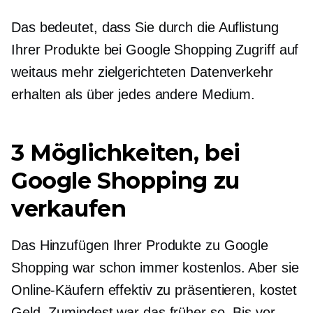
Das bedeutet, dass Sie durch die Auflistung
Ihrer Produkte bei Google Shopping Zugriff auf
weitaus mehr zielgerichteten Datenverkehr
erhalten als über jedes andere Medium.
3 Möglichkeiten, bei
Google Shopping zu
verkaufen
Das Hinzufügen Ihrer Produkte zu Google
Shopping war schon immer kostenlos. Aber sie
Online-Käufern effektiv zu präsentieren, kostet
Geld. Zumindest war das früher so. Bis vor