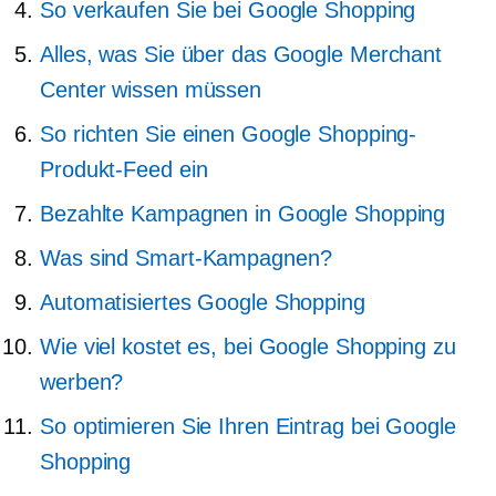
So verkaufen Sie bei Google Shopping
Alles, was Sie über das Google Merchant
Center wissen müssen
So richten Sie einen Google Shopping-
Produkt-Feed ein
Bezahlte Kampagnen in Google Shopping
Was sind Smart-Kampagnen?
Automatisiertes Google Shopping
Wie viel kostet es, bei Google Shopping zu
werben?
So optimieren Sie Ihren Eintrag bei Google
Shopping