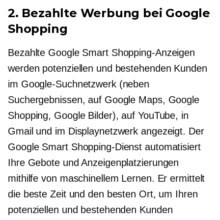
2. Bezahlte Werbung bei Google
Shopping
Bezahlte Google Smart Shopping-Anzeigen
werden potenziellen und bestehenden Kunden
im Google-Suchnetzwerk (neben
Suchergebnissen, auf Google Maps, Google
Shopping, Google Bilder), auf YouTube, in
Gmail und im Displaynetzwerk angezeigt. Der
Google Smart Shopping-Dienst automatisiert
Ihre Gebote und Anzeigenplatzierungen
mithilfe von maschinellem Lernen. Er ermittelt
die beste Zeit und den besten Ort, um Ihren
potenziellen und bestehenden Kunden