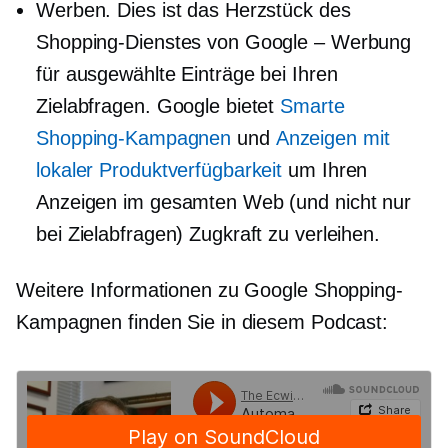
Werben. Dies ist das Herzstück des
Shopping-Dienstes von Google – Werbung
für ausgewählte Einträge bei Ihren
Zielabfragen. Google bietet
Smarte
Shopping-Kampagnen
und
Anzeigen mit
lokaler Produktverfügbarkeit
um Ihren
Anzeigen im gesamten Web (und nicht nur
bei Zielabfragen) Zugkraft zu verleihen.
Weitere Informationen zu Google Shopping-
Kampagnen finden Sie in diesem Podcast: