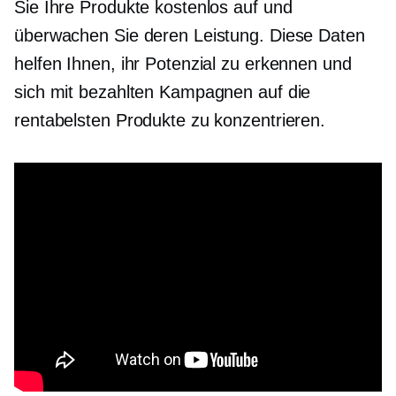
Sie Ihre Produkte kostenlos auf und
überwachen Sie deren Leistung. Diese Daten
helfen Ihnen, ihr Potenzial zu erkennen und
sich mit bezahlten Kampagnen auf die
rentabelsten Produkte zu konzentrieren.