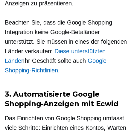
Anzeigen zu präsentieren.
Beachten Sie, dass die Google Shopping-
Integration keine Google-Betaländer
unterstützt. Sie müssen in eines der folgenden
Länder verkaufen:
Diese unterstützten
Länder
Ihr Geschäft sollte auch
Google
Shopping-Richtlinien
.
3. Automatisierte Google
Shopping-Anzeigen mit Ecwid
Das Einrichten von Google Shopping umfasst
viele Schritte: Einrichten eines Kontos, Warten