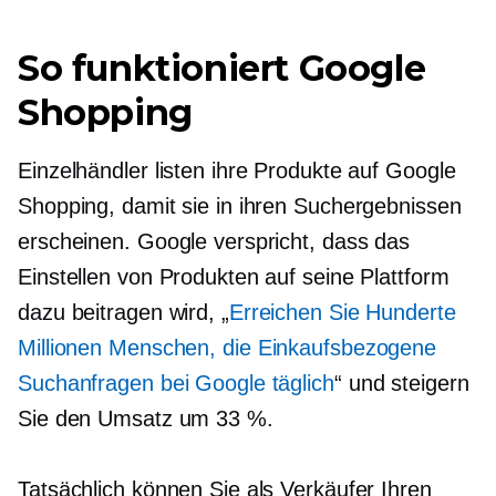
So funktioniert Google
Shopping
Einzelhändler listen ihre Produkte auf Google
Shopping, damit sie in ihren Suchergebnissen
erscheinen. Google verspricht, dass das
Einstellen von Produkten auf seine Plattform
dazu beitragen wird, „
Erreichen Sie Hunderte
Millionen Menschen, die
Einkaufsbezogene
Suchanfragen bei Google täglich
“ und steigern
Sie den Umsatz um 33 %.
Tatsächlich können Sie als Verkäufer Ihren