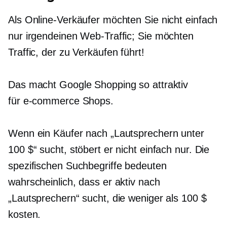
Als Online-Verkäufer möchten Sie nicht einfach
nur irgendeinen Web-Traffic; Sie möchten
Traffic, der zu Verkäufen führt!
Das macht Google Shopping so attraktiv
für
e-commerce
Shops.
Wenn ein Käufer nach „Lautsprechern unter
100 $“ sucht, stöbert er nicht einfach nur. Die
spezifischen Suchbegriffe bedeuten
wahrscheinlich, dass er aktiv nach
„Lautsprechern“ sucht, die weniger als 100 $
kosten.