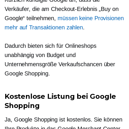
Verkäufer, die am Checkout-Erlebnis „Buy on
Google“ teilnehmen,
müssen keine Provisionen
mehr auf Transaktionen zahlen
.
Dadurch bieten sich für Onlineshops
unabhängig von Budget und
Unternehmensgröße Verkaufschancen über
Google Shopping.
Kostenlose Listung bei Google
Shopping
Ja, Google Shopping ist kostenlos. Sie können
Ihre Produkte in das Google Merchant Center