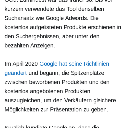
kurzem verwendete das Tool denselben
Suchansatz wie Google Adwords. Die
kostenlos aufgelisteten Produkte erschienen in
den Suchergebnissen, aber unter den
bezahlten Anzeigen.
Im April 2020
Google hat seine Richtlinien
geändert
und begann, die Spitzenplätze
zwischen beworbenen Produkten und den
kostenlos angebotenen Produkten
auszugleichen, um den Verkäufern gleichere
Möglichkeiten zur Präsentation zu geben.
Kürzlich kündigte Google an, dass die