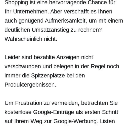
Shopping ist eine hervorragende Chance für
Ihr Unternehmen. Aber verschafft es Ihnen
auch genügend Aufmerksamkeit, um mit einem
deutlichen Umsatzanstieg zu rechnen?
Wahrscheinlich nicht.
Leider sind bezahlte Anzeigen nicht
verschwunden und belegen in der Regel noch
immer die Spitzenplätze bei den
Produktergebnissen.
Um Frustration zu vermeiden, betrachten Sie
kostenlose Google-Einträge als ersten Schritt
auf Ihrem Weg zur Google-Werbung. Listen