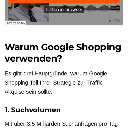
Warum Google Shopping
verwenden?
Es gibt drei Hauptgründe, warum Google
Shopping Teil Ihrer Strategie zur Traffic-
Akquise sein sollte:
1. Suchvolumen
Mit über 3.5 Milliarden Suchanfragen pro Tag