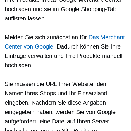
hochladen und sie im Google Shopping-Tab
auflisten lassen.
Melden Sie sich zunächst an für
Das Merchant
Center von Google
. Dadurch können Sie Ihre
Einträge verwalten und Ihre Produkte manuell
hochladen.
Sie müssen die URL Ihrer Website, den
Namen Ihres Shops und Ihr Einsatzland
eingeben. Nachdem Sie diese Angaben
eingegeben haben, werden Sie von Google
aufgefordert, eine Datei auf Ihren Server
hochzuladen, um den Site-Besitz zu