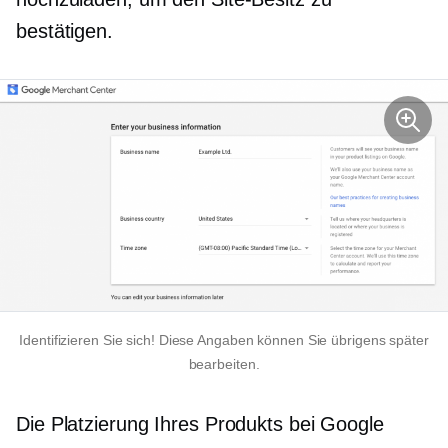
bestätigen.
Identifizieren Sie sich! Diese Angaben können Sie übrigens später
bearbeiten.
Die Platzierung Ihres Produkts bei Google