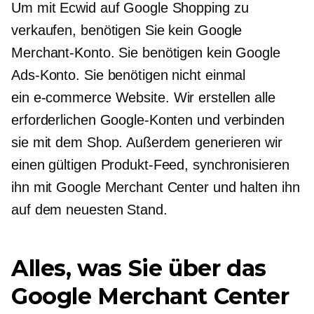
Um mit Ecwid auf Google Shopping zu
verkaufen, benötigen Sie kein Google
Merchant-Konto. Sie benötigen kein Google
Ads-Konto. Sie benötigen nicht einmal
ein
e-commerce
Website. Wir erstellen alle
erforderlichen Google-Konten und verbinden
sie mit dem Shop. Außerdem generieren wir
einen gültigen Produkt-Feed, synchronisieren
ihn mit Google Merchant Center und halten ihn
auf dem neuesten Stand.
Alles, was Sie über das
Google Merchant Center