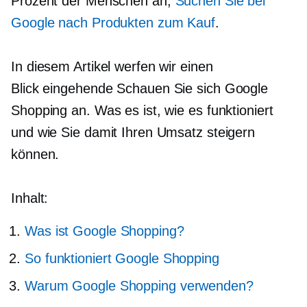
Prozent der Menschen an,
Suchen Sie bei
Google nach Produkten zum Kauf
.
In diesem Artikel werfen wir einen
Blick
eingehende
Schauen Sie sich Google
Shopping an. Was es ist, wie es funktioniert
und wie Sie damit Ihren Umsatz steigern
können.
Inhalt:
Was ist Google Shopping?
So funktioniert Google Shopping
Warum Google Shopping verwenden?