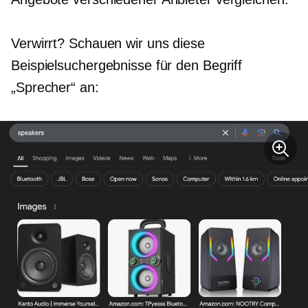
Verwirrt? Schauen wir uns diese
Beispielsuchergebnisse für den Begriff
„Sprecher“ an: