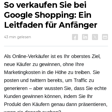
So verkaufen Sie bei
Google Shopping: Ein
Leitfaden für Anfänger
43 min gelesen
Als Online-Verkäufer ist es Ihr oberstes Ziel,
neue Käufer zu gewinnen, ohne Ihre
Marketingkosten in die Höhe zu treiben. Sie
posten und twittern bereits, um Traffic zu
generieren – aber wussten Sie, dass Sie echte
Kunden gewinnen können, indem Sie Ihr
Produkt den Käufern genau dann präsentieren,