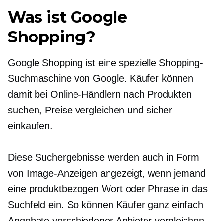
Was ist Google
Shopping?
Google Shopping ist eine spezielle Shopping-
Suchmaschine von Google. Käufer können
damit bei Online-Händlern nach Produkten
suchen, Preise vergleichen und sicher
einkaufen.
Diese Suchergebnisse werden auch in Form
von Image-Anzeigen angezeigt, wenn jemand
eine
produktbezogen
Wort oder Phrase in das
Suchfeld ein. So können Käufer ganz einfach
Angebote verschiedener Anbieter vergleichen.