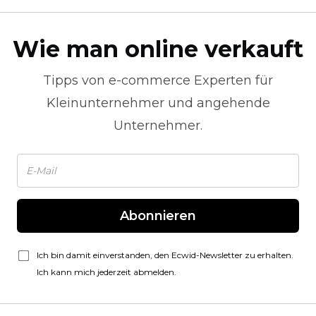
Wie man online verkauft
Tipps von
e-commerce
Experten für
Kleinunternehmer und angehende
Unternehmer.
Abonnieren
Ich bin damit einverstanden, den Ecwid-Newsletter zu erhalten.
Ich kann mich jederzeit abmelden.