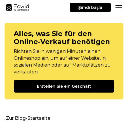
Şimdi başla
Alles, was Sie für den
Online-Verkauf benötigen
Richten Sie in wenigen Minuten einen
Onlineshop ein, um auf einer Website, in
sozialen Medien oder auf Marktplätzen zu
verkaufen.
Erstellen Sie ein Geschäft
‹ Zur Blog-Startseite