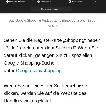
Das Google Shopping-Widget steht immer ganz oben in den
SERPs
Sehen Sie die Registerkarte „Shopping“ neben
„Bilder“ direkt unter dem Suchfeld? Wenn Sie
darauf klicken, gelangen Sie zur speziellen
Google Shopping-Suche
unter
Google.com/shopping
.
Wenn Sie auf eines der Suchergebnisse
klicken, werden Sie auf die Website des
Händlers weitergeleitet.