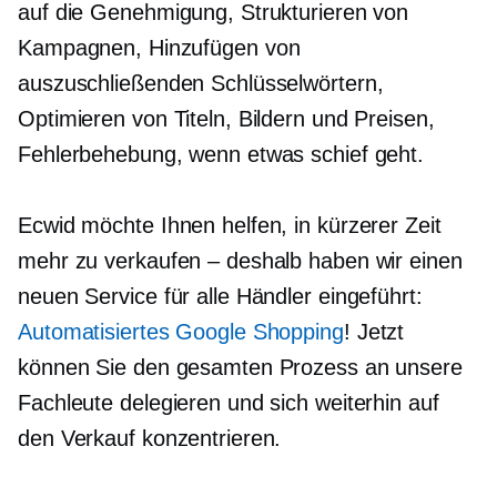
auf die Genehmigung, Strukturieren von
Kampagnen, Hinzufügen von
auszuschließenden Schlüsselwörtern,
Optimieren von Titeln, Bildern und Preisen,
Fehlerbehebung, wenn etwas schief geht.
Ecwid möchte Ihnen helfen, in kürzerer Zeit
mehr zu verkaufen – deshalb haben wir einen
neuen Service für alle Händler eingeführt:
Automatisiertes Google Shopping
! Jetzt
können Sie den gesamten Prozess an unsere
Fachleute delegieren und sich weiterhin auf
den Verkauf konzentrieren.