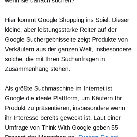
wenn sie danach suchen?
Hier kommt Google Shopping ins Spiel. Dieser
kleine, aber leistungsstarke Reiter auf der
Google-Suchergebnisseite zeigt Produkte von
Verkäufern aus der ganzen Welt, insbesondere
solche, die mit Ihren Suchanfragen in
Zusammenhang stehen.
Als größte Suchmaschine im Internet ist
Google die ideale Plattform, um Käufern Ihr
Produkt zu präsentieren, insbesondere wenn
ihr Interesse bereits geweckt ist. Laut einer
Umfrage von Think With Google geben 55