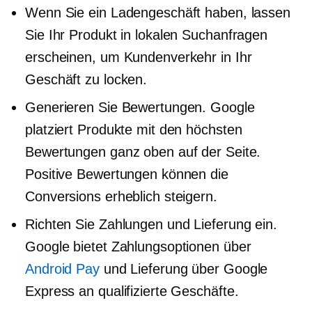
Wenn Sie ein Ladengeschäft haben, lassen
Sie Ihr Produkt in lokalen Suchanfragen
erscheinen, um Kundenverkehr in Ihr
Geschäft zu locken.
Generieren Sie Bewertungen. Google
platziert Produkte mit den höchsten
Bewertungen ganz oben auf der Seite.
Positive Bewertungen können die
Conversions erheblich steigern.
Richten Sie Zahlungen und Lieferung ein.
Google bietet Zahlungsoptionen über
Android Pay
und Lieferung über Google
Express an qualifizierte Geschäfte.