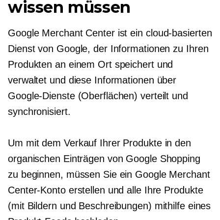
wissen müssen
Google Merchant Center ist ein
cloud-basierten
Dienst von Google, der Informationen zu Ihren
Produkten an einem Ort speichert und
verwaltet und diese Informationen über
Google-Dienste (Oberflächen) verteilt und
synchronisiert.
Um mit dem Verkauf Ihrer Produkte in den
organischen Einträgen von Google Shopping
zu beginnen, müssen Sie ein Google Merchant
Center-Konto erstellen und alle Ihre Produkte
(mit Bildern und Beschreibungen) mithilfe eines