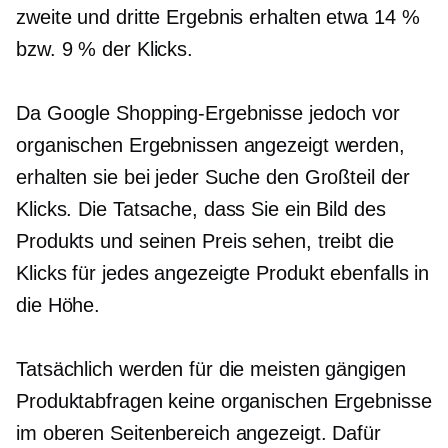
zweite und dritte Ergebnis erhalten etwa 14 %
bzw. 9 % der Klicks.
Da Google Shopping-Ergebnisse jedoch vor
organischen Ergebnissen angezeigt werden,
erhalten sie bei jeder Suche den Großteil der
Klicks. Die Tatsache, dass Sie ein Bild des
Produkts und seinen Preis sehen, treibt die
Klicks für jedes angezeigte Produkt ebenfalls in
die Höhe.
Tatsächlich werden für die meisten gängigen
Produktabfragen keine organischen Ergebnisse
im oberen Seitenbereich angezeigt. Dafür