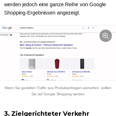
werden jedoch eine ganze Reihe von Google
Shopping-Ergebnissen angezeigt.
Wenn Sie gezielten Traffic aus Produktanfragen wünschen, sollten
Sie auf Google Shopping werben
3. Zielgerichteter Verkehr