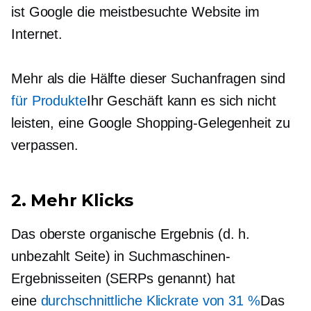
ist Google die meistbesuchte Website im
Internet.
Mehr als die Hälfte dieser Suchanfragen sind
für Produkte
Ihr Geschäft kann es sich nicht
leisten, eine Google Shopping-Gelegenheit zu
verpassen.
2. Mehr Klicks
Das oberste organische Ergebnis (d. h.
unbezahlt
Seite) in Suchmaschinen-
Ergebnisseiten (SERPs genannt) hat
eine
durchschnittliche Klickrate von 31 %
Das