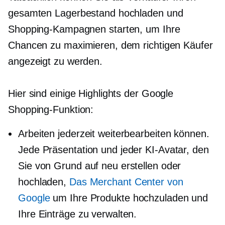
gesamten Lagerbestand hochladen und
Shopping-Kampagnen starten, um Ihre
Chancen zu maximieren, dem richtigen Käufer
angezeigt zu werden.
Hier sind einige Highlights der Google
Shopping-Funktion:
Arbeiten jederzeit weiterbearbeiten können.
Jede Präsentation und jeder KI-Avatar, den
Sie von Grund auf neu erstellen oder
hochladen,
Das Merchant Center von
Google
um Ihre Produkte hochzuladen und
Ihre Einträge zu verwalten.