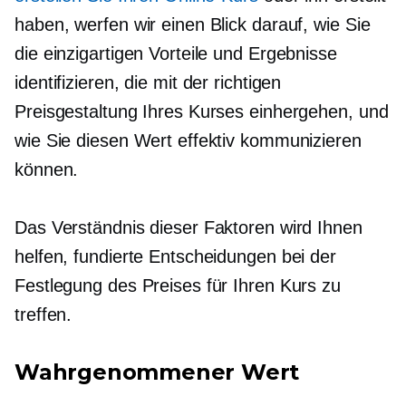
haben, werfen wir einen Blick darauf, wie Sie
die einzigartigen Vorteile und Ergebnisse
identifizieren, die mit der richtigen
Preisgestaltung Ihres Kurses einhergehen, und
wie Sie diesen Wert effektiv kommunizieren
können.
Das Verständnis dieser Faktoren wird Ihnen
helfen, fundierte Entscheidungen bei der
Festlegung des Preises für Ihren Kurs zu
treffen.
Wahrgenommener Wert