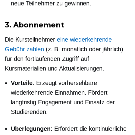
neue Teilnehmer zu gewinnen.
3. Abonnement
Die Kursteilnehmer
eine wiederkehrende
Gebühr zahlen
(z. B. monatlich oder jährlich)
für den fortlaufenden Zugriff auf
Kursmaterialien und Aktualisierungen.
Vorteile
: Erzeugt vorhersehbare
wiederkehrende Einnahmen. Fördert
langfristig
Engagement und Einsatz der
Studierenden.
Überlegungen
: Erfordert die kontinuierliche