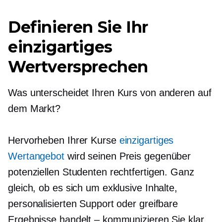
Definieren Sie Ihr
einzigartiges
Wertversprechen
Was unterscheidet Ihren Kurs von anderen auf
dem Markt?
Hervorheben Ihrer Kurse
einzigartiges
Wertangebot
wird seinen Preis gegenüber
potenziellen Studenten rechtfertigen. Ganz
gleich, ob es sich um exklusive Inhalte,
personalisierten Support oder greifbare
Ergebnisse handelt – kommunizieren Sie klar