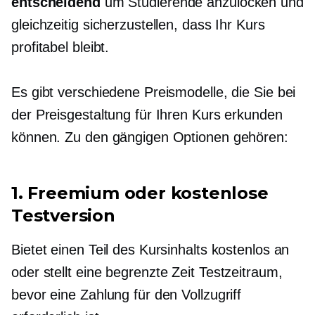
entscheidend
um Studierende anzulocken und
gleichzeitig sicherzustellen, dass Ihr Kurs
profitabel bleibt.
Es gibt verschiedene Preismodelle, die Sie bei
der Preisgestaltung für Ihren Kurs erkunden
können. Zu den gängigen Optionen gehören:
1. Freemium oder kostenlose
Testversion
Bietet einen Teil des Kursinhalts kostenlos an
oder stellt eine
begrenzte Zeit
Testzeitraum,
bevor eine Zahlung für den Vollzugriff