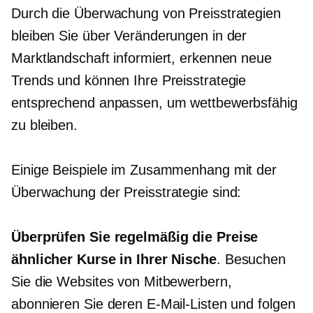
Durch die Überwachung von Preisstrategien
bleiben Sie über Veränderungen in der
Marktlandschaft informiert, erkennen neue
Trends und können Ihre Preisstrategie
entsprechend anpassen, um wettbewerbsfähig
zu bleiben.
Einige Beispiele im Zusammenhang mit der
Überwachung der Preisstrategie sind:
Überprüfen Sie regelmäßig die Preise
ähnlicher Kurse in Ihrer Nische
. Besuchen
Sie die Websites von Mitbewerbern,
abonnieren Sie deren E-Mail-Listen und folgen