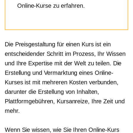
Online-Kurse zu erfahren.
Die Preisgestaltung für einen Kurs ist ein
entscheidender Schritt im Prozess, Ihr Wissen
und Ihre Expertise mit der Welt zu teilen. Die
Erstellung und Vermarktung eines Online-
Kurses ist mit mehreren Kosten verbunden,
darunter die Erstellung von Inhalten,
Plattformgebühren, Kursanreize, Ihre Zeit und
mehr.
Wenn Sie wissen, wie Sie Ihren Online-Kurs