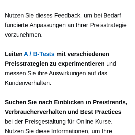
Nutzen Sie dieses Feedback, um bei Bedarf
fundierte Anpassungen an Ihrer Preisstrategie
vorzunehmen.
Leiten
A / B-Tests
mit verschiedenen
Preisstrategien zu experimentieren
und
messen Sie ihre Auswirkungen auf das
Kundenverhalten.
Suchen Sie nach Einblicken in Preistrends,
Verbraucherverhalten und Best Practices
bei der Preisgestaltung für Online-Kurse.
Nutzen Sie diese Informationen, um Ihre