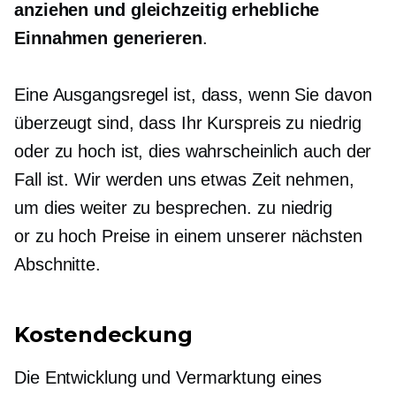
anziehen und gleichzeitig erhebliche
Einnahmen generieren
.
Eine Ausgangsregel ist, dass, wenn Sie davon
überzeugt sind, dass Ihr Kurspreis zu niedrig
oder zu hoch ist, dies wahrscheinlich auch der
Fall ist. Wir werden uns etwas Zeit nehmen,
um dies weiter zu besprechen.
zu niedrig
or
zu hoch
Preise in einem unserer nächsten
Abschnitte.
Kostendeckung
Die Entwicklung und Vermarktung eines