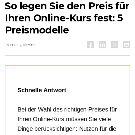
So legen Sie den Preis für
Ihren Online-Kurs fest: 5
Preismodelle
13 min gelesen
Schnelle Antwort
Bei der Wahl des richtigen Preises für
Ihren Online-Kurs müssen Sie viele
Dinge berücksichtigen: Nutzen für die