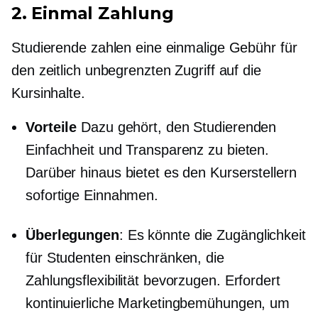
2.
Einmal
Zahlung
Studierende zahlen eine einmalige Gebühr für
den zeitlich unbegrenzten Zugriff auf die
Kursinhalte. ​​
Vorteile
Dazu gehört, den Studierenden
Einfachheit und Transparenz zu bieten.
Darüber hinaus bietet es den Kurserstellern
sofortige Einnahmen.
Überlegungen
: Es könnte die Zugänglichkeit
für Studenten einschränken, die
Zahlungsflexibilität bevorzugen. Erfordert
kontinuierliche Marketingbemühungen, um