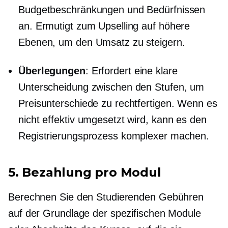
Budgetbeschränkungen und Bedürfnissen
an. Ermutigt zum Upselling auf höhere
Ebenen, um den Umsatz zu steigern.
Überlegungen
: Erfordert eine klare
Unterscheidung zwischen den Stufen, um
Preisunterschiede zu rechtfertigen. Wenn es
nicht effektiv umgesetzt wird, kann es den
Registrierungsprozess komplexer machen.
5.
Bezahlung pro Modul
Berechnen Sie den Studierenden Gebühren
auf der Grundlage der spezifischen Module