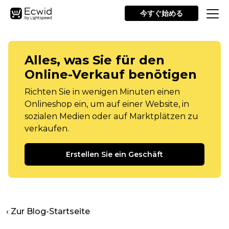
今すぐ始める
Alles, was Sie für den
Online-Verkauf benötigen
Richten Sie in wenigen Minuten einen
Onlineshop ein, um auf einer Website, in
sozialen Medien oder auf Marktplätzen zu
verkaufen.
Erstellen Sie ein Geschäft
‹ Zur Blog-Startseite