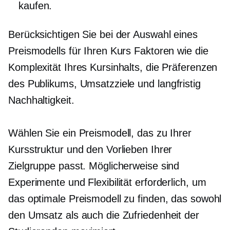
kaufen.
Berücksichtigen Sie bei der Auswahl eines
Preismodells für Ihren Kurs Faktoren wie die
Komplexität Ihres Kursinhalts, die Präferenzen
des Publikums, Umsatzziele und
langfristig
Nachhaltigkeit.
Wählen Sie ein Preismodell, das zu Ihrer
Kursstruktur und den Vorlieben Ihrer
Zielgruppe passt. Möglicherweise sind
Experimente und Flexibilität erforderlich, um
das optimale Preismodell zu finden, das sowohl
den Umsatz als auch die Zufriedenheit der