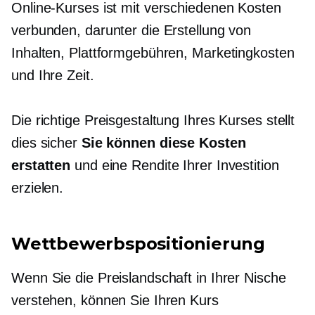
Online-Kurses ist mit verschiedenen Kosten
verbunden, darunter die Erstellung von
Inhalten, Plattformgebühren, Marketingkosten
und Ihre Zeit.
Die richtige Preisgestaltung Ihres Kurses stellt
dies sicher
Sie können diese Kosten
erstatten
und eine Rendite Ihrer Investition
erzielen.
Wettbewerbspositionierung
Wenn Sie die Preislandschaft in Ihrer Nische
verstehen, können Sie Ihren Kurs