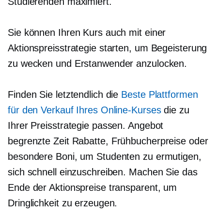
Studierenden maximiert.
Sie können Ihren Kurs auch mit einer
Aktionspreisstrategie starten, um Begeisterung
zu wecken und Erstanwender anzulocken.
Finden Sie letztendlich die
Beste Plattformen
für den Verkauf Ihres Online-Kurses
die zu
Ihrer Preisstrategie passen. Angebot
begrenzte Zeit
Rabatte, Frühbucherpreise oder
besondere Boni, um Studenten zu ermutigen,
sich schnell einzuschreiben. Machen Sie das
Ende der Aktionspreise transparent, um
Dringlichkeit zu erzeugen.