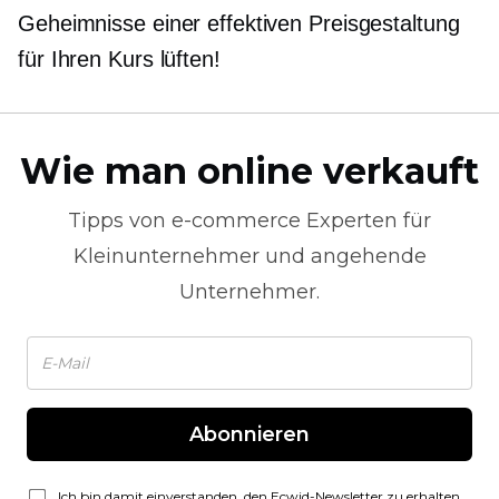
Geheimnisse einer effektiven Preisgestaltung
für Ihren Kurs lüften!
Wie man online verkauft
Tipps von
e-commerce
Experten für
Kleinunternehmer und angehende
Unternehmer.
Abonnieren
Ich bin damit einverstanden, den Ecwid-Newsletter zu erhalten.