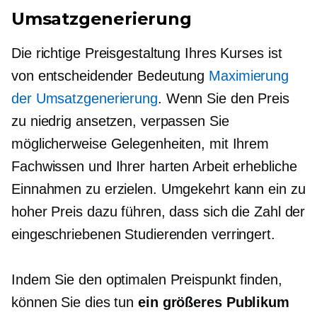
Umsatzgenerierung
Die richtige Preisgestaltung Ihres Kurses ist
von entscheidender Bedeutung
Maximierung
der Umsatzgenerierung
. Wenn Sie den Preis
zu niedrig ansetzen, verpassen Sie
möglicherweise Gelegenheiten, mit Ihrem
Fachwissen und Ihrer harten Arbeit erhebliche
Einnahmen zu erzielen. Umgekehrt kann ein zu
hoher Preis dazu führen, dass sich die Zahl der
eingeschriebenen Studierenden verringert.
Indem Sie den optimalen Preispunkt finden,
können Sie dies tun
ein größeres Publikum