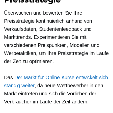
Überwachen und bewerten Sie Ihre
Preisstrategie kontinuierlich anhand von
Verkaufsdaten, Studentenfeedback und
Markttrends. Experimentieren Sie mit
verschiedenen Preispunkten, Modellen und
Werbetaktiken, um Ihre Preisstrategie im Laufe
der Zeit zu optimieren.
Das
Der Markt für Online-Kurse entwickelt sich
ständig weiter
, da neue Wettbewerber in den
Markt eintreten und sich die Vorlieben der
Verbraucher im Laufe der Zeit ändern.