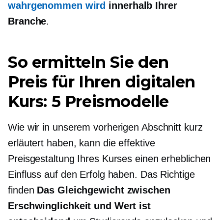
wahrgenommen wird
innerhalb Ihrer
Branche
.
So ermitteln Sie den
Preis für Ihren digitalen
Kurs: 5 Preismodelle
Wie wir in unserem vorherigen Abschnitt kurz
erläutert haben, kann die effektive
Preisgestaltung Ihres Kurses einen erheblichen
Einfluss auf den Erfolg haben. Das Richtige
finden
Das Gleichgewicht zwischen
Erschwinglichkeit und Wert ist