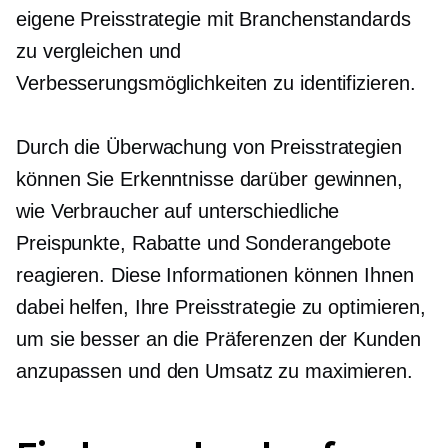
eigene Preisstrategie mit Branchenstandards
zu vergleichen und
Verbesserungsmöglichkeiten zu identifizieren.
Durch die Überwachung von Preisstrategien
können Sie Erkenntnisse darüber gewinnen,
wie Verbraucher auf unterschiedliche
Preispunkte, Rabatte und Sonderangebote
reagieren. Diese Informationen können Ihnen
dabei helfen, Ihre Preisstrategie zu optimieren,
um sie besser an die Präferenzen der Kunden
anzupassen und den Umsatz zu maximieren.