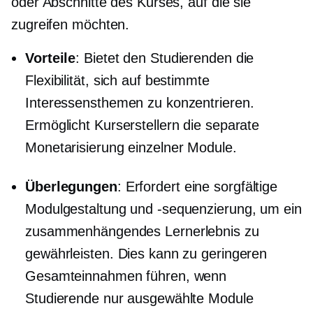
oder Abschnitte des Kurses, auf die sie
zugreifen möchten.
Vorteile
: Bietet den Studierenden die
Flexibilität, sich auf bestimmte
Interessensthemen zu konzentrieren.
Ermöglicht Kurserstellern die separate
Monetarisierung einzelner Module.
Überlegungen
: Erfordert eine sorgfältige
Modulgestaltung und -sequenzierung, um ein
zusammenhängendes Lernerlebnis zu
gewährleisten. Dies kann zu geringeren
Gesamteinnahmen führen, wenn
Studierende nur ausgewählte Module