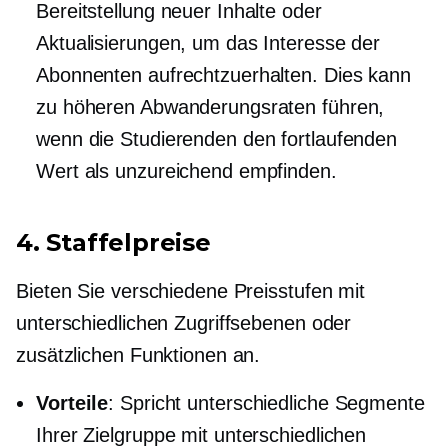
Bereitstellung neuer Inhalte oder
Aktualisierungen, um das Interesse der
Abonnenten aufrechtzuerhalten. Dies kann
zu höheren Abwanderungsraten führen,
wenn die Studierenden den fortlaufenden
Wert als unzureichend empfinden.
4. Staffelpreise
Bieten Sie verschiedene Preisstufen mit
unterschiedlichen Zugriffsebenen oder
zusätzlichen Funktionen an.
Vorteile
: Spricht unterschiedliche Segmente
Ihrer Zielgruppe mit unterschiedlichen