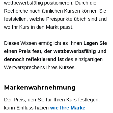
wettbewerbsfähig positionieren. Durch die
Recherche nach ähnlichen Kursen können Sie
feststellen, welche Preispunkte üblich sind und
wo Ihr Kurs in den Markt passt.
Dieses Wissen ermöglicht es Ihnen
Legen Sie
einen Preis fest, der wettbewerbsfähig und
dennoch reflektierend ist
des einzigartigen
Wertversprechens Ihres Kurses.
Markenwahrnehmung
Der Preis, den Sie für Ihren Kurs festlegen,
kann Einfluss haben
wie Ihre Marke