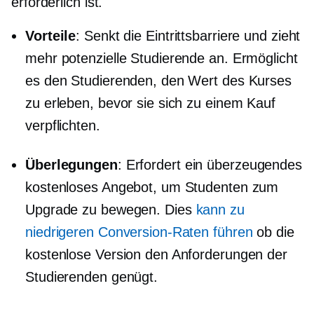
erforderlich ist.
Vorteile
: Senkt die Eintrittsbarriere und zieht
mehr potenzielle Studierende an. Ermöglicht
es den Studierenden, den Wert des Kurses
zu erleben, bevor sie sich zu einem Kauf
verpflichten.
Überlegungen
: Erfordert ein überzeugendes
kostenloses Angebot, um Studenten zum
Upgrade zu bewegen. Dies
kann zu
niedrigeren Conversion-Raten führen
ob die
kostenlose Version den Anforderungen der
Studierenden genügt.