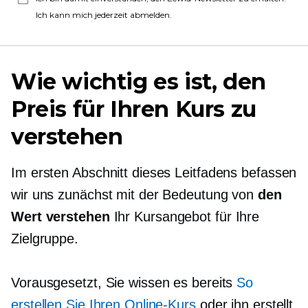
Ich kann mich jederzeit abmelden.
Wie wichtig es ist, den
Preis für Ihren Kurs zu
verstehen
Im ersten Abschnitt dieses Leitfadens befassen
wir uns zunächst mit der Bedeutung von
den
Wert verstehen
Ihr Kursangebot für Ihre
Zielgruppe.
Vorausgesetzt, Sie wissen es bereits
So
erstellen Sie Ihren Online-Kurs
oder ihn erstellt