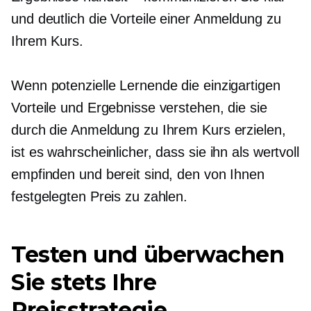
und deutlich die Vorteile einer Anmeldung zu
Ihrem Kurs.
Wenn potenzielle Lernende die einzigartigen
Vorteile und Ergebnisse verstehen, die sie
durch die Anmeldung zu Ihrem Kurs erzielen,
ist es wahrscheinlicher, dass sie ihn als wertvoll
empfinden und bereit sind, den von Ihnen
festgelegten Preis zu zahlen.
Testen und überwachen
Sie stets Ihre
Preisstrategie