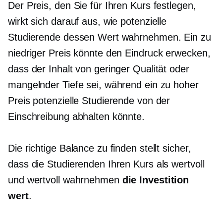
Der Preis, den Sie für Ihren Kurs festlegen,
wirkt sich darauf aus, wie potenzielle
Studierende dessen Wert wahrnehmen. Ein zu
niedriger Preis könnte den Eindruck erwecken,
dass der Inhalt von geringer Qualität oder
mangelnder Tiefe sei, während ein zu hoher
Preis potenzielle Studierende von der
Einschreibung abhalten könnte.
Die richtige Balance zu finden stellt sicher,
dass die Studierenden Ihren Kurs als wertvoll
und wertvoll wahrnehmen
die Investition
wert
.