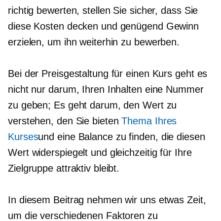
richtig bewerten, stellen Sie sicher, dass Sie
diese Kosten decken und genügend Gewinn
erzielen, um ihn weiterhin zu bewerben.
Bei der Preisgestaltung für einen Kurs geht es
nicht nur darum, Ihren Inhalten eine Nummer
zu geben; Es geht darum, den Wert zu
verstehen, den Sie bieten
Thema Ihres
Kurses
und eine Balance zu finden, die diesen
Wert widerspiegelt und gleichzeitig für Ihre
Zielgruppe attraktiv bleibt.
In diesem Beitrag nehmen wir uns etwas Zeit,
um die verschiedenen Faktoren zu