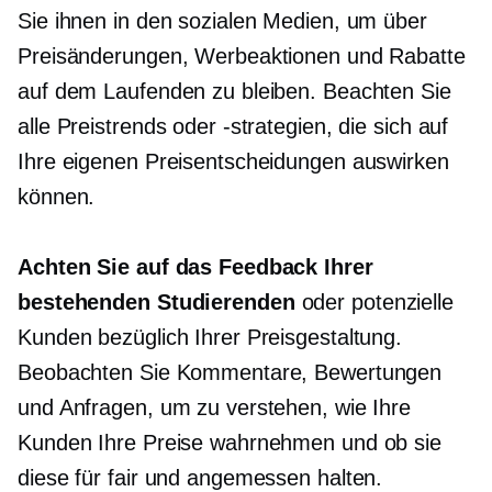
Sie ihnen in den sozialen Medien, um über
Preisänderungen, Werbeaktionen und Rabatte
auf dem Laufenden zu bleiben. Beachten Sie
alle Preistrends oder -strategien, die sich auf
Ihre eigenen Preisentscheidungen auswirken
können.
Achten Sie auf das Feedback Ihrer
bestehenden Studierenden
oder potenzielle
Kunden bezüglich Ihrer Preisgestaltung.
Beobachten Sie Kommentare, Bewertungen
und Anfragen, um zu verstehen, wie Ihre
Kunden Ihre Preise wahrnehmen und ob sie
diese für fair und angemessen halten.