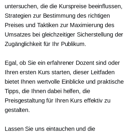
untersuchen, die die Kurspreise beeinflussen,
Strategien zur Bestimmung des richtigen
Preises und Taktiken zur Maximierung des
Umsatzes bei gleichzeitiger Sicherstellung der
Zugänglichkeit für Ihr Publikum.
Egal, ob Sie ein erfahrener Dozent sind oder
Ihren ersten Kurs starten, dieser Leitfaden
bietet Ihnen wertvolle Einblicke und praktische
Tipps, die Ihnen dabei helfen, die
Preisgestaltung für Ihren Kurs effektiv zu
gestalten.
Lassen Sie uns eintauchen und die